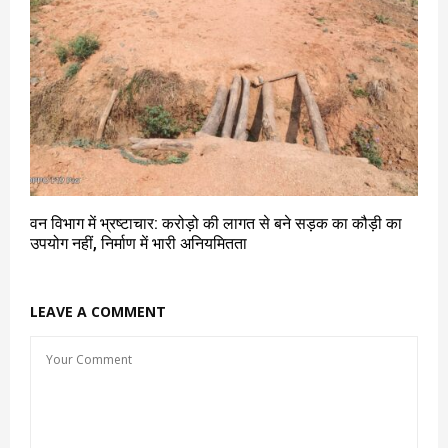
वन विभाग में भ्रष्टाचार: करोड़ो की लागत से बने सड़क का कौड़ी का
उपयोग नहीं, निर्माण में भारी अनियमितता
LEAVE A COMMENT