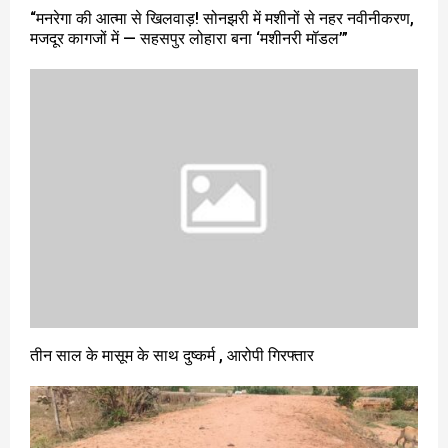
“मनरेगा की आत्मा से खिलवाड़! सोनझरी में मशीनों से नहर नवीनीकरण,
मजदूर कागजों में — सहसपुर लोहारा बना ‘मशीनरी मॉडल’”
तीन साल के मासूम के साथ दुष्कर्म , आरोपी गिरफ्तार