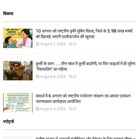
विकास
10 अगस्त को राष्ट्रीय कृमि मुक्ति दिवस, जिले के 3.98 लाख बच्चों
को खिलाई जाएगी एलबेंडाजोल की खुराक
August 7, 2026
0
कुर्सी के कान ……तीन साल में कुर्सी बदलेगी, या फिर फाइलों में ही घूमेगा
‘रिशफलिंग’ का पहिया
August 6, 2026
0
कवर्धा में 6 अगस्त को राष्ट्रीय पर्यावरण संरक्षण एवं आपदा प्रबंधन
जागरूकता कार्यक्रम आयोजित
August 4, 2026
0
स्पोर्ट्स