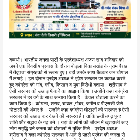
कवर्धा। भारतीय जनता पार्टी के प्रदेशाध्यक्ष अरुण साव शनिवार को
अपने एक दिवसीय प्रवास के दौरान बोड़ला विकासखंड के ग्राम बैरख
में तेंदूपत्ता संग्रहको से रूबरू हुए। वही उनके साथ बैठकर जन चौपाल
में लगाई । इस दौरान प्रदेश अध्यक्ष ने भूपेश सरकार पर कटाक्ष करते
हुए कांग्रेस को गांव, गरीब, किसान व युवा विरोधी बताया। श्रीसाव ने
ऐसी सरकार को उखाड़ फेंकने का आह्वान किया ।उन्होंने कहा कांग्रेस
सरकार ने हर वर्ग के साथ अन्याय किया है। केवल घोटाला करने का
काम किया है। कोयला, शराब, चावल ,गोबर, जमीन व पीएससी जैसे
घोटालों की अंबार है । उन्होंने कहा कांग्रेस घोटालों की सरकार है ऐसी
सरकार को उखाड़ कर देखने की जरूरत है। ताकि छत्तीसगढ़ पुनः
शांति और सद्भाव के गढ़ बने । यहां के लोगों की जीवन में खुशहाली आए
लोग समृद्धि बने जनता को घोटालों से मुक्ति मिले। प्रदेश अध्यक्ष
श्रीसाव ने कहा कांग्रेस सरकार में आने से पहले प्रदेश की जनता से