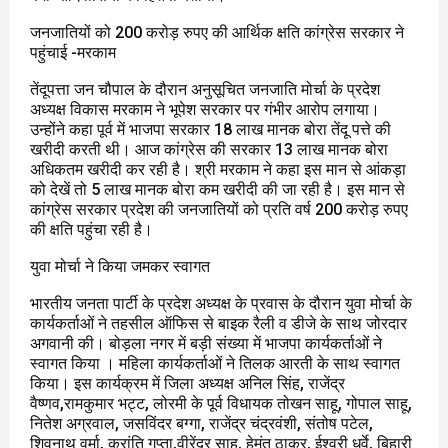
जनजातियों को 200 करोड़ रुपए की आर्थिक क्षति कांग्रेस सरकार ने
पहुंचाई -मरकाम
तेंदूपत्ता जन चौपाल के दौरान अनुसूचित जनजाति मोर्चा के प्रदेश
अध्यक्ष विकास मरकाम ने भूपेश सरकार पर गंभीर आरोप लगाया।
उन्होंने कहा पूर्व में भाजपा सरकार 18 लाख मानक बोरा तेंदू पत्ते की
खरीदी करती थी। आज कांग्रेस की सरकार 13 लाख मानक बोरा
अधिकतम खरीदी कर रही है। श्री मरकाम ने कहा इस मान से आंकड़ा
को देखें तो 5 लाख मानक बोरा कम खरीदी की जा रही है। इस मान से
कांग्रेस सरकार प्रदेश की जनजातियों को प्रति वर्ष 200 करोड़ रुपए
की क्षति पहुंचा रही है।
युवा मोर्चा ने किया जमकर स्वागत
भारतीय जनता पार्टी के प्रदेश अध्यक्ष के प्रवास के दौरान युवा मोर्चा के
कार्यकर्ताओं ने तहसील ऑफिस से बाइक रैली व डीजे के साथ जोरदार
अगवानी की। बोड़ला नगर में बड़ी संख्या में भाजपा कार्यकर्ताओं ने
स्वागत किया । महिला कार्यकर्ताओं ने तिलक आरती के साथ स्वागत
किया। इस कार्यक्रम में जिला अध्यक्ष अनिल सिंह, राजेंद्र
वैष्णव,रामकुमार भट्ट, लोरमी के पूर्व विधायक तोखन साहू, गोपाल साहू,
नितेश अग्रवाल, जसविंदर बग्गा, राजेंद्र चंद्रवंशी, संतोष पटेल,
शिवनाथ वर्मा, क्रांति गुप्ता,वीरेंद्र साहू, हेमंत ठाकुर, ईश्वरी धुर्वे, बिहारी