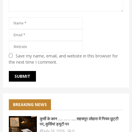
Save my name, email, and website in this browser for
the next time I comment.
BREAKING NEWS
कुर्सी के कान ….. … .. …..सहसपुर लोहारा में नियम छुट्टी
पर, कुर्सियां ड्यूटी पर
July 26, 2026
0