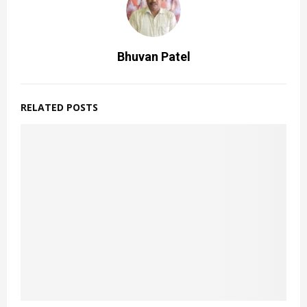
Bhuvan Patel
RELATED POSTS