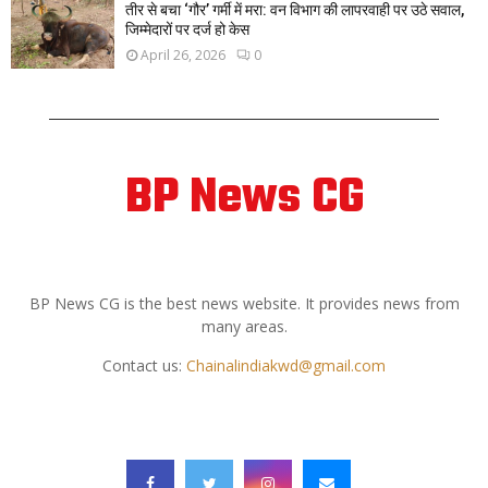
तीर से बचा ‘गौर’ गर्मी में मरा: वन विभाग की लापरवाही पर उठे सवाल,
जिम्मेदारों पर दर्ज हो केस
April 26, 2026
0
BP News CG
ABOUT US
BP News CG is the best news website. It provides news from
many areas.
Contact us:
Chainalindiakwd@gmail.com
FOLLOW US