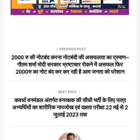
PREVIOUS POST
2000 रु की नोटबंद करना नोटबंदी की असफलता का प्रमाण–
गौतम शर्मा मोदी सरकार भ्रष्टाचार रोकने में असफल फिर
2000रु का नोट बंद कर कर रही है आम जनता को परेशान
NEXT POST
कवर्धा वनमंडल अंतर्गत वनरक्षक की सीधी भर्ती के लिए पात्र
अभ्यर्थियों का शारीरिक नापजोख एवं दक्षता परीक्षा 22 मई से 2
जुलाई 2023 तक