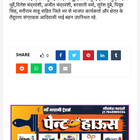
धुर्वे,दिनेश चंद्रवंशी, अजीत चंद्रवंशी, बरसाती वर्मा, सुरेश दुबे, पियूष
सिंह, मनीराम साहू सहित जिले भर से भाजपा कार्यकर्ता और क्षेत्र के
तेंदूपत्ता संग्राहक आदिवासी भाई बहन उपस्थित रहे.
SHARE
0