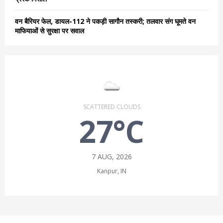
वन बैरियर फेल, डायल-112 ने पकड़ी सागौन तस्करी; तलवार संग घूमते वन
माफियाओं से सुरक्षा पर सवाल
SCATTERED CLOUDS
27°C
7 AUG, 2026
Kanpur, IN