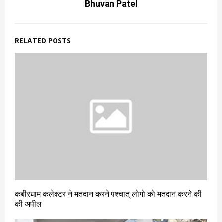
Bhuvan Patel
RELATED POSTS
कबीरधाम कलेक्टर ने मतदान करने पश्चात् लोगो को मतदान करने की
की अपील