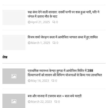
रूह कंपा देने वाली वारदात: दसवीं पत्नी पर शक हुआ भारी, पति ने
जंगल में उतारा मौत के घाट
April 21, 2025
0
विजय शर्मा जेवड़न कला में आयोजित भागवत कथा में हुए शामिल
March 1, 2025
0
लेख
प्राथमिक स्वास्थ्य केन्द्र कुण्डा में आयोजित शिविर में 388
दिव्यागजनों को शासन की विभिन्न योजनाओं से किया गया लाभान्वित
May 16, 2023
0
बस और माजदा में टकराव बाल ~ बाल बचे यात्री
March 22, 2023
0