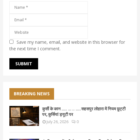
Save my name, email, and website in this browser for
the next time I comment.
BREAKING NEWS
कुर्सी के कान ….. … .. …..सहसपुर लोहारा में नियम छुट्टी
पर, कुर्सियां ड्यूटी पर
July 26, 2026
0