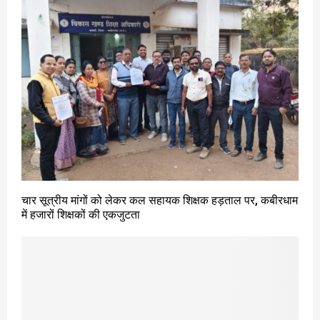
चार सूत्रीय मांगों को लेकर कल सहायक शिक्षक हड़ताल पर, कबीरधाम
में हजारों शिक्षकों की एकजुटता