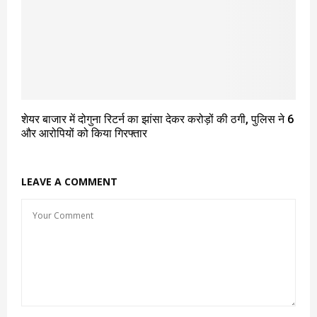
शेयर बाजार में दोगुना रिटर्न का झांसा देकर करोड़ों की ठगी, पुलिस ने 6
और आरोपियों को किया गिरफ्तार
LEAVE A COMMENT