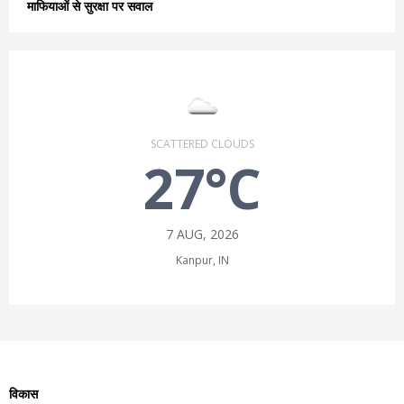
माफियाओं से सुरक्षा पर सवाल
SCATTERED CLOUDS
27°C
7 AUG, 2026
Kanpur, IN
विकास