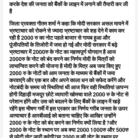
करके देश की जनता को बैंकों के लाइन में लगाने की तैयारी कर ली
है
जिला प्रवक्ता गौतम शर्मा ने कहा कि मोदी सरकार असल मायने में
भ्रष्टाचार को रोकने से ज्यादा भ्रष्टाचार को शह देने में काम कर
रही है 2000 रु का नोट पहले बाजार से गायब हुआ और
पूंजीपतियों के तिजोरी में जमा हो गई और मोदी सरकार में बढ़े
भ्रष्टाचार में 2000रु के नोट का महत्वपूर्ण योगदान है आज
2000रु के नोट को बंद करने का निर्णय मोदी के मित्रों को
लाभान्वित करने की योजना है मोदी के मित्र अब जमा किए हुए
2000 रु के नोटों को आम जनता के माध्यम से बैंकों में जमा
करवाएंगे और एक बार और अपने काला धन को सफेद करेंगे और
नोटबंदी के समय जो स्थितियां थी आज फिर वही स्थितियां उत्पन्न
होगी दिहाड़ी मजदूर छोटे व्यापारी खोमचा वाले 2000 रु के नोट से
परेशान होंगे और उस को बदलने के लिए बैंकों के लाइन में खड़े
रहेंगे इस भीषण गर्मी में इस प्रकार का निर्णय गरीब जनता के ऊपर
अत्याचार है आरबीआई को बताना चाहिए कि आखिर उन्होंने
2000 रु के नोट को बंद करने का निर्णय क्यों लिया है ?और
2000 के नोट के स्थान पर अब क्या 2000 ₹1000रु और 500रु
से छोटी नोट जारी करेगी?या 2000 रु की नोट के स्थान पर