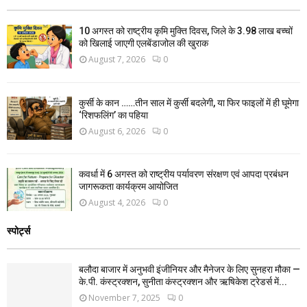
10 अगस्त को राष्ट्रीय कृमि मुक्ति दिवस, जिले के 3.98 लाख बच्चों
को खिलाई जाएगी एलबेंडाजोल की खुराक
August 7, 2026
0
कुर्सी के कान ……तीन साल में कुर्सी बदलेगी, या फिर फाइलों में ही घूमेगा
‘रिशफलिंग’ का पहिया
August 6, 2026
0
कवर्धा में 6 अगस्त को राष्ट्रीय पर्यावरण संरक्षण एवं आपदा प्रबंधन
जागरूकता कार्यक्रम आयोजित
August 4, 2026
0
स्पोर्ट्स
बलौदा बाजार में अनुभवी इंजीनियर और मैनेजर के लिए सुनहरा मौका —
के.पी. कंस्ट्रक्शन, सुनीता कंस्ट्रक्शन और ऋषिकेश ट्रेडर्स में...
November 7, 2025
0