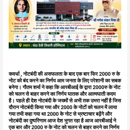
कवर्धा , नोटबंदी की असफलता के बाद एक बार फिर 2000 रु के
नोट को बंद करने का निर्णय आम जनता के लिए परेशानी का सबक
बनेगा। गौतम शर्मा ने कहा कि आरबीआई के द्वारा 2000रु के नोट
को चलन से बाहर करने का निर्णय घातक और आत्मघाती कदम
है। पहले ही देश नोटबंदी के जख्मों से अभी तक उभरा नहीं है जिस
दौरान नोटबंदी किया गया और 2000 के नोटों को चलन में लाया
गया तभी कहा गया था 2000 के नोट से भ्रष्टाचार बढ़ेंगे और
नोटबंदी का दुष्परिणाम आज देश भुगत रहा है आज आरबीआई ने
एक बार और 2000 रु के नोट को चलन से बाहर करने का निर्णय