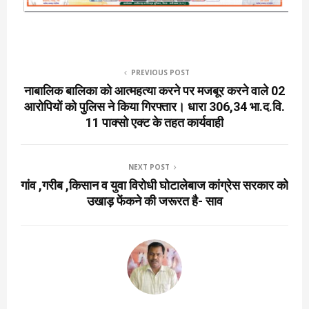
PREVIOUS POST
नाबालिक बालिका को आत्महत्या करने पर मजबूर करने वाले 02
आरोपियों को पुलिस ने किया गिरफ्तार। धारा 306,34 भा.द.वि.
11 पाक्सो एक्ट के तहत कार्यवाही
NEXT POST
गांव ,गरीब ,किसान व युवा विरोधी घोटालेबाज कांग्रेस सरकार को
उखाड़ फेंकने की जरूरत है- साव