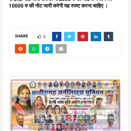
10000 रु की नोट जारी करेगी यह स्पष्ट करना चाहिए ।
SHARE
0