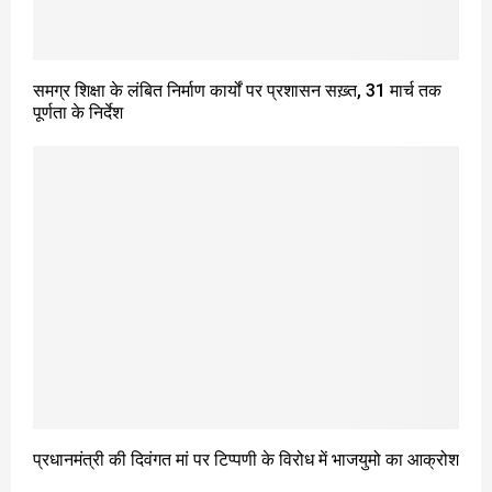
समग्र शिक्षा के लंबित निर्माण कार्यों पर प्रशासन सख़्त, 31 मार्च तक
पूर्णता के निर्देश
प्रधानमंत्री की दिवंगत मां पर टिप्पणी के विरोध में भाजयुमो का आक्रोश