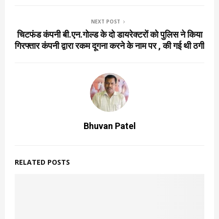
NEXT POST
चिटफंड कंपनी बी.एन.गोल्ड के दो डायरेक्टरों को पुलिस ने किया
गिरफ्तार कंपनी द्वारा रकम दूगना करने के नाम पर , की गई थी ठगी
Bhuvan Patel
RELATED POSTS