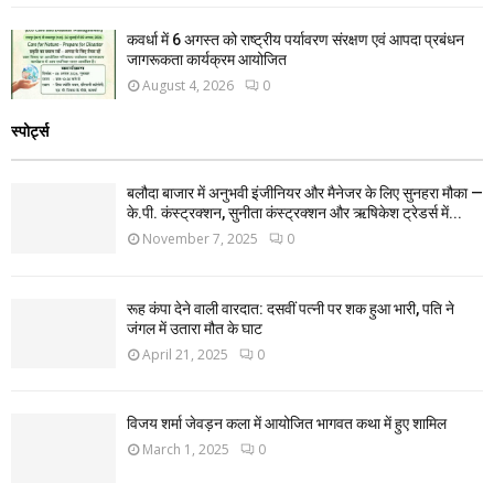
कवर्धा में 6 अगस्त को राष्ट्रीय पर्यावरण संरक्षण एवं आपदा प्रबंधन
जागरूकता कार्यक्रम आयोजित
August 4, 2026
0
स्पोर्ट्स
बलौदा बाजार में अनुभवी इंजीनियर और मैनेजर के लिए सुनहरा मौका —
के.पी. कंस्ट्रक्शन, सुनीता कंस्ट्रक्शन और ऋषिकेश ट्रेडर्स में...
November 7, 2025
0
रूह कंपा देने वाली वारदात: दसवीं पत्नी पर शक हुआ भारी, पति ने
जंगल में उतारा मौत के घाट
April 21, 2025
0
विजय शर्मा जेवड़न कला में आयोजित भागवत कथा में हुए शामिल
March 1, 2025
0