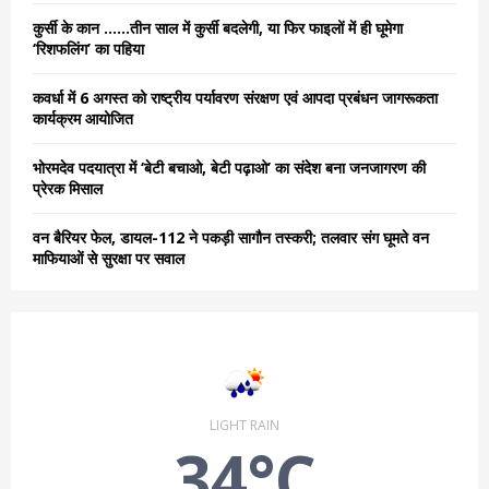
C
कुर्सी के कान ……तीन साल में कुर्सी बदलेगी, या फिर फाइलों में ही घूमेगा
‘रिशफलिंग’ का पहिया
H
कवर्धा में 6 अगस्त को राष्ट्रीय पर्यावरण संरक्षण एवं आपदा प्रबंधन जागरूकता
कार्यक्रम आयोजित
भोरमदेव पदयात्रा में ‘बेटी बचाओ, बेटी पढ़ाओ’ का संदेश बना जनजागरण की
प्रेरक मिसाल
वन बैरियर फेल, डायल-112 ने पकड़ी सागौन तस्करी; तलवार संग घूमते वन
माफियाओं से सुरक्षा पर सवाल
LIGHT RAIN
34°C