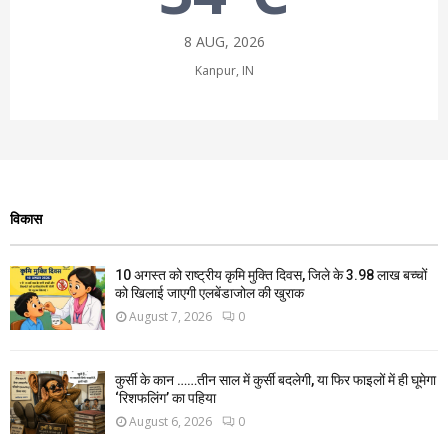
8 AUG, 2026
Kanpur, IN
विकास
10 अगस्त को राष्ट्रीय कृमि मुक्ति दिवस, जिले के 3.98 लाख बच्चों
को खिलाई जाएगी एलबेंडाजोल की खुराक
August 7, 2026
0
कुर्सी के कान ……तीन साल में कुर्सी बदलेगी, या फिर फाइलों में ही घूमेगा
‘रिशफलिंग’ का पहिया
August 6, 2026
0