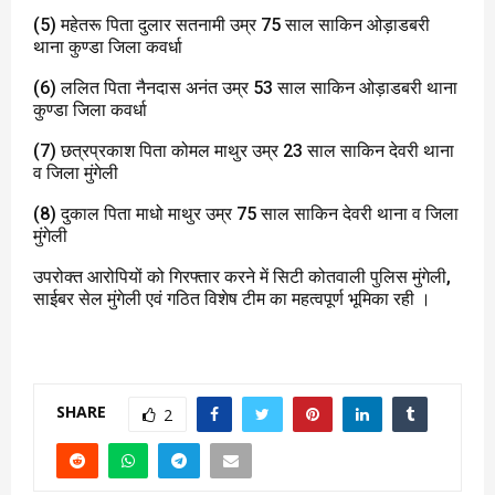
(5) महेतरू पिता दुलार सतनामी उम्र 75 साल साकिन ओड़ाडबरी
थाना कुण्डा जिला कवर्धा
(6) ललित पिता नैनदास अनंत उम्र 53 साल साकिन ओड़ाडबरी थाना
कुण्डा जिला कवर्धा
(7) छत्रप्रकाश पिता कोमल माथुर उम्र 23 साल साकिन देवरी थाना
व जिला मुंगेली
(8) दुकाल पिता माधो माथुर उम्र 75 साल साकिन देवरी थाना व जिला
मुंगेली
उपरोक्त आरोपियों को गिरफ्तार करने में सिटी कोतवाली पुलिस मुंगेली,
साईबर सेल मुंगेली एवं गठित विशेष टीम का महत्वपूर्ण भूमिका रही ।
SHARE
2