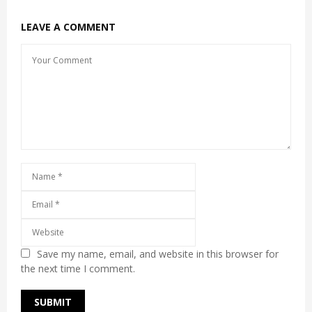
LEAVE A COMMENT
Save my name, email, and website in this browser for
the next time I comment.