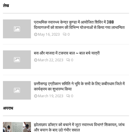
लेख
प्राथमिक स्वास्थ्य केन्द्र कुण्डा में आयोजित शिविर में 388
दिव्यागजनों को शासन की विभिन्न योजनाओं से किया गया लाभान्वित
May 16, 2023
0
बस और माजदा में टकराव बाल ~ बाल बचे यात्री
March 22, 2023
0
छत्तीसगढ़ एग्रीकान समिति ने भूमि के सभी के लिए कबीरधाम जिले में
कार्यक्रम का शुभारम्भ किया
March 19, 2023
0
अपराध
झोलाछाप डॉक्टर को बचाने में जुटा स्वास्थ्य विभाग! शिकायत, जांच
और बयान के बाद उठे गंभीर सवाल