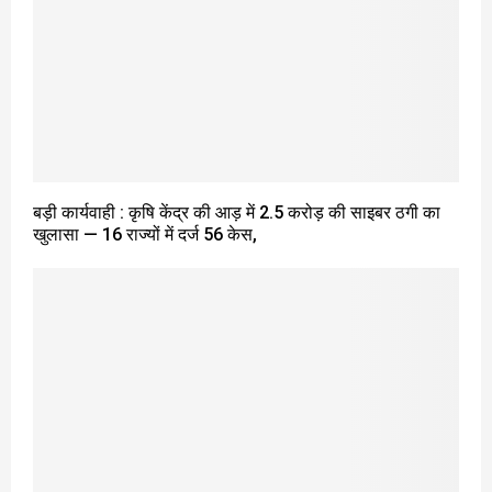
बड़ी कार्यवाही : कृषि केंद्र की आड़ में ₹2.5 करोड़ की साइबर ठगी का
खुलासा — 16 राज्यों में दर्ज 56 केस,