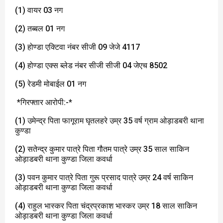
(1) वायर 03 नग
(2) तब्बल 01 नग
(3) होण्डा एक्टिवा नंबर सीजी 09 जेजे 4117
(4) होण्डा एक्स ब्लेड नंबर सीजी सीजी 04 जेएच 8502
(5) रेडमी मोबाईल 01 नग
*गिरफ्तार आरोपी:-*
(1) उमेन्द्र पिता फागूराम घृतलहरे उम्र 35 वर्ष ग्राम ओड़ाडबरी थाना
कुण्डा
(2) सतेन्द्र कुमार पात्रे पिता गौतम पात्रे उम्र 35 साल साकिन
ओड़ाडबरी थाना कुण्डा जिला कवर्धा
(3) पवन कुमार पात्रे पिता गुरू प्रसाद पात्रे उम्र 24 वर्ष साकिन
ओड़ाडबरी थाना कुण्डा जिला कवर्धा
(4) राहुल भास्कर पिता चंद्रप्रकाश भास्कर उम्र 18 साल साकिन
ओड़ाडबरी थाना कुण्डा जिला कवर्धा