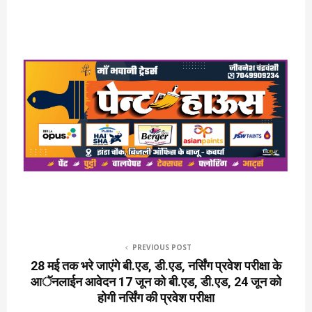
PREVIOUS POST
28 मई तक भरे जाएंगे बी.एड, डी.एड, नर्सिंग प्रवेश परीक्षा के
आॅनलाईन आवेदन 17 जून को बी.एड, डी.एड, 24 जून को
होगी नर्सिंग की प्रवेश परीक्षा