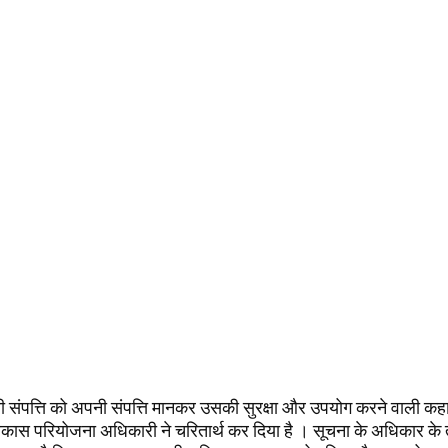
री संपत्ति को अपनी संपत्ति मानकर उसकी सुरक्षा और उपयोग करने वाली कह
कास परियोजना अधिकारी ने चरितार्थ कर दिया है । सूचना के अधिकार के त