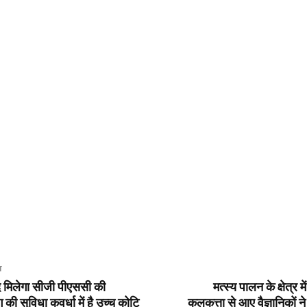
T
द मिलेगा सीजी पीएससी की
मत्स्य पालन के क्षेत्र 
 की सुविधा कवर्धा में है उच्च कोटि
कलकत्ता से आए वैज्ञानिकों ने