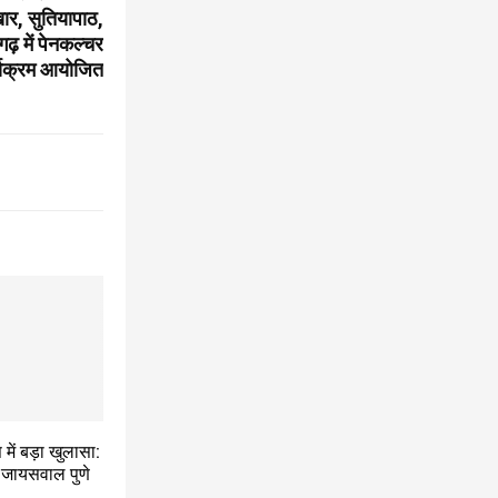
ार, सुतियापाठ,
 में पेनकल्चर
्यक्रम आयोजित
 में बड़ा खुलासा:
्र जायसवाल पुणे