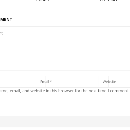
MMENT
me, email, and website in this browser for the next time I comment.