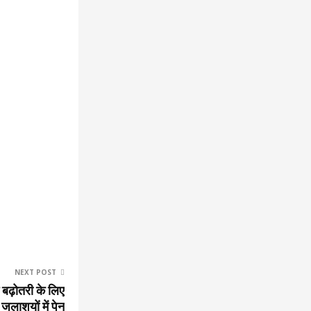
NEXT POST
में बढ़ोतरी के लिए
 जलाशयों में पेन