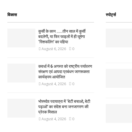
विकास
स्पोर्ट्स
कुर्सी के कान ……तीन साल में कुर्सी
बदलेगी, या फिर फाइलों में ही घूमेगा
‘रिशफलिंग’ का पहिया
August 6, 2026
0
कवर्धा में 6 अगस्त को राष्ट्रीय पर्यावरण
संरक्षण एवं आपदा प्रबंधन जागरूकता
कार्यक्रम आयोजित
August 4, 2026
0
भोरमदेव पदयात्रा में ‘बेटी बचाओ, बेटी
पढ़ाओ’ का संदेश बना जनजागरण की
प्रेरक मिसाल
August 4, 2026
0