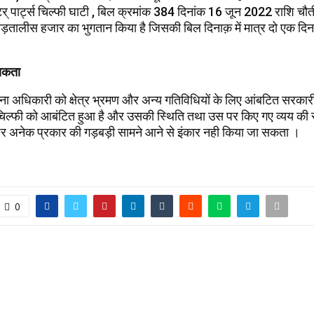
र् पार्ट्स चिल्फी घाटी , बिल क्रमांक 384 दिनांक 16 जून 2022 राशि चौ
ड़तालीस हजार का भुगतान किया है जिसकी बिल दिनाक़ में मात्र दो एक दिन
यकता
ना अधिकारी को क्षेत्र भ्रमण और अन्य गतिविधियों के लिए आंबटित सरक
ल्फी को आबंटित हुआ है और उसकी स्थिति तथा उस पर किए गए व्यय की सूक्
र अनेक प्रकार की गड़बड़ी सामने आने से इंकार नही किया जा सकता ।
0