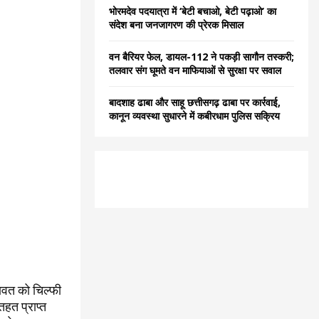
भोरमदेव पदयात्रा में ‘बेटी बचाओ, बेटी पढ़ाओ’ का
संदेश बना जनजागरण की प्रेरक मिसाल
वन बैरियर फेल, डायल-112 ने पकड़ी सागौन तस्करी;
तलवार संग घूमते वन माफियाओं से सुरक्षा पर सवाल
बादशाह ढाबा और साहू छत्तीसगढ़ ढाबा पर कार्रवाई,
कानून व्यवस्था सुधारने में कबीरधाम पुलिस सक्रिय
ावत को चिल्फी
हत प्राप्त