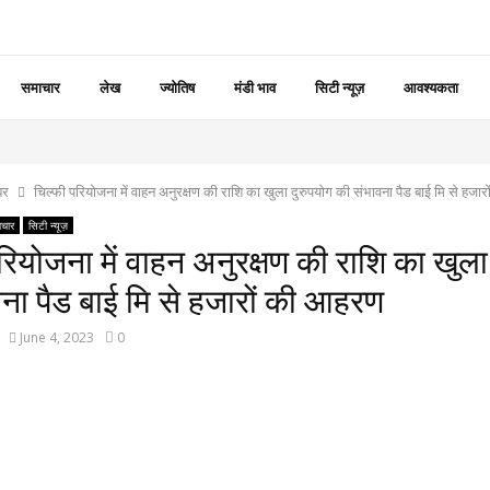
समाचार
लेख
ज्योतिष
मंडी भाव
सिटी न्यूज़
आवश्यकता
बर
चिल्फी परियोजना में वाहन अनुरक्षण की राशि का खुला दुरुपयोग की संभावना पैड बाई मि से हजा
चार
सिटी न्यूज़
रियोजना में वाहन अनुरक्षण की राशि का खुला
ना पैड बाई मि से हजारों की आहरण
June 4, 2023
0