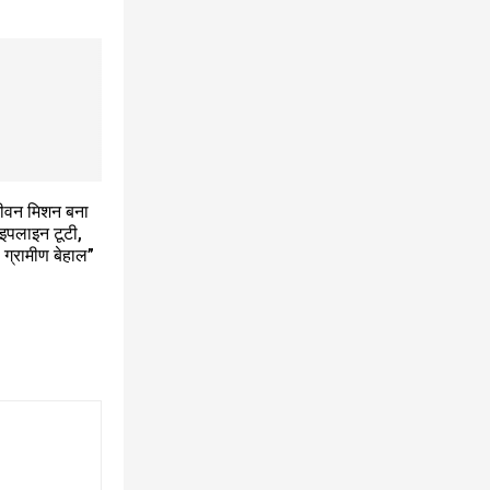
जीवन मिशन बना
ाइपलाइन टूटी,
ग्रामीण बेहाल”