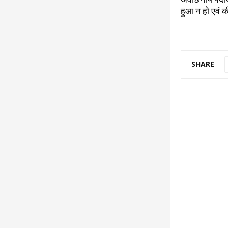
हुआ न हो एवं क
SHARE