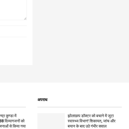
अपराध
द्र कुण्डा में
झोलाछाप डॉक्टर को बचाने में जुटा
88 दिव्यागजनों को
स्वास्थ्य विभाग! शिकायत, जांच और
जनाओं से किया गया
बयान के बाद उठे गंभीर सवाल