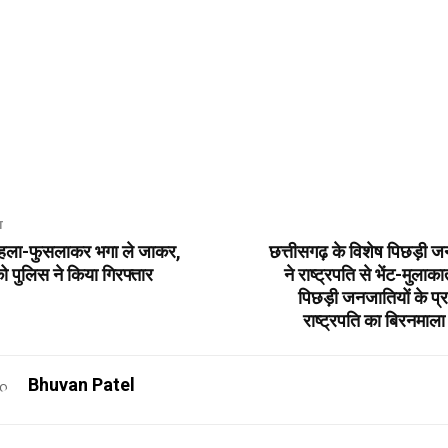
T
हला-फुसलाकर भगा ले जाकर,
छत्तीसगढ़ के विशेष पिछड़ी ज
को पुलिस ने किया गिरफ्तार
ने राष्ट्रपति से भेंट-मुलाक
पिछड़ी जनजातियों के प्र
राष्ट्रपति का बिरनमाला
Bhuvan Patel