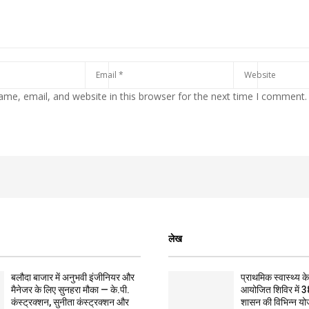
me, email, and website in this browser for the next time I comment.
लेख
बलौदा बाजार में अनुभवी इंजीनियर और
प्राथमिक स्वास्थ्य केन्
मैनेजर के लिए सुनहरा मौका — के.पी.
आयोजित शिविर में 3
कंस्ट्रक्शन, सुनीता कंस्ट्रक्शन और
शासन की विभिन्न यो