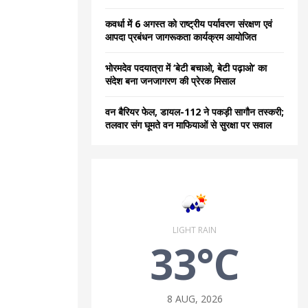
कवर्धा में 6 अगस्त को राष्ट्रीय पर्यावरण संरक्षण एवं
आपदा प्रबंधन जागरूकता कार्यक्रम आयोजित
भोरमदेव पदयात्रा में ‘बेटी बचाओ, बेटी पढ़ाओ’ का
संदेश बना जनजागरण की प्रेरक मिसाल
वन बैरियर फेल, डायल-112 ने पकड़ी सागौन तस्करी;
तलवार संग घूमते वन माफियाओं से सुरक्षा पर सवाल
LIGHT RAIN
33°C
8 AUG, 2026