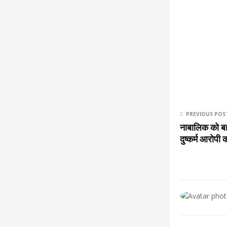
PREVIOUS POS
नाबालिक को ब
दुष्कर्म आरोपी 