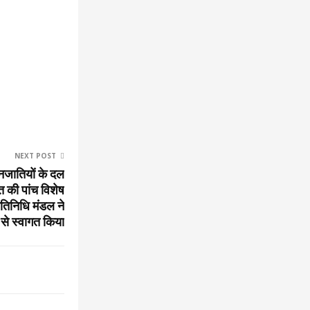
NEXT POST
नजातियों के दल
ात की पांच विशेष
तिनिधि मंडल ने
 से स्वागत किया