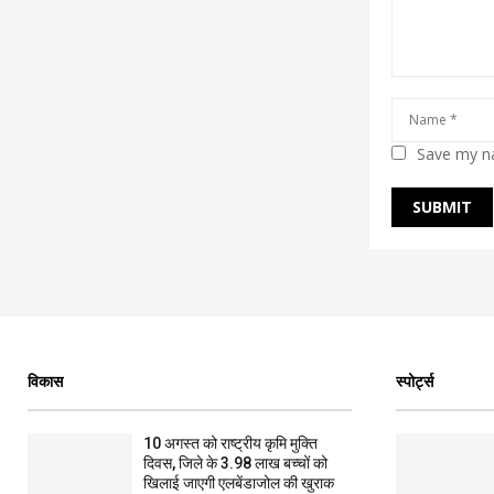
Save my na
विकास
स्पोर्ट्स
10 अगस्त को राष्ट्रीय कृमि मुक्ति
दिवस, जिले के 3.98 लाख बच्चों को
खिलाई जाएगी एलबेंडाजोल की खुराक