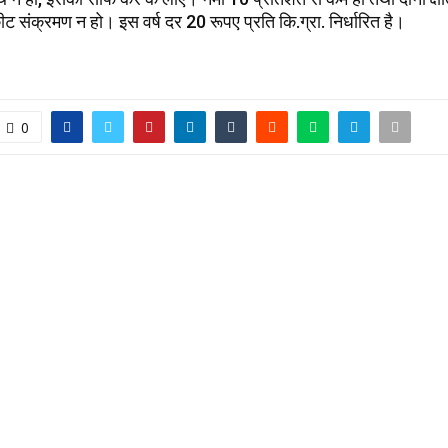
ीट संक्रमण न हो। इस वर्ष दर 20 रूपए प्रति कि.ग्रा. निर्धारित है।
0