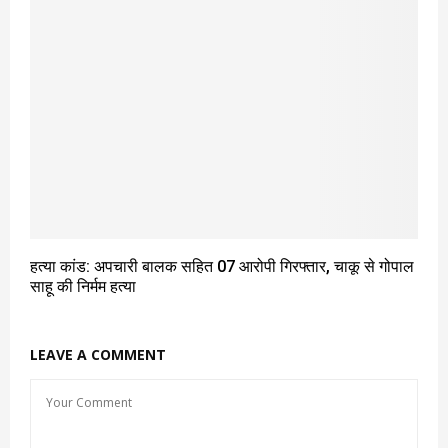
हत्या कांड: अपचारी बालक सहित 07 आरोपी गिरफ्तार, चाकू से गोपाल
साहू की निर्मम हत्या
LEAVE A COMMENT