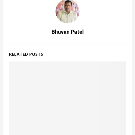
Bhuvan Patel
RELATED POSTS