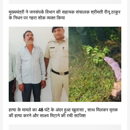
मुख्यमंत्री ने जनसंपर्क विभाग की सहायक संचालक श्रीमती रीनू ठाकुर
के निधन पर गहरा शोक व्यक्त किया
हत्या के मामले का 48 घंटे के अंदर हुआ खुलासा , साथ मिलकर मृतक
की हत्या करने और साक्ष्य मिटाने की रची साजिश