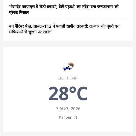
भोरमदेव पदयात्रा में ‘बेटी बचाओ, बेटी पढ़ाओ’ का संदेश बना जनजागरण की
प्रेरक मिसाल
वन बैरियर फेल, डायल-112 ने पकड़ी सागौन तस्करी; तलवार संग घूमते वन
माफियाओं से सुरक्षा पर सवाल
LIGHT RAIN
28°C
7 AUG, 2026
Kanpur, IN