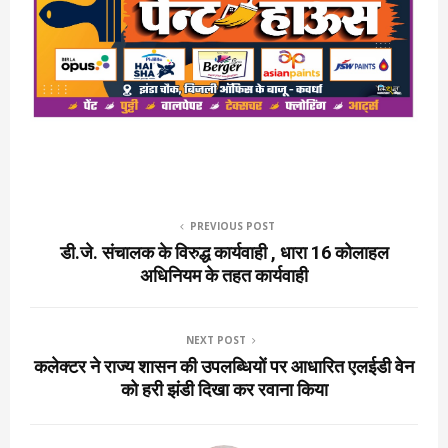
PREVIOUS POST
डी.जे. संचालक के विरुद्ध कार्यवाही , धारा 16 कोलाहल
अधिनियम के तहत कार्यवाही
NEXT POST
कलेक्टर ने राज्य शासन की उपलब्धियों पर आधारित एलईडी वेन
को हरी झंडी दिखा कर रवाना किया