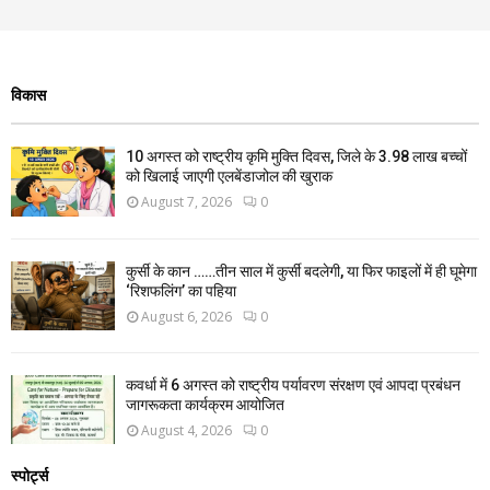
विकास
10 अगस्त को राष्ट्रीय कृमि मुक्ति दिवस, जिले के 3.98 लाख बच्चों
को खिलाई जाएगी एलबेंडाजोल की खुराक
August 7, 2026
0
कुर्सी के कान ……तीन साल में कुर्सी बदलेगी, या फिर फाइलों में ही घूमेगा
‘रिशफलिंग’ का पहिया
August 6, 2026
0
कवर्धा में 6 अगस्त को राष्ट्रीय पर्यावरण संरक्षण एवं आपदा प्रबंधन
जागरूकता कार्यक्रम आयोजित
August 4, 2026
0
स्पोर्ट्स