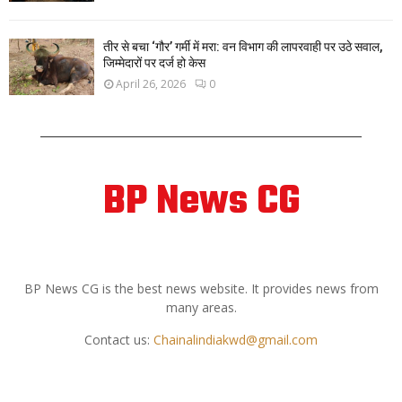
तीर से बचा ‘गौर’ गर्मी में मरा: वन विभाग की लापरवाही पर उठे सवाल,
जिम्मेदारों पर दर्ज हो केस
April 26, 2026
0
BP News CG
ABOUT US
BP News CG is the best news website. It provides news from
many areas.
Contact us:
Chainalindiakwd@gmail.com
FOLLOW US