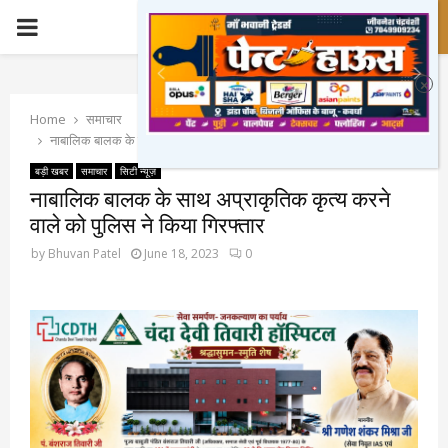
PRIMARY
MENU
Home
समाचार
नाबालिक बालक के साथ अप्राकृतिक कृत्य करने वाले को पुलिस ने किया गिरफ्तार
बड़ी खबर
समाचार
सिटी न्यूज़
नाबालिक बालक के साथ अप्राकृतिक कृत्य करने
वाले को पुलिस ने किया गिरफ्तार
by
Bhuvan Patel
June 18, 2023
0