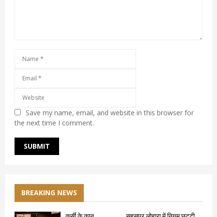
Save my name, email, and website in this browser for
the next time I comment.
BREAKING NEWS
कुर्सी के कान ….. … .. …..सहसपुर लोहारा में नियम छुट्टी