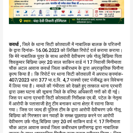
कवर्धा
, जिले के थाना सिटी कोतवाली में नाबालिक बालक के परिजनों
के द्वारा दिनांक- 16.06.2023 को लिखित रिपोर्ट दर्ज कराया कराया।
कि मेरे नाबालिक पुत्र के साथ आरोपी देवीचरण उर्फ गोलू बिछिया पिता
शिवकुमार बिछिया उम्र 20 साल साकिन वार्ड नं 17 निवासी मिनीमाता
चौक अटल आवास कवर्धा जिला कबीरधाम के द्वारा अप्राकृतिक घिनौना
कृत्य किया है। कि रिपोर्ट पर थाना सिटी कोतवाली में अपराध क्रमांक-
407/2023 धारा 377 भा.द.वि. 4,7 पाक्सो एक्ट पंजीबद्ध कर विवेचना
में लिया गया है। मामले की गंभीरता को देखते हुए तत्काल थाना प्रभारी
द्वारा उक्त घटना की सूचना जिले के वरिष्ठ अधिकारी गणों को दी गई।
जिस पर थाना प्रभारी सिटी कोतवाली निरीक्षक एम.बी. पटेल के नेतृत्व
में आरोपी के पतासाजी हेतु टीम बनाकर थाना क्षेत्र में रवाना किया
गया। जिस पर जल्द ही पुलिस टीम के द्वारा आरोपी देवीचरण उर्फ गोलू
बिछिया को गिरफ्तार कर गवाहों के समक्ष पूछताछ करने पर आरोपी
देवीचरण उर्फ गोलू बिछिया उम्र 20 वर्ष साकिन वार्ड नं. 17 मिनीमाता
चौक अटल आवास कवर्धा जिला कबीरधाम छत्तीसगढ़ द्वारा नाबालिक