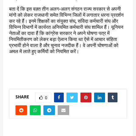
बता दें कि इस वक़्त तीन अलग-अलग संगठन राज्य सरकार से अपनी
मांगो को लेकर राजधानी समेत विभिन्न जिलों में लगातार धरना प्रदर्शन
कर रहे हैं। इनमे शिक्षकों का संयुक्त संघ, संविदा कर्मचारी संघ और
विभिन्न विभागों में कार्यरत अनियमित कर्मचारी संघ शामिल हैं। यूनियन
नेताओं का दावा हैं कि कांग्रेस सरकार ने अपने घोषणा पत्र में
नियमितीकरण को लेकर बड़ा ऐलान किया था ऐसे में आचार संहिता
प्रभावी होने वाला है और चुनाव नजदीक हैं। वे अपनी घोषणाओं को
अमल में लाते हुए कर्मियों को नियमित करें।
SHARE
0