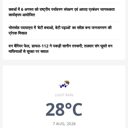
कवर्धा में 6 अगस्त को राष्ट्रीय पर्यावरण संरक्षण एवं आपदा प्रबंधन जागरूकता
कार्यक्रम आयोजित
भोरमदेव पदयात्रा में ‘बेटी बचाओ, बेटी पढ़ाओ’ का संदेश बना जनजागरण की
प्रेरक मिसाल
वन बैरियर फेल, डायल-112 ने पकड़ी सागौन तस्करी; तलवार संग घूमते वन
माफियाओं से सुरक्षा पर सवाल
LIGHT RAIN
28°C
7 AUG, 2026