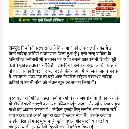
रायपुर
: नियमितीकरण समेत विभिन्न मांगो को लेकर छत्तीसगढ़ में इन
दिनों संविदा कर्मियों में घमासान छिड़ा हुआ हैं। इसी तरह संविदा के
अनियमित कर्मचारी भी सरकार पर दबाव बनाने और अपनी डिमांड पूरी
कराने भूख हड़ताल पर बैठे हैं। एक दिन पहले इस हड़ताल की वजह से
दो आंदोलनकारी धरना स्थल पर ही बेहोश हो गये थे जिन्हे आनन-फानन
में अस्पताल भेजा गया तो वही आज नियमित महिला स्वास्थ्य संविदा
कर्मियों ने अपनी मांगो को लेकर खून का सहारा लिया हैं।
दरअसल अनियमित महिला कर्मचारियों ने अब अपनी मांगो से कांग्रेस के
दो शीर्ष नेताओ राष्ट्रीय अध्यक्ष मल्लिकार्जुन खड़गे और पूर्व सांसद राहुल
गाँधी को अवगत कराया हैं। लेकिन इसके लिए उन्होंने आम रास्ता नहीं
चुना बल्कि इन्हे अपने खून से खत लिखकर भेजा है। इसके अलावा
उन्होंने ऐसा ही पत्र मुख्यमंत्री भूपेश बघेल और भारतीय राष्ट्रीय
कांग्रेस यानी एआईसीसी दिल्ली को भी प्रेषित किया हैं।