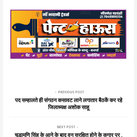
PREVIOUS POST
पद सम्हालते ही संगठन कसावट लाने लगातार बैठकें कर रहे
जिलाध्यक्ष अशोक साहू
NEXT POST
चूड़ामणि सिंह के आने के बाद वन सुरक्षित होने के कगार पर ,