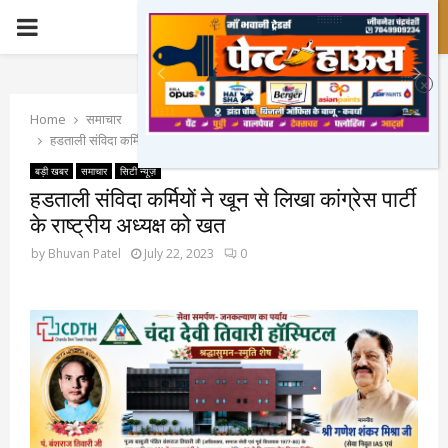
PRIMARY
MENU
Home
समाचार
हडताली संविदा कर्मियों ने खून से लिखा कांग्रेस पार्टी के राष्ट्रीय अध्यक्ष को खत
बड़ी खबर
समाचार
सिटी न्यूज़
हडताली संविदा कर्मियों ने खून से लिखा कांग्रेस पार्टी
के राष्ट्रीय अध्यक्ष को खत
by
Bhuvan Patel
July 22, 2023
0