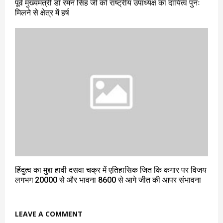
पूर्व मुख्यमंत्री डॉ रमन सिंह जी को राष्ट्रीय उपाध्यक्ष का दायित्व पुनः
मिलने से क्षेत्र में हर्ष
हिंदुत्व का मुद्दा हावी दसवा चक्र में एतिहासिक जित कि कगार पर विजय
लगभग 20000 से और भावना 8600 से आगे जीत की आपर संभावना
LEAVE A COMMENT