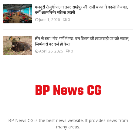
मजदूरी से मुर्गी पालन तक: राम्हेपुर की रानी यादव ने बदली किस्मत,
बनीं आत्मनिर्भर महिला उद्यमी
June 1, 2026
0
तीर से बचा ‘गौर’ गर्मी में मरा: वन विभाग की लापरवाही पर उठे सवाल,
जिम्मेदारों पर दर्ज हो केस
April 26, 2026
0
BP News CG
ABOUT US
BP News CG is the best news website. It provides news from
many areas.