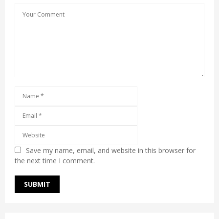
Save my name, email, and website in this browser for
the next time I comment.