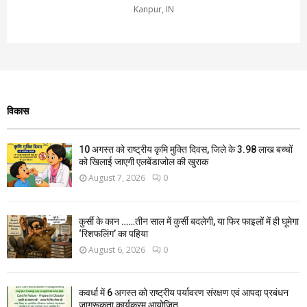
Kanpur, IN
विकास
10 अगस्त को राष्ट्रीय कृमि मुक्ति दिवस, जिले के 3.98 लाख बच्चों
को खिलाई जाएगी एलबेंडाजोल की खुराक
August 7, 2026
0
कुर्सी के कान ……तीन साल में कुर्सी बदलेगी, या फिर फाइलों में ही घूमेगा
‘रिशफलिंग’ का पहिया
August 6, 2026
0
कवर्धा में 6 अगस्त को राष्ट्रीय पर्यावरण संरक्षण एवं आपदा प्रबंधन
जागरूकता कार्यक्रम आयोजित