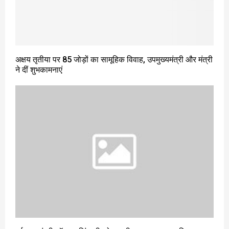
अक्षय तृतीया पर 85 जोड़ों का सामूहिक विवाह, उपमुख्यमंत्री और मंत्री
ने दीं शुभकामनाएं