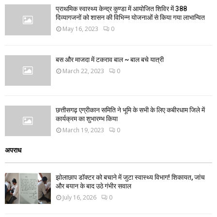
प्राथमिक स्वास्थ्य केन्द्र कुण्डा में आयोजित शिविर में 388
दिव्यागजनों को शासन की विभिन्न योजनाओं से किया गया लाभान्वित
May 16, 2023
0
बस और माजदा में टकराव बाल ~ बाल बचे यात्री
March 22, 2023
0
छत्तीसगढ़ एग्रीकान समिति ने भूमि के सभी के लिए कबीरधाम जिले में
कार्यक्रम का शुभारम्भ किया
March 19, 2023
0
अपराध
झोलाछाप डॉक्टर को बचाने में जुटा स्वास्थ्य विभाग! शिकायत, जांच
और बयान के बाद उठे गंभीर सवाल
July 16, 2026
0