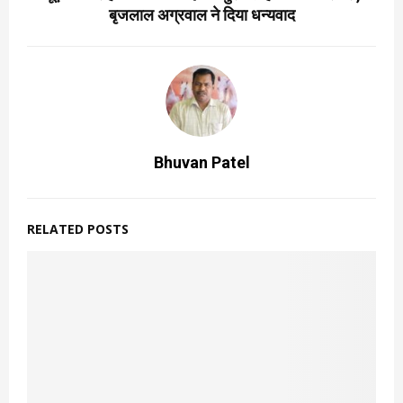
बृजलाल अग्रवाल ने दिया धन्यवाद
Bhuvan Patel
RELATED POSTS