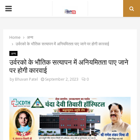
PRIMARY
MENU
Home
अन्य
उर्वरको के भौतिक सत्यापन में अनियमितता पाए जाने पर होगी कारवाई
अन्य
उर्वरको के भौतिक सत्यापन में अनियमितता पाए जाने
पर होगी कारवाई
by
Bhuvan Patel
September 2, 2023
0