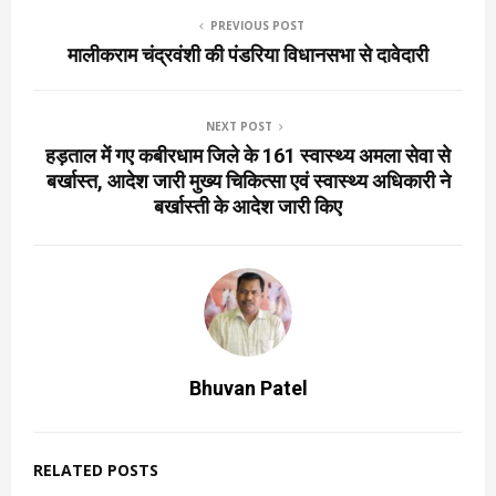
PREVIOUS POST
मालीकराम चंद्रवंशी की पंडरिया विधानसभा से दावेदारी
NEXT POST
हड़ताल में गए कबीरधाम जिले के 161 स्वास्थ्य अमला सेवा से
बर्खास्त, आदेश जारी मुख्य चिकित्सा एवं स्वास्थ्य अधिकारी ने
बर्खास्ती के आदेश जारी किए
Bhuvan Patel
RELATED POSTS