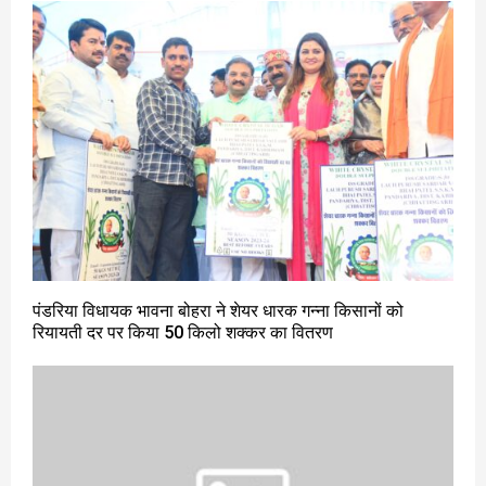
पंडरिया विधायक भावना बोहरा ने शेयर धारक गन्ना किसानों को
रियायती दर पर किया 50 किलो शक्कर का वितरण