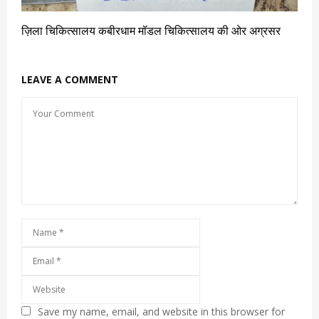
ज़िला चिकित्सालय कबीरधाम मॉडल चिकित्सालय की ओर अग्रसर
LEAVE A COMMENT
Save my name, email, and website in this browser for