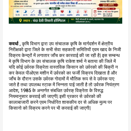
कवर्धा
, कृषि विभाग द्वारा उप संचालक कृषि के मार्गदर्शन में क्षेत्रीय
निरीक्षको द्वारा जिले के सभी सेवा सहकारी समितियों एवम खाद के निजी
विक्रय केन्द्रों में लगातार जाँच कर कारवाई की जा रही है| इस सम्बन्ध
मे कृषि विभाग के उप संचालक कृषि राकेश शर्मा ने बताया की जिले में
यदि कोई उर्वरक विक्रेता वास्तविक किसान को उर्वरको की बिक्री न
कर केवल पीओएस मशीन में उर्वरको का फर्जी विक्रय दिखाता है और
जाँच के दौरान उसके उर्वरक गोदामों में भौतिक रूप से वे उर्वरक पाए
जाते है तथा उपलब्ध स्टाक में भिन्नता पाई जाती है तो उर्वरक नियंत्रण
आदेश, 1985 के अन्तर्गत संबधित उर्वरक् विक्रेता के विरुद्ध
नियमानुसार करवाई की जाएगी| इसी प्रकार से उर्वरको की
कालाबाजारी करने एवम निर्धारित शासकीय दर से अधिक मुल्य पर
किसानो को विक्रय करने पर भी करवाई की जाएगी|