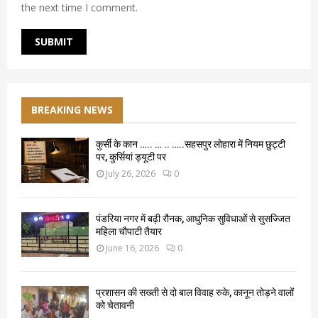
the next time I comment.
BREAKING NEWS
कुर्सी के कान ….. … .. …..सहसपुर लोहारा में नियम छुट्टी
पर, कुर्सियां ड्यूटी पर
July 26, 2026
0
पंडरिया नगर में बढ़ी रौनक, आधुनिक सुविधाओं से सुसज्जित
महिला चौपाटी तैयार
June 16, 2026
0
प्रशासन की सख्ती से दो बाल विवाह रुके, कानून तोड़ने वालों
को चेतावनी