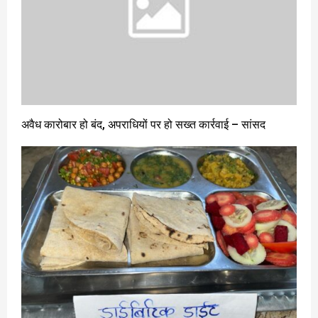
अवैध कारोबार हो बंद, अपराधियों पर हो सख्त कार्रवाई – सांसद