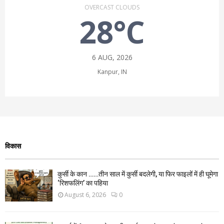
OVERCAST CLOUDS
28°C
6 AUG, 2026
Kanpur, IN
विकास
कुर्सी के कान ……तीन साल में कुर्सी बदलेगी, या फिर फाइलों में ही घूमेगा
‘रिशफलिंग’ का पहिया
August 6, 2026
0