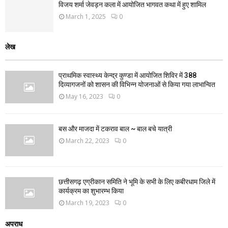
विजय शर्मा जेवड़न कला में आयोजित भागवत कथा में हुए शामिल
March 1, 2025
0
लेख
प्राथमिक स्वास्थ्य केन्द्र कुण्डा में आयोजित शिविर में 388
दिव्यागजनों को शासन की विभिन्न योजनाओं से किया गया लाभान्वित
May 16, 2023
0
बस और माजदा में टकराव बाल ~ बाल बचे यात्री
March 22, 2023
0
छत्तीसगढ़ एग्रीकान समिति ने भूमि के सभी के लिए कबीरधाम जिले में
कार्यक्रम का शुभारम्भ किया
March 19, 2023
0
अपराध