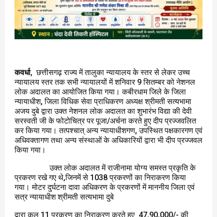
कवर्धा
, छत्तीसगढ़ राज्य में तालुका न्यायालय के स्तर से लेकर उच्च
न्यायालय स्तर तक सभी न्यायालयों में शनिवार 9 सितम्बर को नेशनल
लोक अदालत का आयोजित किया गया। कबीरधाम जिले के जिला
न्यायाधीश, जिला विधिक सेवा प्राधिकरण अध्यक्ष श्रीमती सत्यभामा
अजय दुबे द्वारा उक्त नेशनल लोक अदालत का शुभारंभ विद्या की देवी
सरस्वती जी के फोटोचित्र पर पूजा/अर्चना करते हुए दीप प्रज्जवलित
कर किया गया। तत्पश्चात् अन्य न्यायाधीशगण, उपस्थित पक्षकारगण एवं
अधिवक्तागण तथा अन्य संस्थाओं के अधिकारियों द्वारा भी दीप प्रज्जवल
किया गया।
उक्त लोक अदालत में राजीनामा योग्य समस्त प्रकृति के
प्रकरण रखे गए थे,जिनमें से 1038 प्रकरणों का निराकरण किया
गया। मोटर दुर्घटना दावा अधिकरण के प्रकरणों में माननीय जिला एवं
सत्र न्यायाधीश श्रीमती सत्यभामा दुबे
द्वारा कुल 11 प्रकरण का निराकरण करते हुए 47,90,000/- की