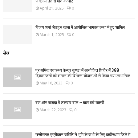
जंगल में उतारा मौत के घाट
April 21, 2025
0
विजय शर्मा जेवड़न कला में आयोजित भागवत कथा में हुए शामिल
March 1, 2025
0
लेख
प्राथमिक स्वास्थ्य केन्द्र कुण्डा में आयोजित शिविर में 388
दिव्यागजनों को शासन की विभिन्न योजनाओं से किया गया लाभान्वित
May 16, 2023
0
बस और माजदा में टकराव बाल ~ बाल बचे यात्री
March 22, 2023
0
छत्तीसगढ़ एग्रीकान समिति ने भूमि के सभी के लिए कबीरधाम जिले में