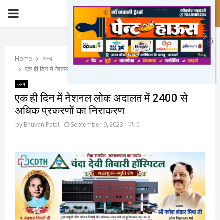
PRIMARY
MENU
Home
अन्य
एक ही दिन में नेशनल लोक अदालत में 2400 से अधिक प्रकरणों का निराकरण
अन्य
एक ही दिन में नेशनल लोक अदालत में 2400 से
अधिक प्रकरणों का निराकरण
by
Bhuvan Patel
September 9, 2023
0