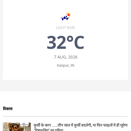
LIGHT RAIN
32°C
7 AUG, 2026
Kanpur, IN
विकास
कुर्सी के कान ……तीन साल में कुर्सी बदलेगी, या फिर फाइलों में ही घूमेगा
‘रिशफलिंग’ का पहिया