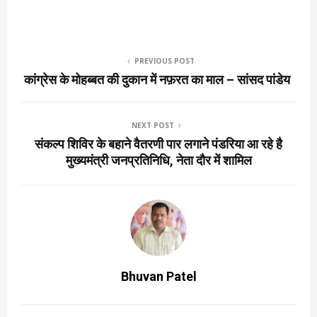
PREVIOUS POST
कांग्रेस के मोहब्बत की दुकान में नफ़रत का माल – सांसद पांडेय
NEXT POST
संकल्प शिविर के बहाने वैतरणी पार लगाने पंडरिया आ रहे है
मुख्यमंत्री जनप्रतिनिधि, नेता दौर में शामिल
Bhuvan Patel