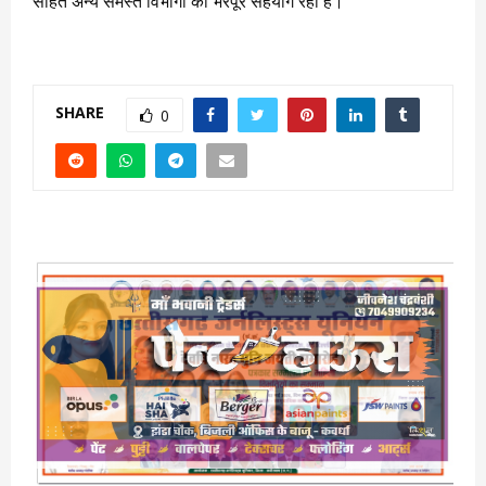
सहित अन्य समस्त विभागों का भरपूर सहयोग रहा है।
SHARE
0