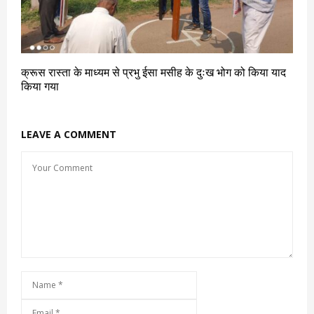
क्रूस रास्ता के माध्यम से प्रभु ईसा मसीह के दुःख भोग को किया याद
किया गया
LEAVE A COMMENT