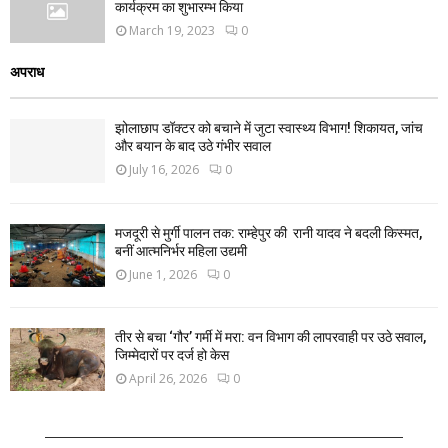
कार्यक्रम का शुभारम्भ किया
March 19, 2023
0
अपराध
झोलाछाप डॉक्टर को बचाने में जुटा स्वास्थ्य विभाग! शिकायत, जांच
और बयान के बाद उठे गंभीर सवाल
July 16, 2026
0
मजदूरी से मुर्गी पालन तक: राम्हेपुर की रानी यादव ने बदली किस्मत,
बनीं आत्मनिर्भर महिला उद्यमी
June 1, 2026
0
तीर से बचा ‘गौर’ गर्मी में मरा: वन विभाग की लापरवाही पर उठे सवाल,
जिम्मेदारों पर दर्ज हो केस
April 26, 2026
0