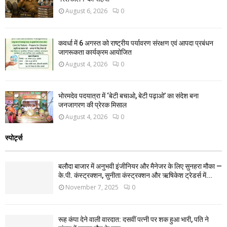
August 6, 2026
0
कवर्धा में 6 अगस्त को राष्ट्रीय पर्यावरण संरक्षण एवं आपदा प्रबंधन
जागरूकता कार्यक्रम आयोजित
August 4, 2026
0
भोरमदेव पदयात्रा में ‘बेटी बचाओ, बेटी पढ़ाओ’ का संदेश बना
जनजागरण की प्रेरक मिसाल
August 4, 2026
0
स्पोर्ट्स
बलौदा बाजार में अनुभवी इंजीनियर और मैनेजर के लिए सुनहरा मौका —
के.पी. कंस्ट्रक्शन, सुनीता कंस्ट्रक्शन और ऋषिकेश ट्रेडर्स में...
November 7, 2025
0
रूह कंपा देने वाली वारदात: दसवीं पत्नी पर शक हुआ भारी, पति ने