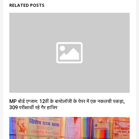
RELATED POSTS
MP बोर्ड एग्जाम: 12वीं के बायोलॉजी के पेपर में एक नकलची पकड़ा,
309 परीक्षार्थी रहे गैर हाजिर