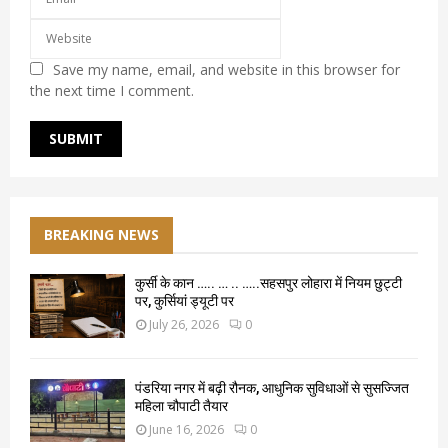
Save my name, email, and website in this browser for
the next time I comment.
BREAKING NEWS
कुर्सी के कान ….. … .. …..सहसपुर लोहारा में नियम छुट्टी
पर, कुर्सियां ड्यूटी पर
July 26, 2026
0
पंडरिया नगर में बढ़ी रौनक, आधुनिक सुविधाओं से सुसज्जित
महिला चौपाटी तैयार
June 16, 2026
0