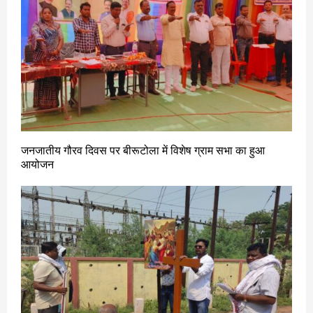
जनजातीय गौरव दिवस पर बीरूटोला में विशेष ग्राम सभा का हुआ
आयोजन