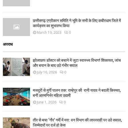
छत्तीसगढ़ एग्रीकान समिति ने भूमि के सभी के लिए कबीरधाम जिले में
कार्यक्रम का शुभारम्भ किया
March 19, 2023
0
अपराध
झोलाछाप डॉक्टर को बचाने में जुटा स्वास्थ्य विभाग! शिकायत, जांच
और बयान के बाद उठे गंभीर सवाल
July 16, 2026
0
मजदूरी से मुर्गी पालन तक: राम्हेपुर की रानी यादव ने बदली किस्मत,
बनीं आत्मनिर्भर महिला उद्यमी
June 1, 2026
0
तीर से बचा ‘गौर’ गर्मी में मरा: वन विभाग की लापरवाही पर उठे सवाल,
जिम्मेदारों पर दर्ज हो केस