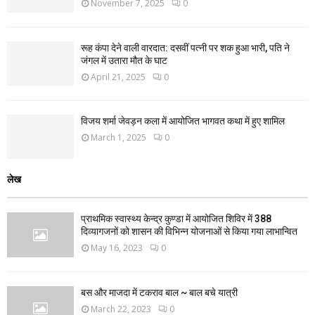
November 7, 2025
0
रूह कंपा देने वाली वारदात: दसवीं पत्नी पर शक हुआ भारी, पति ने
जंगल में उतारा मौत के घाट
April 21, 2025
0
विजय शर्मा जेवड़न कला में आयोजित भागवत कथा में हुए शामिल
March 1, 2025
0
लेख
प्राथमिक स्वास्थ्य केन्द्र कुण्डा में आयोजित शिविर में 388
दिव्यागजनों को शासन की विभिन्न योजनाओं से किया गया लाभान्वित
May 16, 2023
0
बस और माजदा में टकराव बाल ~ बाल बचे यात्री
March 22, 2023
0