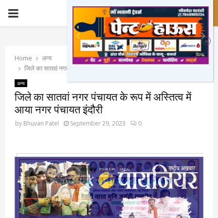
PRIMARY
MENU
Home
अन्य
जिले का सातवां नगर पंचायत के रूप में अस्तित्व में आया नगर पंचायत इंदौरी
अन्य
जिले का सातवां नगर पंचायत के रूप में अस्तित्व में
आया नगर पंचायत इंदौरी
by
Bhuvan Patel
September 29, 2023
0