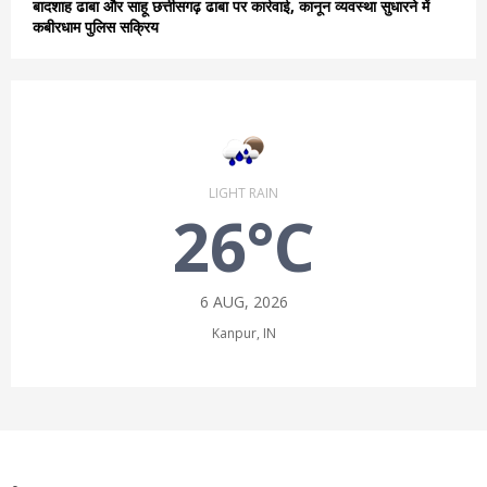
बादशाह ढाबा और साहू छत्तीसगढ़ ढाबा पर कार्रवाई, कानून व्यवस्था सुधारने में
कबीरधाम पुलिस सक्रिय
LIGHT RAIN
26°C
6 AUG, 2026
Kanpur, IN