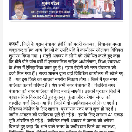
कवर्धा
, जिले के ग्राम पंचायत इंदौरी को मंत्री अकबर , विधायक ममता
चंद्राकर सहित अन्य नेताओं के उपस्थिति में कार्यालय खोलकर विधिवत
शुभारंभ किया गया । मंत्री अकबर ने लोगो को संबोधित करते हुए कहा
कि बीते पौने पांच वर्षों में प्रशासनिक सहित अधोसंचना, शिक्षा,स्वास्थ्य
के क्षेत्र में ऐतिहासिक काम हुए है। ग्राम इंदौरी को नगर पंचायत को
दर्जा मिल गया हैं। राज्य शासन द्वारा वहां विविधित कार्यालय भी खोले गए
है। यह इस जिले का सातवां नगरीय निकाय होगा। जिले में एक नगर
पालिका कवर्धा परिषद है। शेष सभी नगर पंचायत है। पंडरिया नगर
पंचायत को नगर पालिका परिषद बनाई जाएगी। इसकी प्रकार जिले में
प्रशासनिक विस्तार देते हुए कुकदूर, कुंडा और तरेगांव जंगल को
तहसील दर्जा लिया गया है। जिले में दो महाविद्यालय खोले गए गए है।
मेडिकल कॉलेज के लिए शासन- प्रशासन स्तर काम शुरू हो गए है।
जमीन आंबटन की प्रक्रिया पूरी हो गई है। इसके लिए लगभग 41 एकड़
भूमि आंबटित हो गई है। कैबिनेट मंत्री अकबर ने जनता को भरोसा
दिलाते हुए कहा कि आने वाले समय के कबीरधाम जिले का स्वास्थ्य,