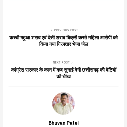
PREVIOUS POST
कच्ची महुआ शराब एवं देसी शराब बिक्री करते महिला आरोपी को
किया गया गिरफ्तार भेजा जेल
NEXT POST
कांग्रेस सरकार के कान में कब सुनाई देगी छत्तीसगढ़ की बेटियों
की चीख
Bhuvan Patel