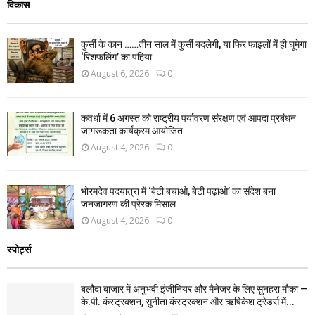
विकास
कुर्सी के कान ……तीन साल में कुर्सी बदलेगी, या फिर फाइलों में ही घूमेगा
‘रिशफलिंग’ का पहिया
August 6, 2026
0
कवर्धा में 6 अगस्त को राष्ट्रीय पर्यावरण संरक्षण एवं आपदा प्रबंधन
जागरूकता कार्यक्रम आयोजित
August 4, 2026
0
भोरमदेव पदयात्रा में ‘बेटी बचाओ, बेटी पढ़ाओ’ का संदेश बना
जनजागरण की प्रेरक मिसाल
August 4, 2026
0
स्पोर्ट्स
बलौदा बाजार में अनुभवी इंजीनियर और मैनेजर के लिए सुनहरा मौका —
के.पी. कंस्ट्रक्शन, सुनीता कंस्ट्रक्शन और ऋषिकेश ट्रेडर्स में...