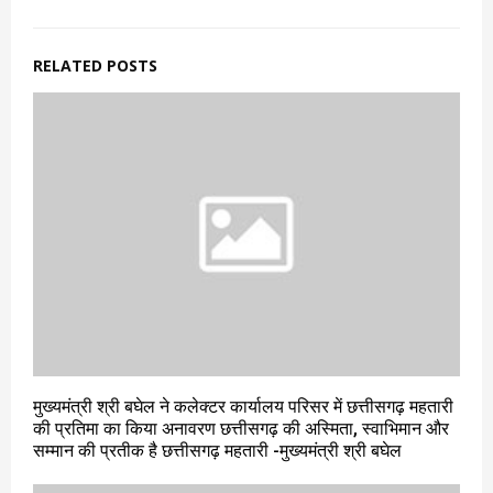
RELATED POSTS
मुख्यमंत्री श्री बघेल ने कलेक्टर कार्यालय परिसर में छत्तीसगढ़ महतारी
की प्रतिमा का किया अनावरण छत्तीसगढ़ की अस्मिता, स्वाभिमान और
सम्मान की प्रतीक है छत्तीसगढ़ महतारी -मुख्यमंत्री श्री बघेल