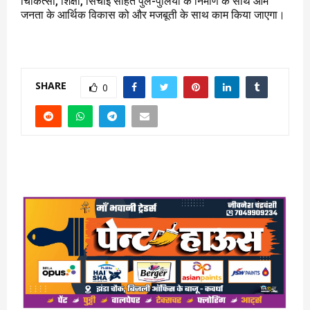
चिकित्सा, शिक्षा, सिंचाई सहित पुल-पुलिया के निर्माण के साथ आम
जनता के आर्थिक विकास को और मजबूती के साथ काम किया जाएगा।
SHARE
0