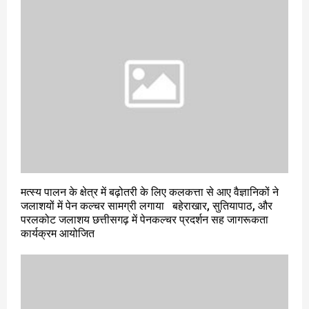
मत्स्य पालन के क्षेत्र में बढ़ोतरी के लिए कलकत्ता से आए वैज्ञानिकों ने
जलाशयों में पेन कल्चर सामग्री लगाया बहेराखार, सुतियापाठ, और
परलकोट जलाशय छत्तीसगढ़ में पेनकल्चर प्रदर्शन सह जागरूकता
कार्यक्रम आयोजित