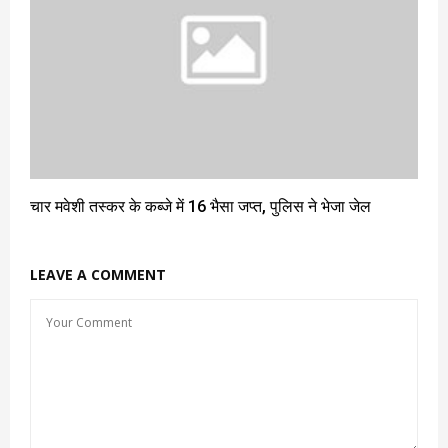
चार मवेशी तस्कर के कब्जे में 16 भैसा जप्त, पुलिस ने भेजा जेल
LEAVE A COMMENT