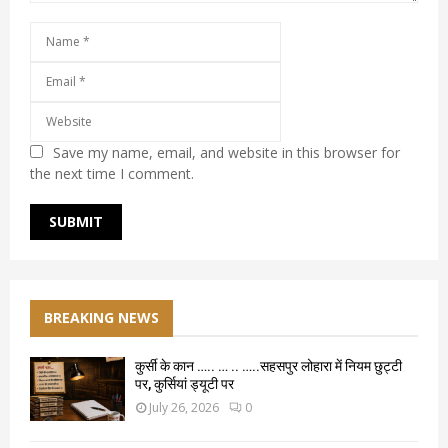
Save my name, email, and website in this browser for
the next time I comment.
BREAKING NEWS
कुर्सी के कान ….. … .. …..सहसपुर लोहारा में नियम छुट्टी
पर, कुर्सियां ड्यूटी पर
July 26, 2026
0