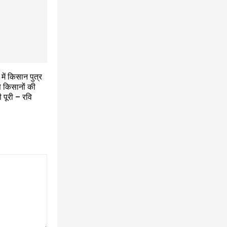
में किसान पुत्र
े किसानों की
गी पूरी – रवि