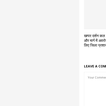
खप्पर दर्शन कल , 
और मार्ग में अवर
लिए जिला प्रश
LEAVE A CO