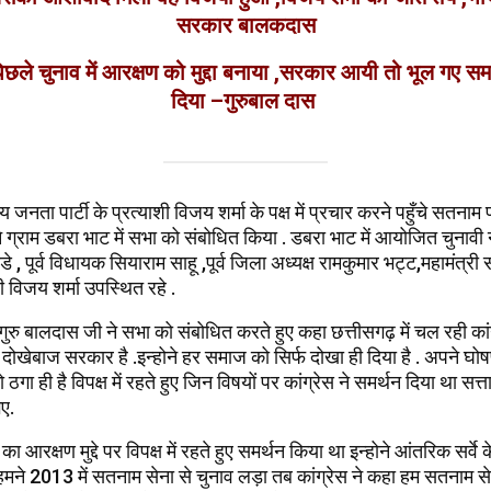
सरकार बालकदास
 पिछले चुनाव में आरक्षण को मुद्दा बनाया ,सरकार आयी तो भूल गए 
दिया –गुरुबाल दास
जनता पार्टी के प्रत्याशी विजय शर्मा के पक्ष में प्रचार करने पहुँचे सतनाम 
ने ग्राम डबरा भाट में सभा को संबोधित किया . डबरा भाट में आयोजित चुनावी 
डे , पूर्व विधायक सियाराम साहू ,पूर्व जिला अध्यक्ष रामकुमार भट्ट,महामंत्री 
ी विजय शर्मा उपस्थित रहे .
गुरु बालदास जी ने सभा को संबोधित करते हुए कहा छत्तीसगढ़ में चल रही का
ोखेबाज सरकार है .इन्होने हर समाज को सिर्फ दोखा ही दिया है . अपने घोषण
गा ही है विपक्ष में रहते हुए जिन विषयों पर कांग्रेस ने समर्थन दिया था सत्
ए.
 आरक्षण मुद्दे पर विपक्ष में रहते हुए समर्थन किया था इन्होने आंतरिक सर्वे
मने 2013 में सतनाम सेना से चुनाव लड़ा तब कांग्रेस ने कहा हम सतनाम सेना