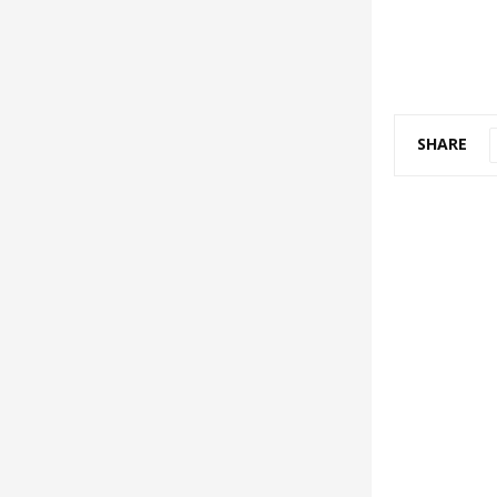
SHARE