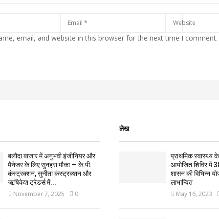
me, email, and website in this browser for the next time I comment.
लेख
बलौदा बाजार में अनुभवी इंजीनियर और
प्राथमिक स्वास्थ्य केन्
मैनेजर के लिए सुनहरा मौका — के.पी.
आयोजित शिविर में 3
कंस्ट्रक्शन, सुनीता कंस्ट्रक्शन और
शासन की विभिन्न यो
ऋषिकेश ट्रेडर्स में...
लाभान्वित
November 7, 2025
0
May 16, 2023