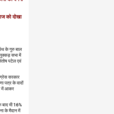
समाज को दोखा
पंथ के गुरु बाल
नुक्कड़ सभा में
संतोष पटेल एवं
ंग्रेस सरकार
ा पत्र के वादों
ता में आकर
 के बाद भी 16%
 के मैदान में