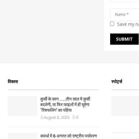
Save my na
विकास
स्पोर्ट्स
कुर्सी के कान ……तीन साल में कुर्सी
बदलेगी, या फिर फाइलों में ही घूमेगा
‘रिशफलिंग’ का पहिया
August 6, 2026
0
कवर्धा में 6 अगस्त को राष्ट्रीय पर्यावरण