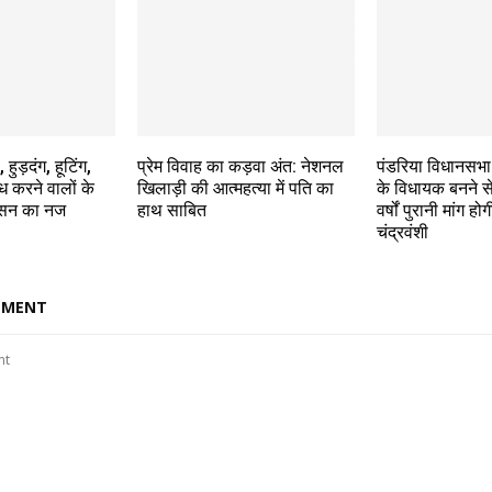
हुड़दंग, हूटिंग,
प्रेम विवाह का कड़वा अंत: नेशनल
पंडरिया विधानसभा 
ोध करने वालों के
खिलाड़ी की आत्महत्या में पति का
के विधायक बनने स
ासन का नज
हाथ साबित
वर्षों पुरानी मांग हो
चंद्रवंशी
MMENT