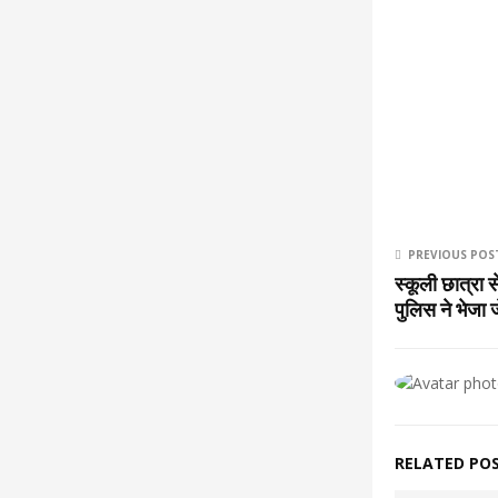
PREVIOUS POS
स्कूली छात्रा 
पुलिस ने भेजा
RELATED PO