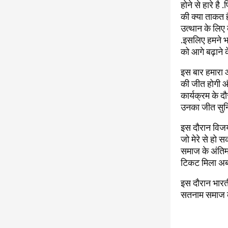
होने से हारे ह
की क्या ताकत ह
उत्थान के लिए
.इसलिए हमने भ
को आगे बढ़ाने के
इस बार हमारा आ
की जीत होगी और
कार्यक्रम के 
उनका जीत सुनिश
इस दौरान विजय 
जो मेरे से हो 
समाज के अंतिम व
टिकट मिला अब ज
इस दौरान भारती
सतनाम समाज के 