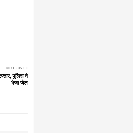
NEXT POST
फ्तार, पुलिस ने
भेजा जेल