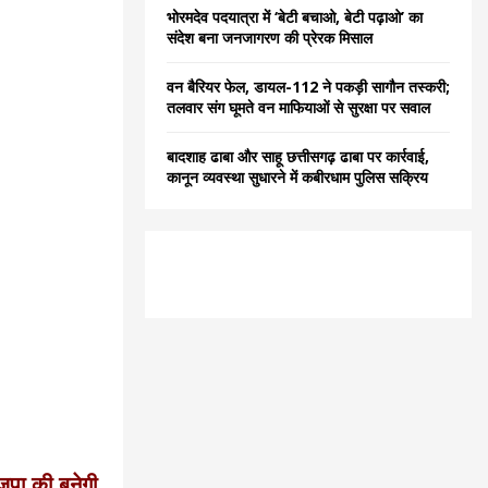
भोरमदेव पदयात्रा में ‘बेटी बचाओ, बेटी पढ़ाओ’ का
संदेश बना जनजागरण की प्रेरक मिसाल
वन बैरियर फेल, डायल-112 ने पकड़ी सागौन तस्करी;
तलवार संग घूमते वन माफियाओं से सुरक्षा पर सवाल
बादशाह ढाबा और साहू छत्तीसगढ़ ढाबा पर कार्रवाई,
कानून व्यवस्था सुधारने में कबीरधाम पुलिस सक्रिय
जपा की बनेगी