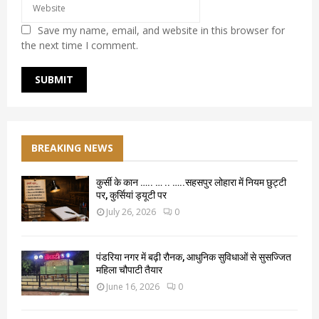
Save my name, email, and website in this browser for
the next time I comment.
BREAKING NEWS
कुर्सी के कान ….. … .. …..सहसपुर लोहारा में नियम छुट्टी
पर, कुर्सियां ड्यूटी पर
July 26, 2026
0
पंडरिया नगर में बढ़ी रौनक, आधुनिक सुविधाओं से सुसज्जित
महिला चौपाटी तैयार
June 16, 2026
0