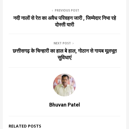
PREVIOUS POST
नदी नालों से रेत का अवैध परिवहन जारी , जिम्मेदार निभा रहे
दोस्ती यारी
NEXT POST
छत्तीसगढ़ के चिन्हारी का हाल बे हाल, गोठान से गायब मूलभूत
सुविधाएं
Bhuvan Patel
RELATED POSTS