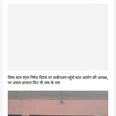
विश्व बाल श्रम निषेध दिवस पर कबीरधाम पहुंचे बाल आयोग की अध्यक्ष,
पर असल हालात फिर भी जस के तस