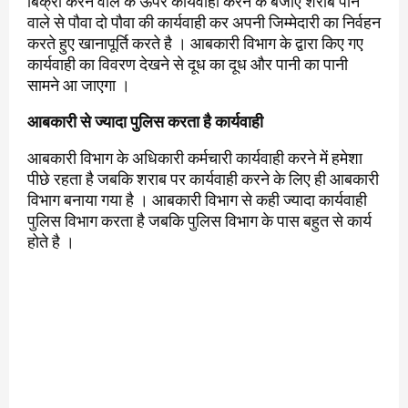
बिक्री करने वाले के ऊपर कार्यवाही करने के बजाए शराब पीने
वाले से पौवा दो पौवा की कार्यवाही कर अपनी जिम्मेदारी का निर्वहन
करते हुए खानापूर्ति करते है । आबकारी विभाग के द्वारा किए गए
कार्यवाही का विवरण देखने से दूध का दूध और पानी का पानी
सामने आ जाएगा ।
आबकारी से ज्यादा पुलिस करता है कार्यवाही
आबकारी विभाग के अधिकारी कर्मचारी कार्यवाही करने में हमेशा
पीछे रहता है जबकि शराब पर कार्यवाही करने के लिए ही आबकारी
विभाग बनाया गया है । आबकारी विभाग से कही ज्यादा कार्यवाही
पुलिस विभाग करता है जबकि पुलिस विभाग के पास बहुत से कार्य
होते है ।