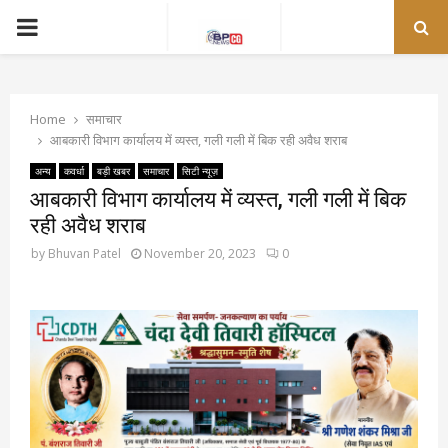
PRIMARY
MENU
Home
समाचार
आबकारी विभाग कार्यालय में व्यस्त, गली गली में बिक रही अवैध शराब
अन्य
कवर्धा
बड़ी खबर
समाचार
सिटी न्यूज़
आबकारी विभाग कार्यालय में व्यस्त, गली गली में बिक
रही अवैध शराब
by
Bhuvan Patel
November 20, 2023
0