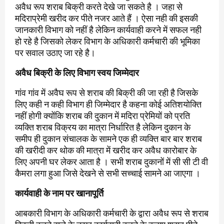
अवैध रूप शराब बिक्री करते देखे जा सकते है । जहा से
मदिराप्रेमी खरीद कर पीते नजर आते हैं । ऐसा नही की इसकी
जानकारी विभाग को नहीं है लेकिन कार्यवाही करने में सफल नही
हो रहे है जिसको लेकर विभाग के अधिकारी कर्मचारी की भूमिका
पर सवाल उठाए जा रहे है।
अवैध बिक्री के लिए विभाग स्वय जिम्मेदार
गांव गांव में अवैघ रूप से शराब की बिक्री की जा रही है जिसके
लिए कही न कही विभाग ही जिम्मेदार है कहना कोई अतिशयोक्ति
नहीं होगी क्योंकि शराब की दुकान में मदिरा प्रेमियों को प्रति
व्यक्ति शराब विक्रय का मात्रा निर्धारित है लेकिन दुकान के
समीप ही दुकान संचालक के सामने एक ही व्यक्ति बार बार शराब
की खरीदी कर थोक की मात्रा में खरीद कर अवैध कारोबार के
लिए अपनी घर लेकर आता है । सभी शराब दुकानों में सी सी टी वी
कैमरा लगा हुआ जिसे देखने से सभी सच्चाई सामने आ जाएगा ।
कार्यवाही के नाम पर खानापूर्ति
आबकारी विभाग के अधिकारी कर्मचारी के द्वारा अवैध रूप से शराब