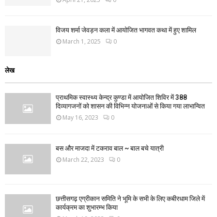
विजय शर्मा जेवड़न कला में आयोजित भागवत कथा में हुए शामिल
March 1, 2025
0
लेख
प्राथमिक स्वास्थ्य केन्द्र कुण्डा में आयोजित शिविर में 388
दिव्यागजनों को शासन की विभिन्न योजनाओं से किया गया लाभान्वित
May 16, 2023
0
बस और माजदा में टकराव बाल ~ बाल बचे यात्री
March 22, 2023
0
छत्तीसगढ़ एग्रीकान समिति ने भूमि के सभी के लिए कबीरधाम जिले में
कार्यक्रम का शुभारम्भ किया