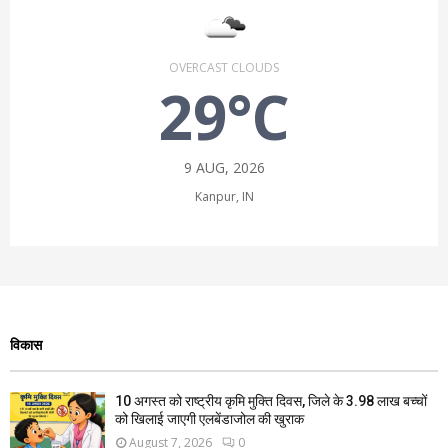
OVERCAST CLOUDS
29°C
9 AUG, 2026
Kanpur, IN
विकास
10 अगस्त को राष्ट्रीय कृमि मुक्ति दिवस, जिले के 3.98 लाख बच्चों
को खिलाई जाएगी एलबेंडाजोल की खुराक
August 7, 2026
0