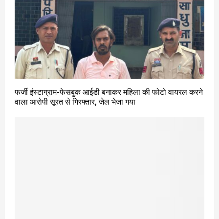
फर्जी इंस्टाग्राम-फेसबुक आईडी बनाकर महिला की फोटो वायरल करने
वाला आरोपी सूरत से गिरफ्तार, जेल भेजा गया