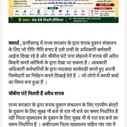
कवर्धा
, छत्तीसगढ़ में राज्य सरकार के द्वारा शराब दुकान संचालन
के लिए जो रीति नीति बनाए है उसे उन्ही के अधिकारी कर्मचारी
आईना दिखा रहे है और चौबीस घंटे पारा मोहल्ले में शराब की अवैध
बिक्री करते कोचियो के द्वारा देखा जा सकता है। आबकारी
अधिकारी कर्मचारियों के द्वारा यदाकदा कार्यवाही करते हुए अपनी
जिम्मेदारी का निर्वहन करते दिखाई देते है । जो लोगो में काफी चर्चा
का विषय बना हुआ हैं ।
चौबीस घंटे मिलती हैं अवैध शराब
राज्य सरकार के द्वारा शराब दुकान संचालन के लिए ग्रामीण क्षेत्रों
के दुकान के लिए सुबह नौ बजे से रात नौ बजे का समय निर्धारित है
वही जिला मुख्यालय के दुकान के लिए सुबह नौ से रात दस बजे का
समय निर्धारित है । कबीरधाम जिला मुख्यालय सहित गांव गांव में