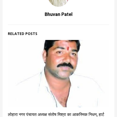
Bhuvan Patel
RELATED POSTS
लोहारा नगर पंचायत अध्यक्ष संतोष मिश्रा का आकस्मिक निधन, हार्ट