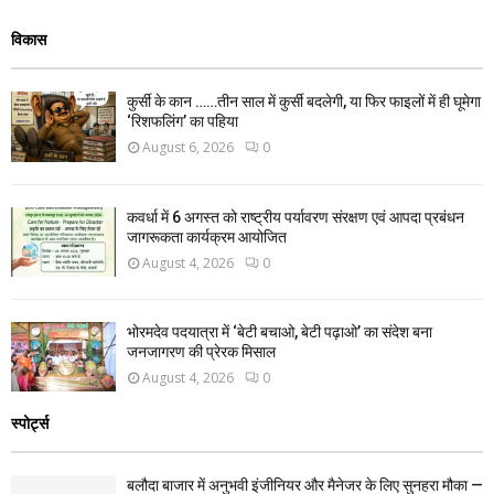
विकास
कुर्सी के कान ……तीन साल में कुर्सी बदलेगी, या फिर फाइलों में ही घूमेगा
‘रिशफलिंग’ का पहिया
August 6, 2026
0
कवर्धा में 6 अगस्त को राष्ट्रीय पर्यावरण संरक्षण एवं आपदा प्रबंधन
जागरूकता कार्यक्रम आयोजित
August 4, 2026
0
भोरमदेव पदयात्रा में ‘बेटी बचाओ, बेटी पढ़ाओ’ का संदेश बना
जनजागरण की प्रेरक मिसाल
August 4, 2026
0
स्पोर्ट्स
बलौदा बाजार में अनुभवी इंजीनियर और मैनेजर के लिए सुनहरा मौका —