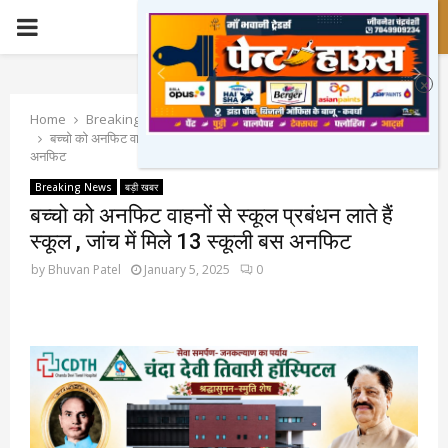
PRIMARY
MENU
Home
Breaking News
बच्चो को अनफिट वाहनों से स्कूल प्रबंधन लाते हैं स्कूल , जांच में मिले 13 स्कूली बस
अनफिट
Breaking News
बड़ी खबर
बच्चो को अनफिट वाहनों से स्कूल प्रबंधन लाते हैं
स्कूल , जांच में मिले 13 स्कूली बस अनफिट
by
Bhuvan Patel
January 5, 2025
0