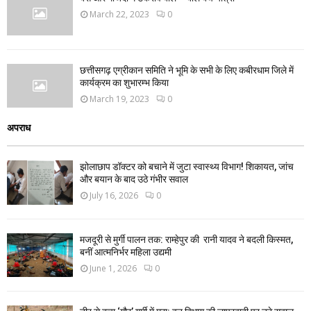
March 22, 2023
0
छत्तीसगढ़ एग्रीकान समिति ने भूमि के सभी के लिए कबीरधाम जिले में
कार्यक्रम का शुभारम्भ किया
March 19, 2023
0
अपराध
झोलाछाप डॉक्टर को बचाने में जुटा स्वास्थ्य विभाग! शिकायत, जांच
और बयान के बाद उठे गंभीर सवाल
July 16, 2026
0
मजदूरी से मुर्गी पालन तक: राम्हेपुर की रानी यादव ने बदली किस्मत,
बनीं आत्मनिर्भर महिला उद्यमी
June 1, 2026
0