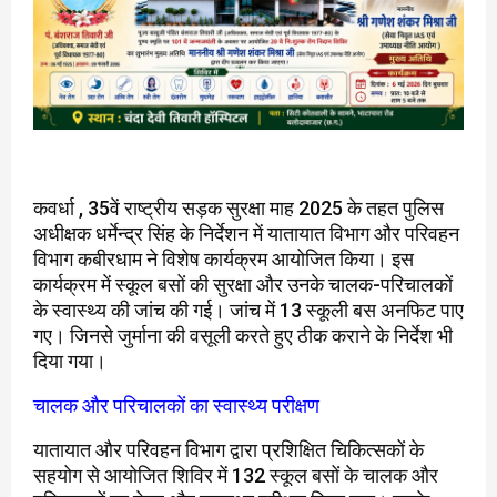
कवर्धा , 35वें राष्ट्रीय सड़क सुरक्षा माह 2025 के तहत पुलिस
अधीक्षक धर्मेन्द्र सिंह के निर्देशन में यातायात विभाग और परिवहन
विभाग कबीरधाम ने विशेष कार्यक्रम आयोजित किया। इस
कार्यक्रम में स्कूल बसों की सुरक्षा और उनके चालक-परिचालकों
के स्वास्थ्य की जांच की गई। जांच में 13 स्कूली बस अनफिट पाए
गए। जिनसे जुर्माना की वसूली करते हुए ठीक कराने के निर्देश भी
दिया गया।
चालक और परिचालकों का स्वास्थ्य परीक्षण
यातायात और परिवहन विभाग द्वारा प्रशिक्षित चिकित्सकों के
सहयोग से आयोजित शिविर में 132 स्कूल बसों के चालक और