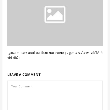
गुलाल लगाकर बच्चों का किया गया स्वागत।स्कूल व पर्यावरण समिति ने
रोपे पौधे।
LEAVE A COMMENT