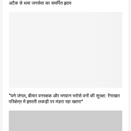
अटैक से थमा जनसेवा का समर्पित हृदय
“घने जंगल, बीमार वनरक्षक और भगवान भरोसे वनों की सुरक्षा: रेंगाखार
परिक्षेत्र में इमरती लकड़ी पर मंडरा रहा खतरा”