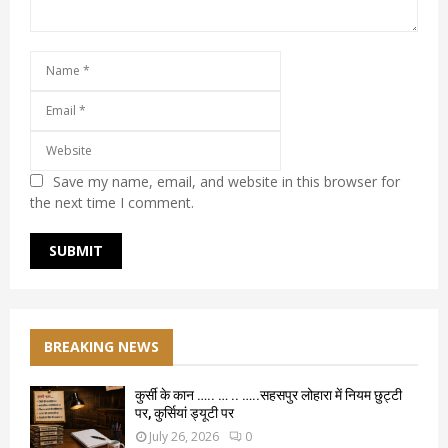
Save my name, email, and website in this browser for
the next time I comment.
BREAKING NEWS
कुर्सी के कान ….. … .. …..सहसपुर लोहारा में नियम छुट्टी
पर, कुर्सियां ड्यूटी पर
July 26, 2026
0