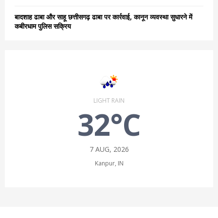
बादशाह ढाबा और साहू छत्तीसगढ़ ढाबा पर कार्रवाई, कानून व्यवस्था सुधारने में
कबीरधाम पुलिस सक्रिय
LIGHT RAIN
32°C
7 AUG, 2026
Kanpur, IN