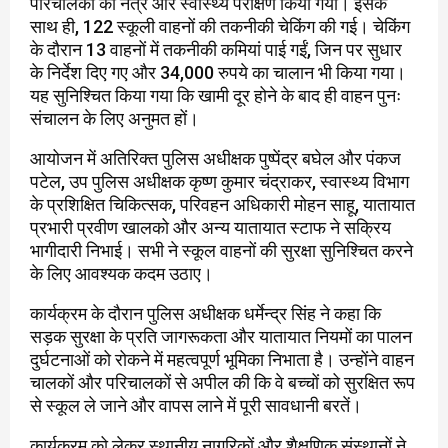
परिचालकों का नेत्र और स्वास्थ्य परीक्षण किया गया। इसके
साथ ही, 122 स्कूली वाहनों की तकनीकी चेकिंग की गई। चेकिंग
के दौरान 13 वाहनों में तकनीकी कमियां पाई गईं, जिन पर सुधार
के निर्देश दिए गए और 34,000 रुपये का चालान भी किया गया।
यह सुनिश्चित किया गया कि खामी दूर होने के बाद ही वाहन पुनः
संचालन के लिए अनुमत हों।
आयोजन में अतिरिक्त पुलिस अधीक्षक पुष्पेंद्र बघेल और पंकज
पटेल, उप पुलिस अधीक्षक कृष्ण कुमार चंद्राकर, स्वास्थ्य विभाग
के प्रशिक्षित चिकित्सक, परिवहन अधिकारी मोहन साहू, यातायात
प्रभारी प्रवीण खालको और अन्य यातायात स्टाफ ने सक्रिय
भागीदारी निभाई। सभी ने स्कूल वाहनों की सुरक्षा सुनिश्चित करने
के लिए आवश्यक कदम उठाए।
कार्यक्रम के दौरान पुलिस अधीक्षक धर्मेन्द्र सिंह ने कहा कि
सड़क सुरक्षा के प्रति जागरूकता और यातायात नियमों का पालन
दुर्घटनाओं को रोकने में महत्वपूर्ण भूमिका निभाता है। उन्होंने वाहन
चालकों और परिचालकों से अपील की कि वे बच्चों को सुरक्षित रूप
से स्कूल ले जाने और वापस लाने में पूरी सावधानी बरतें।
कार्यक्रम को लेकर स्थानीय नागरिकों और शैक्षणिक संस्थानों ने