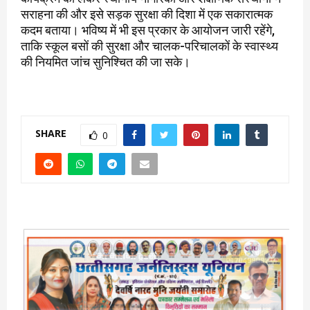
सराहना की और इसे सड़क सुरक्षा की दिशा में एक सकारात्मक
कदम बताया। भविष्य में भी इस प्रकार के आयोजन जारी रहेंगे,
ताकि स्कूल बसों की सुरक्षा और चालक-परिचालकों के स्वास्थ्य
की नियमित जांच सुनिश्चित की जा सके।
SHARE
0