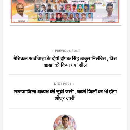
PREVIOUS POST
मेडिकल फर्जीवाड़ा के दोषी दीपक सिंह ठाकुर निलंबित , वित्त
शाखा को किया गया सील
NEXT POST
भाजपा जिला अध्यक्ष की सूची जारी , बाकी जिलों का भी होगा
शीघ्र जारी