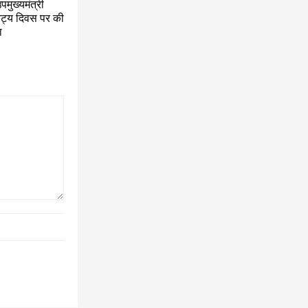
मुख्यमंत्री
ाकट्य दिवस पर की
ा