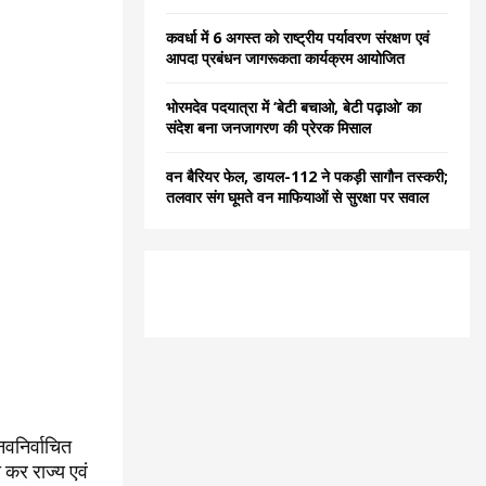
कवर्धा में 6 अगस्त को राष्ट्रीय पर्यावरण संरक्षण एवं
आपदा प्रबंधन जागरूकता कार्यक्रम आयोजित
भोरमदेव पदयात्रा में ‘बेटी बचाओ, बेटी पढ़ाओ’ का
संदेश बना जनजागरण की प्रेरक मिसाल
वन बैरियर फेल, डायल-112 ने पकड़ी सागौन तस्करी;
तलवार संग घूमते वन माफियाओं से सुरक्षा पर सवाल
नवनिर्वाचित
ा कर राज्य एवं