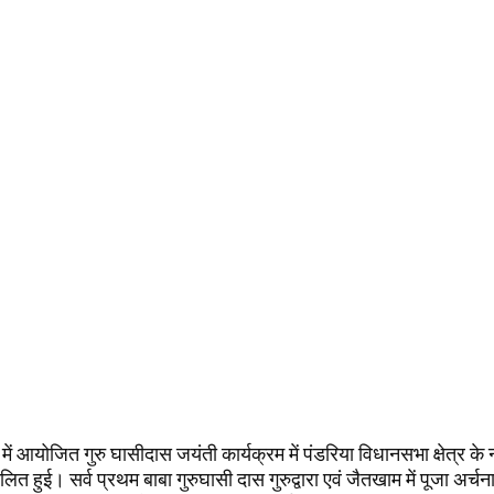
 में आयोजित गुरु घासीदास जयंती कार्यक्रम में पंडरिया विधानसभा क्षेत्र के 
ित हुई। सर्व प्रथम बाबा गुरुघासी दास गुरुद्वारा एवं जैतखाम में पूजा अर्चन