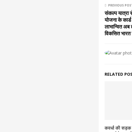
PREVIOUS POS
संकल्प यात्रा 
योजना के कार्ड
लाभान्वित अब 
विकसित भारत स
RELATED PO
कवर्धा की सड़क