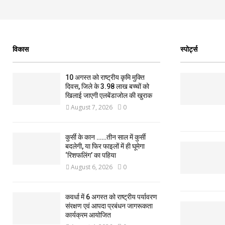
विकास
स्पोर्ट्स
10 अगस्त को राष्ट्रीय कृमि मुक्ति
दिवस, जिले के 3.98 लाख बच्चों को
खिलाई जाएगी एलबेंडाजोल की खुराक
August 7, 2026
0
कुर्सी के कान ……तीन साल में कुर्सी
बदलेगी, या फिर फाइलों में ही घूमेगा
‘रिशफलिंग’ का पहिया
August 6, 2026
0
कवर्धा में 6 अगस्त को राष्ट्रीय पर्यावरण
संरक्षण एवं आपदा प्रबंधन जागरूकता
कार्यक्रम आयोजित