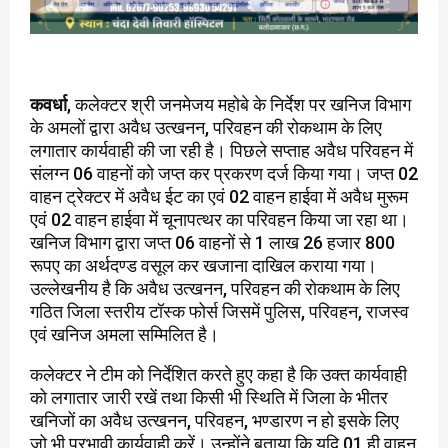
कवर्धा
, कलेक्टर श्री जनमेजय महोबे के निर्देश पर खनिज विभाग
के अमलों द्वारा अवैध उत्खनन, परिवहन की रोकथाम के लिए
लगातार कार्यवाही की जा रही है। पिछले सप्ताह अवैध परिवहन में
संलग्न 06 वाहनों को जप्त कर प्रकरण दर्ज किया गया। जप्त 02
वाहन ट्रेक्टर में अवैध ईट का एवं 02 वाहन हाईवा में अवैध मुरूम
एवं 02 वाहन हाईवा में चूनापत्थर का परिवहन किया जा रहा था।
खनिज विभाग द्वारा जप्त 06 वाहनों से 1 लाख 26 हजार 800
रूपए का अर्थदण्ड वसूल कर खजाना दाखिल कराया गया।
उल्लेखनीय है कि अवैध उत्खनन, परिवहन की रोकथाम के लिए
गठित जिला स्तरीय टॉस्क फोर्स जिसमें पुलिस, परिवहन, राजस्व
एवं खनिज अमला सम्मिलित है।
कलेक्टर ने टीम को निर्देशित करते हुए कहा है कि उक्त कार्यवाही
को लगातार जारी रखें तथा किसी भी स्थिति में जिला के भीतर
खनिजों का अवैध उत्खनन, परिवहन, भण्डारण न हो इसके लिए
जो भी प्रभावी कार्यवाही करें। उन्होंने बताया कि यदि 01 ही वाहन