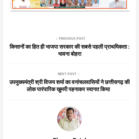
PREVIOUS POST
किसानों का हित ही भाजपा सरकार की सबसे पहली प्राथमिकता :
भावना बोहरा
NEXT POST
उपमुख्यमंत्री श्री विजय शर्मा का वनांचलवासियों ने छत्तीसगढ़ की
लोक पारंपारिक खुमरी पहनाकर स्वागत किया