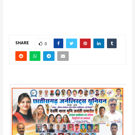
SHARE
0