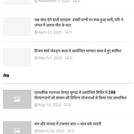
November 7, 2025
0
रूह कंपा देने वाली वारदात: दसवीं पत्नी पर शक हुआ भारी, पति ने
जंगल में उतारा मौत के घाट
April 21, 2025
0
विजय शर्मा जेवड़न कला में आयोजित भागवत कथा में हुए शामिल
March 1, 2025
0
लेख
प्राथमिक स्वास्थ्य केन्द्र कुण्डा में आयोजित शिविर में 388
दिव्यागजनों को शासन की विभिन्न योजनाओं से किया गया लाभान्वित
May 16, 2023
0
बस और माजदा में टकराव बाल ~ बाल बचे यात्री
March 22, 2023
0