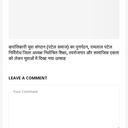
क्रांतिकारी युवा संगठन (पटेल समाज) का पुनर्गठन, रामलाल पटेल
निर्विरोध जिला अध्यक्ष निर्वाचित शिक्षा, स्वरोजगार और सामाजिक एकता
को लेकर युवाओं में दिखा नया उत्साह
LEAVE A COMMENT