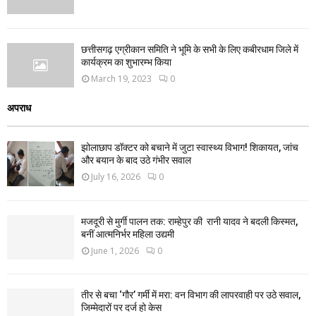
छत्तीसगढ़ एग्रीकान समिति ने भूमि के सभी के लिए कबीरधाम जिले में
कार्यक्रम का शुभारम्भ किया
March 19, 2023
0
अपराध
झोलाछाप डॉक्टर को बचाने में जुटा स्वास्थ्य विभाग! शिकायत, जांच
और बयान के बाद उठे गंभीर सवाल
July 16, 2026
0
मजदूरी से मुर्गी पालन तक: राम्हेपुर की रानी यादव ने बदली किस्मत,
बनीं आत्मनिर्भर महिला उद्यमी
June 1, 2026
0
तीर से बचा ‘गौर’ गर्मी में मरा: वन विभाग की लापरवाही पर उठे सवाल,
जिम्मेदारों पर दर्ज हो केस