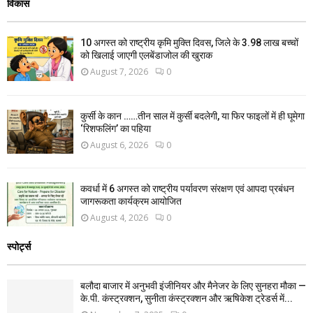
विकास
10 अगस्त को राष्ट्रीय कृमि मुक्ति दिवस, जिले के 3.98 लाख बच्चों
को खिलाई जाएगी एलबेंडाजोल की खुराक
August 7, 2026
0
कुर्सी के कान ……तीन साल में कुर्सी बदलेगी, या फिर फाइलों में ही घूमेगा
‘रिशफलिंग’ का पहिया
August 6, 2026
0
कवर्धा में 6 अगस्त को राष्ट्रीय पर्यावरण संरक्षण एवं आपदा प्रबंधन
जागरूकता कार्यक्रम आयोजित
August 4, 2026
0
स्पोर्ट्स
बलौदा बाजार में अनुभवी इंजीनियर और मैनेजर के लिए सुनहरा मौका —
के.पी. कंस्ट्रक्शन, सुनीता कंस्ट्रक्शन और ऋषिकेश ट्रेडर्स में...