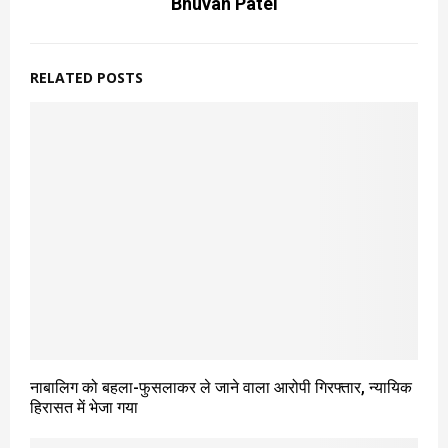
Bhuvan Patel
RELATED POSTS
नाबालिग को बहला-फुसलाकर ले जाने वाला आरोपी गिरफ्तार, न्यायिक
हिरासत में भेजा गया