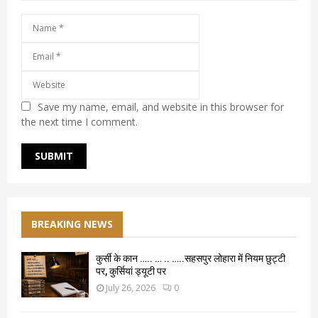
Save my name, email, and website in this browser for
the next time I comment.
BREAKING NEWS
कुर्सी के कान ….. … .. …..सहसपुर लोहारा में नियम छुट्टी
पर, कुर्सियां ड्यूटी पर
July 26, 2026
0