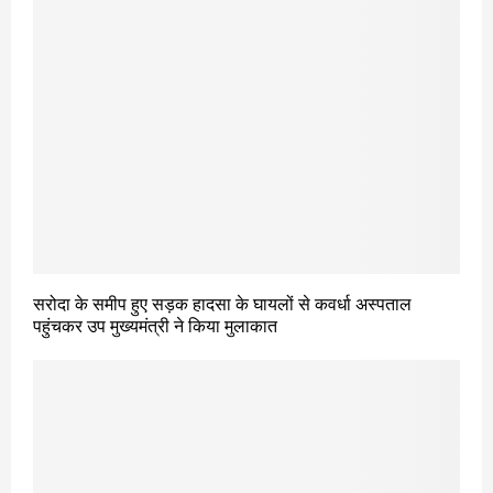
सरोदा के समीप हुए सड़क हादसा के घायलों से कवर्धा अस्पताल
पहुंचकर उप मुख्यमंत्री ने किया मुलाकात