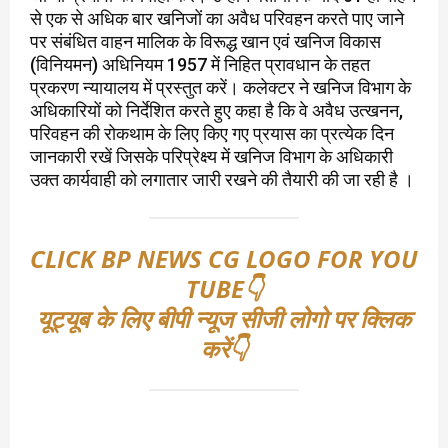
से एक से अधिक बार खनिजों का अवैध परिवहन करते पाए जाने
पर संबंधित वाहन मालिक के विरूद्ध खान एवं खनिज विकास
(विनियमन) अधिनियम 1957 में निहित प्रावधान के तहत
प्रकरण न्यायालय में प्रस्तुत करें। कलेक्टर ने खनिज विभाग के
अधिकारियों को निर्देशित करते हुए कहा है कि वे अवैध उत्खनन,
परिवहन की रोकथाम के लिए किए गए प्रयास का प्रत्येक दिन
जानकारी रखें जिसके परिप्रेक्ष्य में खनिज विभाग के अधिकारी
उक्त कार्यवाही को लगातार जारी रखने की तैयारी की जा रही है ।
CLICK BP NEWS CG LOGO FOR YOU
TUBE👇
यूट्यूब के लिए बीपी न्यूज सीजी लोगो पर क्लिक
करें👇