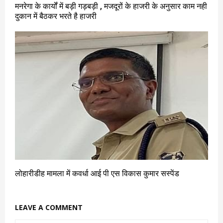
मनरेगा के कार्यों में बड़ी गड़बड़ी , मजदूरों के हाजरी के अनुसार काम नही
दुकान में बैठकर भरते है हाजरी
लोहारीडीह मामला में कवर्धा आई पी एस विकास कुमार सस्पेंड
LEAVE A COMMENT