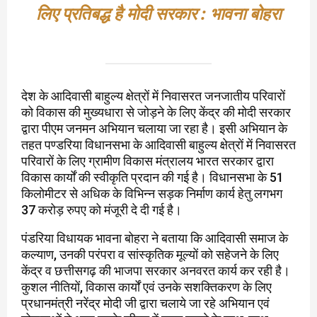
लिए प्रतिबद्ध है मोदी सरकार : भावना बोहरा
देश के आदिवासी बाहुल्य क्षेत्रों में निवासरत जनजातीय परिवारों
को विकास की मुख्यधारा से जोड़ने के लिए केंद्र की मोदी सरकार
द्वारा पीएम जनमन अभियान चलाया जा रहा है। इसी अभियान के
तहत पण्डरिया विधानसभा के आदिवासी बाहुल्य क्षेत्रों में निवासरत
परिवारों के लिए ग्रामीण विकास मंत्रालय भारत सरकार द्वारा
विकास कार्यों की स्वीकृति प्रदान की गई है। विधानसभा के 51
किलोमीटर से अधिक के विभिन्न सड़क निर्माण कार्य हेतु लगभग
37 करोड़ रुपए को मंजूरी दे दी गई है।
पंडरिया विधायक भावना बोहरा ने बताया कि आदिवासी समाज के
कल्याण, उनकी परंपरा व सांस्कृतिक मूल्यों को सहेजने के लिए
केंद्र व छत्तीसगढ़ की भाजपा सरकार अनवरत कार्य कर रही है।
कुशल नीतियों, विकास कार्यों एवं उनके सशक्तिकरण के लिए
प्रधानमंत्री नरेंद्र मोदी जी द्वारा चलाये जा रहे अभियान एवं