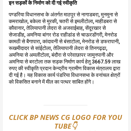
इन सड़कों के निर्माण को दी गई स्वीकृति
पण्डरिया विधानसभा के अंतर्गत माठपुर से नागाडबरा, मुनमुना से
कमराखोल, बकेला से मुरकी, चतरी से इमलीटोला, माहीडबरा से
कौवानार, तेलियापानी लेदरा से अजवाईबाह, सेंदूरखार से
सेजाडीह, अमनिया बांगर रोड राहीडांड से चाऊरडोंगरी, मेनरोड
कामठी से बैगापारा, कांदावनी से बंसाटोला, मेनरोड से डफरापानी,
रूखमीदादर से सांईटोला, तेलियापानी लेदरा से तिनगढ्ढा,
अमनिया से अमलीटोला, बंदौरा से परेवाछापर जामुनपानी और
अमनिया से बरटोला तक सड़क निर्माण कार्य हेतु 3667.59 लाख
रुपए की स्वीकृति प्रदान केन्द्रीय ग्रामीण विकास मंत्रालय द्वारा
दी गई है। यह विकास कार्य पंडरिया विधानसभा के वनांचल क्षेत्रों
को विकसित बनाने में मील का पत्थर साबित होंगे।
CLICK BP NEWS CG LOGO FOR YOU
TUBE👇