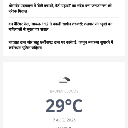
भोरमदेव पदयात्रा में ‘बेटी बचाओ, बेटी पढ़ाओ’ का संदेश बना जनजागरण की
प्रेरक मिसाल
वन बैरियर फेल, डायल-112 ने पकड़ी सागौन तस्करी; तलवार संग घूमते वन
माफियाओं से सुरक्षा पर सवाल
बादशाह ढाबा और साहू छत्तीसगढ़ ढाबा पर कार्रवाई, कानून व्यवस्था सुधारने में
कबीरधाम पुलिस सक्रिय
BROKEN CLOUDS
29°C
7 AUG, 2026