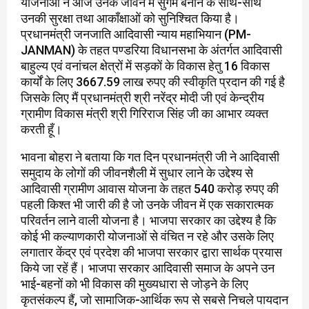
योजनाओं ने आज उनके जीवन में सुगम बनाने के साथ-साथ
उनकी सुरक्षा तथा आकाँक्षाओं को सुनिश्चित किया है।
प्रधानमंत्री जनजाति आदिवासी न्याय महाभियान (PM-
JANMAN) के तहत पण्डरिया विधानसभा के अंतर्गत आदिवासी
बाहुल्य एवं वनांचल क्षेत्रों में सड़कों के विकास हेतु 16 विकास
कार्यों के लिए 3667.59 लाख रुपए की स्वीकृति प्रदान की गई है
जिसके लिए मैं प्रधानमंत्री श्री नरेंद्र मोदी जी एवं केन्द्रीय
ग्रामीण विकास मंत्री श्री गिरिराज सिंह जी का आभार व्यक्त
करती हूँ।
भावना बोहरा ने बताया कि गत दिन प्रधानमंत्री जी ने आदिवासी
समुदाय के लोगों की जीवनशैली में सुधार लाने के उद्देश्य से
आदिवासी ग्रामीण आवास योजना के तहत 540 करोड़ रुपए की
पहली किश्त भी जारी की है जो उनके जीवन में एक सकारात्मक
परिवर्तन लाने वाली योजना है। भाजपा सरकार का उद्देश्य है कि
कोई भी कल्याणकारी योजनाओं से वंचित न रहे और उसके लिए
लगातार केंद्र एवं प्रदेश की भाजपा सरकार द्वारा सार्थक प्रयास
किये जा रहें हैं। भाजपा सरकार आदिवासी समाज के अपने उन
भाई-बहनों को भी विकास की मुख्यधारा से जोड़ने के लिए
कृतसंकल्प हैं, जो सामाजिक-आर्थिक रूप से सबसे निचले पायदान