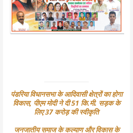
पंडरिया विधानसभा के आदिवासी क्षेत्रों का होगा
विकास, पीएम मोदी ने दी 51 कि.मी. सड़क के
लिए 37 करोड़ की स्वीकृति
जनजातीय समाज के कल्याण और विकास के