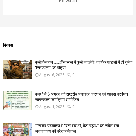
Kanpur, IN
विकास
कुर्सी के कान ……तीन साल में कुर्सी बदलेगी, या फिर फाइलों में ही घूमेगा
‘रिशफलिंग’ का पहिया
August 6, 2026
0
कवर्धा में 6 अगस्त को राष्ट्रीय पर्यावरण संरक्षण एवं आपदा प्रबंधन
जागरूकता कार्यक्रम आयोजित
August 4, 2026
0
भोरमदेव पदयात्रा में ‘बेटी बचाओ, बेटी पढ़ाओ’ का संदेश बना
जनजागरण की प्रेरक मिसाल