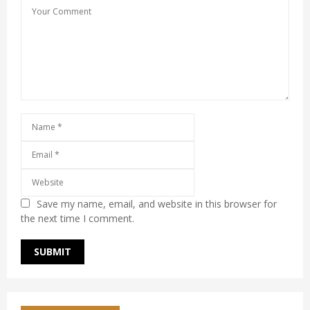
Save my name, email, and website in this browser for
the next time I comment.