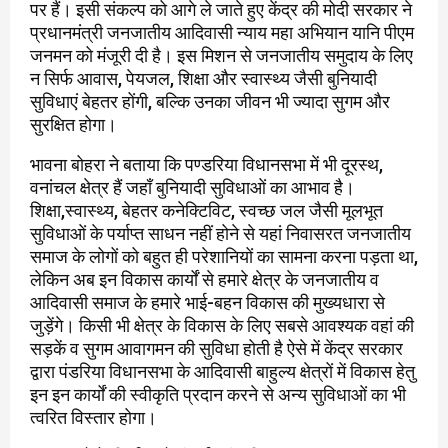
पर हैं। इसी संकल्प को आगे ले जाते हुए केंद्र की मोदी सरकार ने
प्रधानमंत्री जनजातीय आदिवासी न्याय महा अभियान यानि पीएम
जनमन को मंजूरी दी है। इस मिशन से जनजातीय समुदाय के लिए
न सिर्फ आवास, पेयजल, शिक्षा और स्वास्थ्य जैसी बुनियादी
सुविधाएं बेहतर होंगी, बल्कि उनका जीवन भी ज्यादा सुगम और
सुरक्षित होगा।
भावना बोहरा ने बताया कि पण्डरिया विधानसभा में भी दूरस्थ,
वनांचल क्षेत्र हैं जहाँ बुनियादी सुविधाओं का आभाव है।
शिक्षा,स्वास्थ्य, बेहतर कनेक्टिविट, स्वच्छ जल जैसी मूलभूत
सुविधाओं के पर्याप्त साधन नहीं होने से यहां निवासरत जनजातीय
समाज के लोगों को बहुत ही परेशानियों का सामना करना पड़ता था,
लेकिन अब इन विकास कार्यों से हमारे क्षेत्र के जनजातीय व
आदिवासी समाज के हमारे भाई-बहन विकास की मुख्यधारा से
जुड़ेंगे। किसी भी क्षेत्र के विकास के लिए सबसे आवश्यक वहां की
सड़कें व सुगम आवागमन की सुविधा होती है ऐसे में केंद्र सरकार
द्वारा पंडरिया विधानसभा के आदिवासी बाहुल्य क्षेत्रों में विकास हेतु
इन इन कार्यों की स्वीकृति प्रदान करने से अन्य सुविधाओं का भी
त्वरित विस्तार होगा।