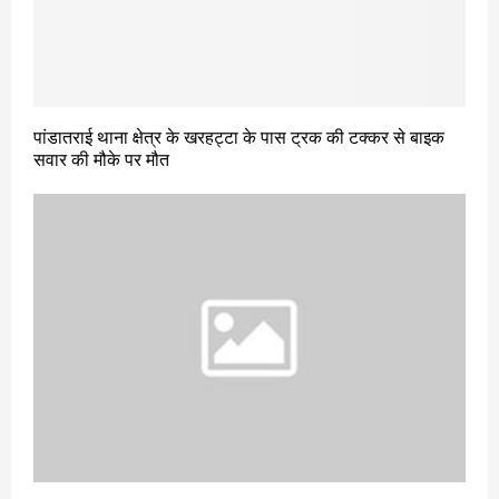
पांडातराई थाना क्षेत्र के खरहट्टा के पास ट्रक की टक्कर से बाइक
सवार की मौके पर मौत