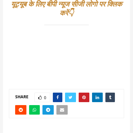
यूट्यूब के लिए बीपी न्यूज सीजी लोगो पर क्लिक
करें👇
SHARE
0