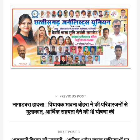
PREVIOUS POST
नागाडबरा हादसा : विधायक भावना बोहरा ने की परिवारजनों से
मुलाकात, आर्थिक सहयता देने की भी घोषणा की
NEXT POST