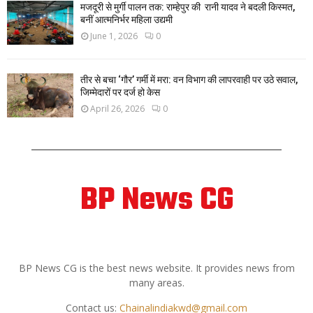
मजदूरी से मुर्गी पालन तक: राम्हेपुर की रानी यादव ने बदली किस्मत,
बनीं आत्मनिर्भर महिला उद्यमी
June 1, 2026
0
तीर से बचा ‘गौर’ गर्मी में मरा: वन विभाग की लापरवाही पर उठे सवाल,
जिम्मेदारों पर दर्ज हो केस
April 26, 2026
0
BP News CG
ABOUT US
BP News CG is the best news website. It provides news from
many areas.
Contact us:
Chainalindiakwd@gmail.com