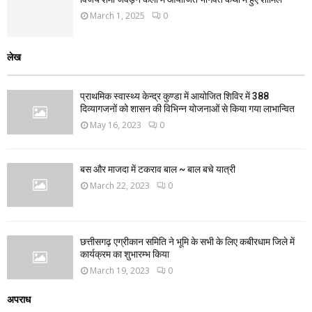
March 1, 2025
0
लेख
प्राथमिक स्वास्थ्य केन्द्र कुण्डा में आयोजित शिविर में 388
दिव्यागजनों को शासन की विभिन्न योजनाओं से किया गया लाभान्वित
May 16, 2023
0
बस और माजदा में टकराव बाल ~ बाल बचे यात्री
March 22, 2023
0
छत्तीसगढ़ एग्रीकान समिति ने भूमि के सभी के लिए कबीरधाम जिले में
कार्यक्रम का शुभारम्भ किया
March 19, 2023
0
अपराध