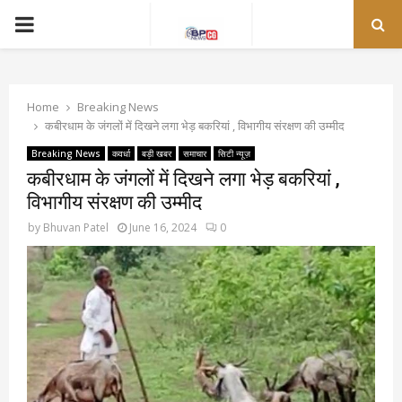
PRIMARY
MENU
Home
Breaking News
कबीरधाम के जंगलों में दिखने लगा भेड़ बकरियां , विभागीय संरक्षण की उम्मीद
Breaking News
कवर्धा
बड़ी खबर
समाचार
सिटी न्यूज़
कबीरधाम के जंगलों में दिखने लगा भेड़ बकरियां ,
विभागीय संरक्षण की उम्मीद
by
Bhuvan Patel
June 16, 2024
0