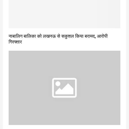
नाबालिग बालिका को लखनऊ से सकुशल किया बरामद, आरोपी
गिरफ्तार