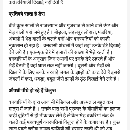
वहां हरियाली दिखाई नहीं देती है।
प्रतिवर्ष रहता है डेरा
बीते कुछ सालों से राजस्थान और गुजराज से आने वाले ऊंट और
भेड़ वालों यहां जमे हुए है। बोड़ला, सहसपुर लोहारा, पंडरिया,
अंचलों में भेड़ वालों के चलते वनों और वनस्पतियों को काफी
नुकसान हो रहा है। वनवासी अंचलों में जहां तहां उनके डेरे दिखाई
देने लगे है। एक-एक डेरे में हजारों की संख्या में भेड़ें रहती है।
वनवासियों के अनुसार जिन स्थानों पर इनके डेरे ठहरते हैं और
भेड़ें बैठती है वहां घास तक नहीं जमती। दूसरी ओर भेड़ों को
खिलाने के लिए उनके चरवाहे जंगल के झाड़ों को काट देते हैं इससे
जंगलों में कर्रा, धवड़ा, बबूल जैसे झाड़ों के ठूंठ दिखाई देने लगे हैं।
औषधी पौधे हो रहे हैं विलुप्त
वनवासियों के द्वारा आज भी मेडिकल और अस्पताल बहुत कम
मात्रा में जाते है । उनके पास सभी प्रकार के बीमारियों का इलाज
जड़ी बूटियों से ही ठीक कर लेते है लेकिन भेड़ बकरियां ऊंट के
चलते कई महत्वपूर्ण वनस्पतियां विलुप्त होने के कगार पर है। कुछ
साल पहले चरौहा नामक झाड़ियों की भरमार रहती थी जो अब