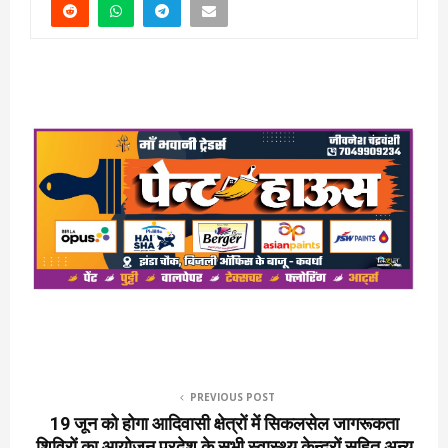
PREVIOUS POST
19 जून को होगा आदिवासी क्षेत्रों में सिकलसेल जागरूकता
शिविरों का आयोजन प्रदेश के सभी स्वास्थ्य केन्द्रों सहित अन्य