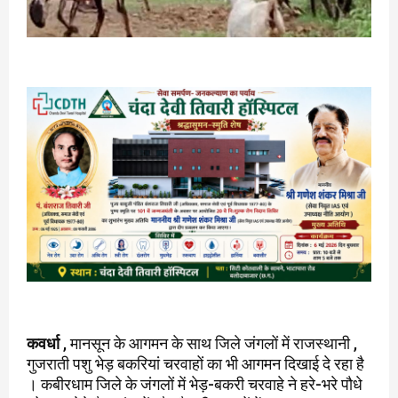
कवर्धा
, मानसून के आगमन के साथ जिले जंगलों में राजस्थानी ,
गुजराती पशु भेड़ बकरियां चरवाहों का भी आगमन दिखाई दे रहा है
। कबीरधाम जिले के जंगलों में भेड़-बकरी चरवाहे ने हरे-भरे पौधे