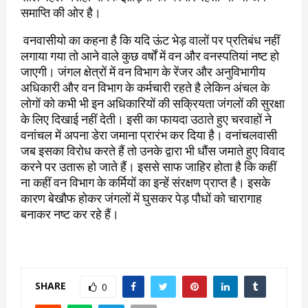
समाप्ति की ओर है।
वनवासीयो का कहना है कि यदि ऊंट भेड़ वालों पर प्रतिबंध नहीं
लगाया गया तो आने वाले कुछ वर्षों में वन और वनस्पतियां नष्ट हो
जाएगी। जंगल क्षेत्रों में वन विभाग के रेंजर और अनुविभागीय
अधिकारी और वन विभाग के कर्मचारी रहते है लेकिन अंचल के
लोगों को कभी भी इन अधिकारियों की सक्रियता जंगलों की सुरक्षा
के लिए दिखाई नहीं देती। इसी का फायदा उठाते हुए चरवाहों ने
वनांचल में अपना डेरा जमाना प्रारंभ कर दिया है। वनांचलवासी
जब इसका विरोध करते हैं तो उनके द्वारा भी धौंस जमाते हुए विवाद
करने पर उतारू हो जाते हैं। इससे साफ जाहिर होता है कि कहीं
ना कहीं वन विभाग के कर्मियों का इन्हें संरक्षण प्राप्त है। इसके
कारण बेखौफ होकर जंगलों में घुसकर पेड़ पौधों को चारागाह
बनाकर नष्ट कर रहे हैं।
SHARE
0