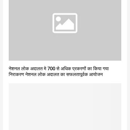
नेशनल लोक अदालत मे 700 से अधिक प्रकरणों का किया गया
निराकरण नेशनल लोक अदालत का सफलतापूर्वक आयोजन