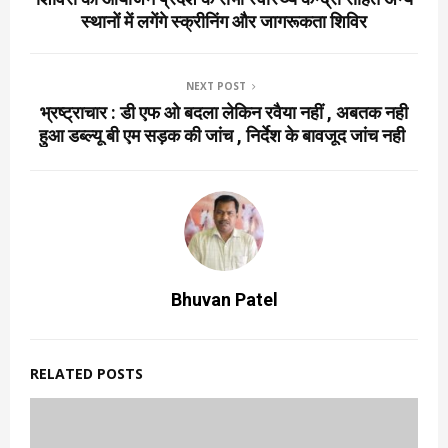
स्थानों में लगेंगे स्क्रीनिंग और जागरूकता शिविर
NEXT POST
भ्रष्ट्राचार : डी एफ ओ बदला लेकिन रवैया नहीं , अबतक नही
हुआ डब्ल्यू बी एम सड़क की जांच , निर्देश के बावजूद जांच नही
Bhuvan Patel
RELATED POSTS