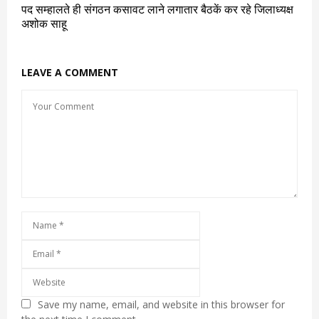
पद सम्हालते ही संगठन कसावट लाने लगातार बैठकें कर रहे जिलाध्यक्ष
अशोक साहू
LEAVE A COMMENT
Save my name, email, and website in this browser for