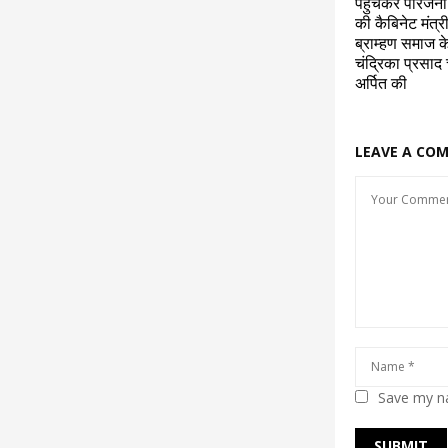
पहुंचकर परिजनों
की कैबिनेट मंत्र
ब्राम्हण समाज के
चंद्रिका प्रसाद 
अर्पित की
LEAVE A CO
Save my na