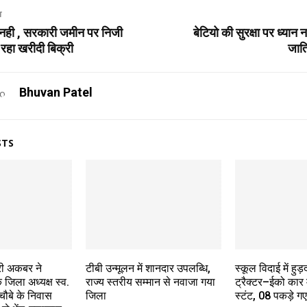
T
 नही , सरकारी जमीन पर निजी
बेटियो की सुरक्षा पर ध्यान
 रहा खरीदी बिक्री
जात
Bhuvan Patel
STS
्री अकबर ने
टीबी उन्मूलन में शानदार उपलब्धि,
स्कूल विदाई में हुड
 जिला अध्यक्ष स्व.
राज्य स्तरीय सम्मान से नवाजा गया
ट्रैक्टर–ईको कार
 चौबे के निवास
जिला
स्टंट, 08 पकड़े ग