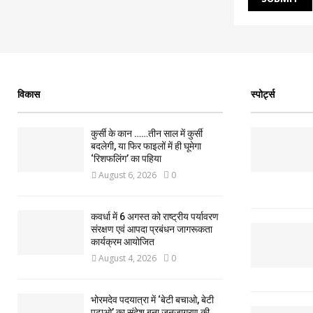
विकास
स्पोर्ट्स
कुर्सी के कान ……तीन साल में कुर्सी
बदलेगी, या फिर फाइलों में ही घूमेगा
‘रिशफलिंग’ का पहिया
August 6, 2026
0
कवर्धा में 6 अगस्त को राष्ट्रीय पर्यावरण
संरक्षण एवं आपदा प्रबंधन जागरूकता
कार्यक्रम आयोजित
August 4, 2026
0
भोरमदेव पदयात्रा में ‘बेटी बचाओ, बेटी
पढ़ाओ’ का संदेश बना जनजागरण की