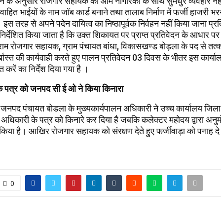
न के अनुसार रोजगार सहायक का आम नागरिको के साथ सुमधुर व्यवहार नह
ाहित भाईयों के नाम जॉब कार्ड बनाने तथा तालाब निर्माण में फर्जी हाजरी भ
 इस तरह से अपने पदेन दायित्व का निष्ठापूर्वक निर्वहन नहीं किया जाना प्र
िर्देशित किया जाता है कि उक्त शिकायत पर प्राप्त प्रतिवेदन के आधार पर 
्राम रोजगार सहायक, ग्राम पंचायत बांधा, विकासखण्ड बोड़ला के पद से तत्
्खास्त की कार्यवाही करते हुए पालन प्रतिवेदन 03 दिवस के भीतर इस कार्य
 करें का निर्देश दिया गया है ।
े पत्र को जनपद सी ई ओ ने किया किनारा
ि जनपद पंचायत बोडला के मुख्यकार्यपालन अधिकारी ने उच्च कार्यालय जिला
 अधिकारी के पत्र को किनारे कर दिया है जबकि कलेक्टर महोदय द्वारा अनुम
किया है। आखिर रोजगार सहायक को संरक्षण देते हुए फर्जीवाड़ा को पनाह दे 
0