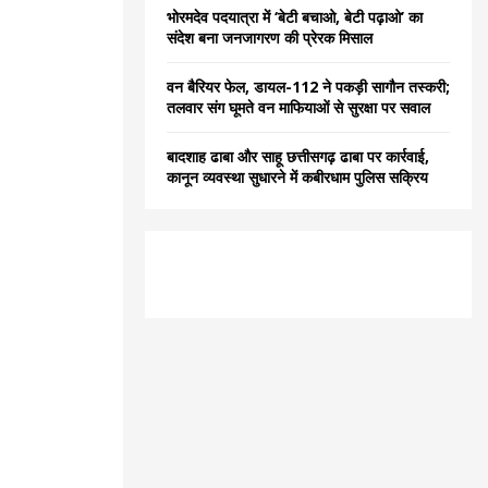
भोरमदेव पदयात्रा में ‘बेटी बचाओ, बेटी पढ़ाओ’ का
संदेश बना जनजागरण की प्रेरक मिसाल
वन बैरियर फेल, डायल-112 ने पकड़ी सागौन तस्करी;
तलवार संग घूमते वन माफियाओं से सुरक्षा पर सवाल
बादशाह ढाबा और साहू छत्तीसगढ़ ढाबा पर कार्रवाई,
कानून व्यवस्था सुधारने में कबीरधाम पुलिस सक्रिय