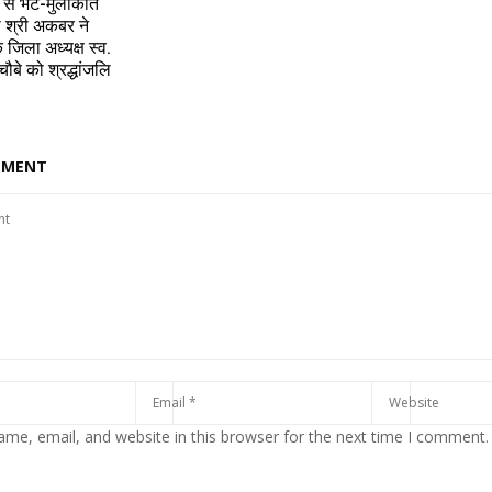
 से भेंट-मुलाकात
ी श्री अकबर ने
 जिला अध्यक्ष स्व.
चौबे को श्रद्धांजलि
MMENT
me, email, and website in this browser for the next time I comment.