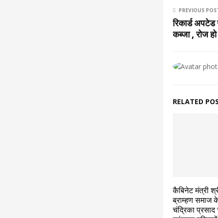
PREVIOUS POS
रिकार्ड अपटेड
कब्जा , रोज हो
RELATED PO
कैबिनेट मंत्री श
ब्राम्हण समाज के
चंद्रिका प्रसाद