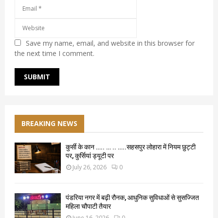
Save my name, email, and website in this browser for
the next time I comment.
BREAKING NEWS
कुर्सी के कान ….. … .. …..सहसपुर लोहारा में नियम छुट्टी
पर, कुर्सियां ड्यूटी पर
July 26, 2026
0
पंडरिया नगर में बढ़ी रौनक, आधुनिक सुविधाओं से सुसज्जित
महिला चौपाटी तैयार
June 16, 2026
0