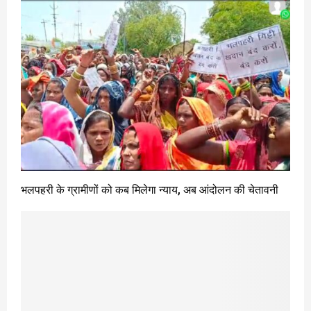
भलपहरी के ग्रामीणों को कब मिलेगा न्याय, अब आंदोलन की चेतावनी