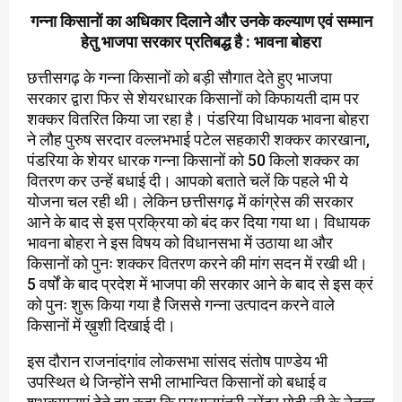
गन्ना किसानों का अधिकार दिलाने और उनके कल्याण एवं सम्मान
हेतु भाजपा सरकार प्रतिबद्ध है : भावना बोहरा
छत्तीसगढ़ के गन्ना किसानों को बड़ी सौगात देते हुए भाजपा
सरकार द्वारा फिर से शेयरधारक किसानों को किफायती दाम पर
शक्कर वितरित किया जा रहा है। पंडरिया विधायक भावना बोहरा
ने लौह पुरुष सरदार वल्लभभाई पटेल सहकारी शक्कर कारखाना,
पंडरिया के शेयर धारक गन्ना किसानों को 50 किलो शक्कर का
वितरण कर उन्हें बधाई दी। आपको बताते चलें कि पहले भी ये
योजना चल रही थी। लेकिन छत्तीसगढ़ में कांग्रेस की सरकार
आने के बाद से इस प्रक्रिया को बंद कर दिया गया था। विधायक
भावना बोहरा ने इस विषय को विधानसभा में उठाया था और
किसानों को पुनः शक्कर वितरण करने की मांग सदन में रखी थी।
5 वर्षों के बाद प्रदेश में भाजपा की सरकार आने के बाद से इस क्रं
को पुनः शुरू किया गया है जिससे गन्ना उत्पादन करने वाले
किसानों में ख़ुशी दिखाई दी।
इस दौरान राजनांदगांव लोकसभा सांसद संतोष पाण्डेय भी
उपस्थित थे जिन्होंने सभी लाभान्वित किसानों को बधाई व