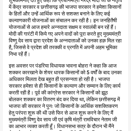
शुभकामनाएं देते हुए कहा कि प्रधानमंत्री नरेंद्र मोदी जी के नेतृत्व
में केंद्र सरकार व छत्तीसगढ़ की भाजपा सरकार ने हमेशा किसानों
के हितों और उन्हें आर्थिक रूप से सशक्त बनाने के लिए कई
कल्याणकारी योजनाओं का संचालन कर रही है। इन जनहितैषी
योजनाओं से आज हमारे अन्नदाता सक्षम व स्वालंबी बन रहें हैं।
मोदी की गारंटी में किये गए अपने वादों को पूरा करते हुए मुख्यमंत्री
विष्णु देव साय द्वारा प्रदेश के अन्नदाताओं को उनका हक़ मिल रहा
है, जिससे वे प्रदेश की तरक्की व प्रगति में अपनी अहम भूमिका
निभा रहें हैं।
इस अवसर पर पंडरिया विधायक भावना बोहरा ने कहा कि आज
शक्कर कारखाने के शेयर धारक किसानों को 5 वर्षों के बाद उनका
अधिकार मिलता देख बहुत ही प्रसन्नता हो रही है। भाजपा
सरकार हमेशा से ही किसानों के कल्याण और सम्मान के लिए कार्य
करती रही है। पूर्व की कांग्रेस सरकार ने किसानों को झूठ
बोलकर शक्कर का वितरण बंद कर दिया था, लेकिन छत्तीसगढ़ में
भाजपा की सरकार ने पुनः जो किसानों के आर्थिक सशक्तिकरण
हेतु परंपरा शुरू की थी उसे फिर से आज शुरू करने के लिए मैं
मुख्यमंत्री विष्णु देव साय जी एवं कृषि मंत्री रामविचार नेताम जी
का आभार व्यक्त करती हूँ। विधानसभा सत्र के दौरान भी मैंने