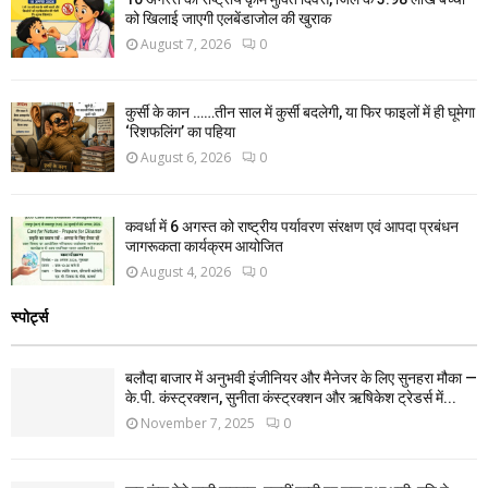
को खिलाई जाएगी एलबेंडाजोल की खुराक
August 7, 2026
0
कुर्सी के कान ……तीन साल में कुर्सी बदलेगी, या फिर फाइलों में ही घूमेगा
‘रिशफलिंग’ का पहिया
August 6, 2026
0
कवर्धा में 6 अगस्त को राष्ट्रीय पर्यावरण संरक्षण एवं आपदा प्रबंधन
जागरूकता कार्यक्रम आयोजित
August 4, 2026
0
स्पोर्ट्स
बलौदा बाजार में अनुभवी इंजीनियर और मैनेजर के लिए सुनहरा मौका —
के.पी. कंस्ट्रक्शन, सुनीता कंस्ट्रक्शन और ऋषिकेश ट्रेडर्स में...
November 7, 2025
0