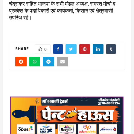
चंद्राकर सहित भाजपा के सभी मंडल अध्यक्ष, समस्त मोर्चा व
प्रकोष्ठ के पदाधिकारी एवं कार्यकर्ता, किसान एवं क्षेत्रवासी
उपस्थि रहे।
SHARE
0