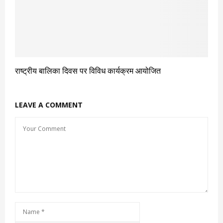
राष्ट्रीय बालिका दिवस पर विविध कार्यक्रम आयोजित
LEAVE A COMMENT