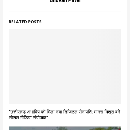
Bhuvan Patel
RELATED POSTS
“छत्तीसगढ़ अभाविप को मिला नया डिजिटल सेनापति: मानस मिश्रा बने
सोशल मीडिया संयोजक”