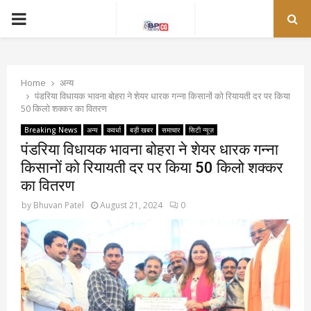
PRIMARY
MENU
Home
अन्य
पंडरिया विधायक भावना बोहरा ने शेयर धारक गन्ना किसानों को रियायती दर पर किया
50 किलो शक्कर का वितरण
Breaking News
अन्य
कवर्धा
बड़ी खबर
समाचार
सिटी न्यूज़
पंडरिया विधायक भावना बोहरा ने शेयर धारक गन्ना
किसानों को रियायती दर पर किया 50 किलो शक्कर
का वितरण
by
Bhuvan Patel
August 21, 2024
0