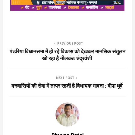
PREVIOUS POST
पंडरिया विधानसभा में हो रहे विकास को देखकर मानसिक संतुलन
खो रहा है नीलकंठ चंद्रवंशी
NEXT POST
वनवासियों की सेवा में तत्पर रहती है विधायक भावना : दीपा धुर्वे