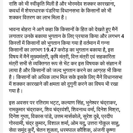
राशि को भी स्वीकृति मिली है और भोरमदेव शक्कर कारखाना,
कवर्धा में शेयरधारक पंडरिया विधानसभा के किसानों को भी
शक्कर वितरण का लाभ मिला है।
भावना बोहरा ने आगे कहा कि किसानों के हित को देखते हुए मैनें
लगातार उनके बकाया भुगतान के लिए प्रयास किया और लगभग 4
किस्तों में किसानों को भुगतान किया गया है वर्तमान में गन्ना
किसानों का लगभग 19.47 करोड़ का भुगतान बकाया है, इस
विषय में मैनें मुख्यमंत्री, कृषि मंत्री, वित्त मंत्री एवं सहकारिता
मंत्री सभी से व्यक्तिगत रूप से भेंट कर इस विषयक को संज्ञान में
लाया है और किसानों को जल्द भुगतान करने का आग्रह भी किया
है। किसानों को अधिक लाभ मिल सके इसके लिए मैनें विधानसभा
में शक्कर कारखाने की क्षमता को दुगुनी करने का विषय भी रखा
गया है।
इस अवसर पर रतिराम भट्ट, कल्याण सिंह, भुनेश्वर चंद्राकर,
रामकुमार चंद्राकर, शिव चंद्रवंशी, शिवनाथ वर्मा, दिनेश मिश्रा,
दिनेश गुप्ता, विकास पांडे, उत्तम मार्सकोले, सुरेश दुबे, प्रदीप
गोस्वामी, चंद्र कुमार, विशाल शर्मा, ओम यदु, उत्तरा गोकुल साहू,
सेवा समुंद कुर्रे, चेतन शुक्ला, धरमपाल कौशिक, अंजनी कृष्णा