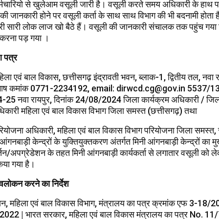
कर्मचारियो से खुलेआम वसूली जारी है। वसूली करते समय अधिकारी के हाथ पा
की जानकारी होने पर वसूली कर्ता के साथ साथ विभाग की भी बदनामी होता ह
ारी सारी लोक लाज खो बैठे हैं। वसूली की जानकारी संचालक तक पहुंच गया 
 करना पड़ गया ।
आ पत्र
ला एवं बाल विकास, छत्तीसगढ़ इंद्रावती भवन, ब्लाक-1, द्वितीय तल, नवा
ूरभाष कमांक 0771-2234192, email: dirwcd.cg@gov.in 5537/13
5 नवा रायपुर, दिनांक 24/08/2024 जिला कार्यक्रम अधिकारी / जिला
कारी महिला एवं बाल विकास विभाग जिला समस्त (छत्तीसगढ़) तथा
ियोजना अधिकारी, महिला एवं बाल विकास विभाग परियोजना जिला समस्त,
ंगनबाड़ी केन्द्रों के युक्तियुक्तकरण अंतर्गत मिनी आंगनबाड़ी केन्द्रों का म
परिवर्तन/अपग्रेडेशन के तहत मिनी आंगनबाड़ी कार्यकर्ता से लगातार वसूली को ल
किया गया है।
अवलोकन करने का निर्देश
न, महिला एवं बाल विकास विभाग, मंत्रालय का पत्र क्रमांक एफ 3-18
.2022 | भारत सरकार, महिला एवं बाल विकास मंत्रालय का पत्र No. 