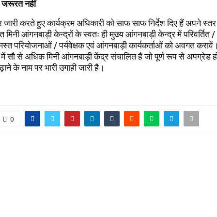
 जरूरत नहीं
 जारी करते हुए कार्यक्रम अधिकारी को साफ साफ निर्देश दिए हैं अपने स्तर 
त मिनी आंगनबाड़ी केन्द्रों के स्वतः ही मुख्य आंगनबाड़ी केन्द्र में परिवर्तित 
स्त परियोजनाओं / पर्यवेक्षक एवं आंगनबाड़ी कार्यकर्ताओं को अवगत करावें।
ें सौ से अधिक मिनी आंगनबाड़ी केंद्र संचालित है जो पूर्ण रूप से अपग्रेड 
़ाने के नाम पर भारी उगाही जारी है।
0