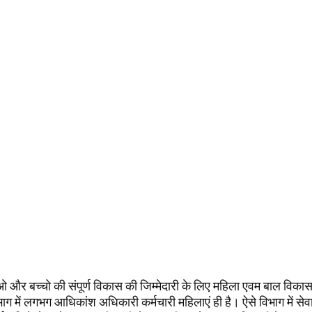
 और बच्चो की संपूर्ण विकास की जिम्मेदारी के लिए महिला एवम बाल विका
ाग में लगभग आधिकांश अधिकारी कर्मचारी महिलाएं ही है। ऐसे विभाग में सेव