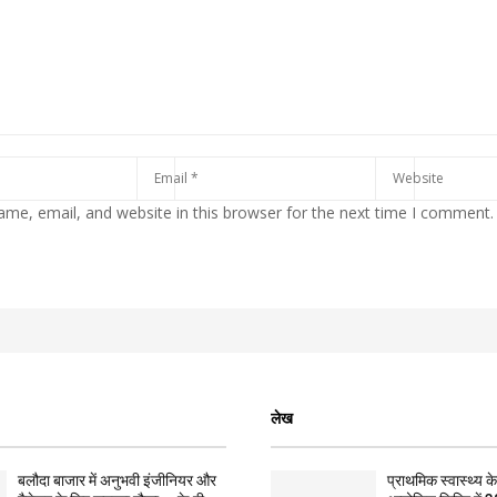
me, email, and website in this browser for the next time I comment.
लेख
बलौदा बाजार में अनुभवी इंजीनियर और
प्राथमिक स्वास्थ्य केन्