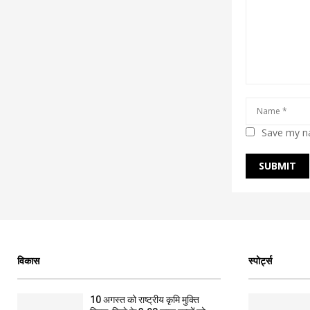
Save my na
विकास
स्पोर्ट्स
10 अगस्त को राष्ट्रीय कृमि मुक्ति