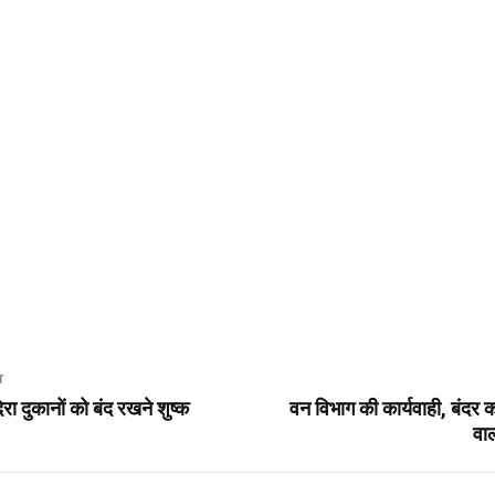
T
रा दुकानों को बंद रखने शुष्क
वन विभाग की कार्यवाही, बंदर को
वाल