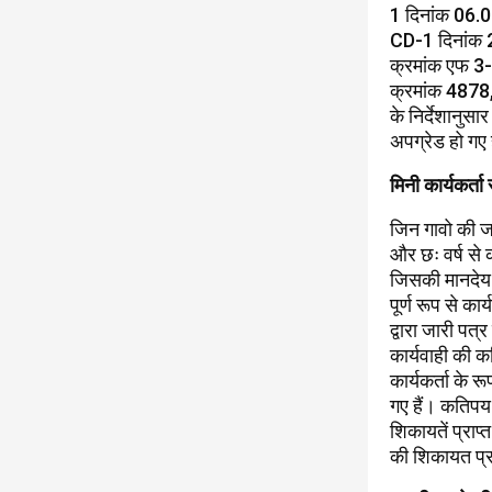
1 दिनांक 06.
CD-1 दिनांक 2
क्रमांक एफ 3
क्रमांक 4878,
के निर्देशानुसा
अपग्रेड हो गए 
मिनी कार्यकर्ता
जिन गावो की जन
और छः वर्ष से 
जिसकी मानदेय भी
पूर्ण रूप से क
द्वारा जारी पत्
कार्यवाही की क
कार्यकर्ता के रू
गए हैं। कतिपय 
शिकायतें प्राप
की शिकायत प्रा