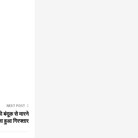
NEXT POST
 बंदूक से मारने
ा हुआ गिरफ्तार