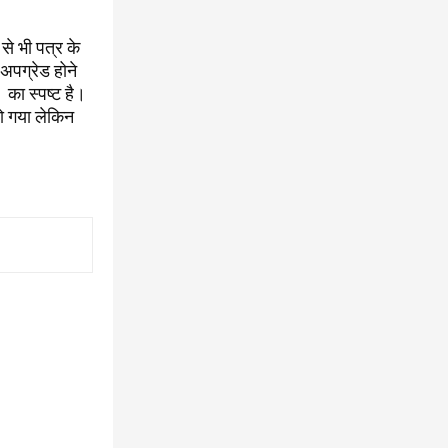
से भी पत्र के
/ अपग्रेड होने
 का स्पष्ट है।
हो गया लेकिन