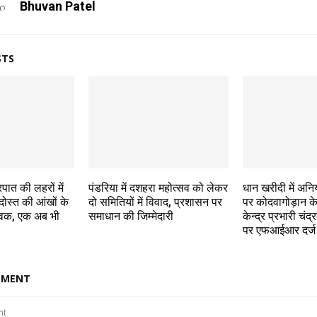
Bhuvan Patel
STS
पात की लहरों में
पंडरिया में दशहरा महोत्सव को लेकर
धान खरीदी में अन
दोस्त की आंखों के
दो समितियों में विवाद, प्रशासन पर
पर कोदवागोड़ान के
ुवक, एक अब भी
समाधान की जिम्मेदारी
केन्द्र प्रभारी चंद
पर एफआईआर दर्ज
MMENT