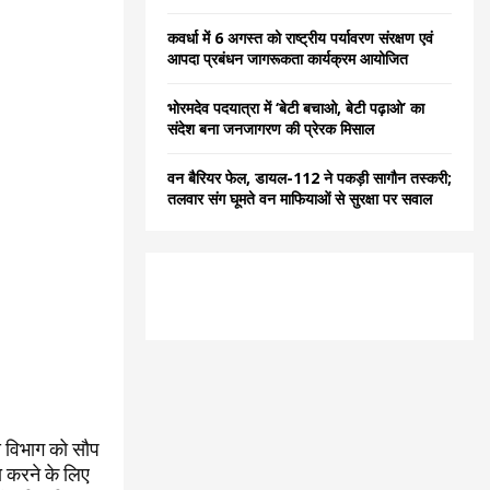
कवर्धा में 6 अगस्त को राष्ट्रीय पर्यावरण संरक्षण एवं
आपदा प्रबंधन जागरूकता कार्यक्रम आयोजित
भोरमदेव पदयात्रा में ‘बेटी बचाओ, बेटी पढ़ाओ’ का
संदेश बना जनजागरण की प्रेरक मिसाल
वन बैरियर फेल, डायल-112 ने पकड़ी सागौन तस्करी;
तलवार संग घूमते वन माफियाओं से सुरक्षा पर सवाल
स विभाग को सौप
ा करने के लिए