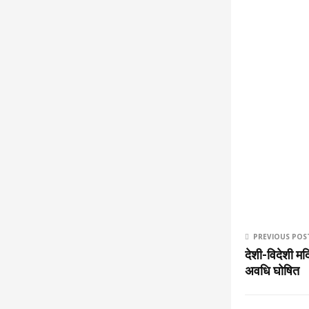
PREVIOUS POS
देशी-विदेशी मदि
अवधि घोषित