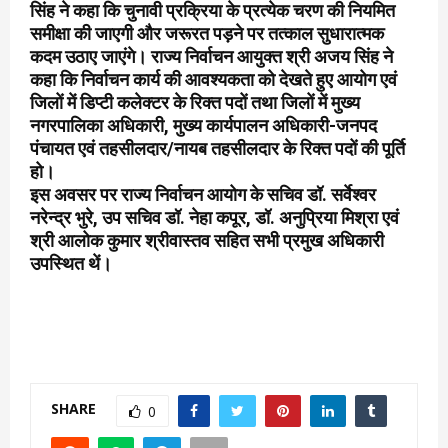
सिंह ने कहा कि चुनावी प्रक्रिया के प्रत्येक चरण की नियमित
समीक्षा की जाएगी और जरूरत पड़ने पर तत्काल सुधारात्मक
कदम उठाए जाएंगे। राज्य निर्वाचन आयुक्त श्री अजय सिंह ने
कहा कि निर्वाचन कार्य की आवश्यकता को देखते हुए आयोग एवं
जिलों में डिप्टी कलेक्टर के रिक्त पदों तथा जिलों में मुख्य
नगरपालिका अधिकारी, मुख्य कार्यपालन अधिकारी-जनपद
पंचायत एवं तहसीलदार/नायब तहसीलदार के रिक्त पदों की पूर्ति
हो।
इस अवसर पर राज्य निर्वाचन आयोग के सचिव डॉ. सर्वेश्वर
नरेन्द्र भुरे, उप सचिव डॉ. नेहा कपूर, डॉ. अनुप्रिया मिश्रा एवं
श्री आलोक कुमार श्रीवास्तव सहित सभी प्रमुख अधिकारी
उपस्थित थें।
SHARE
0