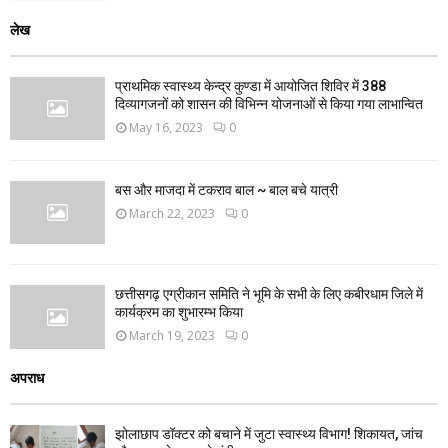
लेख
प्राथमिक स्वास्थ्य केन्द्र कुण्डा में आयोजित शिविर में 388
दिव्यागजनों को शासन की विभिन्न योजनाओं से किया गया लाभान्वित
May 16, 2023
0
बस और माजदा में टकराव बाल ~ बाल बचे यात्री
March 22, 2023
0
छत्तीसगढ़ एग्रीकान समिति ने भूमि के सभी के लिए कबीरधाम जिले में
कार्यक्रम का शुभारम्भ किया
March 19, 2023
0
अपराध
झोलाछाप डॉक्टर को बचाने में जुटा स्वास्थ्य विभाग! शिकायत, जांच