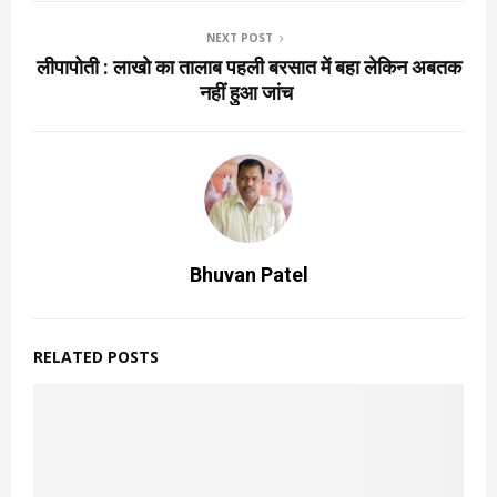
NEXT POST
लीपापोती : लाखो का तालाब पहली बरसात में बहा लेकिन अबतक
नहीं हुआ जांच
Bhuvan Patel
RELATED POSTS