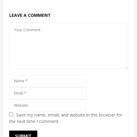
LEAVE A COMMENT
Save my name, email, and website in this browser for
the next time I comment.