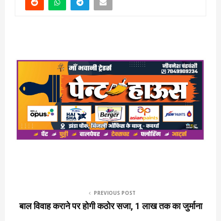
PREVIOUS POST
बाल विवाह कराने पर होगी कठोर सजा, 1 लाख तक का जुर्माना