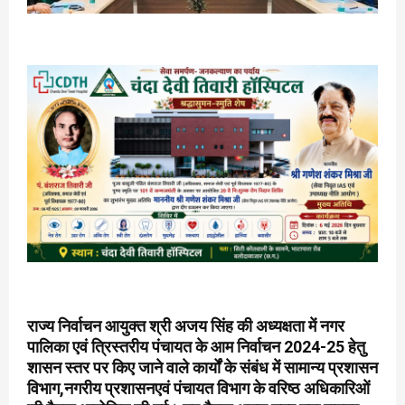
राज्य निर्वाचन आयुक्त श्री अजय सिंह की अध्यक्षता में नगर
पालिका एवं त्रिस्तरीय पंचायत के आम निर्वाचन 2024-25 हेतु
शासन स्तर पर किए जाने वाले कार्यों के संबंध में सामान्य प्रशासन
विभाग,नगरीय प्रशासनएवं पंचायत विभाग के वरिष्ठ अधिकारिओं