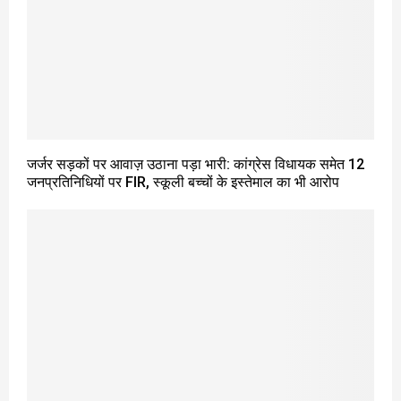
जर्जर सड़कों पर आवाज़ उठाना पड़ा भारी: कांग्रेस विधायक समेत 12
जनप्रतिनिधियों पर FIR, स्कूली बच्चों के इस्तेमाल का भी आरोप