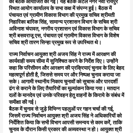
की बैठक आयोजित की गई। यह बैठक अटल नगर नवा रायपुर
स्थित आयोग कार्यालय के सभा कक्ष में संपन्न हुई। बैठक में
पंचायत एवं ग्रामीण विकास विभाग की प्रमुख सचिव श्रीमती
निहारिका बारिक सिंह, सामान्य प्रशासन विभाग के सचिव श्री
अविनाश चंपावत, नगरीय प्रशासन एवं विकास विभाग के सचिव
श्री बसवराजू एस, पंचायत एवं ग्रामीण विकास विभाग के विशेष
सचिव श्री तारण सिन्हा प्रमुख रूप से उपस्थित थे।
राज्य निर्वाचन आयुक्त श्री अजय सिंह ने राज्य में आरक्षण की
कार्यवाही समय सीमा में सुनिश्चित करने के निर्देश दिए। उन्होंने
कहा कि परिसीमन और आरक्षण की प्रक्रियाएं चुनाव के लिए बेहद
महत्वपूर्ण होती है, जिससे समय पर और निष्पक्ष चुनाव कराया जा
सके। आगामी स्थानीय निकाय चुनावों को सुचारू और पारदर्शी
ढंग से कराने के लिए तैयारियों का मूल्यांकन किया गया। मतदान
दलों के मानदेय एवं उनके परिवहन हेतु वाहनों के किराये के संबंध में
समीक्षा की गई।
बैठक में चुनाव से जुड़े विभिन्न पहलुओं पर गहन चर्चा की गई,
जिसमें राज्य निर्वाचन आयुक्त श्री अजय सिंह ने अधिकारियों को
निर्देशित किया कि सभी विभाग आपसी समन्वय से काम करें, ताकि
चुनाव के दौरान किसी प्रकार की अव्यवस्था न हो। आयुक्त श्री