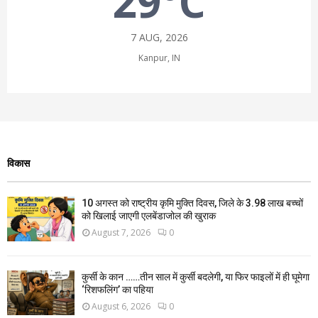
29°C
7 AUG, 2026
Kanpur, IN
विकास
10 अगस्त को राष्ट्रीय कृमि मुक्ति दिवस, जिले के 3.98 लाख बच्चों
को खिलाई जाएगी एलबेंडाजोल की खुराक
August 7, 2026
0
कुर्सी के कान ……तीन साल में कुर्सी बदलेगी, या फिर फाइलों में ही घूमेगा
‘रिशफलिंग’ का पहिया
August 6, 2026
0