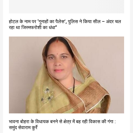
होटल के नाम पर ‘गुनाहों का पैलेस’, पुलिस ने किया सील – अंदर चल
रहा था जिस्मफरोशी का धंधा”
भावना बोहरा के विधायक बनने से क्षेत्र में बह रही विकास की गंगा :
समुंद सेवाराम कुर्रे