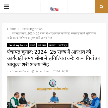
PRIMARY
MENU
Home
Breaking News
पंचायत चुनाव: 2024- 25 राज्य में आरक्षण की कार्यवाही समय सीमा में सुनिश्चित
करें: राज्य निर्वाचन आयुक्त श्री अजय सिंह
Breaking News
कवर्धा
बड़ी खबर
समाचार
सिटी न्यूज़
पंचायत चुनाव: 2024- 25 राज्य में आरक्षण की
कार्यवाही समय सीमा में सुनिश्चित करें: राज्य निर्वाचन
आयुक्त श्री अजय सिंह
by
Bhuvan Patel
December 5, 2024
0