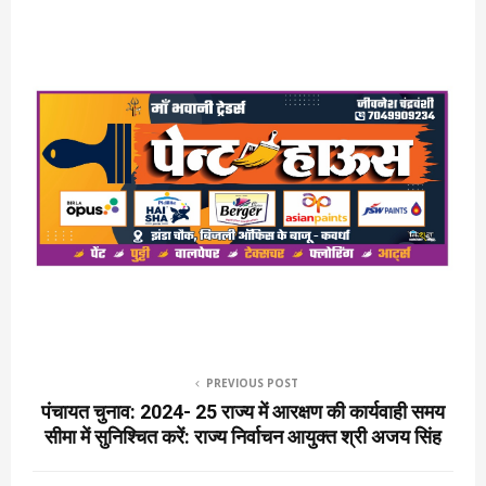
PREVIOUS POST
पंचायत चुनाव: 2024- 25 राज्य में आरक्षण की कार्यवाही समय
सीमा में सुनिश्चित करें: राज्य निर्वाचन आयुक्त श्री अजय सिंह