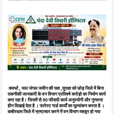
कवर्धा , जल जंगल जमीन की रक्षा ,सुरक्षा को छोड़ जिले में बिना
तकनीकी जानकारी के वन विभाग प्रतिवर्ष करोड़ो का निर्माण कार्य
करा रहा है। जिसमें से 90 फीसदी कार्य अनुपयोगी और गुणवत्ता
हीन दिखाई देता है । फारेस्ट गार्ड कार्यों का मूल्यांकन करता है ।
कबीरधाम जिले में भ्रष्टाचार करने में वन विभाग मशहूर हो गया