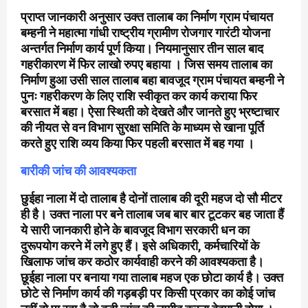
प्राप्त जानकारी अनुसार उक्त तालाब का निर्माण ग्राम पंचायत
बम्हनी ने महात्मा गांधी राष्ट्रीय ग्रामीण रोजगार गारंटी योजना
अन्तर्गत निर्माण कार्य पूर्ण किया। नियमानुसार तीन साल बाद
गहरीकारण में फिर लाखो रुपए बहाया । जिस समय तालाब का
निर्माण हुआ उसी साल तालाब बहा बावजूद ग्राम पंचायत बम्हनी ने
पुनः गहरीकरण के लिए राशि स्वीकृत कर कार्य कराया फिर
बरसात में बहा। ऐसा स्थिती को देखते और जानते हुए भ्रष्टाचार
की नीयत से वन विभाग सुरक्षा समिति के माध्यम से खाना पूर्ति
करते हुए राशि व्यय किया फिर पहली बरसात में बह गया ।
बारीकी जांच की आवश्यकता
छुईहा नाला में दो तालाब है दोनों तालाब की दूरी महज दो सौ मीटर
ही है। उक्त नाला पर बने तालाब जब बार बार टूटकर बह जाता हैं
ये सारी जानकारी होने के बावजूद विभाग सरकारी धन का
दुरूपयोग करने में लगे हुए हैं। इसे अधिकारी, कर्मचारियों के
खिलाफ जांच कर कठोर कार्यवाही करने की आवश्यकता है।
छूईहा नाला पर बनाया गया तालाब महज एक छोटा कार्य है। उक्त
छोटे से निर्माण कार्य की गड़बड़ी पर किसी प्रकार का कोई जांच