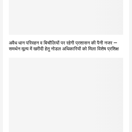
अवैध धान परिवहन व बिचौलियों पर रहेगी प्रशासन की पैनी नजर —
समर्थन मूल्य में खरीदी हेतु नोडल अधिकारियों को मिला विशेष प्रशिक्ष