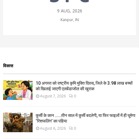
9 AUG, 2026
Kanpur, IN
विकास
10 अगस्त को राष्ट्रीय कृमि मुक्ति दिवस, जिले के 3.98 लाख बच्चों
को खिलाई जाएगी एलबेंडाजोल की खुराक
August 7, 2026
0
कुर्सी के कान ……तीन साल में कुर्सी बदलेगी, या फिर फाइलों में ही घूमेगा
‘रिशफलिंग’ का पहिया
August 6, 2026
0