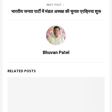
NEXT POST
भारतीय जनता पार्टी में मंडल अध्यक्ष की चुनाव प्रक्रिया शुरू
Bhuvan Patel
RELATED POSTS