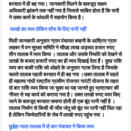
बरसात में ही बह गया। जानकारी मिलने के बावजूद सक्षम
अधिकारी झांकने तक नहीं गया है जिससे साबित होता हैं कि सभी
ने उक्त कार्य के धांधली में सहयोग किया है।
लाखो का व्यय लेकिन शौच के लिए पानी नहीं
मिली जानकारी अनुसार ग्राम पंचायत बम्हनी के आश्रित ग्राम
लहबर में वन सुरक्षा समिति ने चौदह लाख अड़सठ हजार रुपए
तीन तालाब में व्यय किया । तालाब और उसके स्थिति को देखने से
लाखो के बजाए हजारों रुपए का ही व्यय दिखाई देता हैं। कुछ राशि
व्यय कर बाकी राशि को ओहदे के अनुसार गटक लिया है जिसके
चलते तालाब पहली बरसात में ही बह गया ।उक्त तालाब में पहले
ही महात्मा गांधी राष्ट्रीय ग्रामीण रोजगार गारंटी योजना के तहत
दो बार राशि व्यय किया जा चुका था यह जानते हुए भ्रष्टाचार की
नीयत से यह कार्य को कराया गया है। उक्त लाखो रुपए व्यय किए
जाने के बावजूद बरसात समाप्त होती ही एक बूंद पानी नहीं है ।
तालाब निर्माण से किसी भी जीव जंतु को बूंद भर पानी नहीं मिल रहा
है लेकिन जिम्मेदारियों के जेब में लाखो रुपए पहुंच गया ।
छुईहा नाला तालाब में दो बार पंचायत ने किया व्यय