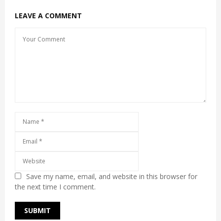
LEAVE A COMMENT
Save my name, email, and website in this browser for
the next time I comment.