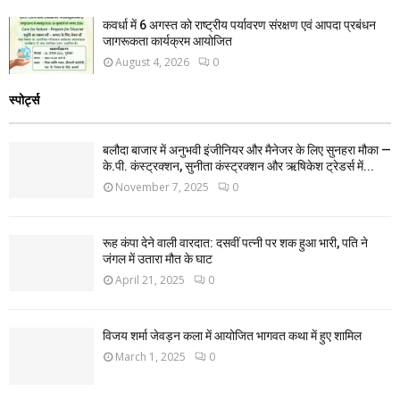
कवर्धा में 6 अगस्त को राष्ट्रीय पर्यावरण संरक्षण एवं आपदा प्रबंधन
जागरूकता कार्यक्रम आयोजित
August 4, 2026
0
स्पोर्ट्स
बलौदा बाजार में अनुभवी इंजीनियर और मैनेजर के लिए सुनहरा मौका —
के.पी. कंस्ट्रक्शन, सुनीता कंस्ट्रक्शन और ऋषिकेश ट्रेडर्स में...
November 7, 2025
0
रूह कंपा देने वाली वारदात: दसवीं पत्नी पर शक हुआ भारी, पति ने
जंगल में उतारा मौत के घाट
April 21, 2025
0
विजय शर्मा जेवड़न कला में आयोजित भागवत कथा में हुए शामिल
March 1, 2025
0