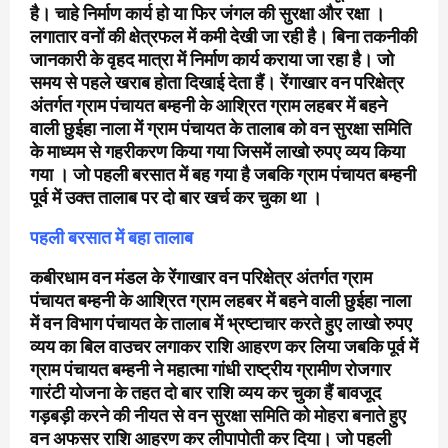
है। चाहे निर्माण कार्य हो या फिर जंगल की सुरक्षा और रक्षा ।
लगातार वनों की क्षेत्रफल में कमी देखी जा रही है। बिना तकनीकी
जानकारी के वृहद मात्रा में निर्माण कार्य कराया जा रहा है। जो
समय से पहले खराब होता दिखाई देता हैं। रेंगाखार वन परिक्षेत्र
अंतर्गत ग्राम पंचायत बम्हनी के आश्रित ग्राम लहबर में बहने
वाली छुईहा नाला में ग्राम पंचायत के तालाब को वन सुरक्षा समिति
के माध्यम से गहरीकरण किया गया जिसमें लाखो रुपए व्यय किया
गया । जो पहली बरसात में बह गया है जबकि ग्राम पंचायत बम्हनी
पूर्व में उक्त तालाब पर दो बार खर्च कर चुका था ।
पहली बरसात में बहा तालाब
कबीरधाम वन मंडल के रेंगाखार वन परिक्षेत्र अंतर्गत ग्राम
पंचायत बम्हनी के आश्रित ग्राम लहबर में बहने वाली छुईहा नाला
में वन विभाग पंचायत के तालाब में भ्रष्टाचार करते हुए लाखो रुपए
व्यय का बिल वाउचर लगाकर राशि आहरण कर लिया जबकि पूर्व में
ग्राम पंचायत बम्हनी ने महात्मा गांधी राष्ट्रीय ग्रामीण रोजगार
गारंटी योजना के तहत दो बार राशि व्यय कर चुका हैं बावजूद
गड़बड़ी करने की नीयत से वन सुरक्षा समिति को मोहरा बनाते हुए
वन अफसर राशि आहरण कर लीपापोती कर दिया। जो पहली