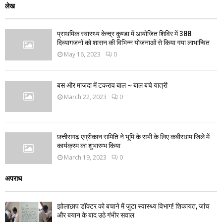
लेख
प्राथमिक स्वास्थ्य केन्द्र कुण्डा में आयोजित शिविर में 388
दिव्यागजनों को शासन की विभिन्न योजनाओं से किया गया लाभान्वित
May 16, 2023
0
बस और माजदा में टकराव बाल ~ बाल बचे यात्री
March 22, 2023
0
छत्तीसगढ़ एग्रीकान समिति ने भूमि के सभी के लिए कबीरधाम जिले में
कार्यक्रम का शुभारम्भ किया
March 19, 2023
0
अपराध
झोलाछाप डॉक्टर को बचाने में जुटा स्वास्थ्य विभाग! शिकायत, जांच
और बयान के बाद उठे गंभीर सवाल