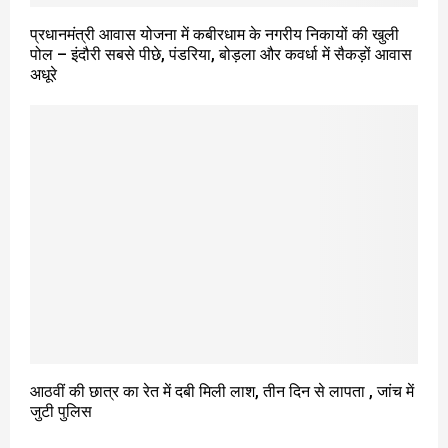
प्रधानमंत्री आवास योजना में कबीरधाम के नगरीय निकायों की खुली
पोल – इंदौरी सबसे पीछे, पंडरिया, बोड़ला और कवर्धा में सैकड़ों आवास
अधूरे
आठवीं की छात्र का रेत में दबी मिली लाश, तीन दिन से लापता , जांच में
जुटी पुलिस