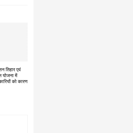
सन तिहार एवं
 योजना में
कारियों को कारण