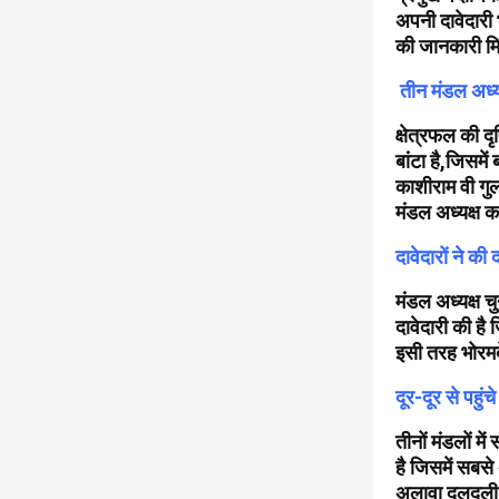
अपनी दावेदारी
की जानकारी मि
तीन मंडल अध्यक
क्षेत्रफल की द
बांटा है,जिसमें
काशीराम वी गुला
मंडल अध्यक्ष क
दावेदारों ने की 
मंडल अध्यक्ष च
दावेदारी की है 
इसी तरह भोरमद
दूर-दूर से पहुंचे
तीनों मंडलों मे
है जिसमें सबसे 
अलावा दलदली बाक