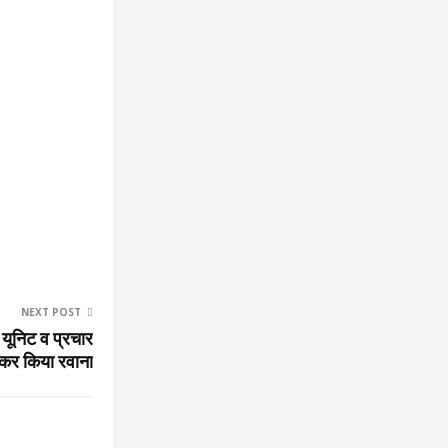
NEXT POST
 यूनिट व प्रचार
ाकर किया रवाना