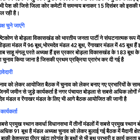
 भी पेश की जिसे जिला कोर कमेटी में समन्वय बनाकर 15 दिसंबर को इसकी 
ल रही है।
्ष चुने जाएंगे
ृष्टिकोण से बोड़ला विकासखंड को भारतीय जनता पार्टी ने संघटनात्मक रूप में 
 बोड़ला मंडल में 96 बूथ,भोरमदेव मंडल 42 बूथ, रेंगाखार मंडल में 45 बूथ हैं 
ब साहू मंगलू परते अध्यक्ष हैं इस प्रकार बोड़ला विकासखंड के 183 बूथ के अध्य
ा चुनाव किया जाना है जिसकी प्रथम प्रक्रिया प्रारंभ कर दी गई है
दावेदारी
ुनाव को लेकर आयोजित बैठक में चुनाव को लेकर बनाए गए प्रभारियों के सामन
जिनमें जमीन से जुड़े कार्यकर्ता है नगर पंचायत बोड़ला से सबसे अधिक लोगों ने
ेव मंडल व रेंगाखर मंडल के लिए भी आगे बैठक आयोजित की जानी है
 कार्यकर्ता
ं सबसे प्रमुख स्थान कवर्धा विधानसभा में तीनों मंडलों में सबसे प्रमुख स्था
अधिक 91 बूथ है मंडल अध्यक्ष चुनाव को लेकर बुलाई गई बैठक में मैदानी क्षेत्
ी केशमरदा पीपर खूंटा तरेगांव के बूथों से भी बूथ प्रभारी व कार्य करता बड़