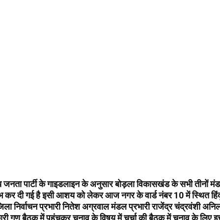
य जनता पार्टी के गाइडलाइन के अनुसार बोड़ला विकासखंड के सभी तीनों मंडलो
रंभ कर दी गई है इसी आशय को लेकर आज नगर के वार्ड नंबर 10 में स्थित हिंदू
िला निर्वाचन प्रभारी नितेश अग्रवाल मंडल प्रभारी राजेंद्र चंद्रवंशी अन
ी गण बैठक में पहुंचकर चुनाव के विषय में चर्चा की बैठक में चुनाव के लिए इच्