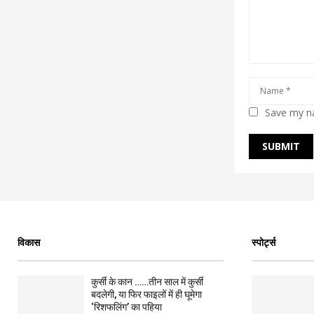
Save my na
विकास
स्पोर्ट्स
कुर्सी के कान ……तीन साल में कुर्सी
बदलेगी, या फिर फाइलों में ही घूमेगा
‘रिशफलिंग’ का पहिया