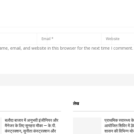
me, email, and website in this browser for the next time I comment.
लेख
बलौदा बाजार में अनुभवी इंजीनियर और
प्राथमिक स्वास्थ्य केन्
मैनेजर के लिए सुनहरा मौका — के.पी.
आयोजित शिविर में 3
कंस्ट्रक्शन, सुनीता कंस्ट्रक्शन और
शासन की विभिन्न यो