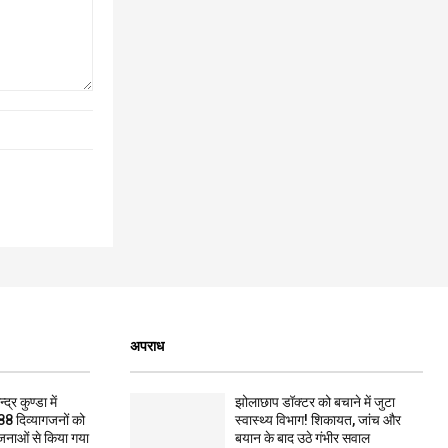
अपराध
द्र कुण्डा में
झोलाछाप डॉक्टर को बचाने में जुटा
88 दिव्यागजनों को
स्वास्थ्य विभाग! शिकायत, जांच और
जनाओं से किया गया
बयान के बाद उठे गंभीर सवाल