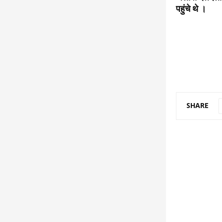
पहुंचे थे ।
SHARE