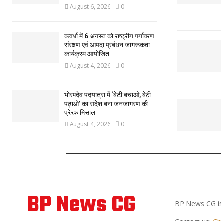
August 6, 2026
0
कवर्धा में 6 अगस्त को राष्ट्रीय पर्यावरण
संरक्षण एवं आपदा प्रबंधन जागरूकता
कार्यक्रम आयोजित
August 4, 2026
0
भोरमदेव पदयात्रा में ‘बेटी बचाओ, बेटी
पढ़ाओ’ का संदेश बना जनजागरण की
प्रेरक मिसाल
August 4, 2026
0
ABOUT US
BP News CG
BP News CG is