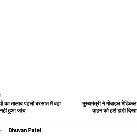
T
खो का तालाब पहली बरसात में बहा
मुख्यमंत्री ने मोबाइल मेडिकल
हीं हुआ जांच
वाहन को हरी झंडी दिख
Bhuvan Patel