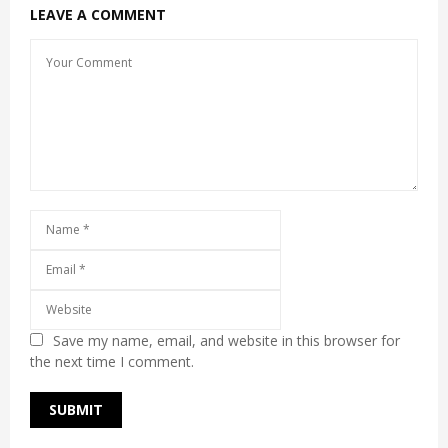
LEAVE A COMMENT
Save my name, email, and website in this browser for
the next time I comment.