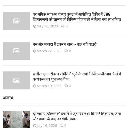
प्राथमिक स्वास्थ्य केन्द्र कुण्डा में आयोजित शिविर में 388
दिव्यागजनों को शासन की विभिन्न योजनाओं से किया गया लाभान्वित
May 16, 2023
0
बस और माजदा में टकराव बाल ~ बाल बचे यात्री
March 22, 2023
0
छत्तीसगढ़ एग्रीकान समिति ने भूमि के सभी के लिए कबीरधाम जिले में
कार्यक्रम का शुभारम्भ किया
March 19, 2023
0
अपराध
झोलाछाप डॉक्टर को बचाने में जुटा स्वास्थ्य विभाग! शिकायत, जांच
और बयान के बाद उठे गंभीर सवाल
July 16, 2026
0