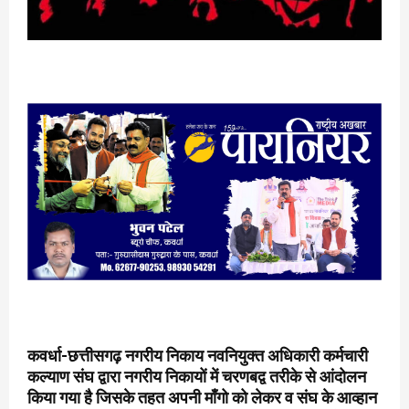
कवर्धा-छत्तीसगढ़ नगरीय निकाय नवनियुक्त अधिकारी कर्मचारी
कल्याण संघ द्वारा नगरीय निकायों में चरणबद्व तरीके से आंदोलन
किया गया है जिसके तहत अपनी माँगो को लेकर व संघ के आव्हान