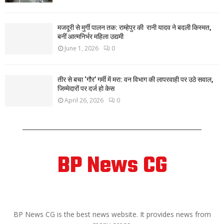
मजदूरी से मुर्गी पालन तक: राम्हेपुर की रानी यादव ने बदली किस्मत,
बनीं आत्मनिर्भर महिला उद्यमी
June 1, 2026
0
तीर से बचा ‘गौर’ गर्मी में मरा: वन विभाग की लापरवाही पर उठे सवाल,
जिम्मेदारों पर दर्ज हो केस
April 26, 2026
0
BP News CG
ABOUT US
BP News CG is the best news website. It provides news from