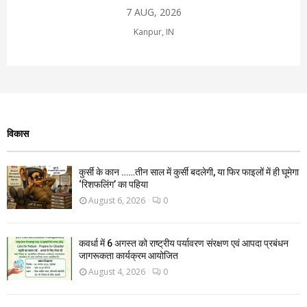
7 AUG, 2026
Kanpur, IN
विकास
कुर्सी के कान ……तीन साल में कुर्सी बदलेगी, या फिर फाइलों में ही घूमेगा
‘रिशफलिंग’ का पहिया
August 6, 2026
0
कवर्धा में 6 अगस्त को राष्ट्रीय पर्यावरण संरक्षण एवं आपदा प्रबंधन
जागरूकता कार्यक्रम आयोजित
August 4, 2026
0