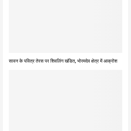
सावन के पवित्र तेरस पर शिवलिंग खंडित, भोरमदेव क्षेत्र में आक्रोश