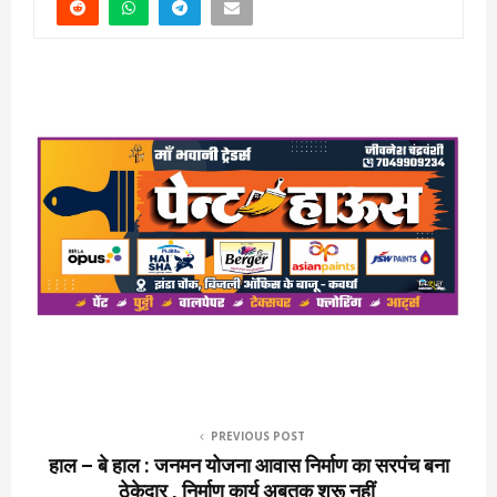
PREVIOUS POST
हाल – बे हाल : जनमन योजना आवास निर्माण का सरपंच बना
ठेकेदार , निर्माण कार्य अबतक शुरू नहीं