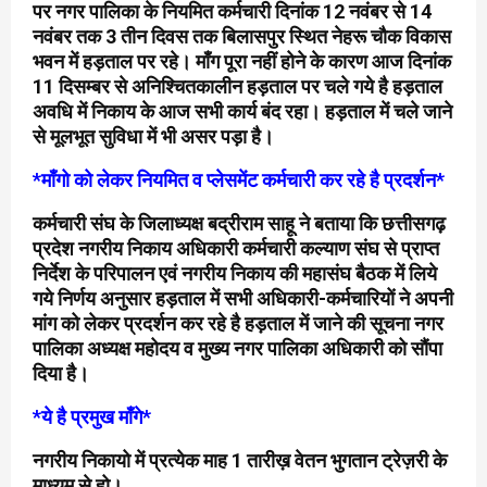
पर नगर पालिका के नियमित कर्मचारी दिनांक 12 नवंबर से 14
नवंबर तक 3 तीन दिवस तक बिलासपुर स्थित नेहरू चौक विकास
भवन में हड़ताल पर रहे। माँग पूरा नहीं होने के कारण आज दिनांक
11 दिसम्बर से अनिश्चितकालीन हड़ताल पर चले गये है हड़ताल
अवधि में निकाय के आज सभी कार्य बंद रहा। हड़ताल में चले जाने
से मूलभूत सुविधा में भी असर पड़ा है।
*माँगो को लेकर नियमित व प्लेसमेंट कर्मचारी कर रहे है प्रदर्शन*
कर्मचारी संघ के जिलाध्यक्ष बद्रीराम साहू ने बताया कि छत्तीसगढ़
प्रदेश नगरीय निकाय अधिकारी कर्मचारी कल्याण संघ से प्राप्त
निर्देश के परिपालन एवं नगरीय निकाय की महासंघ बैठक में लिये
गये निर्णय अनुसार हड़ताल में सभी अधिकारी-कर्मचारियों ने अपनी
मांग को लेकर प्रदर्शन कर रहे है हड़ताल में जाने की सूचना नगर
पालिका अध्यक्ष महोदय व मुख्य नगर पालिका अधिकारी को सौंपा
दिया है।
*ये है प्रमुख माँगे*
नगरीय निकायो में प्रत्येक माह 1 तारीख़ वेतन भुगतान ट्रेज़री के
माध्यम से हो।