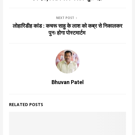
NEXT POST
लोहारिडीह कांड : कचरू साहु के लाश को कब्र से निकालकर
पुनः होगा पोस्टमार्टम
Bhuvan Patel
RELATED POSTS