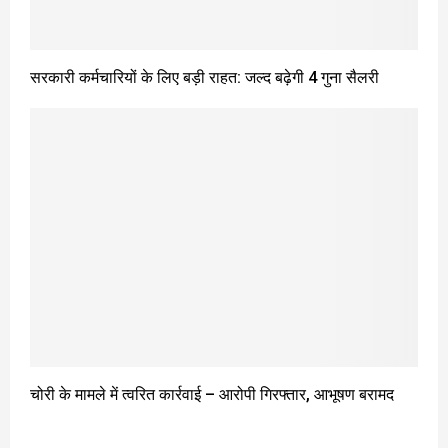
सरकारी कर्मचारियों के लिए बड़ी राहत: जल्द बढ़ेगी 4 गुना सैलरी
चोरी के मामले में त्वरित कार्रवाई – आरोपी गिरफ्तार, आभूषण बरामद