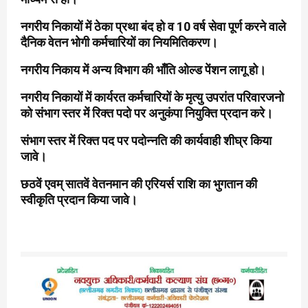
नगरीय निकायों में ठेका प्रथा बंद हो व 10 वर्ष सेवा पूर्ण करने वाले
दैनिक वेतन भोगी कर्मचारियों का नियमितिकरण।
नगरीय निकाय में अन्य विभाग की भाँति ओल्ड पेंशन लागू हो।
नगरीय निकायों में कार्यरत कर्मचारियों के मृत्यु उपरांत परिवारजनो
को संभाग स्तर में रिक्त पदो पर अनुकंपा नियुक्ति प्रदान करे।
संभाग स्तर में रिक्त पद पर पदोन्नति की कार्यवाही शीघ्र किया
जावे।
छठवें एवम् सातवें वेतनमान की एरियर्स राशि का भुगतान की
स्वीकृति प्रदान किया जावे।