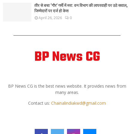
तीर से बचा ‘गौर’ गर्मी में मरा: वन विभाग की लापरवाही पर उठे सवाल,
जिम्मेदारों पर दर्ज हो केस
April 26, 2026
0
BP News CG
ABOUT US
BP News CG is the best news website. It provides news from
many areas.
Contact us:
Chainalindiakwd@gmail.com
FOLLOW US