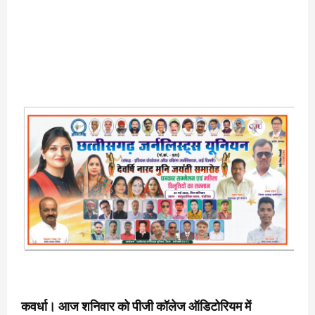
कवर्धा। आज शनिवार को पीजी कॉलेज ऑडिटोरियम में