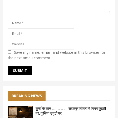
Save my name, email, and website in this browser for
the next time I comment.
BREAKING NEWS
कुर्सी के कान ….. … .. …..सहसपुर लोहारा में नियम छुट्टी
पर, कुर्सियां ड्यूटी पर