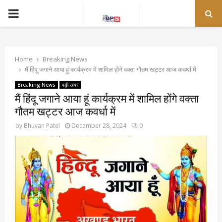
PRIMARY
MENU
Home
Breaking News
मैं हिंदू जगाने आया हूं कार्यक्रम में शामिल होंगे वक्ता गौतम खट्टर आज कवर्धा में
Breaking News
बड़ी खबर
मैं हिंदू जगाने आया हूं कार्यक्रम में शामिल होंगे वक्ता
गौतम खट्टर आज कवर्धा में
by
Bhuvan Patel
December 28, 2024
0