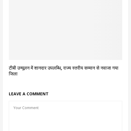
टीबी उन्मूलन में शानदार उपलब्धि, राज्य स्तरीय सम्मान से नवाजा गया
जिला
LEAVE A COMMENT