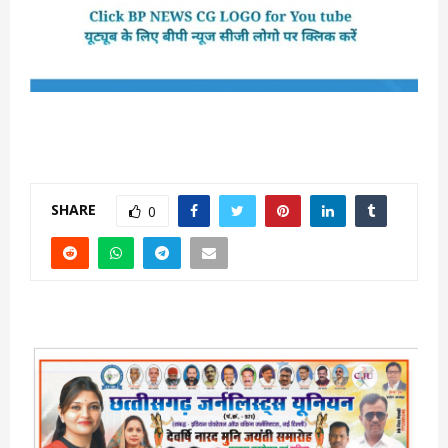
SHARE
0