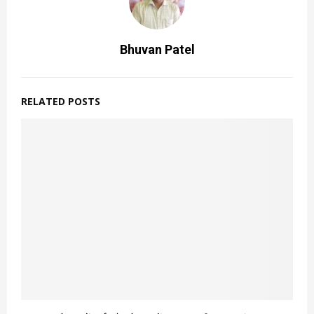
Bhuvan Patel
RELATED POSTS