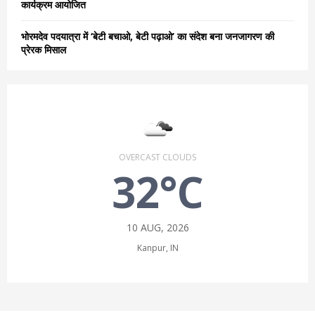
कार्यक्रम आयोजित
भोरमदेव पदयात्रा में ‘बेटी बचाओ, बेटी पढ़ाओ’ का संदेश बना जनजागरण की
प्रेरक मिसाल
OVERCAST CLOUDS
32°C
10 AUG, 2026
Kanpur, IN