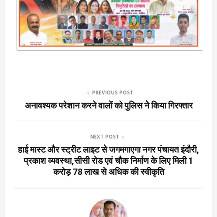
PREVIOUS POST
अनावश्यक परेशान करने वालों को पुलिस ने किया गिरफ्तार
NEXT POST
हाई मास्ट और स्ट्रीट लाइट से जगमगाएगा नगर पंचायत इंदौरी,
प्रकाश व्यवस्था,सीसी रोड एवं चौक निर्माण के लिए मिली 1
करोड़ 78 लाख से अधिक की स्वीकृति