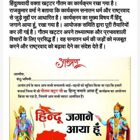
हिंदुत्ववादी वक्ता खट्टर गौतम का कार्यक्रम रखा गया है।
राजकुमार वर्मा ने बताया कि कार्यक्रम सनातन धर्म और राष्ट्रवाद
से जुड़े मुद्दों पर आधारित है। कार्यक्रम का मुख्य विषय मैं हिंदू
जगाने आया हूं, रखा गया है। आयोजक समिति द्वारा पूरी तैयारियों
कर ली गई है। गौतम खट्टर अपने तथ्यात्मक और प्रभावशाली
विचारों के लिए प्रसिद्ध हैं। वह सनातन धर्म की जड़ों को मजबूत
करने और राष्ट्रवाद को बढ़ावा देने का संदेश देते हैं।