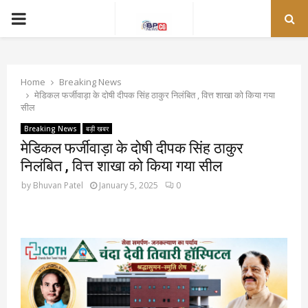
PRIMARY
MENU
Home
Breaking News
मेडिकल फर्जीवाड़ा के दोषी दीपक सिंह ठाकुर निलंबित , वित्त शाखा को किया गया
सील
Breaking News
बड़ी खबर
मेडिकल फर्जीवाड़ा के दोषी दीपक सिंह ठाकुर
निलंबित , वित्त शाखा को किया गया सील
by
Bhuvan Patel
January 5, 2025
0