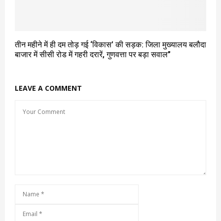
तीन महीने में ही दम तोड़ गई ‘विकास’ की सड़क: जिला मुख्यालय बलौदा
बाजार में सीसी रोड में गहरी दरारें, गुणवत्ता पर बड़ा सवाल”
LEAVE A COMMENT