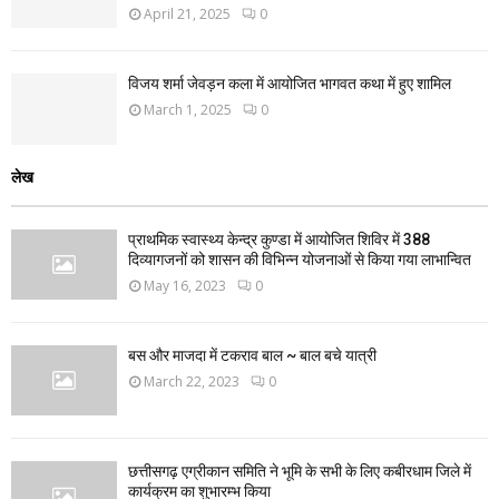
April 21, 2025
0
विजय शर्मा जेवड़न कला में आयोजित भागवत कथा में हुए शामिल
March 1, 2025
0
लेख
प्राथमिक स्वास्थ्य केन्द्र कुण्डा में आयोजित शिविर में 388
दिव्यागजनों को शासन की विभिन्न योजनाओं से किया गया लाभान्वित
May 16, 2023
0
बस और माजदा में टकराव बाल ~ बाल बचे यात्री
March 22, 2023
0
छत्तीसगढ़ एग्रीकान समिति ने भूमि के सभी के लिए कबीरधाम जिले में
कार्यक्रम का शुभारम्भ किया