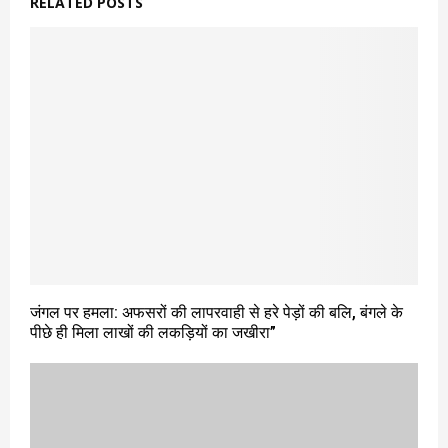
RELATED POSTS
जंगल पर हमला: अफसरों की लापरवाही से हरे पेड़ों की बलि, बंगले के
पीछे ही मिला लाखों की लकड़ियों का जखीरा”