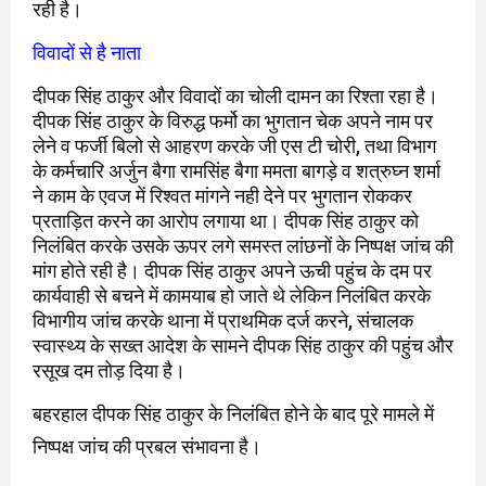
रही है।
विवादों से है नाता
दीपक सिंह ठाकुर और विवादों का चोली दामन का रिश्ता रहा है।
दीपक सिंह ठाकुर के विरुद्ध फर्मो का भुगतान चेक अपने नाम पर
लेने व फर्जी बिलो से आहरण करके जी एस टी चोरी, तथा विभाग
के कर्मचारि अर्जुन बैगा रामसिंह बैगा ममता बागड़े व शत्रुघ्न शर्मा
ने काम के एवज में रिश्वत मांगने नही देने पर भुगतान रोककर
प्रताड़ित करने का आरोप लगाया था। दीपक सिंह ठाकुर को
निलंबित करके उसके ऊपर लगे समस्त लांछनों के निष्पक्ष जांच की
मांग होते रही है। दीपक सिंह ठाकुर अपने ऊची पहुंच के दम पर
कार्यवाही से बचने में कामयाब हो जाते थे लेकिन निलंबित करके
विभागीय जांच करके थाना में प्राथमिक दर्ज करने, संचालक
स्वास्थ्य के सख्त आदेश के सामने दीपक सिंह ठाकुर की पहुंच और
रसूख दम तोड़ दिया है।
बहरहाल दीपक सिंह ठाकुर के निलंबित होने के बाद पूरे मामले में
निष्पक्ष जांच की प्रबल संभावना है।