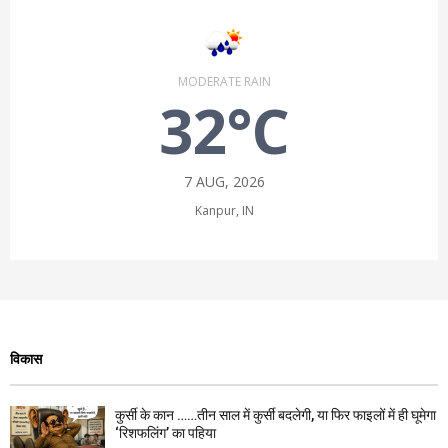
MODERATE RAIN
32°C
7 AUG, 2026
Kanpur, IN
विकास
कुर्सी के कान ……तीन साल में कुर्सी बदलेगी, या फिर फाइलों में ही घूमेगा
‘रिशफलिंग’ का पहिया