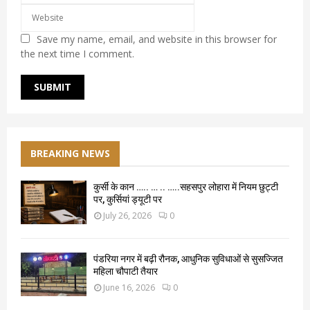
Save my name, email, and website in this browser for
the next time I comment.
BREAKING NEWS
कुर्सी के कान ….. … .. …..सहसपुर लोहारा में नियम छुट्टी
पर, कुर्सियां ड्यूटी पर
July 26, 2026
0
पंडरिया नगर में बढ़ी रौनक, आधुनिक सुविधाओं से सुसज्जित
महिला चौपाटी तैयार
June 16, 2026
0