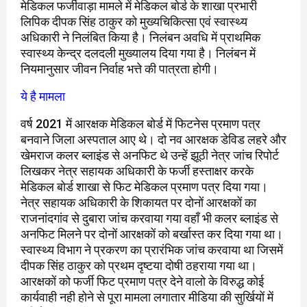
मेडिकल फर्जीवाड़ा मामले में मेडिकल बोर्ड के शाखा प्रभारी
लिपिक दीपक सिंह ठाकुर को मुख्यचिकित्सा एवं स्वास्थ्य
अधिकारी ने निलंबित किया है। निलंबन अवधि में प्राथमिक
स्वास्थ्य केन्द्र दलदली मुख्यालय दिया गया है। निलंबन में
नियमानुसार जीवन निर्वाह भत्ते की पात्रता होगी।
ये है मामला
वर्ष 2021 में आरक्षक मेडिकल बोर्ड में फिटनेस प्रमाण पत्र
बनवाने जिला अस्पताल आए थे। दो नव आरक्षक डेविड लहरे और
खेमराज कलर ब्लाइंड से अनफिट थे उन्हें झूठी नेत्र जांच रिपोर्ट
लिखकर नेत्र सहायक अधिकारी के फर्जी हस्ताक्षर करके
मेडिकल बोर्ड शाखा से फिट मेडिकल प्रमाण पत्र दिया गया।
नेत्र सहायक अधिकारी के शिकायत पर दोनों आरक्षकों का
राजनांदगांव से दुबारा जांच करवाया गया वहाँ भी कलर ब्लाइंड से
अनफिट मिलने पर दोनों आरक्षकों को बर्खास्त कर दिया गया था।
स्वास्थ्य विभाग ने प्रकरण का प्रारंभिक जांच करवाया था जिसमें
दीपक सिंह ठाकुर को प्रथम दृष्टया दोषी ठहराया गया था।
आरक्षकों को फर्जी फिट प्रमाण पत्र देने वालो के विरुद्ध कोई
कार्यवाही नही होने से पूरा मामला लगातार मीडिया की सुर्खियों में