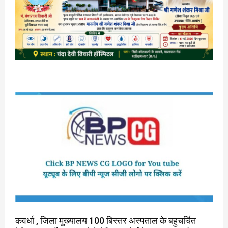
कवर्धा , जिला मुख्यालय 100 बिस्तर अस्पताल के बहुचर्चित