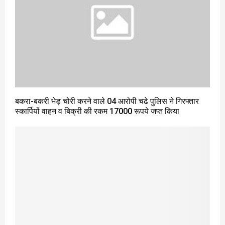
बकरा-बकरी भेड़ चोरी करने वाले 04 आरोपी चढे पुलिस ने गिरफ्तार
स्कार्पियों वाहन व बिक्री की रकम 17000 रूपये जप्त किया