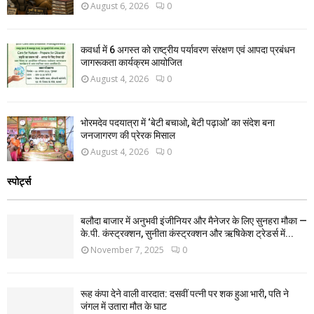
August 6, 2026
0
कवर्धा में 6 अगस्त को राष्ट्रीय पर्यावरण संरक्षण एवं आपदा प्रबंधन
जागरूकता कार्यक्रम आयोजित
August 4, 2026
0
भोरमदेव पदयात्रा में ‘बेटी बचाओ, बेटी पढ़ाओ’ का संदेश बना
जनजागरण की प्रेरक मिसाल
August 4, 2026
0
स्पोर्ट्स
बलौदा बाजार में अनुभवी इंजीनियर और मैनेजर के लिए सुनहरा मौका —
के.पी. कंस्ट्रक्शन, सुनीता कंस्ट्रक्शन और ऋषिकेश ट्रेडर्स में...
November 7, 2025
0
रूह कंपा देने वाली वारदात: दसवीं पत्नी पर शक हुआ भारी, पति ने
जंगल में उतारा मौत के घाट