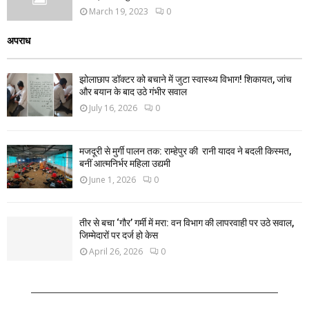
March 19, 2023
0
अपराध
झोलाछाप डॉक्टर को बचाने में जुटा स्वास्थ्य विभाग! शिकायत, जांच
और बयान के बाद उठे गंभीर सवाल
July 16, 2026
0
मजदूरी से मुर्गी पालन तक: राम्हेपुर की रानी यादव ने बदली किस्मत,
बनीं आत्मनिर्भर महिला उद्यमी
June 1, 2026
0
तीर से बचा ‘गौर’ गर्मी में मरा: वन विभाग की लापरवाही पर उठे सवाल,
जिम्मेदारों पर दर्ज हो केस
April 26, 2026
0