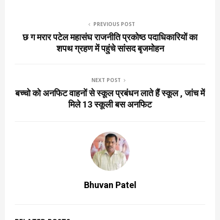
PREVIOUS POST
छ ग मरार पटेल महासंघ राजनीति प्रकोष्ठ पदाधिकारियों का
शपथ ग्रहण में पहुंचे सांसद बृजमोहन
NEXT POST
बच्चो को अनफिट वाहनों से स्कूल प्रबंधन लाते हैं स्कूल , जांच में
मिले 13 स्कूली बस अनफिट
Bhuvan Patel