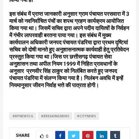
किया गया है।
इस संबंध में प्राप्त जानकारी अनुसार ग्राम पंचायत परसवारा में 3
मार्च को नवनिर्वाचित पंचों का शपथ ग्रहण कार्यक्रम आयोजित
किया गया था। जिसमें सचिव द्वारा अपने पदीय दायित्वों के निर्वहन
में गंभीर लापरवाही बरतना पाया गया। इस संबंध में मुख्य
कार्यपालन अधिकारी जनपद पंचायत पंडरिया द्वारा प्रथम दृष्टियां
सचिव को दोषी मानते हुए अनुशासनात्मक कार्यवाही हेतु प्रतिवेदन
प्रस्तुत किया गया था।जिस पर छत्तीसगढ़ पंचायत सेवा
अनुशासन तथा अपील नियम 1999 में निहित प्रावधानों के
अनुसार प्रणवीर सिंह ठाकुर को निलंबित करते हुए जनपद
पंचायत पंडरिया में संलग्न किया गया है। निलंबन अवधि में इन्हें
नियमानुसार जीवन निर्वाह भत्ते की पात्रता होगी।
#BPNEWSCG
#BREAKINGNEWS
#CITYNEWS
SHARE
0