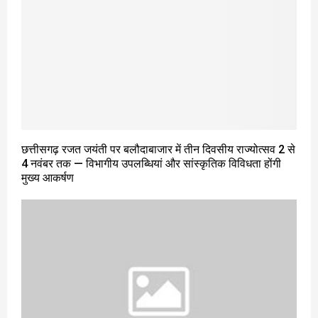
छत्तीसगढ़ रजत जयंती पर बलौदाबाजार में तीन दिवसीय राज्योत्सव 2 से
4 नवंबर तक — विभागीय उपलब्धियां और सांस्कृतिक विविधता होंगी
मुख्य आकर्षण