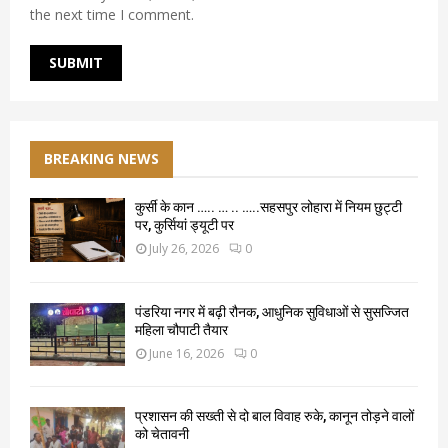
the next time I comment.
BREAKING NEWS
कुर्सी के कान ….. … .. …..सहसपुर लोहारा में नियम छुट्टी
पर, कुर्सियां ड्यूटी पर
July 26, 2026
0
पंडरिया नगर में बढ़ी रौनक, आधुनिक सुविधाओं से सुसज्जित
महिला चौपाटी तैयार
June 16, 2026
0
प्रशासन की सख्ती से दो बाल विवाह रुके, कानून तोड़ने वालों
को चेतावनी