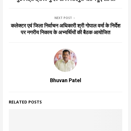
NEXT POST
कलेक्टर एवं जिला निर्वाचन अधिकारी श्री गोपाल वर्मा के निर्देश
पर नगरीय निकाय के अभ्यर्थियों की बैठक आयोजित
Bhuvan Patel
RELATED POSTS