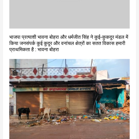
भाजपा प्रत्याशी भावना बोहरा और धर्मजीत सिंह ने कुई-कुकदुर मंडल में
किया जनसंपर्क कुई कुदुर और वनांचल क्षेत्रों का सतत विकास हमारी
प्राथमिकता है : भावना बोहरा