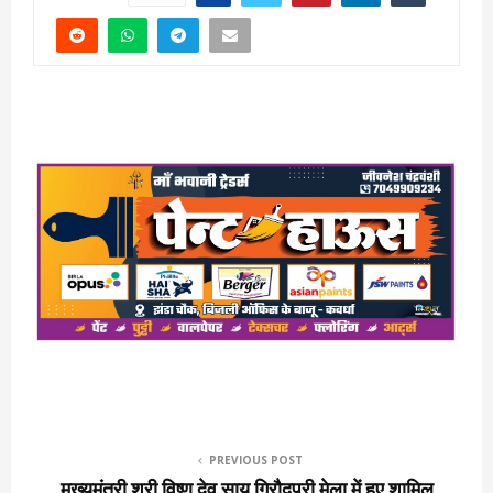
PREVIOUS POST
मुख्यमंत्री श्री विष्णु देव साय गिरौदपुरी मेला में हुए शामिल