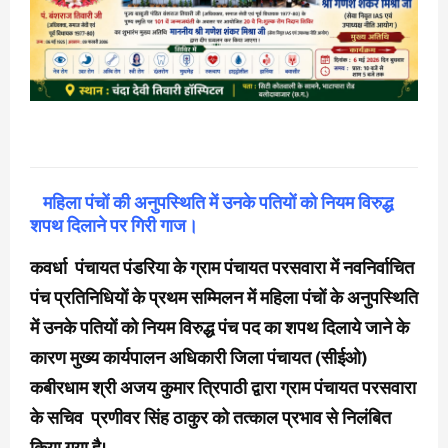
महिला पंचों की अनुपस्थिति में उनके पतियों को नियम विरुद्ध
शपथ दिलाने पर गिरी गाज।
कवर्धा पंचायत पंडरिया के ग्राम पंचायत परसवारा में नवनिर्वाचित
पंच प्रतिनिधियों के प्रथम सम्मिलन में महिला पंचों के अनुपस्थिति
में उनके पतियों को नियम विरुद्ध पंच पद का शपथ दिलाये जाने के
कारण मुख्य कार्यपालन अधिकारी जिला पंचायत (सीईओ)
कबीरधाम श्री अजय कुमार त्रिपाठी द्वारा ग्राम पंचायत परसवारा
के सचिव प्रणीवर सिंह ठाकुर को तत्काल प्रभाव से निलंबित