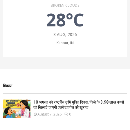
BROKEN CLOUDS
28°C
8 AUG, 2026
Kanpur, IN
विकास
10 अगस्त को राष्ट्रीय कृमि मुक्ति दिवस, जिले के 3.98 लाख बच्चों
को खिलाई जाएगी एलबेंडाजोल की खुराक
August 7, 2026
0