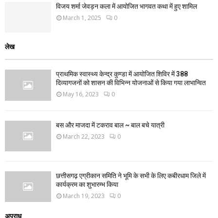
विजय शर्मा जेवड़न कला में आयोजित भागवत कथा में हुए शामिल
March 1, 2025
0
लेख
प्राथमिक स्वास्थ्य केन्द्र कुण्डा में आयोजित शिविर में 388
दिव्यागजनों को शासन की विभिन्न योजनाओं से किया गया लाभान्वित
May 16, 2023
0
बस और माजदा में टकराव बाल ~ बाल बचे यात्री
March 22, 2023
0
छत्तीसगढ़ एग्रीकान समिति ने भूमि के सभी के लिए कबीरधाम जिले में
कार्यक्रम का शुभारम्भ किया
March 19, 2023
0
अपराध