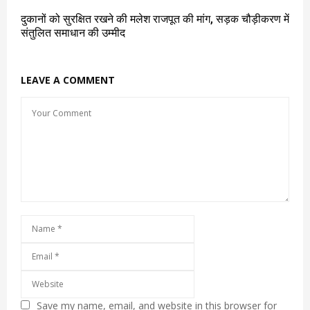
दुकानों को सुरक्षित रखने की मलेश राजपूत की मांग, सड़क चौड़ीकरण में
संतुलित समाधान की उम्मीद
LEAVE A COMMENT
Save my name, email, and website in this browser for