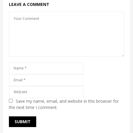
LEAVE A COMMENT
Save my name, email, and website in this browser for
the next time I comment.