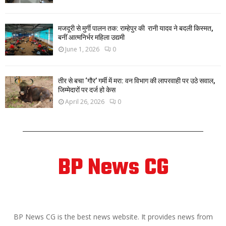
मजदूरी से मुर्गी पालन तक: राम्हेपुर की रानी यादव ने बदली किस्मत,
बनीं आत्मनिर्भर महिला उद्यमी
June 1, 2026
0
तीर से बचा ‘गौर’ गर्मी में मरा: वन विभाग की लापरवाही पर उठे सवाल,
जिम्मेदारों पर दर्ज हो केस
April 26, 2026
0
BP News CG
ABOUT US
BP News CG is the best news website. It provides news from