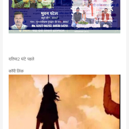
दतिया2 घंटे पहले
कॉपी लिंक