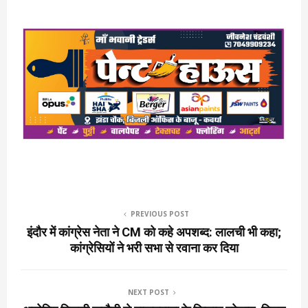
PREVIOUS POST
इंदौर में कांग्रेस नेता ने CM को कहे अपशब्द: लालची भी कहा;
कांग्रेसियों ने भरी सभा से रवाना कर दिया
NEXT POST