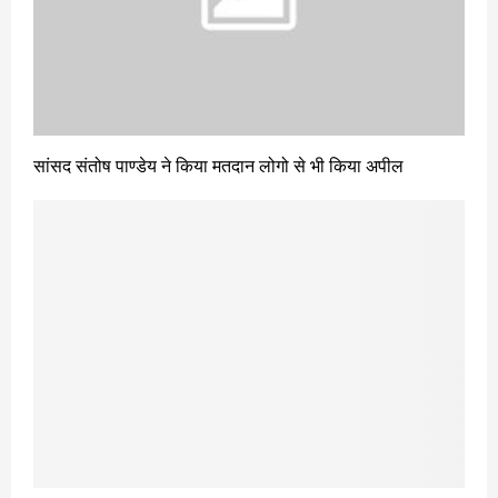
सांसद संतोष पाण्डेय ने किया मतदान लोगो से भी किया अपील