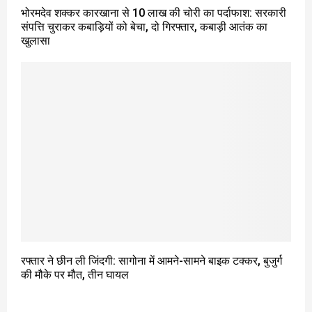
भोरमदेव शक्कर कारखाना से 10 लाख की चोरी का पर्दाफाश: सरकारी
संपत्ति चुराकर कबाड़ियों को बेचा, दो गिरफ्तार, कबाड़ी आतंक का
खुलासा
रफ्तार ने छीन ली जिंदगी: सागोना में आमने-सामने बाइक टक्कर, बुजुर्ग
की मौके पर मौत, तीन घायल