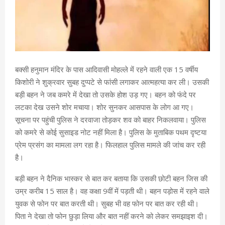
बक्सी हनुमान मंदिर के पास आदिवासी मोहल्ले में रहने वाली एक 15 वर्षीय
किशोरी ने शुक्रवार सुबह दुप्पटे से फांसी लगाकर आत्महत्या कर ली। उसकी
बड़ी बहन ने जब कमरे में देखा तो उसके होश उड़ गए। बहन को फंदे पर
लटका देख उसने शोर मचाया। शोर सुनकर आसपास के लोग आ गए।
सूचना पर पहुंची पुलिस ने दरवाजा तोड़कर शव को बाहर निकलवाया। पुलिस
को कमरे से कोई सुसाइड नोट नहीं मिला है। पुलिस के मुताबिक पथम दृष्टया
प्रेम प्रसंग का मामला लग रहा है। फिलहाल पुलिस मामले की जांच कर रही
है।
बड़ी बहन ने दैनिक भास्कर से बात कर बताया कि उसकी छोटी बहन जिस की
उम्र करीब 15 साल है। वह कक्षा 9वीं में पड़ती थी। बहन पड़ोस में रहने वाले
युवक से फोन पर बात करती थी। सुबह भी वह फोन पर बात कर रही थी।
पिता ने देखा तो फोन छुड़ा लिया और बात नहीं करने को लेकर समझाइश दी।