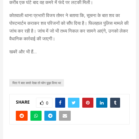
करीब एक घंटे बाद वह कमरे में फंदे पर लटकी मिली।
कोतवाली थाना प्रभारी विजय तोमर ने बताया कि, सूचना के बात शव का
पोस्टमार्टम कराकर शव परिजनों को सौंप दिया है। फिलहाल पुलिस मामले की
जांच कर रही है। जांच में जो भी तथ्य निकल कर सामने आएंगे, उनको लेकर
वैधानिक कार्रवाई की जाएगी।
खबरें और भी हैं…
पिता ने बात करते देखा तो फोन छुड़ा लिया था
SHARE
0