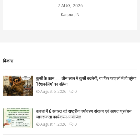
7 AUG, 2026
Kanpur, IN
विकास
कुर्सी के कान ……तीन साल में कुर्सी बदलेगी, या फिर फाइलों में ही घूमेगा
‘रिशफलिंग’ का पहिया
August 6, 2026
0
कवर्धा में 6 अगस्त को राष्ट्रीय पर्यावरण संरक्षण एवं आपदा प्रबंधन
जागरूकता कार्यक्रम आयोजित
August 4, 2026
0