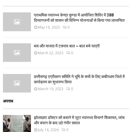
प्राथमिक स्वास्थ्य केन्द्र कुण्डा में आयोजित शिविर में 388
दिव्यागजनों को शासन की विभिन्न योजनाओं से किया गया लाभान्वित
May 16, 2023
0
बस और माजदा में टकराव बाल ~ बाल बचे यात्री
March 22, 2023
0
छत्तीसगढ़ एग्रीकान समिति ने भूमि के सभी के लिए कबीरधाम जिले में
कार्यक्रम का शुभारम्भ किया
March 19, 2023
0
अपराध
झोलाछाप डॉक्टर को बचाने में जुटा स्वास्थ्य विभाग! शिकायत, जांच
और बयान के बाद उठे गंभीर सवाल
July 16, 2026
0