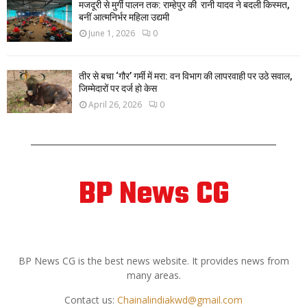
मजदूरी से मुर्गी पालन तक: राम्हेपुर की रानी यादव ने बदली किस्मत,
बनीं आत्मनिर्भर महिला उद्यमी
June 1, 2026
0
तीर से बचा ‘गौर’ गर्मी में मरा: वन विभाग की लापरवाही पर उठे सवाल,
जिम्मेदारों पर दर्ज हो केस
April 26, 2026
0
BP News CG
ABOUT US
BP News CG is the best news website. It provides news from
many areas.
Contact us:
Chainalindiakwd@gmail.com