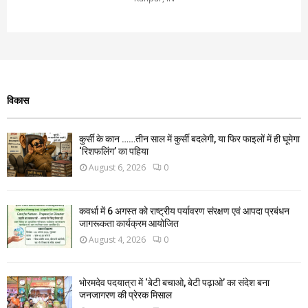
विकास
कुर्सी के कान ……तीन साल में कुर्सी बदलेगी, या फिर फाइलों में ही घूमेगा
‘रिशफलिंग’ का पहिया
August 6, 2026
0
कवर्धा में 6 अगस्त को राष्ट्रीय पर्यावरण संरक्षण एवं आपदा प्रबंधन
जागरूकता कार्यक्रम आयोजित
August 4, 2026
0
भोरमदेव पदयात्रा में ‘बेटी बचाओ, बेटी पढ़ाओ’ का संदेश बना
जनजागरण की प्रेरक मिसाल