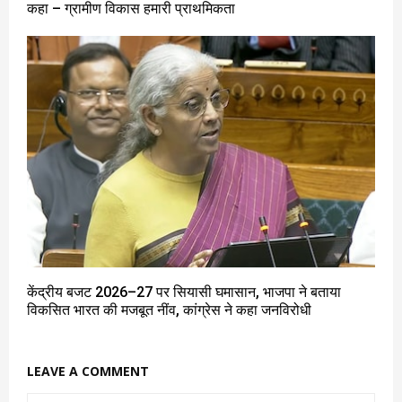
कहा – ग्रामीण विकास हमारी प्राथमिकता
केंद्रीय बजट 2026–27 पर सियासी घमासान, भाजपा ने बताया
विकसित भारत की मजबूत नींव, कांग्रेस ने कहा जनविरोधी
LEAVE A COMMENT