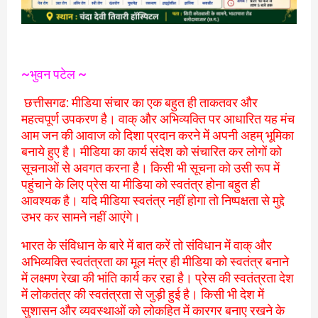
~भुवन पटेल ~
छत्तीसगढ: मीडिया संचार का एक बहुत ही ताकतवर और
महत्वपूर्ण उपकरण है। वाक् और अभिव्यक्ति पर आधारित यह मंच
आम जन की आवाज को दिशा प्रदान करने में अपनी अहम् भूमिका
बनाये हुए है। मीडिया का कार्य संदेश को संचारित कर लोगों को
सूचनाओं से अवगत करना है। किसी भी सूचना को उसी रूप में
पहुंचाने के लिए प्रेस या मीडिया को स्वतंत्र होना बहुत ही
आवश्यक है। यदि मीडिया स्वतंत्र नहीं होगा तो निष्पक्षता से मुद्दे
उभर कर सामने नहीं आएंगे।
भारत के संविधान के बारे में बात करें तो संविधान में वाक् और
अभिव्यक्ति स्वतंत्रता का मूल मंत्र ही मीडिया को स्वतंत्र बनाने
में लक्ष्मण रेखा की भांति कार्य कर रहा है। प्रेस की स्वतंत्रता देश
में लोकतंत्र की स्वतंत्रता से जुड़ी हुई है। किसी भी देश में
सुशासन और व्यवस्थाओं को लोकहित में कारगर बनाए रखने के