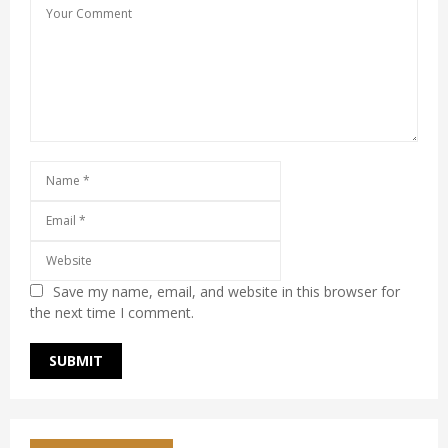
Save my name, email, and website in this browser for
the next time I comment.