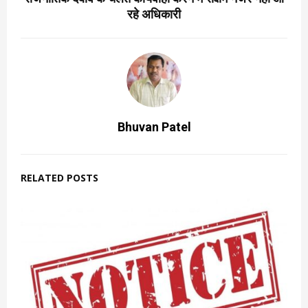
रहे अधिकारी
Bhuvan Patel
RELATED POSTS