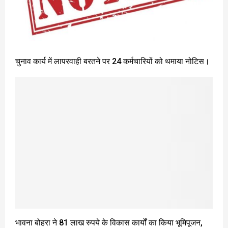
चुनाव कार्य में लापरवाही बरतने पर 24 कर्मचारियों को थमाया नोटिस।
भावना बोहरा ने 81 लाख रुपये के विकास कार्यों का किया भूमिपूजन,