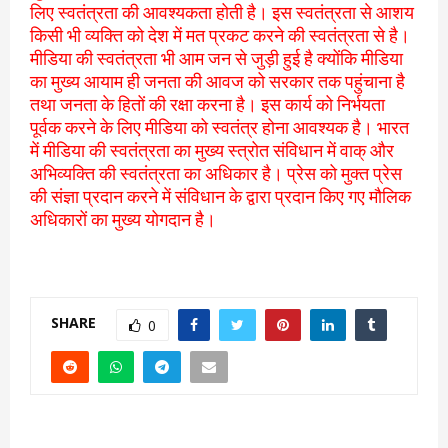
लिए स्वतंत्रता की आवश्यकता होती है। इस स्वतंत्रता से आशय
किसी भी व्यक्ति को देश में मत प्रकट करने की स्वतंत्रता से है।
मीडिया की स्वतंत्रता भी आम जन से जुड़ी हुई है क्योंकि मीडिया
का मुख्य आयाम ही जनता की आवज को सरकार तक पहुंचाना है
तथा जनता के हितों की रक्षा करना है। इस कार्य को निर्भयता
पूर्वक करने के लिए मीडिया को स्वतंत्र होना आवश्यक है। भारत
में मीडिया की स्वतंत्रता का मुख्य स्त्रोत संविधान में वाक् और
अभिव्यक्ति की स्वतंत्रता का अधिकार है। प्रेस को मुक्त प्रेस
की संज्ञा प्रदान करने में संविधान के द्वारा प्रदान किए गए मौलिक
अधिकारों का मुख्य योगदान है।
SHARE
0