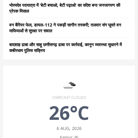
भोरमदेव पदयात्रा में ‘बेटी बचाओ, बेटी पढ़ाओ’ का संदेश बना जनजागरण की
प्रेरक मिसाल
वन बैरियर फेल, डायल-112 ने पकड़ी सागौन तस्करी; तलवार संग घूमते वन
माफियाओं से सुरक्षा पर सवाल
बादशाह ढाबा और साहू छत्तीसगढ़ ढाबा पर कार्रवाई, कानून व्यवस्था सुधारने में
कबीरधाम पुलिस सक्रिय
OVERCAST CLOUDS
26°C
6 AUG, 2026
Kanpur, IN