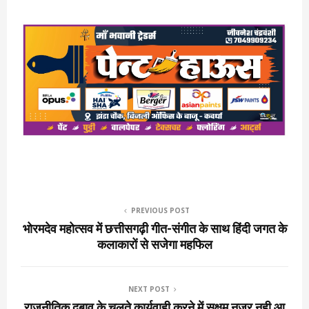
PREVIOUS POST
भोरमदेव महोत्सव में छत्तीसगढ़ी गीत-संगीत के साथ हिंदी जगत के
कलाकारों से सजेगा महफिल
NEXT POST
राजनीतिक दबाव के चलते कार्यवाही करने में सक्षम नजर नही आ