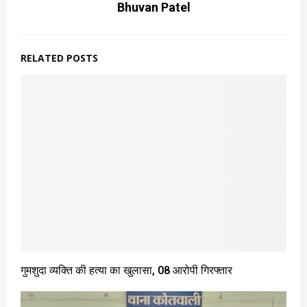
Bhuvan Patel
RELATED POSTS
गुमशुदा व्यक्ति की हत्या का खुलासा, 08 आरोपी गिरफ्तार