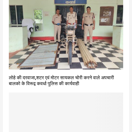
लोहे की दरवाजा,शटर एवं मोटर सायकल चोरी करने वाले अपचारी
बालको के विरूद्व कवर्धा पुलिस की कार्यवाही