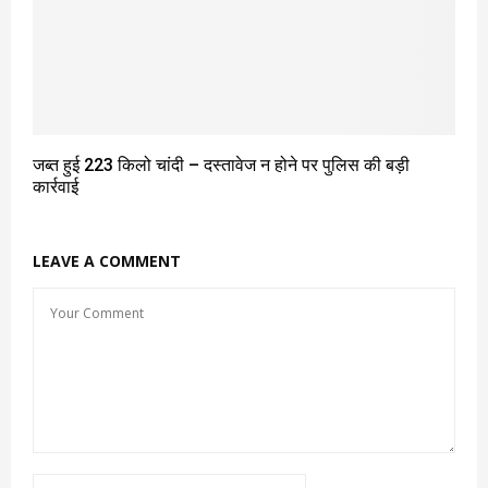
जब्त हुई 223 किलो चांदी – दस्तावेज न होने पर पुलिस की बड़ी
कार्रवाई
LEAVE A COMMENT