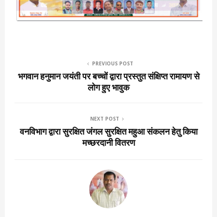
PREVIOUS POST
भगवान हनुमान जयंती पर बच्चों द्वारा प्रस्तुत संक्षिप्त रामायण से
लोग हुए भावुक
NEXT POST
वनविभाग द्वारा सुरक्षित जंगल सुरक्षित महुआ संकलन हेतु किया
मच्छरदानी वितरण