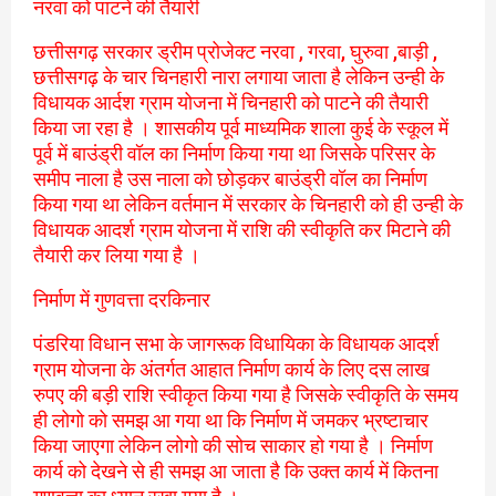
नरवा को पाटने की तैयारी
छत्तीसगढ़ सरकार ड्रीम प्रोजेक्ट नरवा , गरवा, घुरुवा ,बाड़ी ,
छत्तीसगढ़ के चार चिनहारी नारा लगाया जाता है लेकिन उन्ही के
विधायक आर्दश ग्राम योजना में चिनहारी को पाटने की तैयारी
किया जा रहा है । शासकीय पूर्व माध्यमिक शाला कुई के स्कूल में
पूर्व में बाउंड्री वॉल का निर्माण किया गया था जिसके परिसर के
समीप नाला है उस नाला को छोड़कर बाउंड्री वॉल का निर्माण
किया गया था लेकिन वर्तमान में सरकार के चिनहारी को ही उन्ही के
विधायक आदर्श ग्राम योजना में राशि की स्वीकृति कर मिटाने की
तैयारी कर लिया गया है ।
निर्माण में गुणवत्ता दरकिनार
पंडरिया विधान सभा के जागरूक विधायिका के विधायक आदर्श
ग्राम योजना के अंतर्गत आहात निर्माण कार्य के लिए दस लाख
रुपए की बड़ी राशि स्वीकृत किया गया है जिसके स्वीकृति के समय
ही लोगो को समझ आ गया था कि निर्माण में जमकर भ्रष्टाचार
किया जाएगा लेकिन लोगो की सोच साकार हो गया है । निर्माण
कार्य को देखने से ही समझ आ जाता है कि उक्त कार्य में कितना