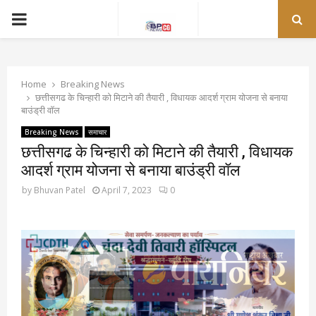
PRIMARY
MENU
Home
Breaking News
छत्तीसगढ के चिन्हारी को मिटाने की तैयारी , विधायक आदर्श ग्राम योजना से बनाया
बाउंड्री वॉल
Breaking News
समाचार
छत्तीसगढ के चिन्हारी को मिटाने की तैयारी , विधायक
आदर्श ग्राम योजना से बनाया बाउंड्री वॉल
by
Bhuvan Patel
April 7, 2023
0