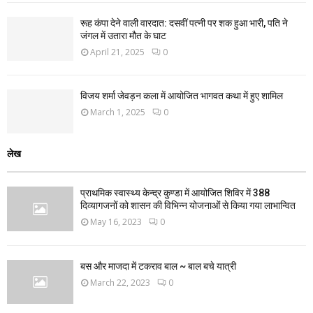
रूह कंपा देने वाली वारदात: दसवीं पत्नी पर शक हुआ भारी, पति ने
जंगल में उतारा मौत के घाट
April 21, 2025
0
विजय शर्मा जेवड़न कला में आयोजित भागवत कथा में हुए शामिल
March 1, 2025
0
लेख
प्राथमिक स्वास्थ्य केन्द्र कुण्डा में आयोजित शिविर में 388
दिव्यागजनों को शासन की विभिन्न योजनाओं से किया गया लाभान्वित
May 16, 2023
0
बस और माजदा में टकराव बाल ~ बाल बचे यात्री
March 22, 2023
0