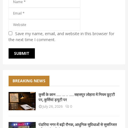
Save my name, email, and website in this browser for
the next time I comment.
BREAKING NEWS
कुर्सी के कान ….. … .. …..सहसपुर लोहारा में नियम छुट्टी
पर, कुर्सियां ड्यूटी पर
July 26, 2026
0
पंडरिया नगर में बढ़ी रौनक, आधुनिक सुविधाओं से सुसज्जित