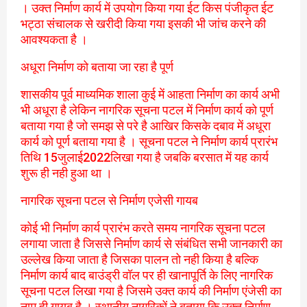
। उक्त निर्माण कार्य में उपयोग किया गया ईट किस पंजीकृत ईट
भट्ठा संचालक से खरीदी किया गया इसकी भी जांच करने की
आवश्यकता है ।
अधूरा निर्माण को बताया जा रहा है पूर्ण
शासकीय पूर्व माध्यमिक शाला कुई में आहता निर्माण का कार्य अभी
भी अधूरा है लेकिन नागरिक सूचना पटल में निर्माण कार्य को पूर्ण
बताया गया है जो समझ से परे है आखिर किसके दबाव में अधूरा
कार्य को पूर्ण बताया गया है । सूचना पटल ने निर्माण कार्य प्रारंभ
तिथि 15जुलाई2022लिखा गया है जबकि बरसात में यह कार्य
शुरू ही नही हुआ था ।
नागरिक सूचना पटल से निर्माण एजेसी गायब
कोई भी निर्माण कार्य प्रारंभ करते समय नागरिक सूचना पटल
लगाया जाता है जिससे निर्माण कार्य से संबंधित सभी जानकारी का
उल्लेख किया जाता है जिसका पालन तो नही किया है बल्कि
निर्माण कार्य बाद बाउंड्री वॉल पर ही खानापूर्ति के लिए नागरिक
सूचना पटल लिखा गया है जिसमे उक्त कार्य की निर्माण एंजेसी का
नाम ही गायब है । स्थानीय नागरिकों ने बताया कि उक्त निर्माण