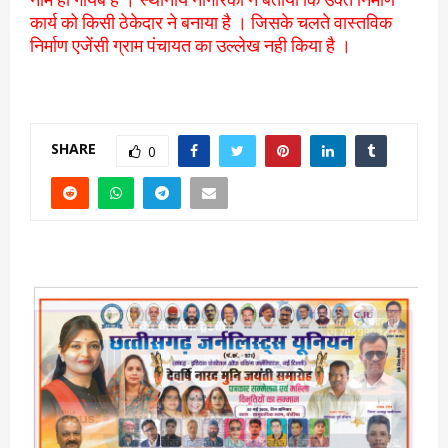
कार्य को किसी ठेकेदार ने बनाया है । जिसके चलते वास्तविक
निर्माण एजेंसी ग्राम पंचायत का उल्लेख नही किया है ।
SHARE
0