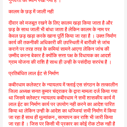
गुणवत्ता का ध्यान रखा गया है ।
कालम के छड़ में जाली नही
दीवार को मजबूत रखने के लिए कालम खड़ा किया जाता है और
छड़ के साथ जाली भी बांधा जाता है लेकिन कालम के नाम पर
केवल छड़ खड़ा करके खाना पूर्ति किया जा रहा है । उक्त निर्माण
कार्य की तकनीकी अधिकारी की उपस्थिती में बारीकी से जांच
कराने पर तरह तरह के कमियां सामने आएगा लेकिन जांच की
उम्मीद करना बेकार है क्योंकि सत्ता पक्ष के विधायक का आदर्श
ग्राम योजना की राशि है साथ ही उन्ही के पसंदीदा सरपंच है ।
प्रतिबंधित लाल ईट से निर्माण
कबीरधाम कलेक्टर के न्यायलय में फ्लाई एस संगठन के तत्कालीन
जिला अध्यक्ष सनत कुमार चंद्राकर के द्वारा मामला दर्ज किया गया
था जिसमे क्लेक्टर न्यायलय कबीरधाम ने सभी शासकीय कार्य में
लाल ईट का निर्माण कार्य पर उपयोग नही करने का आदेश पारित
किया था लेकिन उन्ही के आदेश का धज्जियां सभी निर्माण में किया
जा रहा है साथ ही मूल्यांकन , सत्यापन कर राशि भी जारी किया
जा रहा है । जिस पर किसी भी प्रकार का कोई रोक टोक नही है