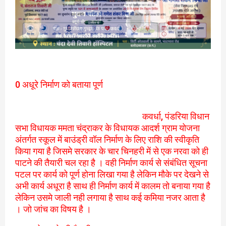
0 अधूरे निर्माण को बताया पूर्ण
कवर्धा, पंडरिया विधान
सभा विधायक ममता चंद्राकर के विधायक आदर्श ग्राम योजना
अंतर्गत स्कूल में बाउंड्री वॉल निर्माण के लिए राशि की स्वीकृति
किया गया है जिसमे सरकार के चार चिनहरी में से एक नरवा को ही
पाटने की तैयारी चल रहा है । वही निर्माण कार्य से संबंधित सूचना
पटल पर कार्य को पूर्ण होना लिखा गया है लेकिन मौके पर देखने से
अभी कार्य अधूरा है साथ ही निर्माण कार्य में कालम तो बनाया गया है
लेकिन उसमे जाली नही लगाया है साथ कई कमिया नजर आता है
। जो जांच का विषय है ।