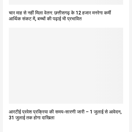
चार माह से नहीं मिला वेतन: छत्तीसगढ़ के 12 हजार मनरेगा कर्मी
आर्थिक संकट में, बच्चों की पढ़ाई भी प्रभावित
आरटीई प्रवेश प्रक्रिया की समय-सारणी जारी – 1 जुलाई से आवेदन,
31 जुलाई तक होगा दाखिला