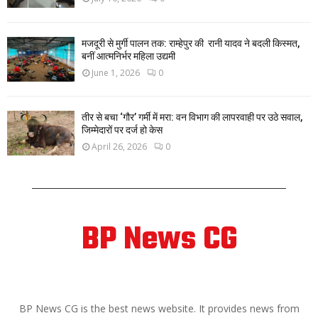
मजदूरी से मुर्गी पालन तक: राम्हेपुर की रानी यादव ने बदली किस्मत,
बनीं आत्मनिर्भर महिला उद्यमी
June 1, 2026
0
तीर से बचा ‘गौर’ गर्मी में मरा: वन विभाग की लापरवाही पर उठे सवाल,
जिम्मेदारों पर दर्ज हो केस
April 26, 2026
0
BP News CG
ABOUT US
BP News CG is the best news website. It provides news from