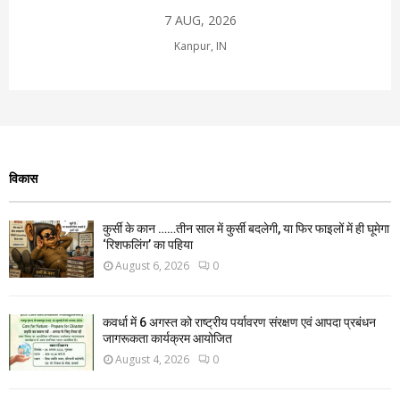
7 AUG, 2026
Kanpur, IN
विकास
कुर्सी के कान ……तीन साल में कुर्सी बदलेगी, या फिर फाइलों में ही घूमेगा
‘रिशफलिंग’ का पहिया
August 6, 2026
0
कवर्धा में 6 अगस्त को राष्ट्रीय पर्यावरण संरक्षण एवं आपदा प्रबंधन
जागरूकता कार्यक्रम आयोजित
August 4, 2026
0