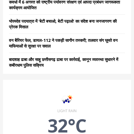
कवर्धा में 6 अगस्त को राष्ट्रीय पर्यावरण संरक्षण एवं आपदा प्रबंधन जागरूकता
कार्यक्रम आयोजित
H
भोरमदेव पदयात्रा में ‘बेटी बचाओ, बेटी पढ़ाओ’ का संदेश बना जनजागरण की
प्रेरक मिसाल
वन बैरियर फेल, डायल-112 ने पकड़ी सागौन तस्करी; तलवार संग घूमते वन
माफियाओं से सुरक्षा पर सवाल
बादशाह ढाबा और साहू छत्तीसगढ़ ढाबा पर कार्रवाई, कानून व्यवस्था सुधारने में
कबीरधाम पुलिस सक्रिय
LIGHT RAIN
32°C