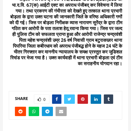
भा.द.वि. 67(क) आईटी एक्ट का अपराध पंजीबद् कर विवेचना में लिया
गया। तथा प्रकरण की गंभीरता को देखते हुए तत्काल थाना प्रभारी
बोड़ला के द्वारा उक्त घटना की जानकारी जिले के वरिष्ठ अधिकारी गणों
को दी गई। जिस पर बोड़ला निरीक्षक व्यास नारायण सुरेंद्र के द्वारा टीम
गठित कर आरोपी के पता तलाश हेतू रवाना किया गया। जिस पर जल्द
ही पुलिस टीम को सफलता प्राप्त हुआ और आरोपी राजेन्द्र चन्द्रवंशी
पिता महेश चन्द्रवंशी उम्र 26 वर्ष निवासी ग्राम बटुराकछार थाना
पिपरिया जिला कबीरधाम को अपराध पंजीबद्ध होने के महज 24 घंटे के
भीतर गिरफ्तार कर माननीय न्यायालय के समक्ष प्रस्तुत कर जुडिशल
रिमांड पर भेजा गया है। उक्त कार्यवाही में थाना प्रभारी बोड़ला एवं टीम
का सराहनीय योगदान रहा।
SHARE
0