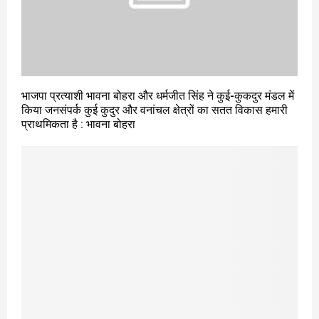
भाजपा प्रत्याशी भावना बोहरा और धर्मजीत सिंह ने कुई-कुकदुर मंडल में
किया जनसंपर्क कुई कुदुर और वनांचल क्षेत्रों का सतत विकास हमारी
प्राथमिकता है : भावना बोहरा