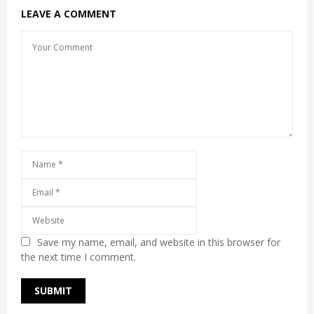
LEAVE A COMMENT
Save my name, email, and website in this browser for
the next time I comment.