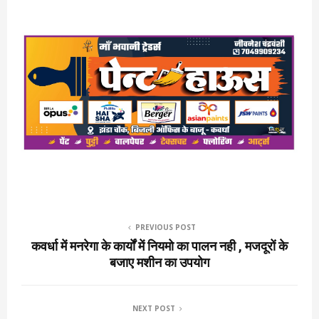
PREVIOUS POST
कवर्धा में मनरेगा के कार्यों में नियमो का पालन नही , मजदूरों के
बजाए मशीन का उपयोग
NEXT POST