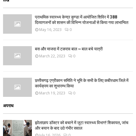
प्राथमिक स्वास्थ्य केन्द्र कुण्डा में आयोजित शिविर में 388
दिव्यागजनों को शासन की विभिन्न योजनाओं से किया गया लाभान्वित
May 16, 2023
0
बस और माजदा में टकराव बाल ~ बाल बचे यात्री
March 22, 2023
0
छत्तीसगढ़ एग्रीकान समिति ने भूमि के सभी के लिए कबीरधाम जिले में
कार्यक्रम का शुभारम्भ किया
March 19, 2023
0
अपराध
झोलाछाप डॉक्टर को बचाने में जुटा स्वास्थ्य विभाग! शिकायत, जांच
और बयान के बाद उठे गंभीर सवाल
July 16, 2026
0