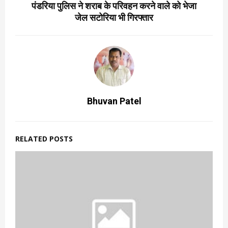
पंडरिया पुलिस ने शराब के परिवहन करने वाले को भेजा
जेल सटोरिया भी गिरफ्तार
Bhuvan Patel
RELATED POSTS