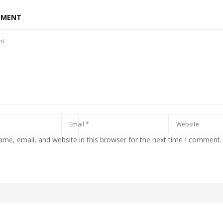
MMENT
me, email, and website in this browser for the next time I comment.