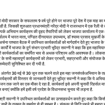
 की मोदी सरकार के सफलतम 9 वर्ष पूरे होने पर भाजपा पूरे देश में एक माह का
 है. जिसकी शुरुआत प्रधानमंत्री नरेंद्र मोदी ने राजस्थान में एक रैली से 
पर्क अभियान कार्यक्रम की वृहद तैयारियों को लेकर भाजपा कार्यालय में 
यालय में भारत माता, पण्डित दीनदयाल उपाध्याय, डॉ श्यामा प्रसाद मुखर्जी क
 अर्चना पश्चात बैठक में उपस्थित कार्यकर्ताओं को मार्गदर्शन देते हुए भाजपा के 
ार्यों में भाजपा के दुर्ग संभाग प्रभारी भूपेंद्र सवन्नी ने कहा कि इस महा
सभी कार्यकर्ताओं का समर्पित भाव से अथक परिश्रम अति आवश्यक है। लोकस
के सभी महत्वपूर्ण कार्यक्रमों को लेकर प्रभारी, सहप्रभारी और संयोजक 
िम्मेदारी सुनिश्चित कर दी गयी है.
ना अंतर्गत 30 मई से 30 जून तक चलने वाले इस महा जनसंपर्कअभियान के तह
 कार्यक्रमों की विस्तार से जानकारी देते हुए भूपेंद्र सवन्नी ने कहा कि ये अभि
तक जाने का एक मौका दे रहा है. कार्यकर्ता इसे अपनी चुनावी रिहर्सल मा
बनाएं क्योंकि हमें इसी वर्ष प्रदेश के विधानसभा चुनाव भी लड़ना है.
री सवन्नी ने उपस्थित कार्यकर्ताओं का उत्साहवर्धन करते हुए कहा कि कि
भी के तनमन के समर्पण से ही सम्भव है। संकल्प से सिद्धि पहले भी हमारा