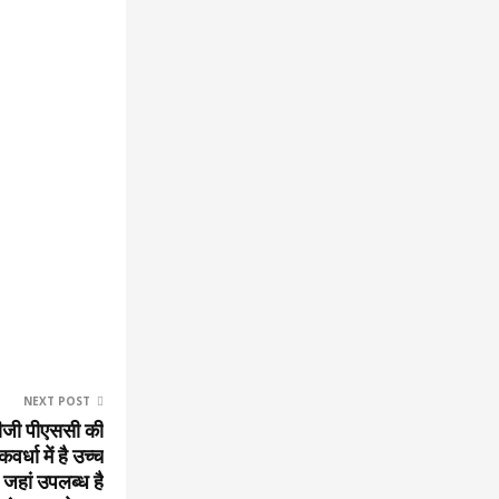
NEXT POST
सीजी पीएससी की
र्धा में है उच्च
जहां उपलब्ध है