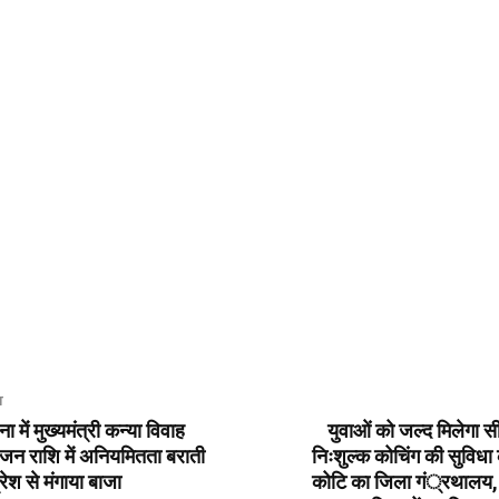
T
 में मुख्यमंत्री कन्या विवाह
युवाओं को जल्द मिलेगा 
न राशि में अनियमितता बराती
निःशुल्क कोचिंग की सुविधा कव
्रेश से मंगाया बाजा
कोटि का जिला गं्रथालय, 