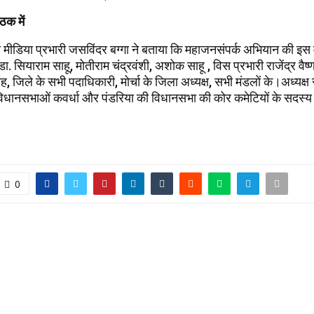
ठक में
मीडिया प्रभारी जसविंदर बग्गा ने बताया कि महाजनसंपर्क अभियान की इस म
क डा. सियाराम साहू, मोतीराम चंद्रवंशी, अशोक साहू , विस प्रभारी राजेंद्र वैष
िंह, जिले के सभी पदाधिकारी, मोर्चा के जिला अध्यक्ष, सभी मंडलों के।अध्यक्ष
 विधानसभाओं कवर्धा और पंडरिया की विधानसभा की कोर कमेटियों के सदस्य
0