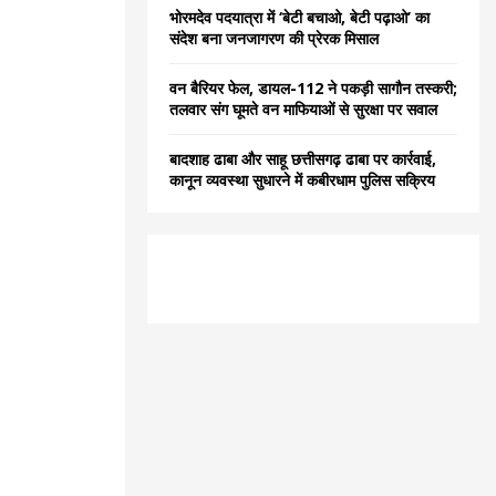
भोरमदेव पदयात्रा में ‘बेटी बचाओ, बेटी पढ़ाओ’ का
संदेश बना जनजागरण की प्रेरक मिसाल
वन बैरियर फेल, डायल-112 ने पकड़ी सागौन तस्करी;
तलवार संग घूमते वन माफियाओं से सुरक्षा पर सवाल
बादशाह ढाबा और साहू छत्तीसगढ़ ढाबा पर कार्रवाई,
कानून व्यवस्था सुधारने में कबीरधाम पुलिस सक्रिय