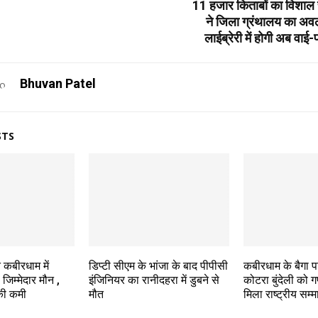
11 हजार किताबों का विशाल 
ने जिला ग्रंथालय का अव
लाईब्रेरी में होगी अब वाई
Bhuvan Patel
STS
 कबीरधाम में
डिप्टी सीएम के भांजा के बाद पीपीसी
कबीरधाम के बैगा प
 जिम्मेदार मौन ,
इंजिनियर का रानीदहरा में डुबने से
कोटरा बुंदेली को 
ा की कमी
मौत
मिला राष्ट्रीय सम्