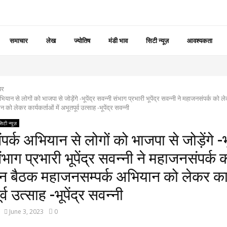
समाचार
लेख
ज्योतिष
मंडी भाव
सिटी न्यूज़
आवश्यकता
बर
यान से लोगों को भाजपा से जोड़ेंगे -भूपेंद्र सवन्नी संभाग प्रभारी भूपेंद्र सवन्नी ने महाजनसंपर्क को
को लेकर कार्यकर्ताओं में अभूतपूर्व उत्साह -भूपेंद्र सवन्नी
सिटी न्यूज़
्क अभियान से लोगों को भाजपा से जोड़ेंगे -भूप
ंभाग प्रभारी भूपेंद्र सवन्नी ने महाजनसंपर्क
न बैठक महाजनसम्पर्क अभियान को लेकर कार्
र्व उत्साह -भूपेंद्र सवन्नी
June 3, 2023
0