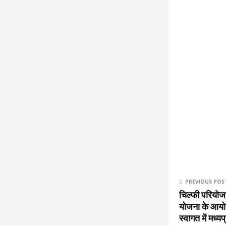
PREVIOUS POS
चिल्फी परियोजना
योजना के आयोज
स्वागत में मध्यप