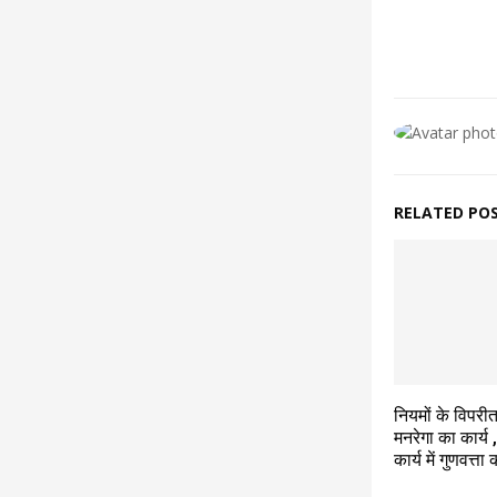
RELATED PO
नियमों के विपरीत
मनरेगा का कार्य ,
कार्य में गुणवत्त