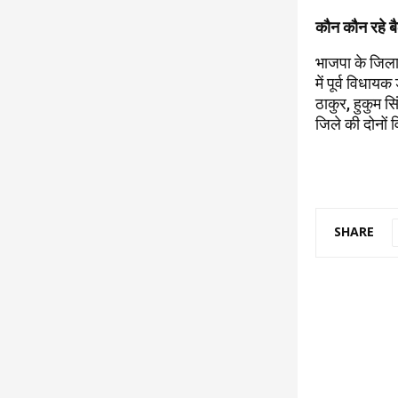
कौन कौन रहे बै
भाजपा के जिला 
में पूर्व विधाय
ठाकुर, हुकुम स
जिले की दोनों
SHARE