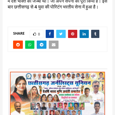
में देश भक्ति का जज्बा था। जो अपने सपनो को पूरा किया है। इस
बार छत्तीसगढ़ से 4 युवा की पोस्टिंग भरतीय सेना में हुआ है।
SHARE
0