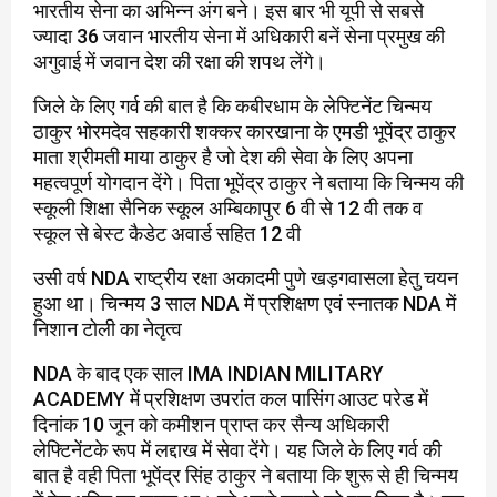
भारतीय सेना का अभिन्न अंग बने। इस बार भी यूपी से सबसे
ज्यादा 36 जवान भारतीय सेना में अधिकारी बनें सेना प्रमुख की
अगुवाई में जवान देश की रक्षा की शपथ लेंगे।
जिले के लिए गर्व की बात है कि कबीरधाम के लेफ्टिनेंट चिन्मय
ठाकुर भोरमदेव सहकारी शक्कर कारखाना के एमडी भूपेंद्र ठाकुर
माता श्रीमती माया ठाकुर है जो देश की सेवा के लिए अपना
महत्वपूर्ण योगदान देंगे। पिता भूपेंद्र ठाकुर ने बताया कि चिन्मय की
स्कूली शिक्षा सैनिक स्कूल अम्बिकापुर 6 वी से 12 वी तक व
स्कूल से बेस्ट कैडेट अवार्ड सहित 12 वी
उसी वर्ष NDA राष्ट्रीय रक्षा अकादमी पुणे खड़गवासला हेतु चयन
हुआ था। चिन्मय 3 साल NDA में प्रशिक्षण एवं स्नातक NDA में
निशान टोली का नेतृत्व
NDA के बाद एक साल IMA INDIAN MILITARY
ACADEMY में प्रशिक्षण उपरांत कल पासिंग आउट परेड में
दिनांक 10 जून को कमीशन प्राप्त कर सैन्य अधिकारी
लेफ्टिनेंटके रूप में लद्दाख में सेवा देंगे। यह जिले के लिए गर्व की
बात है वही पिता भूपेंद्र सिंह ठाकुर ने बताया कि शुरू से ही चिन्मय