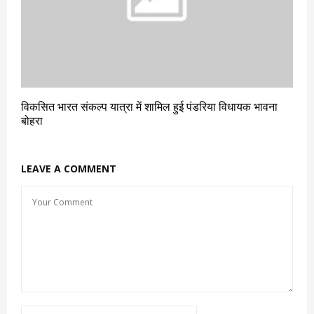
विकसित भारत संकल्प यात्रा में शामिल हुई पंडरिया विधायक भावना
बोहरा
LEAVE A COMMENT