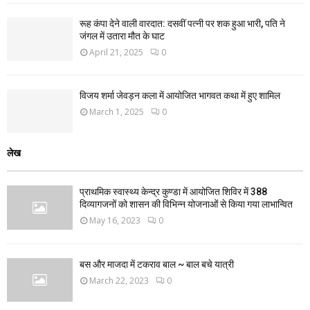
रूह कंपा देने वाली वारदात: दसवीं पत्नी पर शक हुआ भारी, पति ने
जंगल में उतारा मौत के घाट
April 21, 2025
0
विजय शर्मा जेवड़न कला में आयोजित भागवत कथा में हुए शामिल
March 1, 2025
0
लेख
प्राथमिक स्वास्थ्य केन्द्र कुण्डा में आयोजित शिविर में 388
दिव्यागजनों को शासन की विभिन्न योजनाओं से किया गया लाभान्वित
May 16, 2023
0
बस और माजदा में टकराव बाल ~ बाल बचे यात्री
March 22, 2023
0