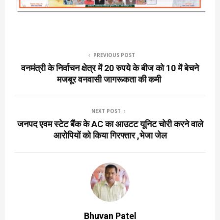
PREVIOUS POST
वनमंत्री के निर्वाचन क्षेत्र में 20 रुपये के बीज को 10 में बेचने
मजबूर वनवासी जागरूकता की कमी
NEXT POST
जनपद एवम स्टेट बैंक के AC का आउटट यूनिट चोरी करने वाले
आरोपियों को किया गिरफ्तार ,भेजा जेल
Bhuvan Patel