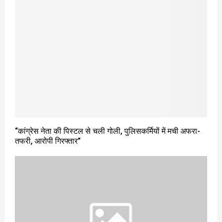
“कांग्रेस नेता की पिस्टल से चली गोली, पुलिसकर्मियों में मची अफरा-
तफरी, आरोपी गिरफ्तार”