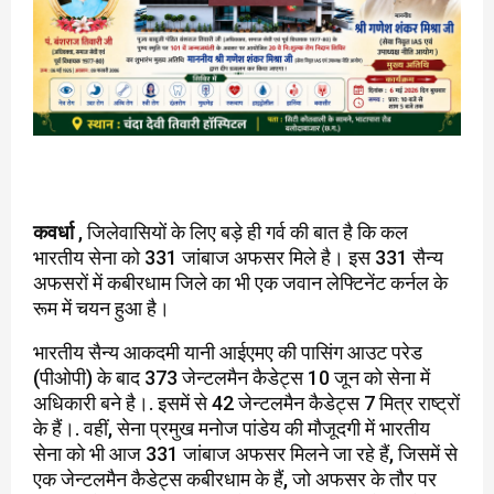
कवर्धा
, जिलेवासियों के लिए बड़े ही गर्व की बात है कि कल
भारतीय सेना को 331 जांबाज अफसर मिले है। इस 331 सैन्य
अफसरों में कबीरधाम जिले का भी एक जवान लेफ्टिनेंट कर्नल के
रूम में चयन हुआ है।
भारतीय सैन्य आकदमी यानी आईएमए की पासिंग आउट परेड
(पीओपी) के बाद 373 जेन्टलमैन कैडेट्स 10 जून को सेना में
अधिकारी बने है।. इसमें से 42 जेन्टलमैन कैडेट्स 7 मित्र राष्ट्रों
के हैं।. वहीं, सेना प्रमुख मनोज पांडेय की मौजूदगी में भारतीय
सेना को भी आज 331 जांबाज अफसर मिलने जा रहे हैं, जिसमें से
एक जेन्टलमैन कैडेट्स कबीरधाम के हैं, जो अफसर के तौर पर