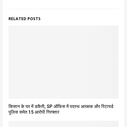
RELATED POSTS
किसान के घर में डकैती, SP ऑफिस में पदस्थ आरक्षक और रिटायर्ड
पुलिस समेत 15 आरोपी गिरफ्तार