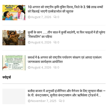
10 अगस्त को राष्ट्रीय कृमि मुक्ति दिवस, जिले के 3.98 लाख बच्चों
को खिलाई जाएगी एलबेंडाजोल की खुराक
August 7, 2026
0
कुर्सी के कान ……तीन साल में कुर्सी बदलेगी, या फिर फाइलों में ही घूमेगा
‘रिशफलिंग’ का पहिया
August 6, 2026
0
कवर्धा में 6 अगस्त को राष्ट्रीय पर्यावरण संरक्षण एवं आपदा प्रबंधन
जागरूकता कार्यक्रम आयोजित
August 4, 2026
0
स्पोर्ट्स
बलौदा बाजार में अनुभवी इंजीनियर और मैनेजर के लिए सुनहरा मौका —
के.पी. कंस्ट्रक्शन, सुनीता कंस्ट्रक्शन और ऋषिकेश ट्रेडर्स में...
November 7, 2025
0