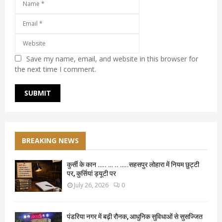
Save my name, email, and website in this browser for
the next time I comment.
BREAKING NEWS
कुर्सी के कान ….. … .. …..सहसपुर लोहारा में नियम छुट्टी
पर, कुर्सियां ड्यूटी पर
July 26, 2026
0
पंडरिया नगर में बढ़ी रौनक, आधुनिक सुविधाओं से सुसज्जित