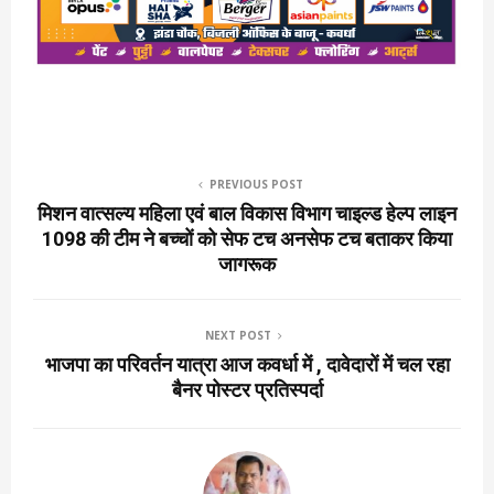
PREVIOUS POST
मिशन वात्सल्य महिला एवं बाल विकास विभाग चाइल्ड हेल्प लाइन
1098 की टीम ने बच्चों को सेफ टच अनसेफ टच बताकर किया
जागरूक
NEXT POST
भाजपा का परिवर्तन यात्रा आज कवर्धा में , दावेदारों में चल रहा
बैनर पोस्टर प्रतिस्पर्दा