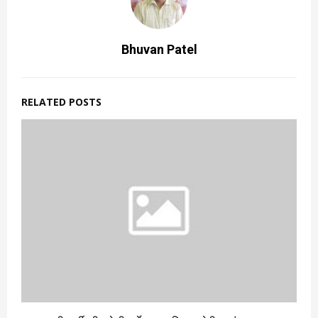
Bhuvan Patel
RELATED POSTS