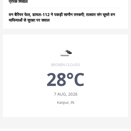
प्रेरक मिसाल
वन बैरियर फेल, डायल-112 ने पकड़ी सागौन तस्करी; तलवार संग घूमते वन
माफियाओं से सुरक्षा पर सवाल
BROKEN CLOUDS
28°C
7 AUG, 2026
Kanpur, IN