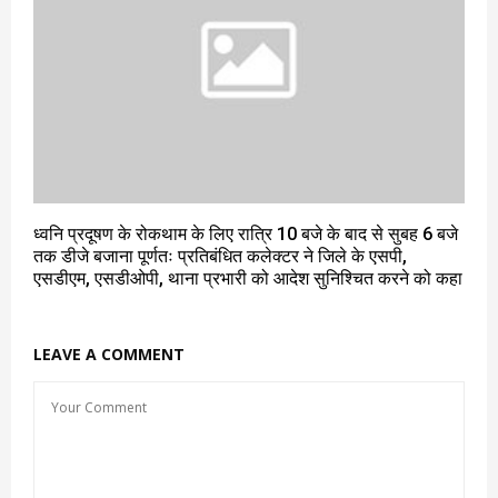
ध्वनि प्रदूषण के रोकथाम के लिए रात्रि 10 बजे के बाद से सुबह 6 बजे
तक डीजे बजाना पूर्णतः प्रतिबंधित कलेक्टर ने जिले के एसपी,
एसडीएम, एसडीओपी, थाना प्रभारी को आदेश सुनिश्चित करने को कहा
LEAVE A COMMENT