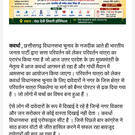
कवर्धा
, छत्तीसगढ़ विधानसभा चुनाव के नजदीक आते ही भारतीय
जनता पार्टी द्वारा सत्ता परिवर्तन को लेकर परिवर्तन यात्रा का
प्रारंभ किया गया है जो आज उत्तर प्रदेश के उप मुख्यमंत्री के
नेतृत्व में आज कवर्धा आगमन हो रहा है और गांधी मैदान में
आमसभा का आयोजन किया जाएगा। परिवर्तन यात्रा को लेकर
कवर्धा विधानसभा चुनाव के लिए दावेदारों ने नगर के जिस क्षेत्र से
परिवर्तन यात्रा निकलेगा या मार्ग को बैनर पोस्टर से ढक दिया गया
है । जो लोगो में चर्चा का विषय बना हुआ हैं ।
ऐसे लोग भी दावेदारों के रूप में दिखाई दे रहे है जिन्हे नगर विकास
और जन सरोकार से कोई वास्ता दिखाई नही देता । कवर्धा
विधानसभा हाई प्रोफाइल सीट है । जिसे पिछले बार कांग्रेस ने
साठ हजार वोटो से जीत हासिल करने में सफल रहा बावजूद
दावेदारों की बाढ़ आ गया है ।