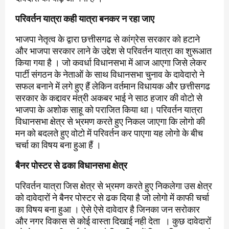
परिवर्तन यात्रा कही यात्रा बनकर न रहा जाए
भाजपा नेतृत्व के द्वारा छत्तीसगढ से कांग्रेस सरकार को हटाने
और भाजपा सरकार लाने के उद्देश से परिवर्तन यात्रा का शुरूआत
किया गया है । जो कवर्धा विधानसभा में आज आएगा जिसे लेकर
पार्टी संगठन के नेताओं के साथ विधानसभा चुनाव के दावेदारो ने
सफल बनाने में लगे हुए हैं लेकिन वर्तमान विधायक और छत्तीसगढ
सरकार के कद्दावर मंत्री अकबर भाई ने साठ हजार की वोटो से
भाजपा के अशोक साहू को पराजित किया था। परिवर्तन यात्रा
विधानसभा क्षेत्र से भ्रमण करते हुए निकल जाएगा कि लोगो की
मन को बदलते हुए वोटो में परिवर्तन कर पाएगा यह लोगो के बीच
चर्चा का विषय बना हुआ हैं ।
बैनर पोस्टर से ढका विधानसभा क्षेत्र
परिवर्तन यात्रा जिस क्षेत्र से भ्रमण करते हुए निकलेगा उस क्षेत्र
को दावेदारों ने बैनर पोस्टर से ढक दिया है जो लोगो में काफी चर्चा
का विषय बना हुआ । ऐसे ऐसे दावेदार है जिनका जन सरोकार
और नगर विकास से कोई वास्ता दिखाई नही देता । कुछ दावेदारों