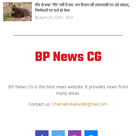
तीर से बचा ‘गौर’ गर्मी में मरा: वन विभाग की लापरवाही पर उठे सवाल,
जिम्मेदारों पर दर्ज हो केस
April 26, 2026
0
BP News CG
ABOUT US
BP News CG is the best news website. It provides news from
many areas.
Contact us:
Chainalindiakwd@gmail.com
FOLLOW US