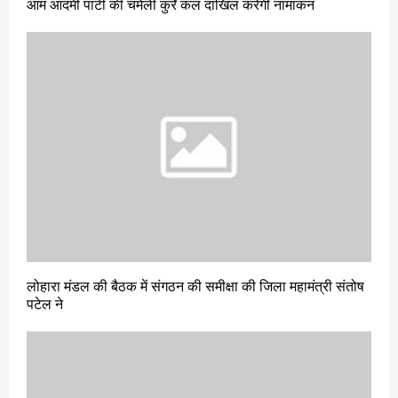
आम आदमी पार्टी की चमेली कुर्रे कल दाखिल करेगी नामांकन
लोहारा मंडल की बैठक में संगठन की समीक्षा की जिला महामंत्री संतोष
पटेल ने