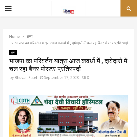
PRIMARY
MENU
Home
अन्य
भाजपा का परिवर्तन यात्रा आज कवर्धा में , दावेदारों में चल रहा बैनर पोस्टर प्रतिस्पर्दा
अन्य
भाजपा का परिवर्तन यात्रा आज कवर्धा में , दावेदारों में
चल रहा बैनर पोस्टर प्रतिस्पर्दा
by
Bhuvan Patel
September 17, 2023
0