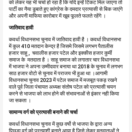
को लेकर यह भी चर्चा हो रहा है कि यदि इन्हें टिकट मिल जाएगा तो
पार्टी का नैया डुबाते हुए कांग्रेस के दमदार प्रत्यासी से बिक जाएंगे
और अपनी माफिया कारोबार में खूब फूलते फलते रहेंगे ।
जातिवाद हावी
कवर्धा विधानसभा चुनाव में जातिवाद हावी है । कवर्धा विधानसभा
में कुल 410 मतदान केन्द्र है जिसमे जिसमे लगभग पैतालीस
हजार साहू , चवालीस हजार पटेल और इक्कीस हजार कुर्मी
समाज के मतदाता है । साहू समाज को लगातार चार विधानसभा
में भाजपा ने अपना उम्मीदवार बनाया था 2018 के चुनाव में लगभग
साठ हजार वोटो से चुनाव में पराजय भी हुआ था ।आगामी
विधानसभा चुनाव 2023 में पटेल समाज में मजबूत पकड़ रखने
वाले पूर्व जिला पंचायत अध्यक्ष संतोष पटेल को प्रत्यासी चयन
करने से भाजपा को लाभ होने की संभावनाओं से इंकार नही किया
जा सकता ।
सामान्य वर्ग को प्रत्यासी बनाने की चर्चा
कवर्धा विधानसभा चुनाव में कुछ वर्षो से भाजपा के द्वारा अन्य
पिछड़ा वर्ग को प्रत्याशी बनाते आया है जिसे लेकर मतदाताओं ने