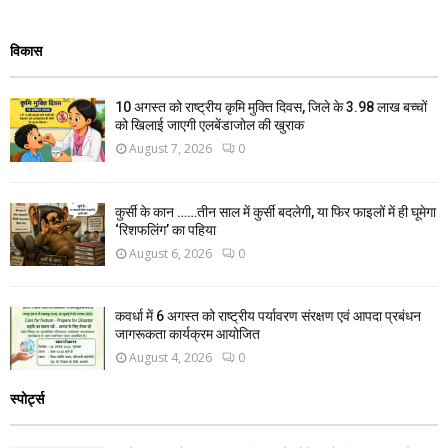
विकास
10 अगस्त को राष्ट्रीय कृमि मुक्ति दिवस, जिले के 3.98 लाख बच्चों
को खिलाई जाएगी एलबेंडाजोल की खुराक
August 7, 2026
0
कुर्सी के कान ……तीन साल में कुर्सी बदलेगी, या फिर फाइलों में ही घूमेगा
‘रिशफलिंग’ का पहिया
August 6, 2026
0
कवर्धा में 6 अगस्त को राष्ट्रीय पर्यावरण संरक्षण एवं आपदा प्रबंधन
जागरूकता कार्यक्रम आयोजित
August 4, 2026
0
स्पोर्ट्स