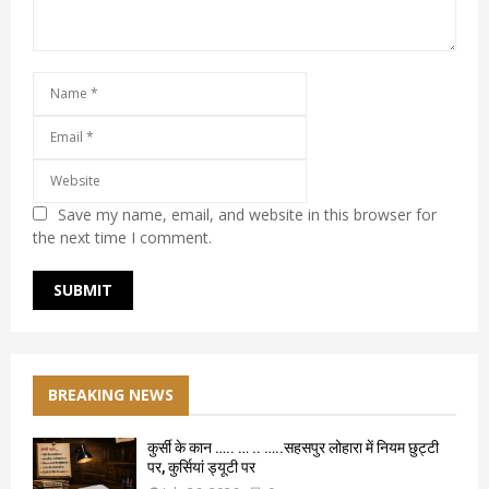
Save my name, email, and website in this browser for
the next time I comment.
BREAKING NEWS
कुर्सी के कान ….. … .. …..सहसपुर लोहारा में नियम छुट्टी
पर, कुर्सियां ड्यूटी पर