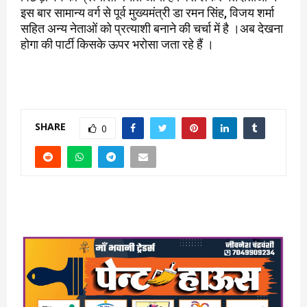
इस बार सामान्य वर्ग से पूर्व मुख्यमंत्री डा रमन सिंह, विजय शर्मा
सहित अन्य नेताओं को प्रत्याशी बनाने की चर्चा में है ।अब देखना
होगा की पार्टी किसके ऊपर भरोसा जता रहे हैं ।
SHARE
0