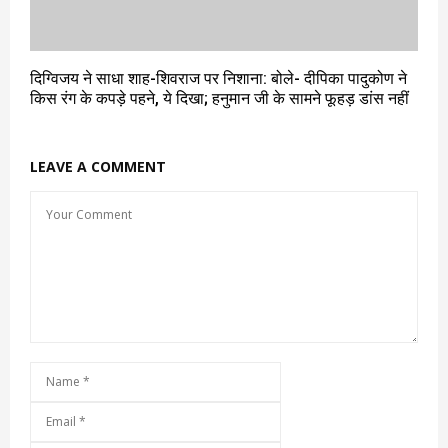
दिग्विजय ने साधा शाह-शिवराज पर निशाना: बोले- दीपिका पादुकोण ने
किस रंग के कपड़े पहने, ये दिखा; हनुमान जी के सामने फूहड़ डांस नहीं
LEAVE A COMMENT