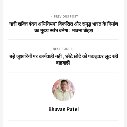
PREVIOUS POST
नारी शक्ति वंदन अधिनियम” विकसित और समृद्ध भारत के निर्माण
का मुख्य स्तंभ बनेगा : भावना बोहरा
NEXT POST
बड़े जुआरियों पर कार्यवाही नही , छोटे छोटे को पकड़कर लुट रही
वाहवाही
Bhuvan Patel