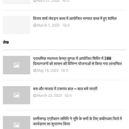
April 21, 2025
0
विजय शर्मा जेवड़न कला में आयोजित भागवत कथा में हुए शामिल
March 1, 2025
0
लेख
प्राथमिक स्वास्थ्य केन्द्र कुण्डा में आयोजित शिविर में 388
दिव्यागजनों को शासन की विभिन्न योजनाओं से किया गया लाभान्वित
May 16, 2023
0
बस और माजदा में टकराव बाल ~ बाल बचे यात्री
March 22, 2023
0
छत्तीसगढ़ एग्रीकान समिति ने भूमि के सभी के लिए कबीरधाम जिले में
कार्यक्रम का शुभारम्भ किया