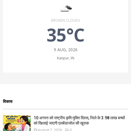
BROKEN CLOUDS
35°C
9 AUG, 2026
Kanpur, IN
विकास
10 अगस्त को राष्ट्रीय कृमि मुक्ति दिवस, जिले के 3.98 लाख बच्चों
को खिलाई जाएगी एलबेंडाजोल की खुराक
August 7, 2026
0