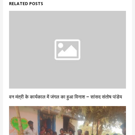
RELATED POSTS
वन मंत्री के कार्यकाल में जंगल का हुआ विनाश – सांसद संतोष पांडेय