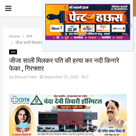
PRIMARY
MENU
Home
अन्य
जीजा साली मिलकर पति की हत्या कर नदी किनारे फेका , गिरफ्तार
अन्य
जीजा साली मिलकर पति की हत्या कर नदी किनारे
फेका , गिरफ्तार
by
Bhuvan Patel
September 25, 2023
0