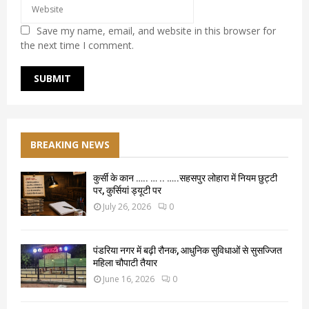
Save my name, email, and website in this browser for
the next time I comment.
BREAKING NEWS
कुर्सी के कान ….. … .. …..सहसपुर लोहारा में नियम छुट्टी
पर, कुर्सियां ड्यूटी पर
July 26, 2026
0
पंडरिया नगर में बढ़ी रौनक, आधुनिक सुविधाओं से सुसज्जित
महिला चौपाटी तैयार
June 16, 2026
0