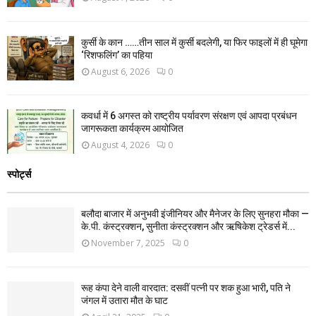
कुर्सी के कान ……तीन साल में कुर्सी बदलेगी, या फिर फाइलों में ही घूमेगा
‘रिशफलिंग’ का पहिया
August 6, 2026
0
कवर्धा में 6 अगस्त को राष्ट्रीय पर्यावरण संरक्षण एवं आपदा प्रबंधन
जागरूकता कार्यक्रम आयोजित
August 4, 2026
0
स्पोर्ट्स
बलौदा बाजार में अनुभवी इंजीनियर और मैनेजर के लिए सुनहरा मौका —
के.पी. कंस्ट्रक्शन, सुनीता कंस्ट्रक्शन और ऋषिकेश ट्रेडर्स में...
November 7, 2025
0
रूह कंपा देने वाली वारदात: दसवीं पत्नी पर शक हुआ भारी, पति ने
जंगल में उतारा मौत के घाट