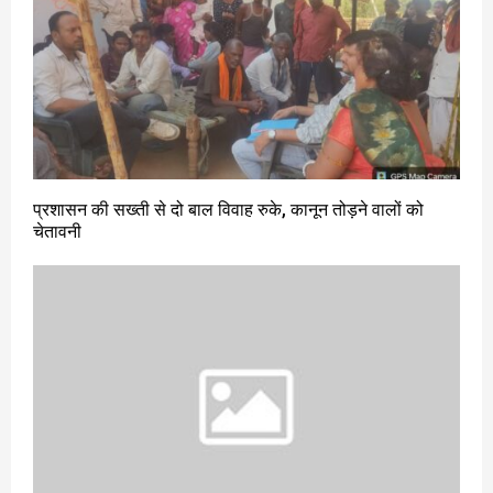
प्रशासन की सख्ती से दो बाल विवाह रुके, कानून तोड़ने वालों को
चेतावनी