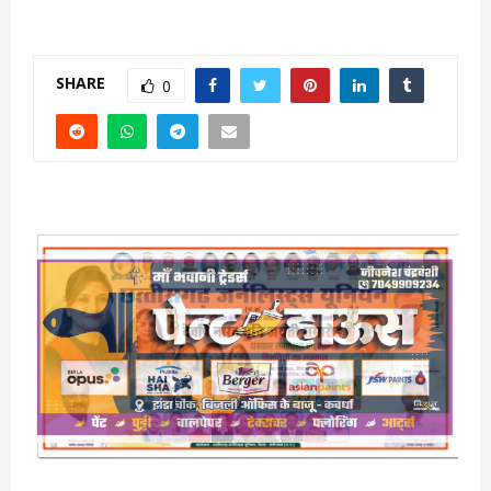
SHARE
0