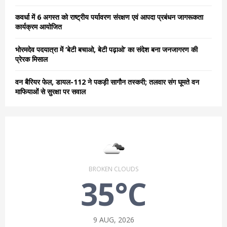
कवर्धा में 6 अगस्त को राष्ट्रीय पर्यावरण संरक्षण एवं आपदा प्रबंधन जागरूकता
कार्यक्रम आयोजित
भोरमदेव पदयात्रा में ‘बेटी बचाओ, बेटी पढ़ाओ’ का संदेश बना जनजागरण की
प्रेरक मिसाल
वन बैरियर फेल, डायल-112 ने पकड़ी सागौन तस्करी; तलवार संग घूमते वन
माफियाओं से सुरक्षा पर सवाल
BROKEN CLOUDS
35°C
9 AUG, 2026