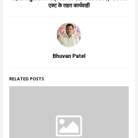
एक्ट के तहत कार्यवाही
Bhuvan Patel
RELATED POSTS