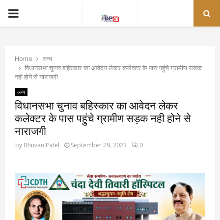
PRIMARY
MENU
Home
अन्य
विधानसभा चुनाव बहिस्कार का आवेदन लेकर कलेक्टर के पास पहुंचे ग्रामीण सड़क
नही होने से नाराजगी
अन्य
विधानसभा चुनाव बहिस्कार का आवेदन लेकर
कलेक्टर के पास पहुंचे ग्रामीण सड़क नही होने से
नाराजगी
by
Bhuvan Patel
September 29, 2023
0