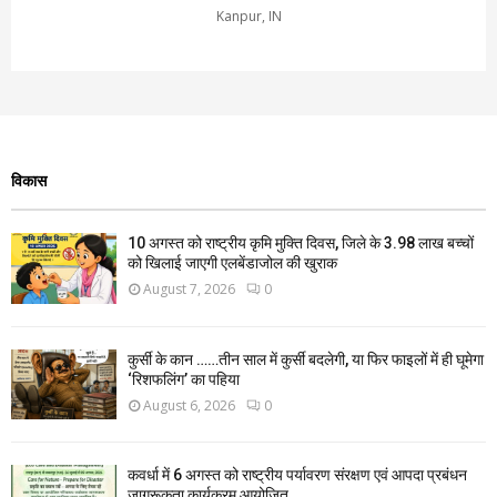
Kanpur, IN
विकास
10 अगस्त को राष्ट्रीय कृमि मुक्ति दिवस, जिले के 3.98 लाख बच्चों
को खिलाई जाएगी एलबेंडाजोल की खुराक
August 7, 2026
0
कुर्सी के कान ……तीन साल में कुर्सी बदलेगी, या फिर फाइलों में ही घूमेगा
‘रिशफलिंग’ का पहिया
August 6, 2026
0
कवर्धा में 6 अगस्त को राष्ट्रीय पर्यावरण संरक्षण एवं आपदा प्रबंधन
जागरूकता कार्यक्रम आयोजित