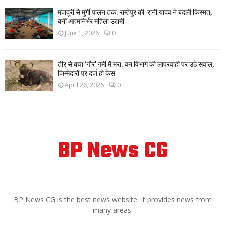
मजदूरी से मुर्गी पालन तक: राम्हेपुर की रानी यादव ने बदली किस्मत,
बनीं आत्मनिर्भर महिला उद्यमी
June 1, 2026
0
तीर से बचा ‘गौर’ गर्मी में मरा: वन विभाग की लापरवाही पर उठे सवाल,
जिम्मेदारों पर दर्ज हो केस
April 26, 2026
0
BP News CG
ABOUT US
BP News CG is the best news website. It provides news from
many areas.