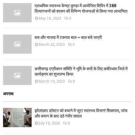
प्राथमिक स्वास्थ्य केन्द्र कुण्डा में आयोजित शिविर में 388
दिव्यागजनों को शासन की विभिन्न योजनाओं से किया गया लाभान्वित
May 16, 2023
0
बस और माजदा में टकराव बाल ~ बाल बचे यात्री
March 22, 2023
0
छत्तीसगढ़ एग्रीकान समिति ने भूमि के सभी के लिए कबीरधाम जिले में
कार्यक्रम का शुभारम्भ किया
March 19, 2023
0
अपराध
झोलाछाप डॉक्टर को बचाने में जुटा स्वास्थ्य विभाग! शिकायत, जांच
और बयान के बाद उठे गंभीर सवाल
July 16, 2026
0