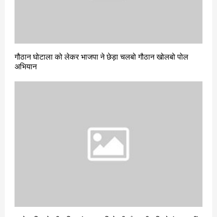
गौठान घोटाला को लेकर भाजपा ने छेड़ा चलबो गौठान खोलबो पोल
अभियान