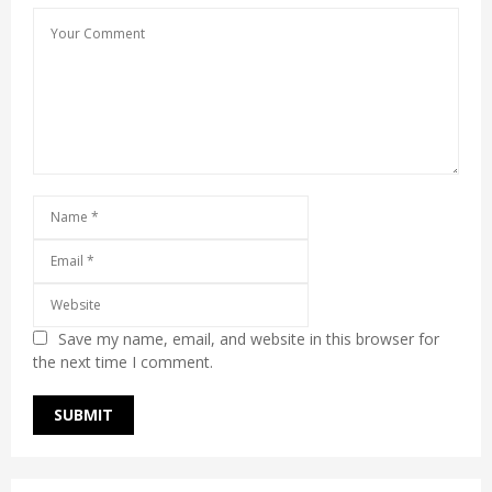
Save my name, email, and website in this browser for
the next time I comment.