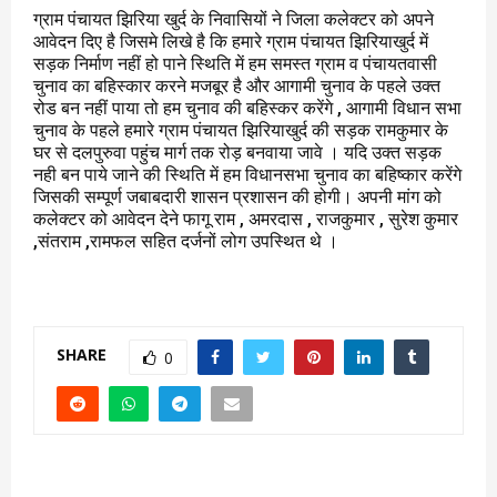
ग्राम पंचायत झिरिया खुर्द के निवासियों ने जिला कलेक्टर को अपने
आवेदन दिए है जिसमे लिखे है कि हमारे ग्राम पंचायत झिरियाखुर्द में
सड़क निर्माण नहीं हो पाने स्थिति में हम समस्त ग्राम व पंचायतवासी
चुनाव का बहिस्कार करने मजबूर है और आगामी चुनाव के पहले उक्त
रोड बन नहीं पाया तो हम चुनाव की बहिस्कर करेंगे , आगामी विधान सभा
चुनाव के पहले हमारे ग्राम पंचायत झिरियाखुर्द की सड़क रामकुमार के
घर से दलपुरुवा पहुंच मार्ग तक रोड़ बनवाया जावे । यदि उक्त सड़क
नही बन पाये जाने की स्थिति में हम विधानसभा चुनाव का बहिष्कार करेंगे
जिसकी सम्पूर्ण जबाबदारी शासन प्रशासन की होगी। अपनी मांग को
कलेक्टर को आवेदन देने फागू राम , अमरदास , राजकुमार , सुरेश कुमार
,संतराम ,रामफल सहित दर्जनों लोग उपस्थित थे ।
SHARE
0