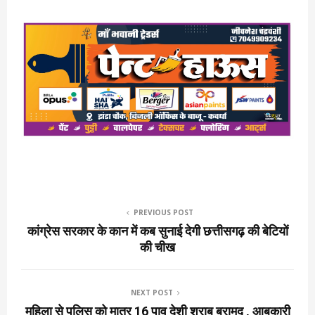
PREVIOUS POST
कांग्रेस सरकार के कान में कब सुनाई देगी छत्तीसगढ़ की बेटियों
की चीख
NEXT POST
महिला से पुलिस को मात्र 16 पाव देशी शराब बरामद , आबकारी