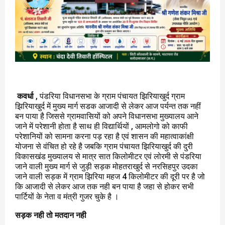
कवर्धा
, पंडरिया विधानसभा के ग्राम पंचायत झिरियाखुर्द ग्राम
झिरियाखुर्द में मुख्य मार्ग सडक आजादी से लेकर आज पर्यन्त तक नहीं
बन पाया है जिससे ग्रामवासियों को अपने विधानसभा मुख्यालय आने
जाने में परेशानी होता है साथ ही विद्यार्थियों , आमलोगो को काफी
परेशानियों को सामना करना पड़ रहा है एवं शासन की महात्वाकांक्षी
योजना से वंचित हो रहे है जबकि ग्राम पंचायत झिरियाखुर्द की दुरी
विकासखंड मुख्यालय से मात्र सात किलोमीटर एवं लोरमी से पंडरिया
जाने वाली मुख्य मार्ग से जुड़ी सड़क मोहतराखुर्द से नरसिहपुर उदका
जाने वाली सड़क में ग्राम झिरिया महज 4 किलोमीटर की दूरी पर है जो
कि आजादी से लेकर आज तक नही बन पाया है जहा से होकर सभी
पार्टियों के नेता व मंत्री गुजर चुके है ।
सड़क नही तो मतदान नही