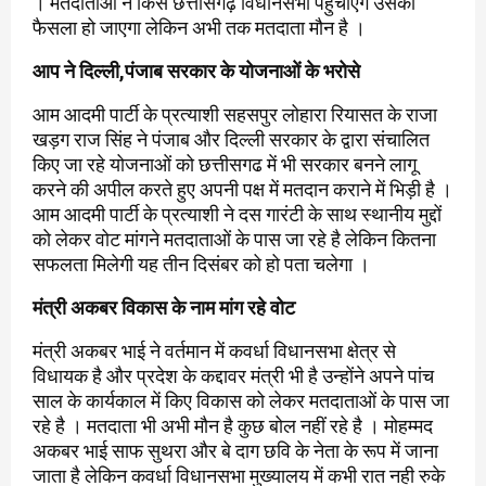
। मतदाताओं ने किसे छत्तीसगढ़ विधानसभा पहुंचाएंगे उसका
फैसला हो जाएगा लेकिन अभी तक मतदाता मौन है ।
आप ने दिल्ली,पंजाब सरकार के योजनाओं के भरोसे
आम आदमी पार्टी के प्रत्याशी सहसपुर लोहारा रियासत के राजा
खड़ग राज सिंह ने पंजाब और दिल्ली सरकार के द्वारा संचालित
किए जा रहे योजनाओं को छत्तीसगढ में भी सरकार बनने लागू
करने की अपील करते हुए अपनी पक्ष में मतदान कराने में भिड़ी है ।
आम आदमी पार्टी के प्रत्याशी ने दस गारंटी के साथ स्थानीय मुद्दों
को लेकर वोट मांगने मतदाताओं के पास जा रहे है लेकिन कितना
सफलता मिलेगी यह तीन दिसंबर को हो पता चलेगा ।
मंत्री अकबर विकास के नाम मांग रहे वोट
मंत्री अकबर भाई ने वर्तमान में कवर्धा विधानसभा क्षेत्र से
विधायक है और प्रदेश के कद्दावर मंत्री भी है उन्होंने अपने पांच
साल के कार्यकाल में किए विकास को लेकर मतदाताओं के पास जा
रहे है । मतदाता भी अभी मौन है कुछ बोल नहीं रहे है । मोहम्मद
अकबर भाई साफ सुथरा और बे दाग छवि के नेता के रूप में जाना
जाता है लेकिन कवर्धा विधानसभा मुख्यालय में कभी रात नही रुके