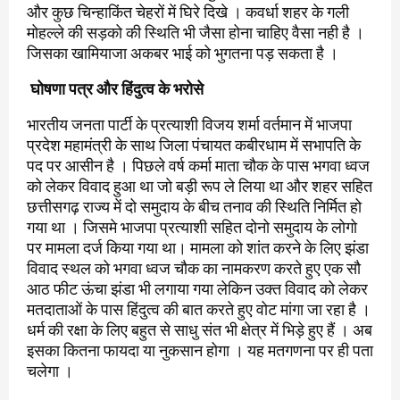
और कुछ चिन्हाकिंत चेहरों में घिरे दिखे । कवर्धा शहर के गली
मोहल्ले की सड़को की स्थिति भी जैसा होना चाहिए वैसा नही है ।
जिसका खामियाजा अकबर भाई को भुगतना पड़ सकता है ।
घोषणा पत्र और हिंदुत्व के भरोसे
भारतीय जनता पार्टी के प्रत्याशी विजय शर्मा वर्तमान में भाजपा
प्रदेश महामंत्री के साथ जिला पंचायत कबीरधाम में सभापति के
पद पर आसीन है । पिछले वर्ष कर्मा माता चौक के पास भगवा ध्वज
को लेकर विवाद हुआ था जो बड़ी रूप ले लिया था और शहर सहित
छत्तीसगढ़ राज्य में दो समुदाय के बीच तनाव की स्थिति निर्मित हो
गया था । जिसमे भाजपा प्रत्याशी सहित दोनो समुदाय के लोगो
पर मामला दर्ज किया गया था। मामला को शांत करने के लिए झंडा
विवाद स्थल को भगवा ध्वज चौक का नामकरण करते हुए एक सौ
आठ फीट ऊंचा झंडा भी लगाया गया लेकिन उक्त विवाद को लेकर
मतदाताओं के पास हिंदुत्व की बात करते हुए वोट मांगा जा रहा है ।
धर्म की रक्षा के लिए बहुत से साधु संत भी क्षेत्र में भिड़े हुए हैं । अब
इसका कितना फायदा या नुकसान होगा । यह मतगणना पर ही पता
चलेगा ।