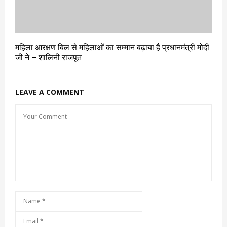
महिला आरक्षण बिल से महिलाओं का सम्मान बढ़ाया है प्रधानमंत्री मोदी
जी ने – शालिनी राजपूत
LEAVE A COMMENT