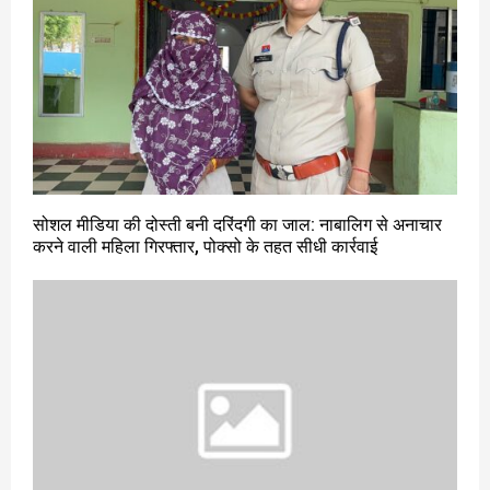
सोशल मीडिया की दोस्ती बनी दरिंदगी का जाल: नाबालिग से अनाचार
करने वाली महिला गिरफ्तार, पोक्सो के तहत सीधी कार्रवाई