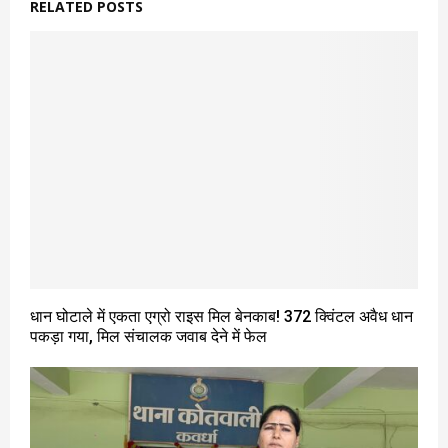
RELATED POSTS
धान घोटाले में एकता एग्रो राइस मिल बेनकाब! 372 क्विंटल अवैध धान
पकड़ा गया, मिल संचालक जवाब देने में फेल