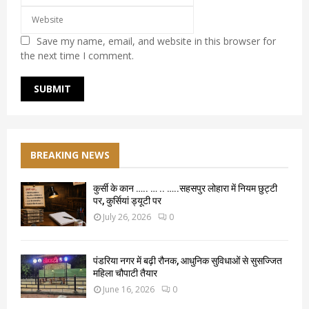
Save my name, email, and website in this browser for
the next time I comment.
BREAKING NEWS
कुर्सी के कान ….. … .. …..सहसपुर लोहारा में नियम छुट्टी
पर, कुर्सियां ड्यूटी पर
July 26, 2026
0
पंडरिया नगर में बढ़ी रौनक, आधुनिक सुविधाओं से सुसज्जित
महिला चौपाटी तैयार
June 16, 2026
0