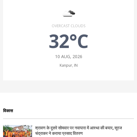
OVERCAST CLOUDS
32°C
10 AUG, 2026
Kanpur, IN
विकास
श्रावण के दूसरे सोमवार पर नवापारा में आस्था की बयार, सूरज
चंद्राकर ने कराया प्रसाद वितरण