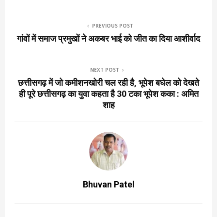
PREVIOUS POST
गांवों में समाज प्रमुखों ने अकबर भाई को जीत का दिया आशीर्वाद
NEXT POST
छत्तीसगढ़ में जो कमीशनखोरी चल रही है, भूपेश बघेल को देखते
ही पूरे छत्तीसगढ़ का युवा कहता है 30 टका भूपेश कका : अमित
शाह
Bhuvan Patel