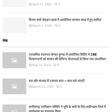
April 21, 2025
0
विजय शर्मा जेवड़न कला में आयोजित भागवत कथा में हुए शामिल
March 1, 2025
0
लेख
प्राथमिक स्वास्थ्य केन्द्र कुण्डा में आयोजित शिविर में 388
दिव्यागजनों को शासन की विभिन्न योजनाओं से किया गया लाभान्वित
May 16, 2023
0
बस और माजदा में टकराव बाल ~ बाल बचे यात्री
March 22, 2023
0
छत्तीसगढ़ एग्रीकान समिति ने भूमि के सभी के लिए कबीरधाम जिले में
कार्यक्रम का शुभारम्भ किया