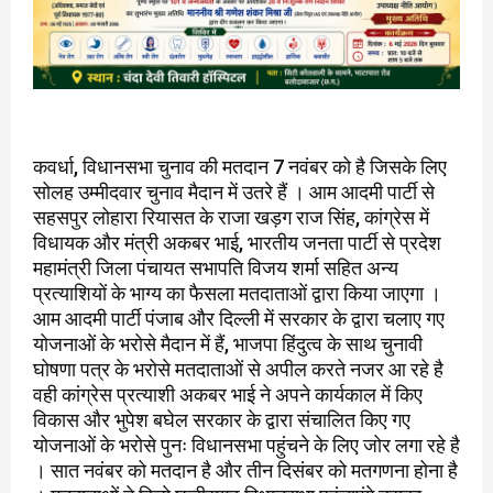
कवर्धा, विधानसभा चुनाव की मतदान 7 नवंबर को है जिसके लिए
सोलह उम्मीदवार चुनाव मैदान में उतरे हैं । आम आदमी पार्टी से
सहसपुर लोहारा रियासत के राजा खड़ग राज सिंह, कांग्रेस में
विधायक और मंत्री अकबर भाई, भारतीय जनता पार्टी से प्रदेश
महामंत्री जिला पंचायत सभापति विजय शर्मा सहित अन्य
प्रत्याशियों के भाग्य का फैसला मतदाताओं द्वारा किया जाएगा ।
आम आदमी पार्टी पंजाब और दिल्ली में सरकार के द्वारा चलाए गए
योजनाओं के भरोसे मैदान में हैं, भाजपा हिंदुत्व के साथ चुनावी
घोषणा पत्र के भरोसे मतदाताओं से अपील करते नजर आ रहे है
वही कांग्रेस प्रत्याशी अकबर भाई ने अपने कार्यकाल में किए
विकास और भुपेश बघेल सरकार के द्वारा संचालित किए गए
योजनाओं के भरोसे पुनः विधानसभा पहुंचने के लिए जोर लगा रहे है
। सात नवंबर को मतदान है और तीन दिसंबर को मतगणना होना है