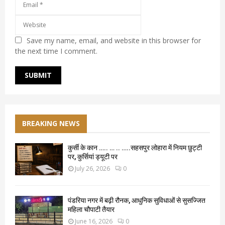
Save my name, email, and website in this browser for
the next time I comment.
BREAKING NEWS
कुर्सी के कान ….. … .. …..सहसपुर लोहारा में नियम छुट्टी
पर, कुर्सियां ड्यूटी पर
July 26, 2026
0
पंडरिया नगर में बढ़ी रौनक, आधुनिक सुविधाओं से सुसज्जित
महिला चौपाटी तैयार
June 16, 2026
0