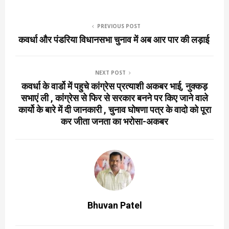
PREVIOUS POST
कवर्धा और पंडरिया विधानसभा चुनाव में अब आर पार की लड़ाई
NEXT POST
कवर्धा के वार्डो में पहुचे कांग्रेस प्रत्याशी अकबर भाई, नुक्कड़
सभाएं ली , कांग्रेस से फिर से सरकार बनने पर किए जाने वाले
कार्यो के बारे में दी जानकारी , चुनाव घोषणा पत्र के वादो को पूरा
कर जीता जनता का भरोसा-अकबर
Bhuvan Patel