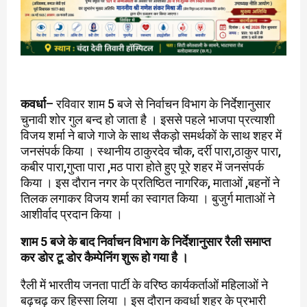
कवर्धा
– रविवार शाम 5 बजे से निर्वाचन विभाग के निर्देशानुसार
चुनावी शोर गुल बन्द हो जाता है । इससे पहले भाजपा प्रत्याशी
विजय शर्मा ने बाजे गाजे के साथ सैकड़ो समर्थकों के साथ शहर में
जनसंपर्क किया । स्थानीय ठाकुरदेव चौक, दर्री पारा,ठाकुर पारा,
कबीर पारा,गुप्ता पारा ,मठ पारा होते हुए पूरे शहर में जनसंपर्क
किया । इस दौरान नगर के प्रतिष्ठित नागरिक, माताओं ,बहनों ने
तिलक लगाकर विजय शर्मा का स्वागत किया । बुजुर्ग माताओं ने
आशीर्वाद प्रदान किया ।
शाम 5 बजे के बाद निर्वाचन विभाग के निर्देशानुसार रैली समाप्त
कर डोर टू डोर कैम्पेनिंग शुरू हो गया है ।
रैली में भारतीय जनता पार्टी के वरिष्ठ कार्यकर्ताओं महिलाओं ने
बढ़चढ़ कर हिस्सा लिया । इस दौरान कवर्धा शहर के प्रभारी