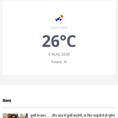
LIGHT RAIN
26°C
6 AUG, 2026
Kanpur, IN
विकास
कुर्सी के कान ……तीन साल में कुर्सी बदलेगी, या फिर फाइलों में ही घूमेगा