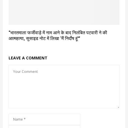
“भारतमाला फर्जीवाड़े में नाम आने के बाद निलंबित पटवारी ने की
आत्महत्या, सुसाइड नोट में लिखा ‘मैं निर्दोष हूं'”
LEAVE A COMMENT