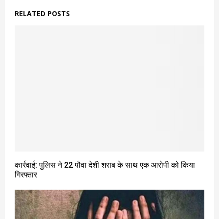
RELATED POSTS
कार्रवाई: पुलिस ने 22 पौवा देशी शराब के साथ एक आरोपी को किया
गिरफ्तार