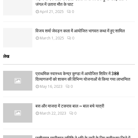
जंगल में उतारा मौत के घाट
April 21, 2025
0
विजय शर्मा जेवड़न कला में आयोजित भागवत कथा में हुए शामिल
March 1, 2025
0
लेख
प्राथमिक स्वास्थ्य केन्द्र कुण्डा में आयोजित शिविर में 388
दिव्यागजनों को शासन की विभिन्न योजनाओं से किया गया लाभान्वित
May 16, 2023
0
बस और माजदा में टकराव बाल ~ बाल बचे यात्री
March 22, 2023
0