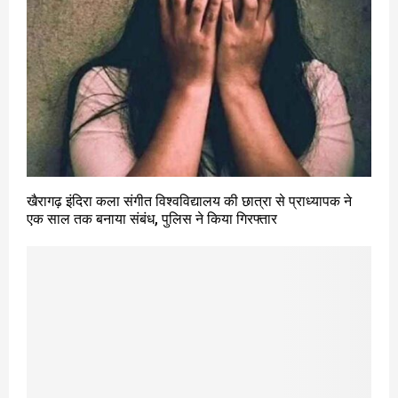
खैरागढ़ इंदिरा कला संगीत विश्वविद्यालय की छात्रा से प्राध्यापक ने
एक साल तक बनाया संबंध, पुलिस ने किया गिरफ्तार