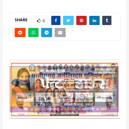
SHARE
0