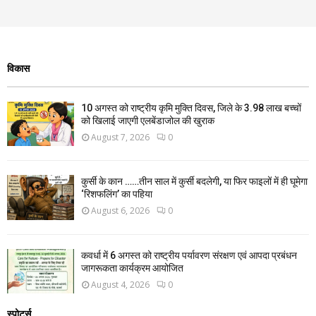
विकास
10 अगस्त को राष्ट्रीय कृमि मुक्ति दिवस, जिले के 3.98 लाख बच्चों
को खिलाई जाएगी एलबेंडाजोल की खुराक
August 7, 2026
0
कुर्सी के कान ……तीन साल में कुर्सी बदलेगी, या फिर फाइलों में ही घूमेगा
‘रिशफलिंग’ का पहिया
August 6, 2026
0
कवर्धा में 6 अगस्त को राष्ट्रीय पर्यावरण संरक्षण एवं आपदा प्रबंधन
जागरूकता कार्यक्रम आयोजित
August 4, 2026
0
स्पोर्ट्स