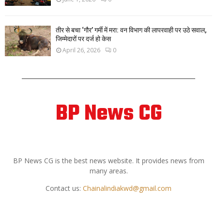
तीर से बचा ‘गौर’ गर्मी में मरा: वन विभाग की लापरवाही पर उठे सवाल,
जिम्मेदारों पर दर्ज हो केस
April 26, 2026
0
BP News CG
ABOUT US
BP News CG is the best news website. It provides news from
many areas.
Contact us:
Chainalindiakwd@gmail.com
FOLLOW US