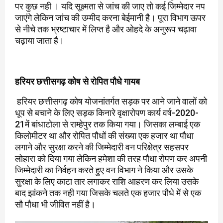
पर कुछ नही । यदि सूक्ष्मता से जांच की जाए तो कई जिम्मेदार नप
जाएंगे लेकिन जांच की उम्मीद करना बेईमानी है। पूरा विभाग ऊपर
से नीचे तक भ्रष्टाचार में लिप्त है और ओहदे के अनुरूप चढ़ावा
चढ़ाया जाता है।
हरियर छत्तीसगढ़ कोष से रोपित पौधे गायब
हरियर छत्तीसगढ़ कोष योजनांतर्गत सड़क पर आने जाने वालों को
धूप से बचाने के लिए सड़क किनारे वृक्षारोपण कार्य वर्ष-2020-
21में बांधाटोला से राम्हेपुर तक किया गया। जिसका लम्बाई एक
किलोमीटर था और रोपित पौधों की संख्या एक हजार था पौधा
लगाने और सुरक्षा करने की जिम्मेदारी वन परिक्षेत्र सहसपर
लोहारा को दिया गया लेकिन हमेशा की तरह पौधा रोपण कर अपनी
जिम्मेदारी का निर्वहन करते हुए वन विभाग ने किया और उसके
सुरक्षा के लिए काटा तार लगाकर राशि आहरण कर लिया उसके
बाद झांकने तक नही गया जिसके चलते एक हजार पौधे में से एक
सौ पौधा भी जीवित नहीं है।