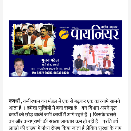
कवर्धा
, कबीरधाम वन मंडल में एक से बढ़कर एक कारनामे सामने
आता है । हमेशा सुर्खियों मे बना रहता है। वन विभाग अपने मूल
कार्यों को छोड़ बाकी सभी कार्यों में आगे रहते है । जिसके चलते
वन और वन्यप्राणी की संख्या लागतार कम हो रही है। प्रति वर्ष
लाखो की संख्या में पौधा रोपण किया जाता है लेकिन सुरक्षा के नाम