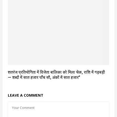
शतरंज प्रतियोगिता में विजेता बालिका को मिला चेक, राशि में गड़बड़ी
— शब्दों में सात हजार पाँच सौ, अंकों में सात हजार”
LEAVE A COMMENT