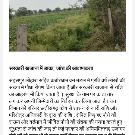
सरकारी खजाना में डाका, जांच की आवश्यकता
सहसपुर लोहारा सहित कबीरधाम वन मंडल में प्रति वर्ष लाखो की
संख्या में पौधा रोपण किया जाता है और सरकारी खजाना से राशि
का आहरण भी किया जाता है । सुरक्षा के नाम पर काटा तार
लगाकर अपनी जिम्मेदारी का निर्वहन कर लिया जाता है। वन
विभाग को हरियर छत्तीसगढ़ कोष से शासन से जारी राशि और
परिक्षेत्र अधिकारी के द्वारा की राशि , रोपित किए गए पौधे की
संख्या और वर्तमान में जीवित पौधो की संख्या की गणना करते हुए
सूक्ष्मता से जांच की जाए तो कई प्रकार की अनियमितताएं उजागर