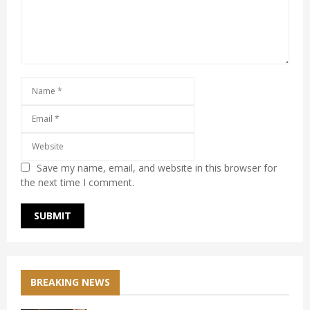
Save my name, email, and website in this browser for
the next time I comment.
BREAKING NEWS