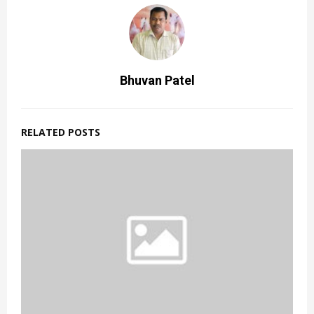
Bhuvan Patel
RELATED POSTS