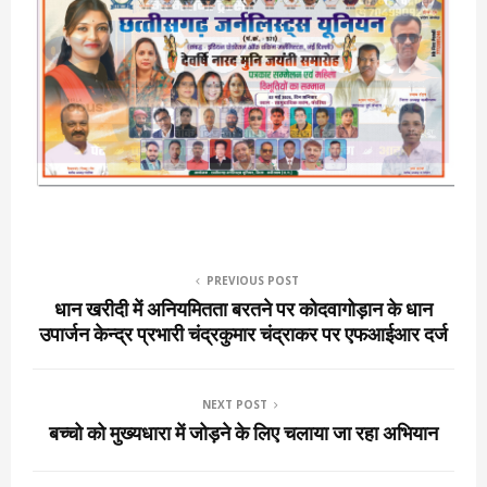
PREVIOUS POST
धान खरीदी में अनियमितता बरतने पर कोदवागोड़ान के धान
उपार्जन केन्द्र प्रभारी चंद्रकुमार चंद्राकर पर एफआईआर दर्ज
NEXT POST
बच्चो को मुख्यधारा में जोड़ने के लिए चलाया जा रहा अभियान