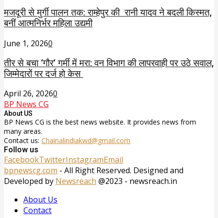
मजदूरी से मुर्गी पालन तक: राम्हेपुर की रानी यादव ने बदली किस्मत,
बनीं आत्मनिर्भर महिला उद्यमी
June 1, 2026
0
तीर से बचा ‘गौर’ गर्मी में मरा: वन विभाग की लापरवाही पर उठे सवाल,
जिम्मेदारों पर दर्ज हो केस
April 26, 2026
0
BP News CG
About US
BP News CG is the best news website. It provides news from
many areas.
Contact us:
Chainalindiakwd@gmail.com
Follow us
Facebook
Twitter
Instagram
Email
bpnewscg.com
- All Right Reserved. Designed and
Developed by
Newsreach
@2023 - newsreach.in
About Us
Contact