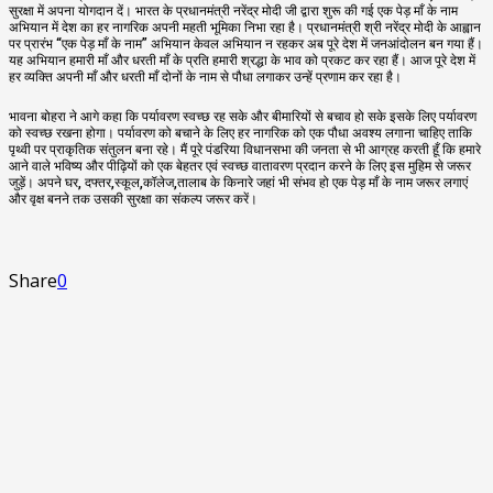
सुरक्षा में अपना योगदान दें। भारत के प्रधानमंत्री नरेंद्र मोदी जी द्वारा शुरू की गई एक पेड़ माँ के नाम
अभियान में देश का हर नागरिक अपनी महती भूमिका निभा रहा है। प्रधानमंत्री श्री नरेंद्र मोदी के आह्वान
पर प्रारंभ “एक पेड़ माँ के नाम” अभियान केवल अभियान न रहकर अब पूरे देश में जनआंदोलन बन गया हैं।
यह अभियान हमारी माँ और धरती माँ के प्रति हमारी श्रद्धा के भाव को प्रकट कर रहा हैं। आज पूरे देश में
हर व्यक्ति अपनी माँ और धरती माँ दोनों के नाम से पौधा लगाकर उन्हें प्रणाम कर रहा है।
भावना बोहरा ने आगे कहा कि पर्यावरण स्वच्छ रह सके और बीमारियों से बचाव हो सके इसके लिए पर्यावरण
को स्वच्छ रखना होगा। पर्यावरण को बचाने के लिए हर नागरिक को एक पौधा अवश्य लगाना चाहिए ताकि
पृथ्वी पर प्राकृतिक संतुलन बना रहे। मैं पूरे पंडरिया विधानसभा की जनता से भी आग्रह करती हूँ कि हमारे
आने वाले भविष्य और पीढ़ियों को एक बेहतर एवं स्वच्छ वातावरण प्रदान करने के लिए इस मुहिम से जरूर
जुड़ें। अपने घर, दफ्तर,स्कूल,कॉलेज,तालाब के किनारे जहां भी संभव हो एक पेड़ माँ के नाम जरूर लगाएं
और वृक्ष बनने तक उसकी सुरक्षा का संकल्प जरूर करें।
Share
0