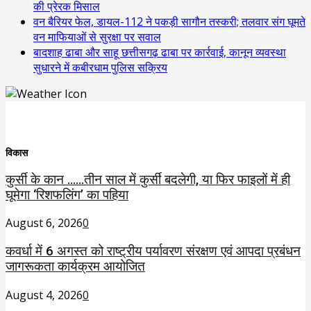
की प्रेरक मिसाल
वन बैरियर फेल, डायल-112 ने पकड़ी सागौन तस्करी; तलवार संग घूमते
वन माफियाओं से सुरक्षा पर सवाल
बादशाह ढाबा और साहू छत्तीसगढ़ ढाबा पर कार्रवाई, कानून व्यवस्था
सुधारने में कबीरधाम पुलिस सक्रिय
विकास
कुर्सी के कान ……तीन साल में कुर्सी बदलेगी, या फिर फाइलों में ही
घूमेगा ‘रिशफलिंग’ का पहिया
August 6, 2026
0
कवर्धा में 6 अगस्त को राष्ट्रीय पर्यावरण संरक्षण एवं आपदा प्रबंधन
जागरूकता कार्यक्रम आयोजित
August 4, 2026
0