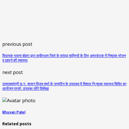
previous post
विधायक भावना बोहरा द्वारा कबीरधाम जिले के कांवड़ यात्रियों के लिए अमरकंटक में निशुल्क भोजन
व ठहरने की व्यवस्था
next post
उपमुख्यमंत्री छ.ग. शासन विजय शर्मा के जन्मदिन के उपलक्ष्य में विशाल निःशुल्क स्वास्थ्य शिविर का
आयोजन परसो, उपलब्ध रहेंगे विशेषज्ञ
Bhuvan Patel
Related posts