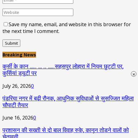
Save my name, email, and website in this browser for
the next time I comment.
Breaking News
कुर्सी के कान ….. … .. …..सहसपुर लोहारा में नियम छुट्टी पर,
कुर्सियां ड्यूटी पर
×
July 26, 2026
0
पंडरिया नगर में बढ़ी रौनक, आधुनिक सुविधाओं से सुसज्जित महिला
चौपाटी तैयार
June 16, 2026
0
प्रशासन की सख्ती से दो बाल विवाह रुके, कानून तोड़ने वालों को
चेतावनी