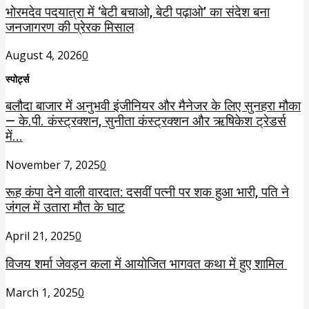
भोरमदेव पदयात्रा में ‘बेटी बचाओ, बेटी पढ़ाओ’ का संदेश बना
जनजागरण की प्रेरक मिसाल
August 4, 2026
0
स्पोर्ट्स
बलौदा बाजार में अनुभवी इंजीनियर और मैनेजर के लिए सुनहरा मौका
— के.पी. कंस्ट्रक्शन, सुनीता कंस्ट्रक्शन और ऋषिकेश ट्रेडर्स
में...
November 7, 2025
0
रूह कंपा देने वाली वारदात: दसवीं पत्नी पर शक हुआ भारी, पति ने
जंगल में उतारा मौत के घाट
April 21, 2025
0
विजय शर्मा जेवड़न कला में आयोजित भागवत कथा में हुए शामिल
March 1, 2025
0