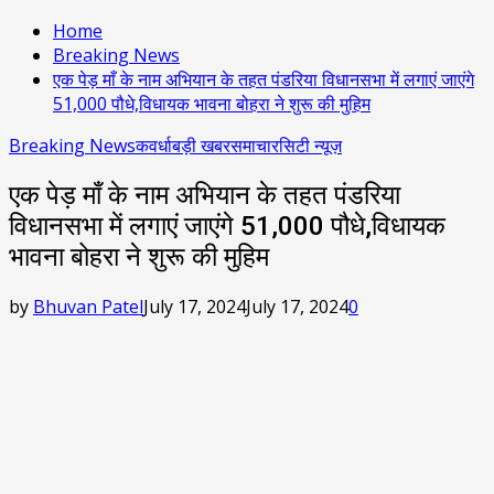
Home
Breaking News
एक पेड़ माँ के नाम अभियान के तहत पंडरिया विधानसभा में लगाएं जाएंगे
51,000 पौधे,विधायक भावना बोहरा ने शुरू की मुहिम
Breaking News
कवर्धा
बड़ी खबर
समाचार
सिटी न्यूज़
एक पेड़ माँ के नाम अभियान के तहत पंडरिया
विधानसभा में लगाएं जाएंगे 51,000 पौधे,विधायक
भावना बोहरा ने शुरू की मुहिम
by
Bhuvan Patel
July 17, 2024
July 17, 2024
0