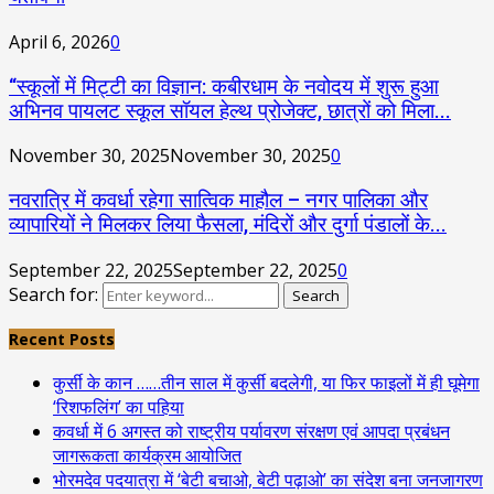
April 6, 2026
0
“स्कूलों में मिट्टी का विज्ञान: कबीरधाम के नवोदय में शुरू हुआ
अभिनव पायलट स्कूल सॉयल हेल्थ प्रोजेक्ट, छात्रों को मिला...
November 30, 2025
November 30, 2025
0
नवरात्रि में कवर्धा रहेगा सात्विक माहौल – नगर पालिका और
व्यापारियों ने मिलकर लिया फैसला, मंदिरों और दुर्गा पंडालों के...
September 22, 2025
September 22, 2025
0
Search for:
Search
Recent Posts
कुर्सी के कान ……तीन साल में कुर्सी बदलेगी, या फिर फाइलों में ही घूमेगा
‘रिशफलिंग’ का पहिया
कवर्धा में 6 अगस्त को राष्ट्रीय पर्यावरण संरक्षण एवं आपदा प्रबंधन
जागरूकता कार्यक्रम आयोजित
भोरमदेव पदयात्रा में ‘बेटी बचाओ, बेटी पढ़ाओ’ का संदेश बना जनजागरण