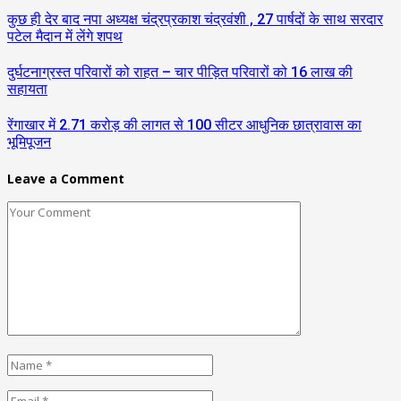
कुछ ही देर बाद नपा अध्यक्ष चंद्रप्रकाश चंद्रवंशी , 27 पार्षदों के साथ सरदार
पटेल मैदान में लेंगे शपथ
दुर्घटनाग्रस्त परिवारों को राहत – चार पीड़ित परिवारों को 16 लाख की
सहायता
रेंगाखार में 2.71 करोड़ की लागत से 100 सीटर आधुनिक छात्रावास का
भूमिपूजन
Leave a Comment