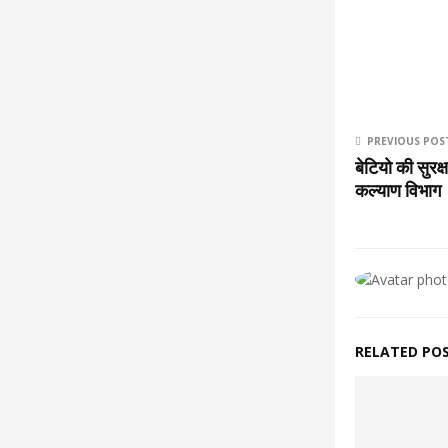
PREVIOUS POS
बेटियो की सुरक
कल्याण विभाग
RELATED PO