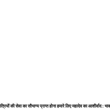
ात्रियों की सेवा का सौभाग्य प्राप्त होना हमारे लिए महादेव का आशीर्वाद : भा