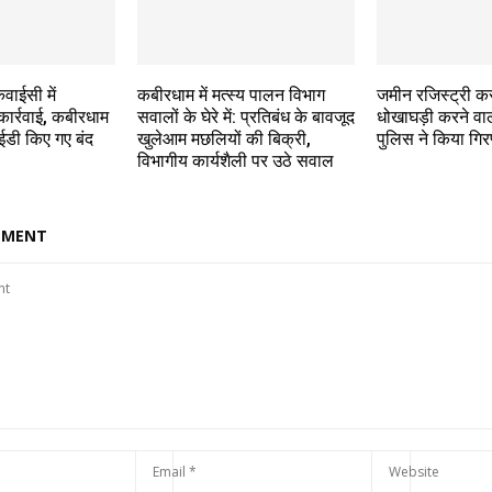
वाईसी में
कबीरधाम में मत्स्य पालन विभाग
जमीन रजिस्ट्री कर
ार्रवाई, कबीरधाम
सवालों के घेरे में: प्रतिबंध के बावजूद
धोखाघड़ी करने वा
ईडी किए गए बंद
खुलेआम मछलियों की बिक्री,
पुलिस ने किया गिरफ
विभागीय कार्यशैली पर उठे सवाल
MMENT