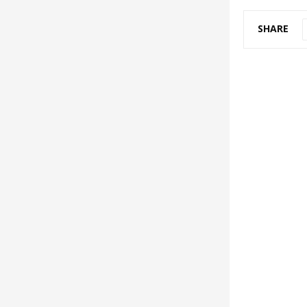
SHARE