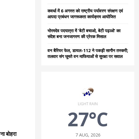
कवर्धा में 6 अगस्त को राष्ट्रीय पर्यावरण संरक्षण एवं
आपदा प्रबंधन जागरूकता कार्यक्रम आयोजित
भोरमदेव पदयात्रा में ‘बेटी बचाओ, बेटी पढ़ाओ’ का
संदेश बना जनजागरण की प्रेरक मिसाल
वन बैरियर फेल, डायल-112 ने पकड़ी सागौन तस्करी;
तलवार संग घूमते वन माफियाओं से सुरक्षा पर सवाल
LIGHT RAIN
27°C
वना बोहरा
7 AUG, 2026