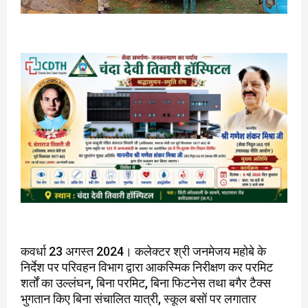
कवर्धा 23 अगस्त 2024। कलेक्टर श्री जनमेजय महोबे के
निर्देश पर परिवहन विभाग द्वारा आकस्मिक निरीक्षण कर परमिट
शर्तों का उल्लंघन, बिना परमिट, बिना फिटनेस तथा बगैर टैक्स
भुगतान किए बिना संचालित यात्री, स्कूल बसों पर लगातार