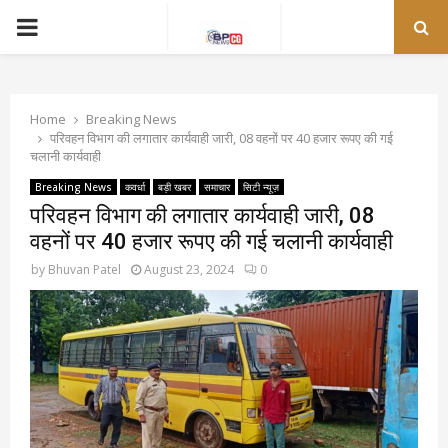
PRIMARY
MENU
Home
Breaking News
परिवहन विभाग की लगातार कार्यवाही जारी, 08 वहनों पर 40 हजार रूपए की गई
चलानी कार्यवाही
Breaking News
कवर्धा
बड़ी खबर
समाचार
सिटी न्यूज़
परिवहन विभाग की लगातार कार्यवाही जारी, 08
वहनों पर 40 हजार रूपए की गई चलानी कार्यवाही
by
Bhuvan Patel
August 23, 2024
0