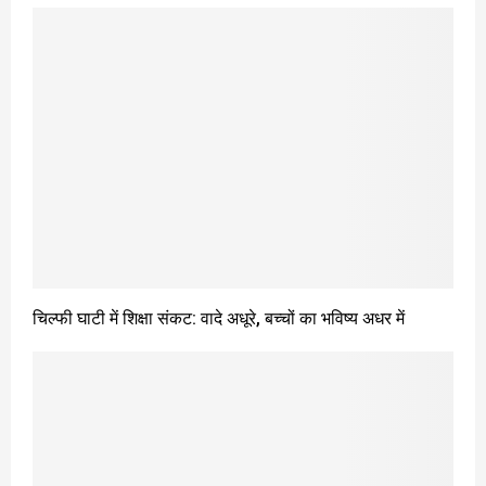
चिल्फी घाटी में शिक्षा संकट: वादे अधूरे, बच्चों का भविष्य अधर में