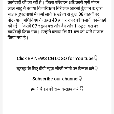
कार्यवाही की जा रही है। जिला परिवहन अधिकारी श्री मोहन
लाल साहू ने बताया कि परिवहन निरीक्षक आरसी कुंजाम के द्वारा
सड़क दुर्घटनाओं में कमी लाने के उद्देश्य से कुल 08 वाहनों पर
मोटरयान अधिनियम के तहत 40 हजार रुपए की चलानी कार्यवाही
की गई। जिसमें 07 स्कूल बस और वैन और 1 स्कूल बस पर
कार्यवाही किया गया। उन्होंने बताया कि 01 बस को थाने में जप्त
किया गया है।
Click BP NEWS CG LOGO for You tube👇
यूट्यूब के लिए बीपी न्यूज सीजी लोगो पर क्लिक करें👇
Subscribe our channel👇
हमारे चैनल को सब्सक्राइब करें 👇