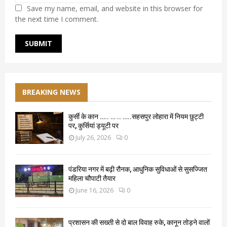
Save my name, email, and website in this browser for
the next time I comment.
BREAKING NEWS
कुर्सी के कान ….. … .. …..सहसपुर लोहारा में नियम छुट्टी
पर, कुर्सियां ड्यूटी पर
July 26, 2026
0
पंडरिया नगर में बढ़ी रौनक, आधुनिक सुविधाओं से सुसज्जित
महिला चौपाटी तैयार
June 16, 2026
0
प्रशासन की सख्ती से दो बाल विवाह रुके, कानून तोड़ने वालों