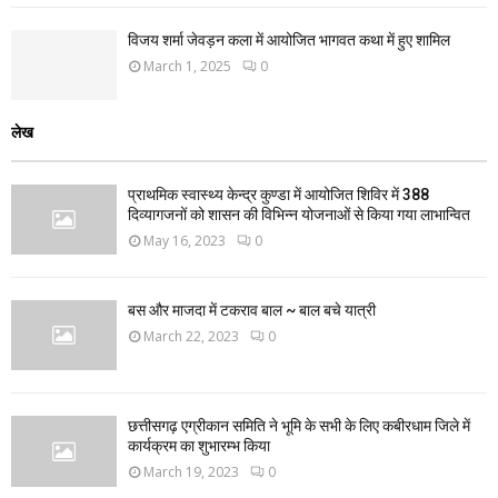
विजय शर्मा जेवड़न कला में आयोजित भागवत कथा में हुए शामिल
March 1, 2025
0
लेख
प्राथमिक स्वास्थ्य केन्द्र कुण्डा में आयोजित शिविर में 388
दिव्यागजनों को शासन की विभिन्न योजनाओं से किया गया लाभान्वित
May 16, 2023
0
बस और माजदा में टकराव बाल ~ बाल बचे यात्री
March 22, 2023
0
छत्तीसगढ़ एग्रीकान समिति ने भूमि के सभी के लिए कबीरधाम जिले में
कार्यक्रम का शुभारम्भ किया
March 19, 2023
0