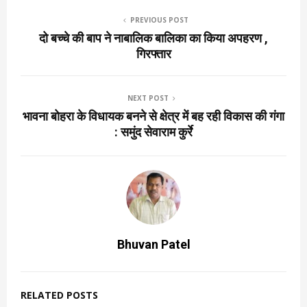
PREVIOUS POST
दो बच्चे की बाप ने नाबालिक बालिका का किया अपहरण ,
गिरफ्तार
NEXT POST
भावना बोहरा के विधायक बनने से क्षेत्र में बह रही विकास की गंगा
: समुंद सेवाराम कुर्रे
Bhuvan Patel
RELATED POSTS