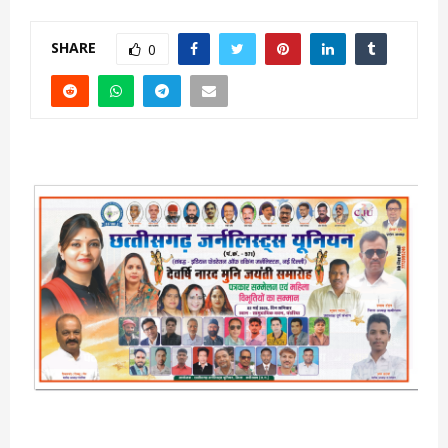
SHARE
0