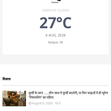
OVERCAST CLOUDS
27°C
6 AUG, 2026
Kanpur, IN
विकास
कुर्सी के कान ……तीन साल में कुर्सी बदलेगी, या फिर फाइलों में ही घूमेगा
‘रिशफलिंग’ का पहिया
August 6, 2026
0