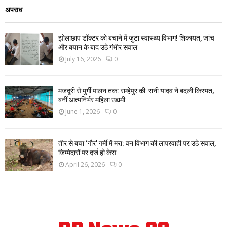
अपराध
झोलाछाप डॉक्टर को बचाने में जुटा स्वास्थ्य विभाग! शिकायत, जांच
और बयान के बाद उठे गंभीर सवाल
July 16, 2026
0
मजदूरी से मुर्गी पालन तक: राम्हेपुर की रानी यादव ने बदली किस्मत,
बनीं आत्मनिर्भर महिला उद्यमी
June 1, 2026
0
तीर से बचा ‘गौर’ गर्मी में मरा: वन विभाग की लापरवाही पर उठे सवाल,
जिम्मेदारों पर दर्ज हो केस
April 26, 2026
0