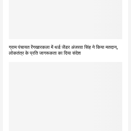
ग्राम पंचायत रेंगखारकला में थर्ड जेंडर अंजरवा सिंह ने किया मतदान,
लोकतंत्र के प्रति जागरूकता का दिया संदेश