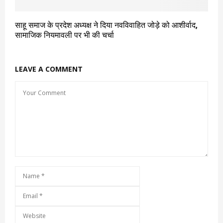
साहू समाज के प्रदेश अध्यक्ष ने दिया नवविवाहित जोड़े को आशीर्वाद,
सामाजिक नियमावली पर भी की चर्चा
LEAVE A COMMENT