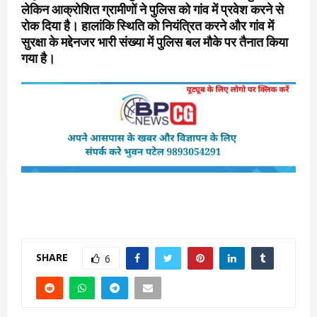
लेकिन आक्रोशित ग्रामीणों ने पुलिस को गांव में प्रवेश करने से
रोक दिया है। हालांकि स्थिति को नियंत्रित करने और गांव में
सुरक्षा के मद्देनजर भारी संख्या में पुलिस बल मौके पर तैनात किया
गया है।
SHARE
6