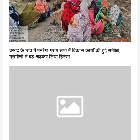
बरगद के छांव में मनरेगा ग्राम सभा में विकास कार्यों की हुई समीक्षा,
ग्रामीणों ने बढ़-चढ़कर लिया हिस्सा