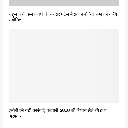
राहुल गांधी कल कवर्धा के सरदार पटेल मैदान आयोजित सभा को करेंगे
संबोधित
एसीबी की बड़ी कार्रवाई, पटवारी 5000 की रिश्वत लेते रंगे हाथ
गिरफ्तार