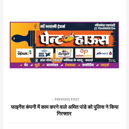
PREVIOUS POST
फाइनेंस कंपनी में काम करने वाले अमित पांडे को पुलिस ने किया
गिरफ्तार