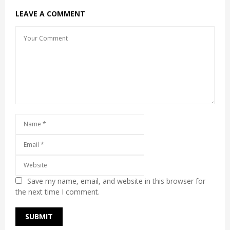
LEAVE A COMMENT
Save my name, email, and website in this browser for
the next time I comment.