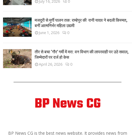
July 16, 2026
0
मजदूरी से मुर्गी पालन तक: राम्हेपुर की रानी यादव ने बदली किस्मत,
बनीं आत्मनिर्भर महिला उद्यमी
June 1, 2026
0
तीर से बचा ‘गौर’ गर्मी में मरा: वन विभाग की लापरवाही पर उठे सवाल,
जिम्मेदारों पर दर्ज हो केस
April 26, 2026
0
BP News CG
ABOUT US
BP News CG is the best news website. It provides news from