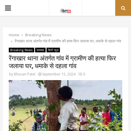
PRIMARY
MENU
Home
Breaking News
रेंगाखार थाना अंतर्गत गांव में ग्रामीण की हत्या फिर जलाया घर, धमाके से दहला गांव
Breaking News
समाचार
सिटी न्यूज़
रेंगाखार थाना अंतर्गत गांव में ग्रामीण की हत्या फिर
जलाया घर, धमाके से दहला गांव
by
Bhuvan Patel
September 15, 2024
0