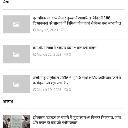
लेख
प्राथमिक स्वास्थ्य केन्द्र कुण्डा में आयोजित शिविर में 388
दिव्यागजनों को शासन की विभिन्न योजनाओं से किया गया लाभान्वित
May 16, 2023
0
बस और माजदा में टकराव बाल ~ बाल बचे यात्री
March 22, 2023
0
छत्तीसगढ़ एग्रीकान समिति ने भूमि के सभी के लिए कबीरधाम जिले में
कार्यक्रम का शुभारम्भ किया
March 19, 2023
0
अपराध
झोलाछाप डॉक्टर को बचाने में जुटा स्वास्थ्य विभाग! शिकायत, जांच
और बयान के बाद उठे गंभीर सवाल