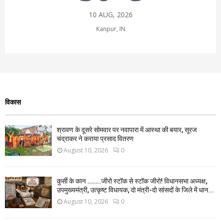
10 AUG, 2026
Kanpur, IN
विकास
श्रावण के दूसरे सोमवार पर नवापारा में आस्था की बयार, सूरज
चंद्राकर ने कराया प्रसाद वितरण
August 10, 2026
0
कुर्सी के कान ……..जीरो स्टॉक से स्टॉक जीरो! विधानसभा अध्यक्ष,
उपमुख्यमंत्री, उत्कृष्ट विधायक, दो मंत्री-दो सांसदों के जिले में धान...
August 10, 2026
0