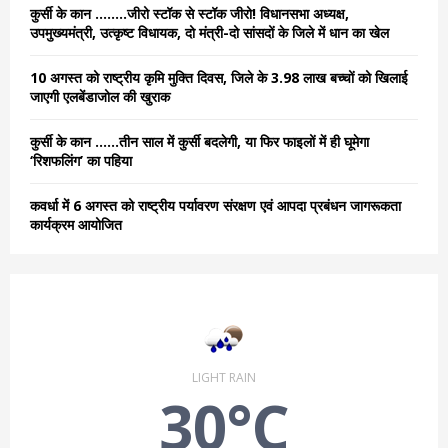
C
कुर्सी के कान ……..जीरो स्टॉक से स्टॉक जीरो! विधानसभा अध्यक्ष,
उपमुख्यमंत्री, उत्कृष्ट विधायक, दो मंत्री-दो सांसदों के जिले में धान का खेल
H
10 अगस्त को राष्ट्रीय कृमि मुक्ति दिवस, जिले के 3.98 लाख बच्चों को खिलाई
जाएगी एलबेंडाजोल की खुराक
कुर्सी के कान ……तीन साल में कुर्सी बदलेगी, या फिर फाइलों में ही घूमेगा
‘रिशफलिंग’ का पहिया
कवर्धा में 6 अगस्त को राष्ट्रीय पर्यावरण संरक्षण एवं आपदा प्रबंधन जागरूकता
कार्यक्रम आयोजित
LIGHT RAIN
30°C