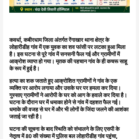
कवर्धा, कबीरधाम जिला अंतर्गत रेंगाखार थाना क्षेत्र के
लोहारीडीह गांव में एक युवक का शव फांसी पर लटका हुआ मिला
है। इस घटना से पूरे गांव में सनसनी फैल गई और ग्रामीणों में
आक्रोश व्याप्त हो गया। मृतक की पहचान गांव के ही कचरू साहू
के रूप में हुई है।
हत्या का शक जताते हुए आक्रोशित ग्रामीणों ने गांव के एक
व्यक्ति पर आरोप लगाया और उसके घर पर हमला कर दिया।
गुस्साए ग्रामीणों ने आरोपी के घर को आग के हवाले कर दिया है।
घटना के दौरान घर में धमाका होने से गांव में दहशत फैल गई।
धमाके की वजह से घर में और भी लोगों के जिंदा जलने की आशंका
जताई जा रही है।
घटना की सूचना के बाद स्थिति को संभालने के लिए एसपी के
नेतृत्व में 80 की संख्या में पुलिस बल लोहारीडीह गांव पहुंचा,