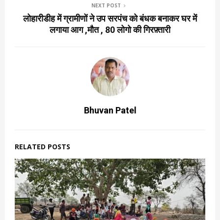
NEXT POST
लोहारीडीह में ग्रामीणों ने उप सरपंच को बंधक बनाकर घर में
लगाया आग ,मौत , 80 लोगो की गिरफ़्तारी
Bhuvan Patel
RELATED POSTS