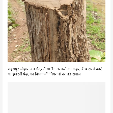
सहसपुर लोहारा वन क्षेत्र में सागौन तस्करों का कहर, बीच रास्ते काटे
गए इमारती पेड़, वन विभाग की निगरानी पर उठे सवाल