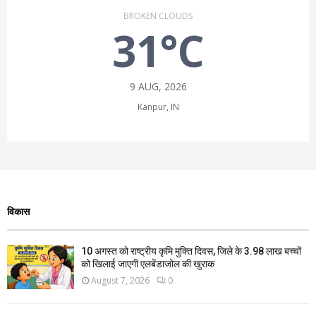
BROKEN CLOUDS
31°C
9 AUG, 2026
Kanpur, IN
विकास
10 अगस्त को राष्ट्रीय कृमि मुक्ति दिवस, जिले के 3.98 लाख बच्चों
को खिलाई जाएगी एलबेंडाजोल की खुराक
August 7, 2026
0