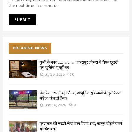
the next time I comment.
BREAKING NEWS
कुर्सी के कान ….. … .. …..सहसपुर लोहारा में नियम छुट्टी
पर, कुर्सियां ड्यूटी पर
July 26, 2026
0
पंडरिया नगर में बढ़ी रौनक, आधुनिक सुविधाओं से सुसज्जित
महिला चौपाटी तैयार
June 16, 2026
0
प्रशासन की सख्ती से दो बाल विवाह रुके, कानून तोड़ने वालों
को चेतावनी