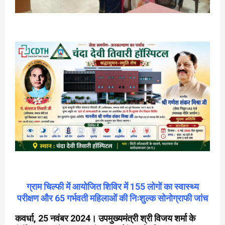
ग्राम चिल्फी में आयोजित शिविर में 155 लोगों का स्वास्थ्य
परीक्षण और 65 गर्भवती महिलाओं की निःशुल्क सोनोग्राफी जांच
कवर्धा, 25 नवंबर 2024। उपमुख्यमंत्री श्री विजय शर्मा के