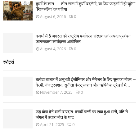
कुर्सी के कान ……तीन साल में कुर्सी बदलेगी, या फिर फाइलों में ही घूमेगा
‘रिशफलिंग’ का पहिया
August 6, 2026
0
कवर्धा में 6 अगस्त को राष्ट्रीय पर्यावरण संरक्षण एवं आपदा प्रबंधन
जागरूकता कार्यक्रम आयोजित
August 4, 2026
0
स्पोर्ट्स
बलौदा बाजार में अनुभवी इंजीनियर और मैनेजर के लिए सुनहरा मौका —
के.पी. कंस्ट्रक्शन, सुनीता कंस्ट्रक्शन और ऋषिकेश ट्रेडर्स में...
November 7, 2025
0
रूह कंपा देने वाली वारदात: दसवीं पत्नी पर शक हुआ भारी, पति ने
जंगल में उतारा मौत के घाट
April 21, 2025
0