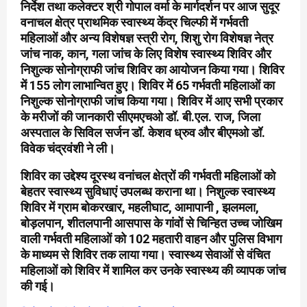
निर्देश तथा कलेक्टर श्री गोपाल वर्मा के मार्गदर्शन पर आज सुदूर
वनाचल क्षेत्र प्राथमिक स्वास्थ्य केंद्र चिल्फी में गर्भवती
महिलाओं और अन्य विशेषज्ञ स्त्री रोग, शिशु रोग विशेषज्ञ नेत्र
जांच नाक, कान, गला जांच के लिए विशेष स्वास्थ्य शिविर और
निशुल्क सोनोग्राफी जांच शिविर का आयोजन किया गया। शिविर
में 155 लोग लाभान्वित हुए। शिविर में 65 गर्भवती महिलाओं का
निशुल्क सोनोग्राफी जांच किया गया। शिविर में आए सभी प्रकार
के मरीजों की जानकारी सीएमएचओ डॉ. बी.एल. राज, जिला
अस्पताल के सिविल सर्जन डॉ. केशव ध्रुव और बीएमओ डॉ.
विवेक चंद्रवंशी ने ली।
शिविर का उद्देश्य दूरस्थ वनांचल क्षेत्रों की गर्भवती महिलाओं को
बेहतर स्वास्थ्य सुविधाएं उपलब्ध कराना था। निशुल्क स्वास्थ्य
शिविर में ग्राम बोकरखार, महलीघाट, आमापानी , झलमला,
बोड़लपान, शीतलपानी आसपास के गांवों से चिन्हित उच्च जोखिम
वाली गर्भवती महिलाओं को 102 महतारी वाहन और पुलिस विभाग
के माध्यम से शिविर तक लाया गया। स्वास्थ्य सेवाओं से वंचित
महिलाओं को शिविर में शामिल कर उनके स्वास्थ्य की व्यापक जांच
की गई।