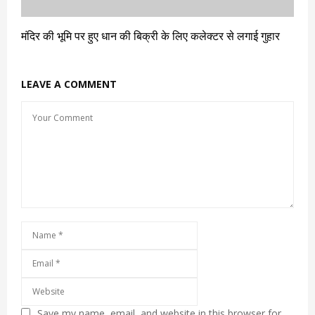
मंदिर की भूमि पर हुए धान की बिक्री के लिए कलेक्टर से लगाई गुहार
LEAVE A COMMENT
Save my name, email, and website in this browser for