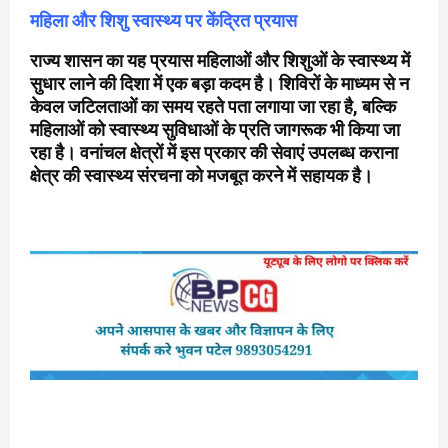
महिला और शिशु स्वास्थ्य पर केंद्रित प्रयास
राज्य शासन का यह प्रयास महिलाओं और शिशुओं के स्वास्थ्य में
सुधार लाने की दिशा में एक बड़ा कदम है। शिविरों के माध्यम से न
केवल जटिलताओं का समय रहते पता लगाया जा रहा है, बल्कि
महिलाओं को स्वास्थ्य सुविधाओं के प्रति जागरूक भी किया जा
रहा है। वनांचल क्षेत्रों में इस प्रकार की सेवाएं उपलब्ध कराना
क्षेत्र की स्वास्थ्य संरचना को मजबूत करने में सहायक है।