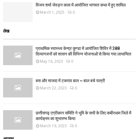
विजय शर्मा जेवड़न कला में आयोजित भागवत कथा में हुए शामिल
March 1, 2025
0
लेख
प्राथमिक स्वास्थ्य केन्द्र कुण्डा में आयोजित शिविर में 388
दिव्यागजनों को शासन की विभिन्न योजनाओं से किया गया लाभान्वित
May 16, 2023
0
बस और माजदा में टकराव बाल ~ बाल बचे यात्री
March 22, 2023
0
छत्तीसगढ़ एग्रीकान समिति ने भूमि के सभी के लिए कबीरधाम जिले में
कार्यक्रम का शुभारम्भ किया
March 19, 2023
0
अपराध