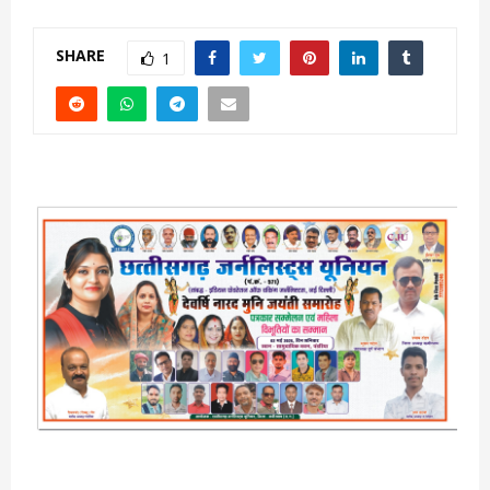
SHARE
1