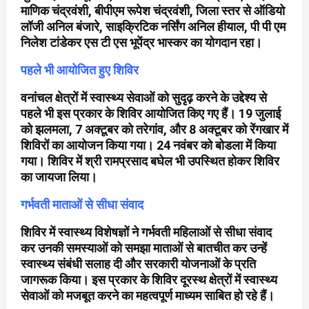
माणिक चंद्रवंशी, बीपीएम रूपेश चंद्रवंशी, जिला स्तर से ऑडियो
लॉजी अनिल बंजारे, साइक्रिटिक नर्सिंग अनिल हीयाल, पी पी एम
निलेश टांडेकर एस टी एस भूपेंद्र भास्कर का योगदान रहा।
पहले भी आयोजित हुए शिविर
वनांचल क्षेत्रों में स्वास्थ्य सेवाओं को सुदृढ़ करने के उद्देश्य से
पहले भी इस प्रकार के शिविर आयोजित किए गए हैं। 19 जुलाई
को झलमला, 7 अक्टूबर को तरेगांव, और 8 अक्टूबर को रेंगखार में
शिविरों का आयोजन किया गया। 24 नवंबर को बोडला में किया
गया। शिविर में श्री रामप्रसाद बघेल भी उपस्थित होकर शिविर
का जायजा लिया।
गर्भवती माताओं से सीधा संवाद
शिविर में स्वास्थ्य विशेषज्ञों ने गर्भवती महिलाओं से सीधा संवाद
कर उनकी समस्याओं को समझा माताओं से बातचीत कर उन्हें
स्वास्थ्य संबंधी सलाह दी और सरकारी योजनाओं के प्रति
जागरूक किया। इस प्रकार के शिविर दूरस्थ क्षेत्रों में स्वास्थ्य
सेवाओं को मजबूत करने का महत्वपूर्ण माध्यम साबित हो रहे हैं।