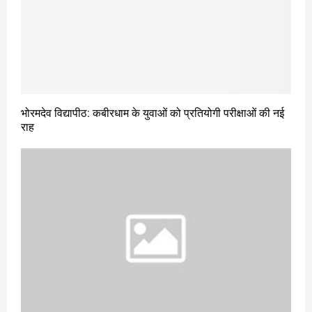
भोरमदेव विद्यापीठ: कबीरधाम के युवाओं को प्रतियोगी परीक्षाओं की नई
राह