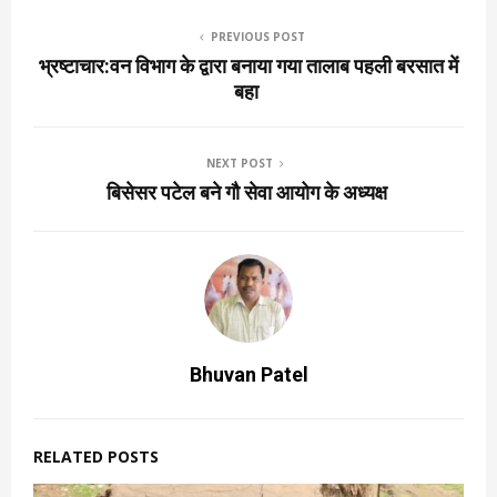
PREVIOUS POST
भ्रष्टाचार:वन विभाग के द्वारा बनाया गया तालाब पहली बरसात में
बहा
NEXT POST
बिसेसर पटेल बने गौ सेवा आयोग के अध्यक्ष
Bhuvan Patel
RELATED POSTS