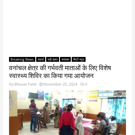
Breaking News
कवर्धा
बड़ी खबर
समाचार
सिटी न्यूज़
वनांचल क्षेत्र की गर्भवती माताओं के लिए विशेष
स्वास्थ्य शिविर का किया गया आयोजन
by
Bhuvan Patel
November 25, 2024
0