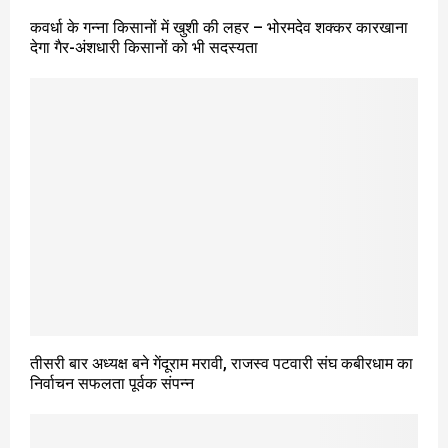
कवर्धा के गन्ना किसानों में खुशी की लहर – भोरमदेव शक्कर कारखाना
देगा गैर-अंशधारी किसानों को भी सदस्यता
तीसरी बार अध्यक्ष बने गेंदूराम मरावी, राजस्व पटवारी संघ कबीरधाम का
निर्वाचन सफलता पूर्वक संपन्न