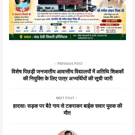
PREVIOUS POST
विशेष पिछड़ी जनजातीय आवासीय विद्यालयों में अतिथि शिक्षकों
की नियुक्ति के लिए पात्र अभ्यर्थियों की सूची जारी
NEXT POST
हादसाः सड़क पर बैठे गाय से टकराकर बाईक सवार युवक की
मौत