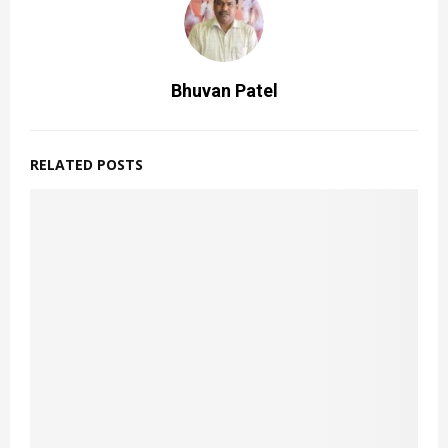
Bhuvan Patel
RELATED POSTS