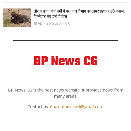
तीर से बचा ‘गौर’ गर्मी में मरा: वन विभाग की लापरवाही पर उठे सवाल,
जिम्मेदारों पर दर्ज हो केस
April 26, 2026
0
BP News CG
ABOUT US
BP News CG is the best news website. It provides news from
many areas.
Contact us:
Chainalindiakwd@gmail.com
FOLLOW US