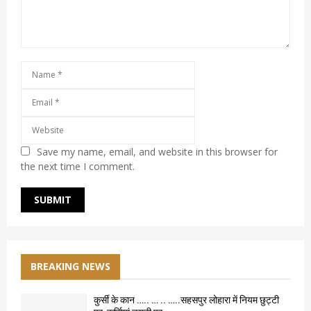
Save my name, email, and website in this browser for
the next time I comment.
BREAKING NEWS
कुर्सी के कान ….. … .. …..सहसपुर लोहारा में नियम छुट्टी