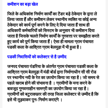
कमीशन का बड़ा खेल
जिले के अधिकांश निर्माण कार्यों का टेंडर बड़े ठेकेदार के द्वारा ले
लिया जाता हैं और कमीशन लेकर स्थानीय व्यक्ति या कोई अन्य
ठेकेदार को कार्य पूर्ण करने के लिए दे दिया जाता हैं साथ ही
अधिकारी कर्मचारियों को सिस्टम के अनुसार भी कमीशन दिया
जाता है जिसके चलते निर्माण कार्यों के गुणवत्ता पर समझौता करते
हुए कार्य को पूर्ण किया जाता हैं। ऐसा ही मामला ग्राम पंचायत
पडकी कला के आश्रित ग्राम बेलमुड़ा में भी हुआ है।
पडकी निवासियों को कलेक्टर से है उम्मीद
जनपद पंचायत पंडरिया के अंतर्गत ग्राम पंचायत पडकी कला के
आश्रित ग्राम बेलमुड़ा में मंडी बोर्ड द्वारा निर्माणाधीन सी सी रोड
पर स्थानीय नदी के रेत का उपयोग किया जा रहा है। जो समय से
पहले खराब होने की संभावना है । ग्रामीणों के मना करने के
बावजूद गुणवत्ताहीन सामग्री का उपयोग किया जा रहा है।
ग्रामीणों को बटुराकछार की तरह जिला कलेक्टर से उम्मीद है कि
इसे भी तुड़वाकर पुनः निर्माण कराएंगे ।