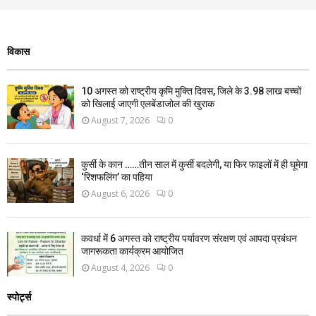
विकास
10 अगस्त को राष्ट्रीय कृमि मुक्ति दिवस, जिले के 3.98 लाख बच्चों
को खिलाई जाएगी एलबेंडाजोल की खुराक
August 7, 2026
0
कुर्सी के कान ……तीन साल में कुर्सी बदलेगी, या फिर फाइलों में ही घूमेगा
‘रिशफलिंग’ का पहिया
August 6, 2026
0
कवर्धा में 6 अगस्त को राष्ट्रीय पर्यावरण संरक्षण एवं आपदा प्रबंधन
जागरूकता कार्यक्रम आयोजित
August 4, 2026
0
स्पोर्ट्स