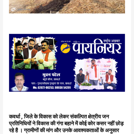
कवर्धा , जिले के विकास को लेकर संकल्पित क्षेत्रीय जन
प्रतिनिधियों ने विकास की गंगा बहाने में कोई कोर कसर नहीं छोड़
रहे है । ग्रामीणों की मांग और उनके आवश्यकताओं के अनुसार