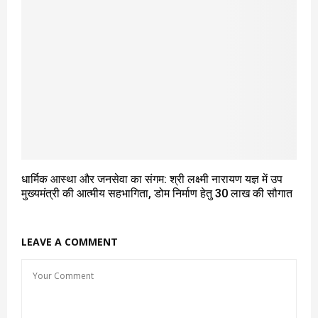
धार्मिक आस्था और जनसेवा का संगम: श्री लक्ष्मी नारायण यज्ञ में उप
मुख्यमंत्री की आत्मीय सहभागिता, डोम निर्माण हेतु 30 लाख की सौगात
LEAVE A COMMENT