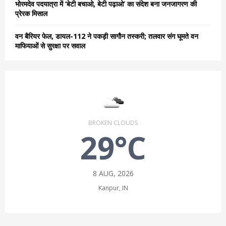
भोरमदेव पदयात्रा में ‘बेटी बचाओ, बेटी पढ़ाओ’ का संदेश बना जनजागरण की
प्रेरक मिसाल
वन बैरियर फेल, डायल-112 ने पकड़ी सागौन तस्करी; तलवार संग घूमते वन
माफियाओं से सुरक्षा पर सवाल
BROKEN CLOUDS
29°C
8 AUG, 2026
Kanpur, IN