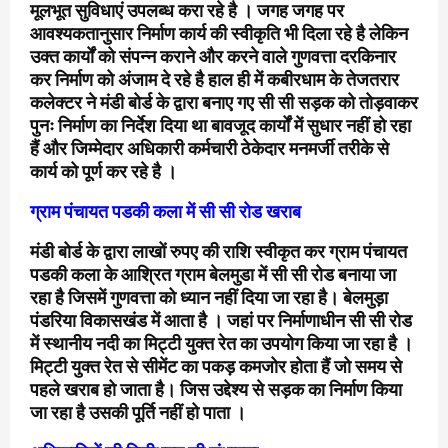
मूलभूत सुविधाएं उपलब्ध करा रहे है । जगह जगह पर
आवश्यकतानुसार निर्माण कार्य की स्वीकृति भी दिला रहे है लेकिन
उक्त कार्यों को संपन्न कराने और करने वाले गुणवत्ता दरकिनार
कर निर्माण को अंजाम दे रहे है हाल ही में कबीरधाम के तेजतरार
कलेक्टर ने मंडी बोर्ड के द्वारा बनाए गए सी सी सड़क को तोड़वाकर
पुनः निर्माण का निर्देश दिया था बावजूद कार्यों में सुधार नहीं हो रहा
हैं और जिम्मेदार अधिकारी कर्मचारी ठेकेदार मनमर्जी तरीके से
कार्य को पूर्ण कर रहे है ।
ग्राम पंचायत पडकी कला में सी सी रोड खराब
मंडी बोर्ड के द्वारा लाखों रुपए की राशि स्वीकृत कर ग्राम पंचायत
पडकी कला के आश्रित ग्राम बेलमुडा में सी सी रोड बनाया जा
रहा है जिसमें गुणवत्ता को ध्यान नहीं दिया जा रहा है। बेलमुड़ा
पंडरिया विकासखंड में आता है । जहां पर निर्माणाधीन सी सी रोड
में स्थानीय नदी का मिट्टी युक्त रेत का उपयोग किया जा रहा है ।
मिट्टी युक्त रेत से सीमेंट का पकड़ कमजोर होता हैं जो समय से
पहले खराब हो जाता है। जिस उद्देश्य से सड़क का निर्माण किया
जा रहा है उसकी पूर्ति नहीं हो पाता ।