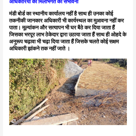
अधिकारियों की मिलीभगत की संभावना
मंडी बोर्ड का स्थानीय कार्यालय नहीं है साथ ही उनका कोई
तकनीकी जानकार अधिकारी भी कार्यस्थल का मुआवना नहीं कर
पाता। मूल्यांकन और सत्यापन भी घर बैठे कर दिया जाता हैं
जिसका भरपूर लाभ ठेकेदार द्वारा उठाया जाता हैं साथ ही ओहदे के
अनुरूप चढ़ावा भी चढ़ा दिया जाता हैं जिसके चलते कोई सक्षम
अधिकारी झांकने तक नहीं जाते ।