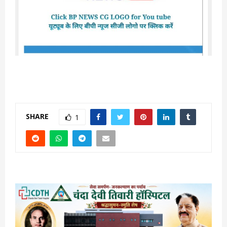
SHARE
1