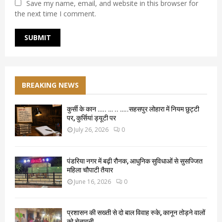
Save my name, email, and website in this browser for
the next time I comment.
BREAKING NEWS
कुर्सी के कान ….. … .. …..सहसपुर लोहारा में नियम छुट्टी
पर, कुर्सियां ड्यूटी पर
July 26, 2026
0
पंडरिया नगर में बढ़ी रौनक, आधुनिक सुविधाओं से सुसज्जित
महिला चौपाटी तैयार
June 16, 2026
0
प्रशासन की सख्ती से दो बाल विवाह रुके, कानून तोड़ने वालों
को चेतावनी