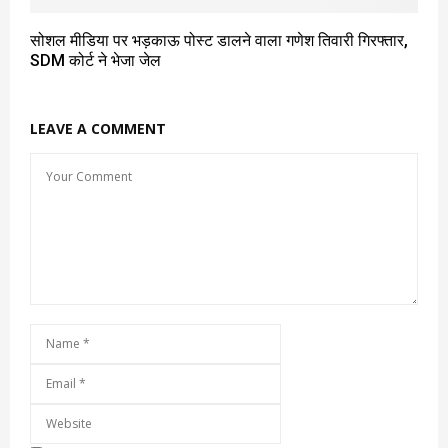
सोशल मीडिया पर भड़काऊ पोस्ट डालने वाला गणेश तिवारी गिरफ्तार,
SDM कोर्ट ने भेजा जेल
LEAVE A COMMENT