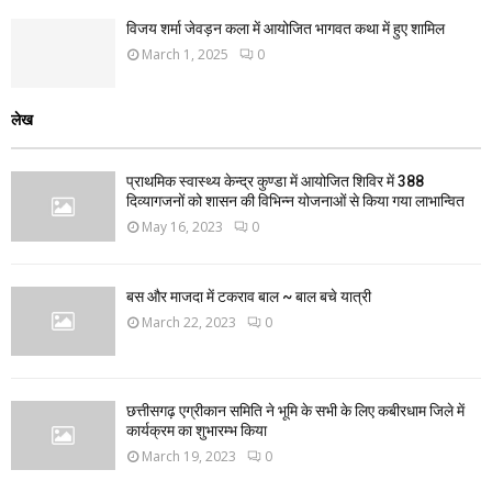
विजय शर्मा जेवड़न कला में आयोजित भागवत कथा में हुए शामिल
March 1, 2025
0
लेख
प्राथमिक स्वास्थ्य केन्द्र कुण्डा में आयोजित शिविर में 388
दिव्यागजनों को शासन की विभिन्न योजनाओं से किया गया लाभान्वित
May 16, 2023
0
बस और माजदा में टकराव बाल ~ बाल बचे यात्री
March 22, 2023
0
छत्तीसगढ़ एग्रीकान समिति ने भूमि के सभी के लिए कबीरधाम जिले में
कार्यक्रम का शुभारम्भ किया
March 19, 2023
0