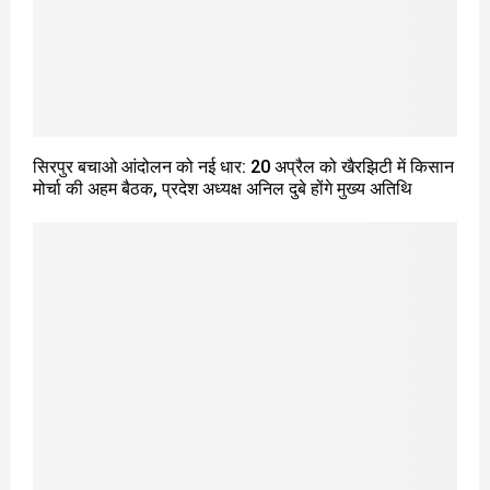
सिरपुर बचाओ आंदोलन को नई धार: 20 अप्रैल को खैरझिटी में किसान
मोर्चा की अहम बैठक, प्रदेश अध्यक्ष अनिल दुबे होंगे मुख्य अतिथि