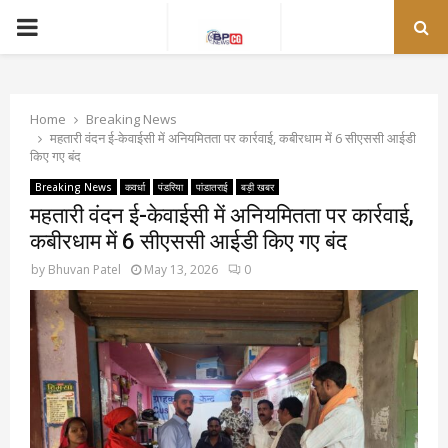
PRIMARY
MENU
Home
Breaking News
महतारी वंदन ई-केवाईसी में अनियमितता पर कार्रवाई, कबीरधाम में 6 सीएससी आईडी
किए गए बंद
Breaking News
कवर्धा
पंडरिया
पांडातराई
बड़ी खबर
महतारी वंदन ई-केवाईसी में अनियमितता पर कार्रवाई,
कबीरधाम में 6 सीएससी आईडी किए गए बंद
by
Bhuvan Patel
May 13, 2026
0