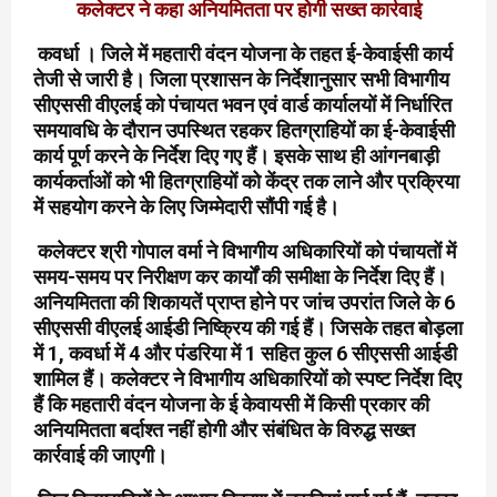
कलेक्टर ने कहा अनियमितता पर होगी सख्त कार्रवाई
कवर्धा । जिले में महतारी वंदन योजना के तहत ई-केवाईसी कार्य
तेजी से जारी है। जिला प्रशासन के निर्देशानुसार सभी विभागीय
सीएससी वीएलई को पंचायत भवन एवं वार्ड कार्यालयों में निर्धारित
समयावधि के दौरान उपस्थित रहकर हितग्राहियों का ई-केवाईसी
कार्य पूर्ण करने के निर्देश दिए गए हैं। इसके साथ ही आंगनबाड़ी
कार्यकर्ताओं को भी हितग्राहियों को केंद्र तक लाने और प्रक्रिया
में सहयोग करने के लिए जिम्मेदारी सौंपी गई है।
कलेक्टर श्री गोपाल वर्मा ने विभागीय अधिकारियों को पंचायतों में
समय-समय पर निरीक्षण कर कार्यों की समीक्षा के निर्देश दिए हैं।
अनियमितता की शिकायतें प्राप्त होने पर जांच उपरांत जिले के 6
सीएससी वीएलई आईडी निष्क्रिय की गई हैं। जिसके तहत बोड़ला
में 1, कवर्धा में 4 और पंडरिया में 1 सहित कुल 6 सीएससी आईडी
शामिल हैं। कलेक्टर ने विभागीय अधिकारियों को स्पष्ट निर्देश दिए
हैं कि महतारी वंदन योजना के ई केवायसी में किसी प्रकार की
अनियमितता बर्दाश्त नहीं होगी और संबंधित के विरुद्ध सख्त
कार्रवाई की जाएगी।