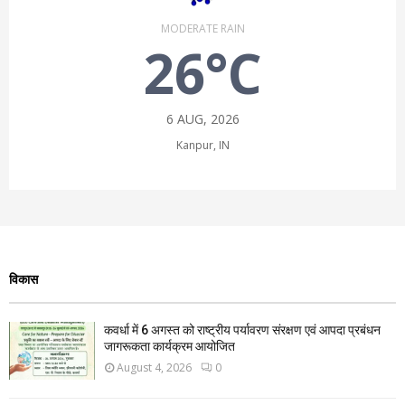
MODERATE RAIN
26°C
6 AUG, 2026
Kanpur, IN
विकास
कवर्धा में 6 अगस्त को राष्ट्रीय पर्यावरण संरक्षण एवं आपदा प्रबंधन
जागरूकता कार्यक्रम आयोजित
August 4, 2026
0