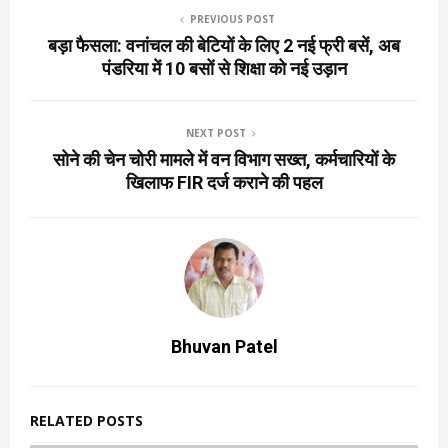
PREVIOUS POST
बड़ा फैसला: वनांचल की बेटियों के लिए 2 नई फ्री बसें, अब
पंडरिया में 10 बसों से शिक्षा को नई उड़ान
NEXT POST
सोने की चेन चोरी मामले में वन विभाग सख्त, कर्मचारियों के
खिलाफ FIR दर्ज कराने की पहल
Bhuvan Patel
RELATED POSTS