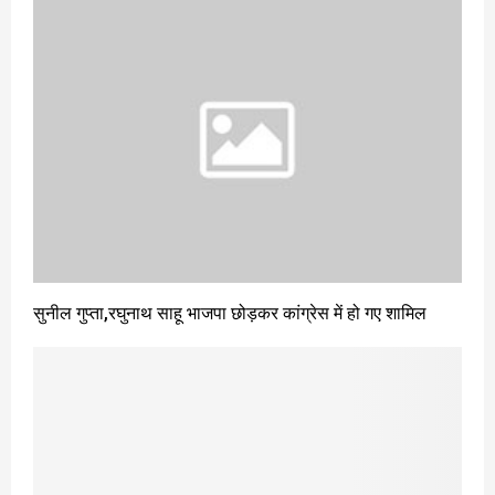
सुनील गुप्ता,रघुनाथ साहू भाजपा छोड़कर कांग्रेस में हो गए शामिल