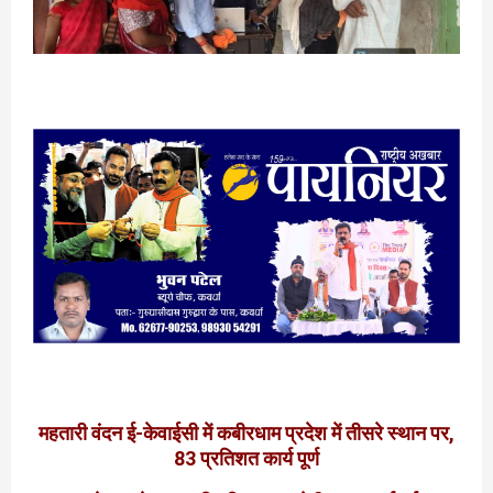
महतारी वंदन ई-केवाईसी में कबीरधाम प्रदेश में तीसरे स्थान पर,
83 प्रतिशत कार्य पूर्ण