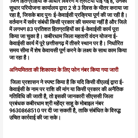
जिन हितग्राहियों के आधार विवरण में त्रुटियां पाई गई हैं, उनका
सुधार परियोजना कार्यालय द्वारा 2 से 3 दिवस के भीतर कराया जा
रहा है, जिसके बाद पुनः ई-केवाईसी प्रक्रिया पूर्ण की जा रही है।
वर्तमान में सर्वर संबंधी किसी प्रकार की समस्या नहीं है और जिले
में लगभग 83 प्रतिशत हितग्राहियों का ई-केवाईसी कार्य पूरा
किया जा चुका है। कबीरधाम जिला महतारी वंदन योजना ई-
केवाईसी कार्य में पूरे छत्तीसगढ़ में तीसरे स्थान पर है। निर्धारित
समय सीमा में शेष केवायसी पूर्ण करने के लक्ष्य के साथ काम किया
जा रहा है।
अनियमितता की शिकायत के लिए फोन नंबर किया गया जारी
जिला प्रशासन ने स्पष्ट किया है कि यदि किसी वीएलई द्वारा ई-
केवाईसी के नाम पर राशि की मांग या किसी प्रकार की अनैतिक
गतिविधि की जाती है, तो इसकी जानकारी सीएससी जिला
प्रबंधक कबीरधाम श्री महेंद्र साहू के मोबाइल नंबर
9630868510 पर दी जा सकती है, ताकि संबंधित के विरुद्ध
उचित कार्रवाई की जा सके।