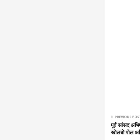
PREVIOUS POS
पूर्व सांसद अभ
खोलबो पोल अभि