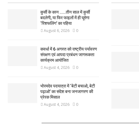
कुर्सी के कान ……तीन साल में कुर्सी
बदलेगी, या फिर फाइलों में ही घूमेगा
‘रिशफलिंग’ का पहिया
August 6, 2026
0
कवर्धा में 6 अगस्त को राष्ट्रीय पर्यावरण
संरक्षण एवं आपदा प्रबंधन जागरूकता
कार्यक्रम आयोजित
August 4, 2026
0
भोरमदेव पदयात्रा में ‘बेटी बचाओ, बेटी
पढ़ाओ’ का संदेश बना जनजागरण की
प्रेरक मिसाल
August 4, 2026
0