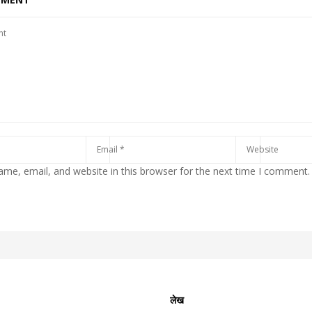
me, email, and website in this browser for the next time I comment.
लेख