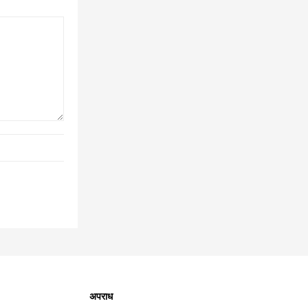
अपराध