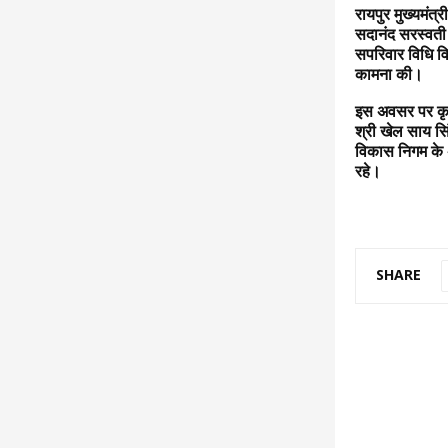
रायपुर मुख्यमंत्
सदानंद सरस्वती 
सपरिवार विधि वि
कामना की।
इस अवसर पर कृषि
श्री खेल साय सि
विकास निगम के अध
रहे।
SHARE