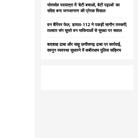
भोरमदेव पदयात्रा में ‘बेटी बचाओ, बेटी पढ़ाओ’ का
संदेश बना जनजागरण की प्रेरक मिसाल
वन बैरियर फेल, डायल-112 ने पकड़ी सागौन तस्करी;
तलवार संग घूमते वन माफियाओं से सुरक्षा पर सवाल
बादशाह ढाबा और साहू छत्तीसगढ़ ढाबा पर कार्रवाई,
कानून व्यवस्था सुधारने में कबीरधाम पुलिस सक्रिय