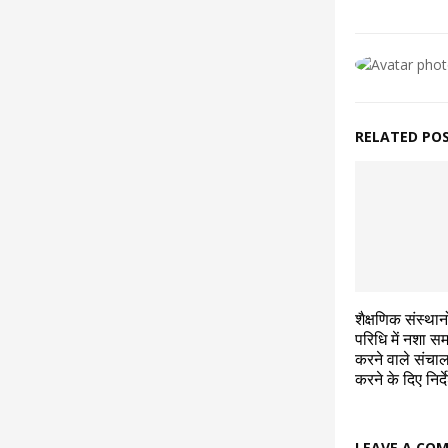
RELATED PO
शैक्षणिक संस्था
परिधि में नशा सम
करने वाले संचाल
करने के दिए निर्द
LEAVE A CO