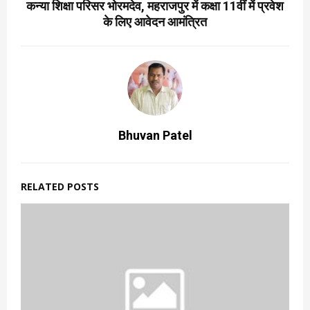
कन्या शिक्षा परिसर भोरमदेव, महराजपुर में कक्षा 11वीं में प्रवेश
के लिए आवेदन आमंत्रित
Bhuvan Patel
RELATED POSTS