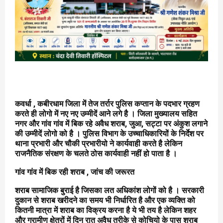
कवर्धा , कबीरधाम जिला में तेज तर्रार पुलिस कप्तान के पदभार ग्रहण
करते ही लोगो में नए नए उम्मीदें आने लगे है । जिला मुख्यालय सहित
नगर और गांव गांव में बिक रहे अवैध शराब, जुआ, सट्टा पर अंकुश लगाने
की उम्मीदें लोगो को है । पुलिस विभाग के उच्चाधिकारियों के निर्देश पर
थाना प्रभारी और चौकी प्रभारीयो ने कार्यवाही करते है लेकिन
राजनैतिक संरक्षण के चलते ठोस कार्यवाही नहीं हो पाता है ।
गांव गांव में बिक रही शराब , जांच की जरूरत
शराब सामाजिक बुराई है जिसका लत अधिकांश लोगों को है । सरकारी
दुकान से शराब खरीदने का समय भी निर्धारित है और एक व्यक्ति को
कितनी मात्रा में शराब का विक्रय करना है ये भी तय है लेकिन शहर
और ग्रामीण क्षेत्रों में दिन रात अवैध तरीके से कोचियो के पास शराब