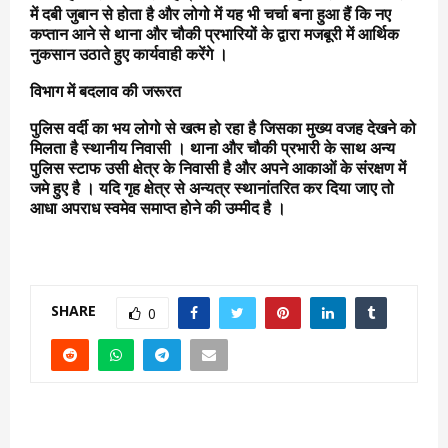
में दबी जुबान से होता है और लोगो में यह भी चर्चा बना हुआ हैं कि नए
कप्तान आने से थाना और चौकी प्रभारियों के द्वारा मजबूरी में आर्थिक
नुकसान उठाते हुए कार्यवाही करेंगे ।
विभाग में बदलाव की जरूरत
पुलिस वर्दी का भय लोगो से खत्म हो रहा है जिसका मुख्य वजह देखने को
मिलता है स्थानीय निवासी । थाना और चौकी प्रभारी के साथ अन्य
पुलिस स्टाफ उसी क्षेत्र के निवासी है और अपने आकाओं के संरक्षण में
जमे हुए है । यदि गृह क्षेत्र से अन्यत्र स्थानांतरित कर दिया जाए तो
आधा अपराध स्वमेव समाप्त होने की उम्मीद है ।
SHARE
0