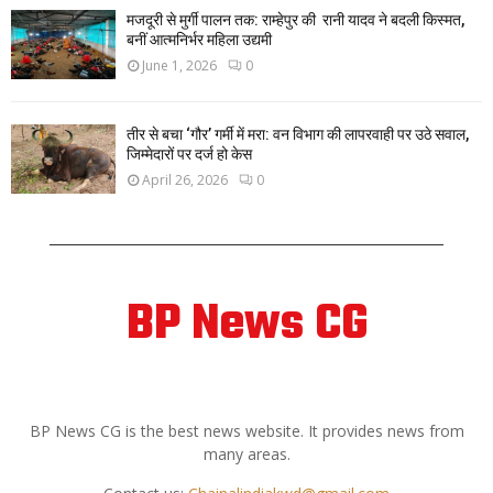
मजदूरी से मुर्गी पालन तक: राम्हेपुर की रानी यादव ने बदली किस्मत,
बनीं आत्मनिर्भर महिला उद्यमी
June 1, 2026
0
तीर से बचा ‘गौर’ गर्मी में मरा: वन विभाग की लापरवाही पर उठे सवाल,
जिम्मेदारों पर दर्ज हो केस
April 26, 2026
0
BP News CG
ABOUT US
BP News CG is the best news website. It provides news from
many areas.