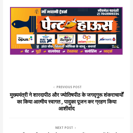
PREVIOUS POST
मुख्यमंत्री ने शारदापीठ और ज्योतिषपीठ के जगद्गुरू शंकराचार्यों
का किया आत्मीय स्वागत , पादुका पूजन कर ग्रहण किया
आशीर्वाद
NEXT POST