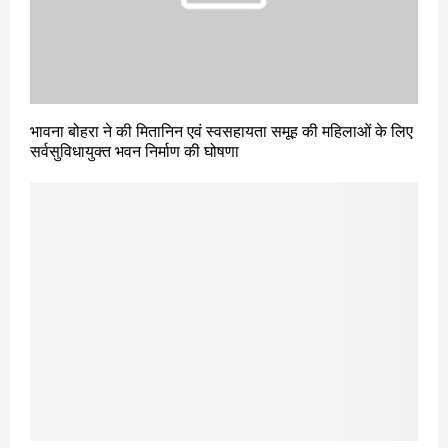
भावना बोहरा ने की मितानिन एवं स्वसहायता समूह की महिलाओं के लिए
सर्वसुविधायुक्त भवन निर्माण की घोषणा