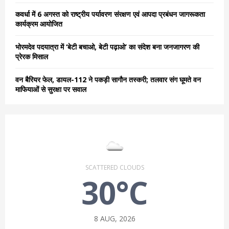
कवर्धा में 6 अगस्त को राष्ट्रीय पर्यावरण संरक्षण एवं आपदा प्रबंधन जागरूकता
कार्यक्रम आयोजित
भोरमदेव पदयात्रा में ‘बेटी बचाओ, बेटी पढ़ाओ’ का संदेश बना जनजागरण की
प्रेरक मिसाल
वन बैरियर फेल, डायल-112 ने पकड़ी सागौन तस्करी; तलवार संग घूमते वन
माफियाओं से सुरक्षा पर सवाल
SCATTERED CLOUDS
30°C
8 AUG, 2026