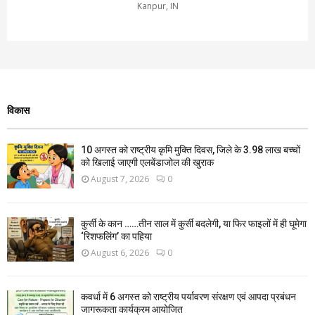
Kanpur, IN
विकास
10 अगस्त को राष्ट्रीय कृमि मुक्ति दिवस, जिले के 3.98 लाख बच्चों
को खिलाई जाएगी एलबेंडाजोल की खुराक
August 7, 2026
0
कुर्सी के कान ……तीन साल में कुर्सी बदलेगी, या फिर फाइलों में ही घूमेगा
‘रिशफलिंग’ का पहिया
August 6, 2026
0
कवर्धा में 6 अगस्त को राष्ट्रीय पर्यावरण संरक्षण एवं आपदा प्रबंधन
जागरूकता कार्यक्रम आयोजित