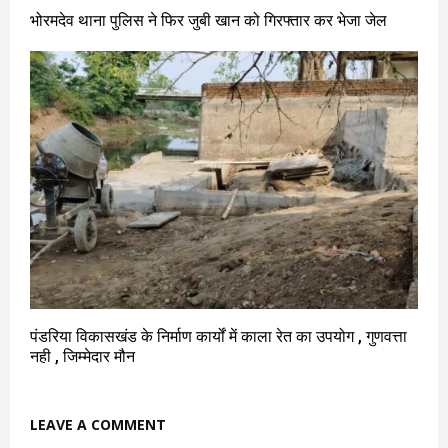
भोरमदेव थाना पुलिस ने फिर जुबी खान को गिरफ्तार कर भेजा जेल
पंडरिया विकासखंड के निर्माण कार्यों में काला रेत का उपयोग , गुणवत्ता
नही , जिम्मेदार मौन
LEAVE A COMMENT