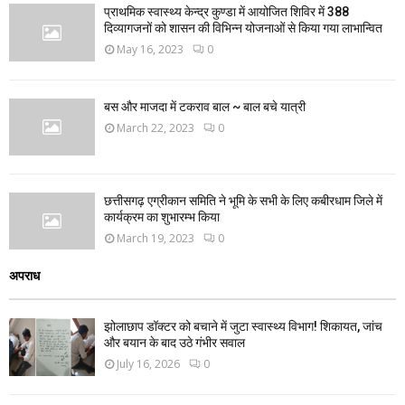
प्राथमिक स्वास्थ्य केन्द्र कुण्डा में आयोजित शिविर में 388
दिव्यागजनों को शासन की विभिन्न योजनाओं से किया गया लाभान्वित
May 16, 2023
0
बस और माजदा में टकराव बाल ~ बाल बचे यात्री
March 22, 2023
0
छत्तीसगढ़ एग्रीकान समिति ने भूमि के सभी के लिए कबीरधाम जिले में
कार्यक्रम का शुभारम्भ किया
March 19, 2023
0
अपराध
झोलाछाप डॉक्टर को बचाने में जुटा स्वास्थ्य विभाग! शिकायत, जांच
और बयान के बाद उठे गंभीर सवाल
July 16, 2026
0