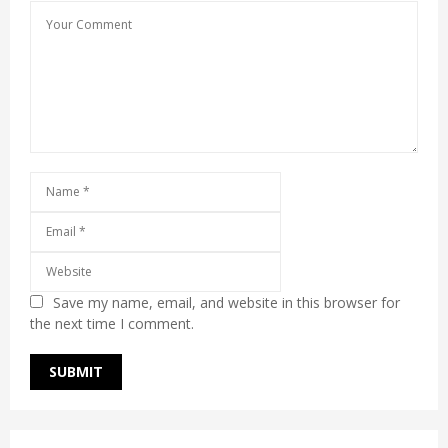
Save my name, email, and website in this browser for
the next time I comment.