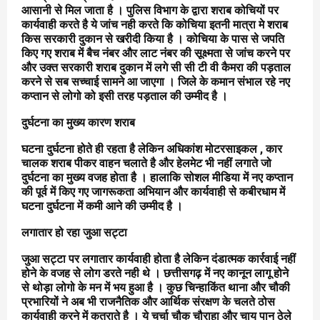
आसानी से मिल जाता है । पुलिस विभाग के द्वारा शराब कोचियों पर
कार्यवाही करते है ये जांच नही करते कि कोचिया इतनी मात्रा मे शराब
किस सरकारी दुकान से खरीदी किया है । कोचिया के पास से जपति
किए गए शराब में बैच नंबर और लाट नंबर की सूक्ष्मता से जांच करने पर
और उक्त सरकारी शराब दुकान में लगे सी सी टी वी कैमरा की पड़ताल
करने से सब सच्चाई सामने आ जाएगा । जिले के कमान संभाल रहे नए
कप्तान से लोगो को इसी तरह पड़ताल की उम्मीद है ।
दुर्घटना का मुख्य कारण शराब
घटना दुर्घटना होते ही रहता है लेकिन अधिकांश मोटरसाइकल , कार
चालक शराब पीकर वाहन चलाते है और हेलमेट भी नहीं लगाते जो
दुर्घटना का मुख्य वजह होता है । हालाकि सोशल मीडिया में नए कप्तान
की पूर्व में किए गए जागरूकता अभियान और कार्यवाही से कबीरधाम में
घटना दुर्घटना में कमी आने की उम्मीद है ।
लगातार हो रहा जुआ सट्टा
जुआ सट्टा पर लगातार कार्यवाही होता है लेकिन दंडात्मक कार्रवाई नहीं
होने के वजह से लोग डरते नही थे । छत्तीसगढ़ में नए कानून लागू होने
से थोड़ा लोगो के मन में भय हुआ है । कुछ चिन्हाकिंत थाना और चौकी
प्रभारियों ने अब भी राजनैतिक और आर्थिक संरक्षण के चलते ठोस
कार्यवाही करने में कतराते है । ये चर्चा चौक चौराहा और चाय पान ठेले