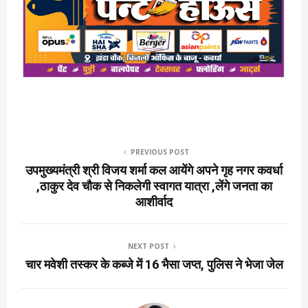
PREVIOUS POST
उपमुख्यमंत्री श्री विजय शर्मा कल आयेंगे अपने गृह नगर कवर्धा
,ठाकुर देव चौक से निकलेगी स्वागत यात्रा ,लेंगे जनता का
आशीर्वाद
NEXT POST
चार मवेशी तस्कर के कब्जे में 16 भैसा जप्त, पुलिस ने भेजा जेल