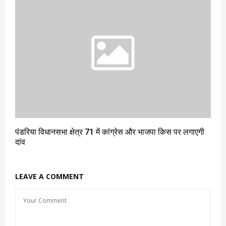
पंडरिया विधानसभा क्षेत्र 71 में कांग्रेस और भाजपा किस पर लगाएगी
दांव
LEAVE A COMMENT