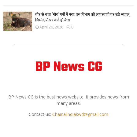
तीर से बचा ‘गौर’ गर्मी में मरा: वन विभाग की लापरवाही पर उठे सवाल,
जिम्मेदारों पर दर्ज हो केस
April 26, 2026
0
BP News CG
ABOUT US
BP News CG is the best news website. It provides news from
many areas.
Contact us:
Chainalindiakwd@gmail.com
FOLLOW US