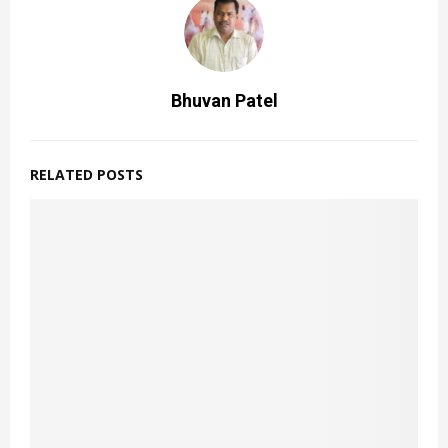
Bhuvan Patel
RELATED POSTS