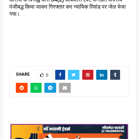
पंजीबद्ध किया जाकर गिरफ्तार कर न्यायिक रिमांड पर जेल भेजा
गया।
SHARE
0