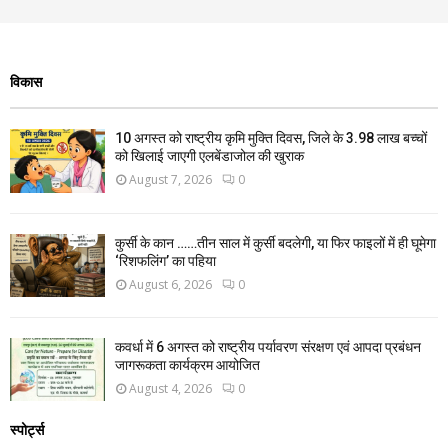
विकास
10 अगस्त को राष्ट्रीय कृमि मुक्ति दिवस, जिले के 3.98 लाख बच्चों
को खिलाई जाएगी एलबेंडाजोल की खुराक
August 7, 2026
0
कुर्सी के कान ……तीन साल में कुर्सी बदलेगी, या फिर फाइलों में ही घूमेगा
‘रिशफलिंग’ का पहिया
August 6, 2026
0
कवर्धा में 6 अगस्त को राष्ट्रीय पर्यावरण संरक्षण एवं आपदा प्रबंधन
जागरूकता कार्यक्रम आयोजित
August 4, 2026
0
स्पोर्ट्स