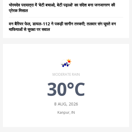
भोरमदेव पदयात्रा में ‘बेटी बचाओ, बेटी पढ़ाओ’ का संदेश बना जनजागरण की
प्रेरक मिसाल
वन बैरियर फेल, डायल-112 ने पकड़ी सागौन तस्करी; तलवार संग घूमते वन
माफियाओं से सुरक्षा पर सवाल
MODERATE RAIN
30°C
8 AUG, 2026
Kanpur, IN