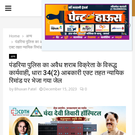
PRIMARY
MENU
Home
अन्य
पंडरिया पुलिस का अवैध शराब विक्रेता के विरूद्ध कार्यवाही, धारा 34(2) आबकारी
एक्ट तहत न्यायिक रिमांड पर भेजा गया जेल
अन्य
पंडरिया पुलिस का अवैध शराब विक्रेता के विरूद्ध
कार्यवाही, धारा 34(2) आबकारी एक्ट तहत न्यायिक
रिमांड पर भेजा गया जेल
by
Bhuvan Patel
December 15, 2023
0