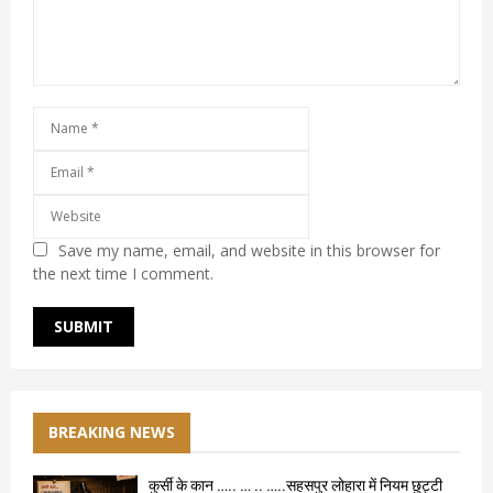
Save my name, email, and website in this browser for
the next time I comment.
BREAKING NEWS
कुर्सी के कान ….. … .. …..सहसपुर लोहारा में नियम छुट्टी