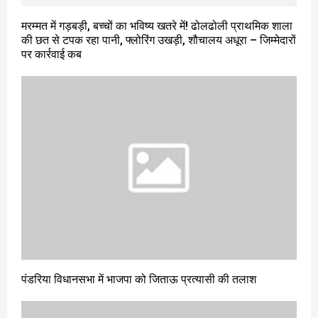
मरम्मत में गड़बड़ी, बच्चों का भविष्य खतरे में! ढोलढोली प्राथमिक शाला
की छत से टपक रहा पानी, फ्लोरिंग उखड़ी, शौचालय अधूरा – जिम्मेदारों
पर कार्रवाई कब
पंडरिया विधानसभा में भाजपा को जिताऊ प्रत्यासी की तलाश