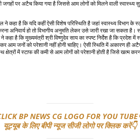
 जगहों पर अटैच किया गया है जिससे आम लोगों को मिलने वाली स्वास्थ्य सु
े कहा है कि यदि कहीं ऐसी विशेष परिस्थिति है जहां स्वास्थ्य विभाग के स
ना अनिवार्य हो तो विभागीय अनुमति लेकर उसे जारी रखा जा सकता है। स्वा
कहा है कि मुख्यमंत्री श्री विष्णुदेव साय का स्पष्ट निर्देश है कि प्रदेश में स्
ेकर आम जनों को परेशानी नहीं होनी चाहिए। ऐसी स्थिति में अकारण ही अटैच
स्थ क्षेत्रों में स्टाफ की कमी से आम लोगों को परेशानी होती है जिसे खत्म 
CLICK BP NEWS CG LOGO FOR YOU TUBE
यूट्यूब के लिए बीपी न्यूज सीजी लोगो पर क्लिक करें👇