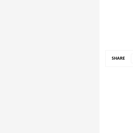
SHARE