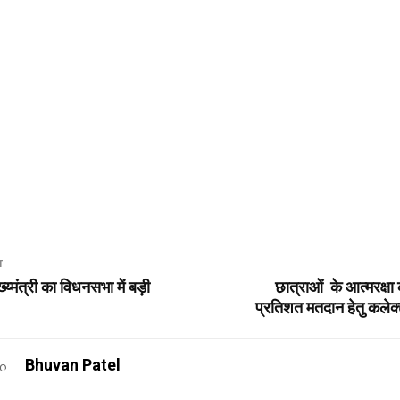
T
य्मंत्री का विधनसभा में बड़ी
छात्राओं के आत्मरक्षा 
प्रतिशत मतदान हेतु कलेक
Bhuvan Patel