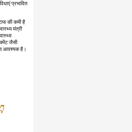
विधाएं प्रभावित
्टाफ की कमी है
स्थ्य मंत्री
वास्थ्य
मेंट जैसी
करना आवश्यक है।
