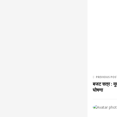
PREVIOUS POS
बजट सत्र : मुख्
घोषणा