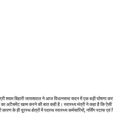
री श्री श्याम बिहारी जायसवाल ने आज विधानसभा सदन में एक बड़ी घोषणा करते 
यों का अटैचमेंट खत्म करने की बात कही है। स्वास्थ्य मंत्री ने कहा है कि ऐ
कारण के ही दूरस्थ क्षेत्रों में पदस्थ स्वास्थ्य कर्मचारियों, नर्सिंग स्टाफ एव