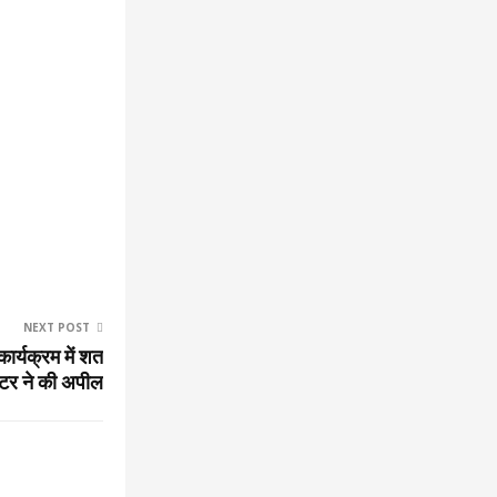
NEXT POST
कार्यक्रम में शत
्टर ने की अपील