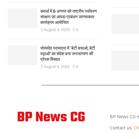
कवर्धा में 6 अगस्त को राष्ट्रीय पर्यावरण
संरक्षण एवं आपदा प्रबंधन जागरूकता
कार्यक्रम आयोजित
August 4, 2026
0
भोरमदेव पदयात्रा में ‘बेटी बचाओ, बेटी
पढ़ाओ’ का संदेश बना जनजागरण की
प्रेरक मिसाल
August 4, 2026
0
ABOUT US
BP News CG
BP News CG is
Contact us:
Ch