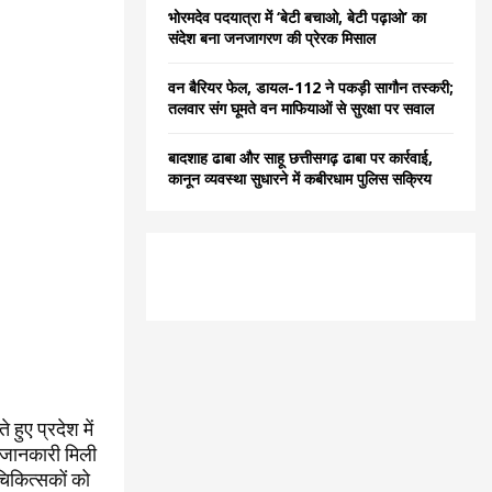
भोरमदेव पदयात्रा में ‘बेटी बचाओ, बेटी पढ़ाओ’ का
संदेश बना जनजागरण की प्रेरक मिसाल
वन बैरियर फेल, डायल-112 ने पकड़ी सागौन तस्करी;
तलवार संग घूमते वन माफियाओं से सुरक्षा पर सवाल
बादशाह ढाबा और साहू छत्तीसगढ़ ढाबा पर कार्रवाई,
कानून व्यवस्था सुधारने में कबीरधाम पुलिस सक्रिय
हुए प्रदेश में
सी जानकारी मिली
ं चिकित्सकों को