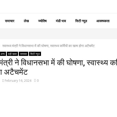
समाचार
लेख
ज्योतिष
मंडी भाव
सिटी न्यूज़
आवश्यकता
स्वास्थ्य मंत्री ने विधानसभा में की घोषणा, स्वास्थ्य कर्मियों का खत्म होगा अटैचमेंट
अन्य
बड़ी खबर
समाचार
सिटी न्यूज़
 मंत्री ने विधानसभा में की घोषणा, स्वास्थ्य कर
ा अटैचमेंट
February 16, 2024
0